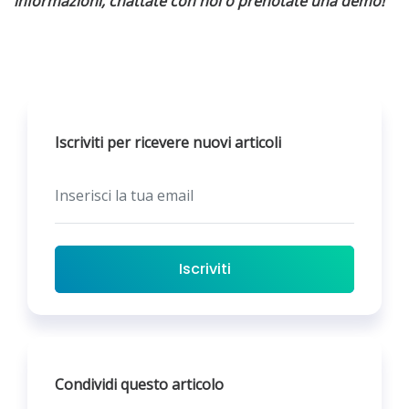
informazioni, chattate con noi o prenotate una demo!
Iscriviti per ricevere nuovi articoli
Iscriviti
Condividi questo articolo