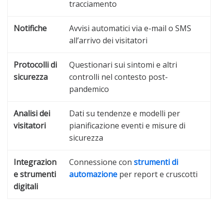
tracciamento
Notifiche
Avvisi automatici via e-mail o SMS
all’arrivo dei visitatori
Protocolli di
Questionari sui sintomi e altri
sicurezza
controlli nel contesto post-
pandemico
Analisi dei
Dati su tendenze e modelli per
visitatori
pianificazione eventi e misure di
sicurezza
Integrazion
Connessione con
strumenti di
e strumenti
automazione
per report e cruscotti
digitali