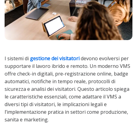
I sistemi di
gestione dei visitatori
devono evolversi per
supportare il lavoro ibrido e remoto. Un moderno VMS
offre check-in digitali, pre-registrazione online, badge
automatici, notifiche in tempo reale, protocolli di
sicurezza e analisi dei visitatori. Questo articolo spiega
le caratteristiche essenziali, come adattare il VMS a
diversi tipi di visitatori, le implicazioni legali e
l’implementazione pratica in settori come produzione,
sanita e marketing.