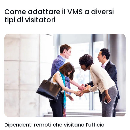
Come adattare il VMS a diversi
tipi di visitatori
Dipendenti remoti che visitano l’ufficio