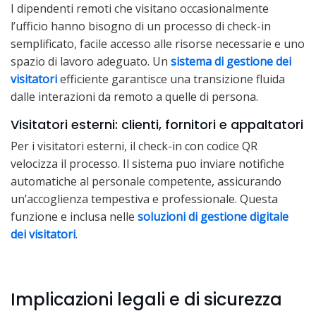
I dipendenti remoti che visitano occasionalmente
l’ufficio hanno bisogno di un processo di check-in
semplificato, facile accesso alle risorse necessarie e uno
spazio di lavoro adeguato. Un
sistema di gestione dei
visitatori
efficiente garantisce una transizione fluida
dalle interazioni da remoto a quelle di persona.
Visitatori esterni: clienti, fornitori e appaltatori
Per i visitatori esterni, il check-in con codice QR
velocizza il processo. Il sistema puo inviare notifiche
automatiche al personale competente, assicurando
un’accoglienza tempestiva e professionale. Questa
funzione e inclusa nelle
soluzioni di gestione digitale
dei visitatori
.
Implicazioni legali e di sicurezza