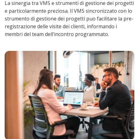
La sinergia tra VMS e strumenti di gestione dei progetti
e particolarmente preziosa. Il VMS sincronizzato con lo
strumento di gestione dei progetti puo facilitare la pre-
registrazione delle visite dei clienti, informando i
membri del team dell’incontro programmato.