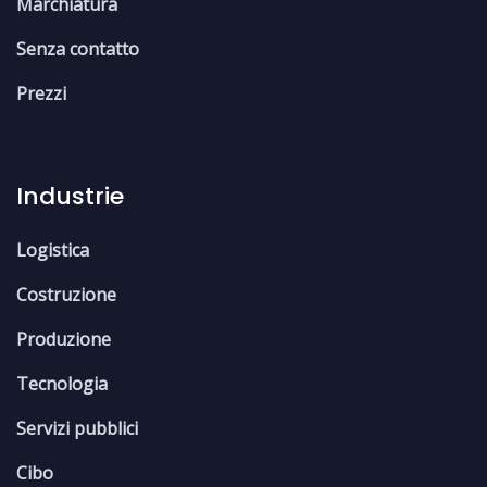
Marchiatura
Senza contatto
Prezzi
Industrie
Logistica
Costruzione
Produzione
Tecnologia
Servizi pubblici
Cibo