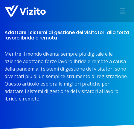
Adattare i sistemi di gestione dei visitatori alla forza
lavoro ibrida e remota
Mentre il mondo diventa sempre piu digitale e le
aziende adottano forze lavoro ibride e remote a causa
della pandemia, i sistemi di gestione dei visitatori sono
diventati piu di un semplice strumento di registrazione.
Questo articolo esplora le migliori pratiche per
adattare i sistemi di gestione dei visitatori al lavoro
ibrido e remoto.