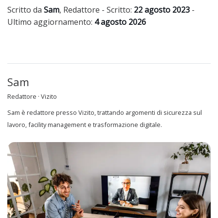
Scritto da
Sam
,
Redattore
- Scritto:
22 agosto 2023
-
Ultimo aggiornamento:
4 agosto 2026
Sam
Redattore · Vizito
Sam è redattore presso Vizito, trattando argomenti di sicurezza sul
lavoro, facility management e trasformazione digitale.