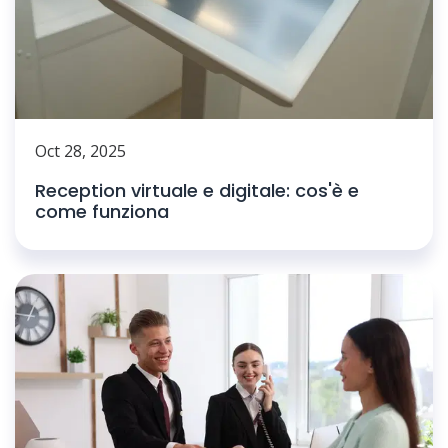
Oct 28, 2025
Reception virtuale e digitale: cos'è e
come funziona