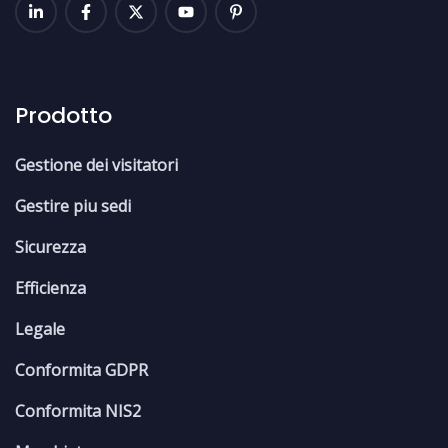
Prodotto
Gestione dei visitatori
Gestire piu sedi
Sicurezza
Efficienza
Legale
Conformita GDPR
Conformita NIS2