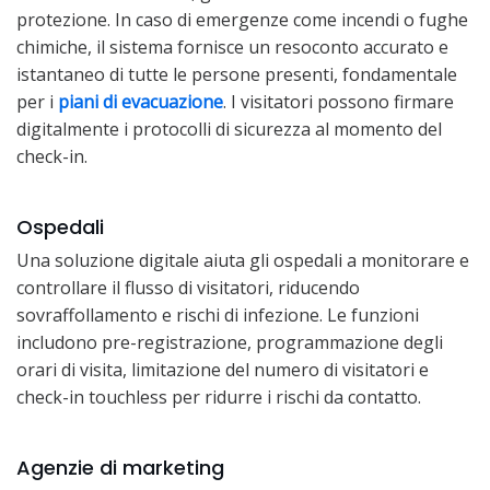
protezione. In caso di emergenze come incendi o fughe
chimiche, il sistema fornisce un resoconto accurato e
istantaneo di tutte le persone presenti, fondamentale
per i
piani di evacuazione
. I visitatori possono firmare
digitalmente i protocolli di sicurezza al momento del
check-in.
Ospedali
Una soluzione digitale aiuta gli ospedali a monitorare e
controllare il flusso di visitatori, riducendo
sovraffollamento e rischi di infezione. Le funzioni
includono pre-registrazione, programmazione degli
orari di visita, limitazione del numero di visitatori e
check-in touchless per ridurre i rischi da contatto.
Agenzie di marketing