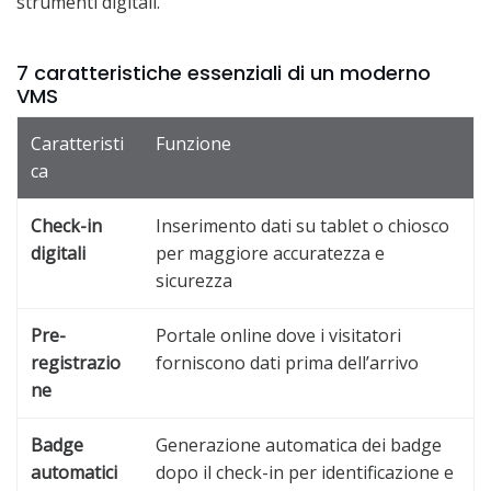
strumenti digitali.
7 caratteristiche essenziali di un moderno
VMS
Caratteristi
Funzione
ca
Check-in
Inserimento dati su tablet o chiosco
digitali
per maggiore accuratezza e
sicurezza
Pre-
Portale online dove i visitatori
registrazio
forniscono dati prima dell’arrivo
ne
Badge
Generazione automatica dei badge
automatici
dopo il check-in per identificazione e