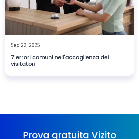
Sep 22, 2025
7 errori comuni nell'accoglienza dei
visitatori
Prova gratuita Vizito