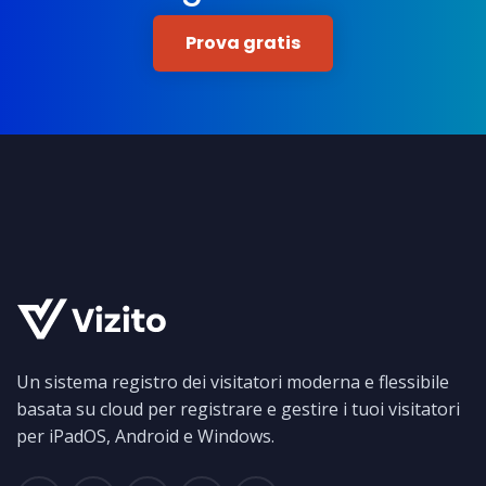
Prova gratis
Un sistema registro dei visitatori moderna e flessibile
basata su cloud per registrare e gestire i tuoi visitatori
per iPadOS, Android e Windows.