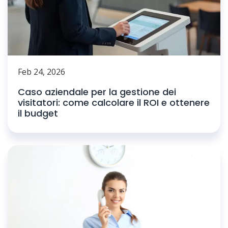
Feb 24, 2026
Caso aziendale per la gestione dei
visitatori: come calcolare il ROI e ottenere
il budget