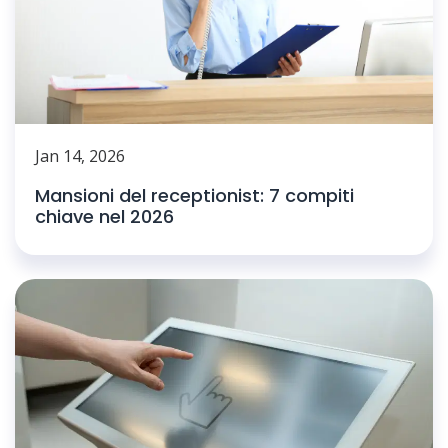
Jan 14, 2026
Mansioni del receptionist: 7 compiti
chiave nel 2026