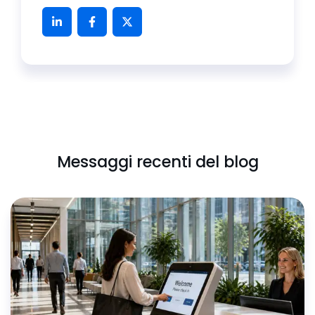
Messaggi recenti del blog