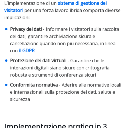
L’implementazione di un
sistema di gestione dei
visitatori
per una forza lavoro ibrida comporta diverse
implicazioni:
Privacy dei dati
- Informare i visitatori sulla raccolta
dei dati, garantire archiviazione sicura e
cancellazione quando non piu necessaria, in linea
con
il GDPR
Protezione dei dati virtuali
- Garantire che le
interazioni digitali siano sicure con crittografia
robusta e strumenti di conferenza sicuri
Conformita normativa
- Aderire alle normative locali
e internazionali sulla protezione dei dati, salute e
sicurezza
Implementazione pratica in 3