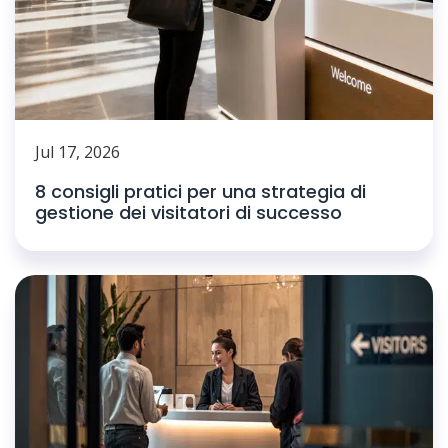
Jul 17, 2026
8 consigli pratici per una strategia di
gestione dei visitatori di successo