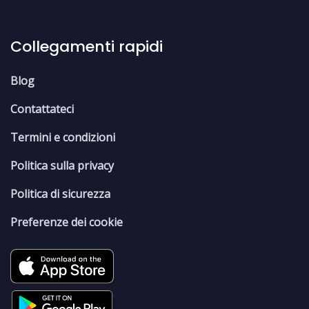
Collegamenti rapidi
Blog
Contattateci
Termini e condizioni
Politica sulla privacy
Politica di sicurezza
Preferenze dei cookie