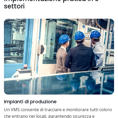
settori
Impianti di produzione
Un VMS consente di tracciare e monitorare tutti coloro
che entrano nei locali, garantendo sicurezza e