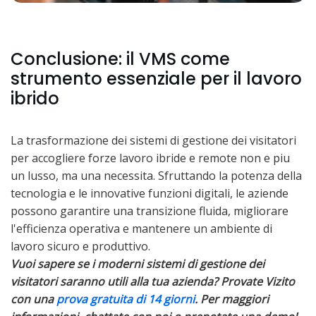
Conclusione: il VMS come
strumento essenziale per il lavoro
ibrido
La trasformazione dei sistemi di gestione dei visitatori
per accogliere forze lavoro ibride e remote non e piu
un lusso, ma una necessita. Sfruttando la potenza della
tecnologia e le innovative funzioni digitali, le aziende
possono garantire una transizione fluida, migliorare
l'efficienza operativa e mantenere un ambiente di
lavoro sicuro e produttivo.
Vuoi sapere se i moderni sistemi di gestione dei
visitatori saranno utili alla tua azienda? Provate Vizito
con una
prova gratuita di 14 giorni
. Per maggiori