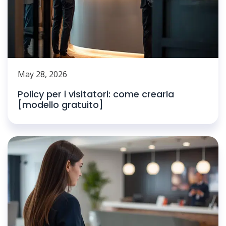
May 28, 2026
Policy per i visitatori: come crearla
[modello gratuito]