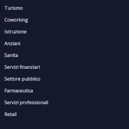
Turismo
Coworking
Istruzione
Anziani
Sanita
Servizi finanziari
Settore pubblico
Farmaceutica
Servizi professionali
Retail