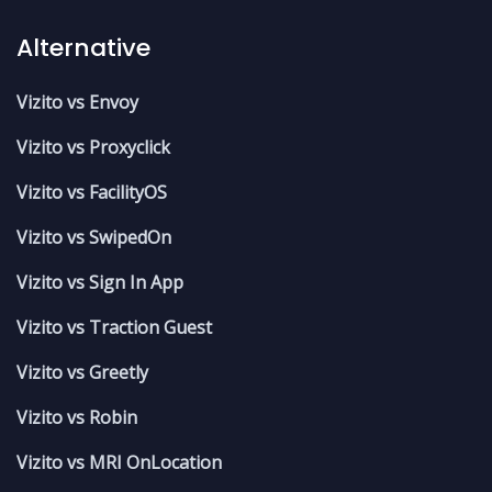
Alternative
Vizito vs Envoy
Vizito vs Proxyclick
Vizito vs FacilityOS
Vizito vs SwipedOn
Vizito vs Sign In App
Vizito vs Traction Guest
Vizito vs Greetly
Vizito vs Robin
Vizito vs MRI OnLocation