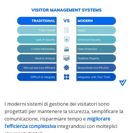
I moderni sistemi di gestione dei visitatori sono
progettati per mantenere la sicurezza, semplificare la
comunicazione, risparmiare tempo e
migliorare
l’efficienza complessiva
integrandosi con molteplici