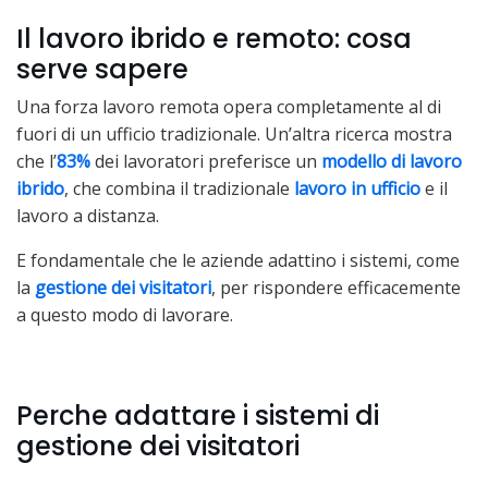
Il lavoro ibrido e remoto: cosa
serve sapere
Una forza lavoro remota opera completamente al di
fuori di un ufficio tradizionale. Un’altra ricerca mostra
che l’
83%
dei lavoratori preferisce un
modello di lavoro
ibrido
, che combina il tradizionale
lavoro in ufficio
e il
lavoro a distanza.
E fondamentale che le aziende adattino i sistemi, come
la
gestione dei visitatori
, per rispondere efficacemente
a questo modo di lavorare.
Perche adattare i sistemi di
gestione dei visitatori