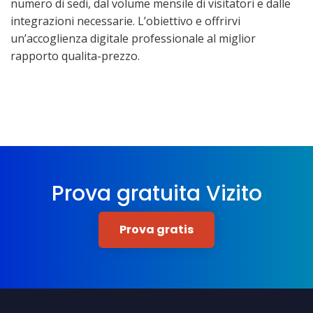
numero di sedi, dal volume mensile di visitatori e dalle
integrazioni necessarie. L’obiettivo e offrirvi
un’accoglienza digitale professionale al miglior
rapporto qualita-prezzo.
Prova gratuita Vizito
Prova gratis