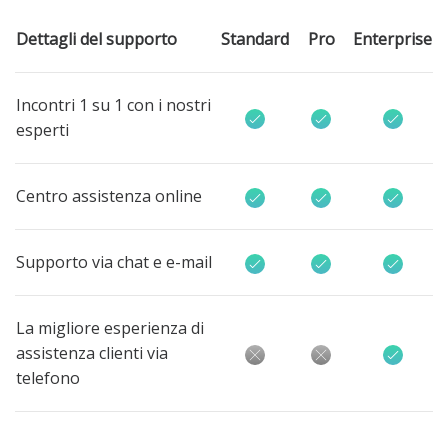
Dettagli del supporto
Standard
Pro
Enterprise
Incontri 1 su 1 con i nostri
esperti
Centro assistenza online
Supporto via chat e e-mail
La migliore esperienza di
assistenza clienti via
telefono