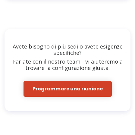
Avete bisogno di più sedi o avete esigenze
specifiche?
Parlate con il nostro team - vi aiuteremo a
trovare la configurazione giusta.
Programmare una riunione