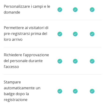
Personalizzare i campi e le
domande
Permettere ai visitatori di
pre-registrarsi prima del
loro arrivo
Richiedere l’approvazione
del personale durante
l’accesso
Stampare
automaticamente un
badge dopo la
registrazione