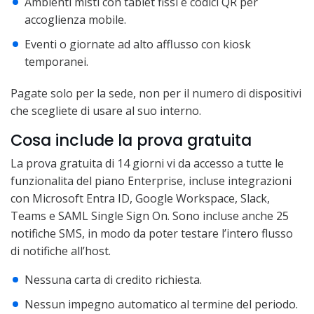
Ambienti misti con tablet fissi e codici QR per
accoglienza mobile.
Eventi o giornate ad alto afflusso con kiosk
temporanei.
Pagate solo per la sede, non per il numero di dispositivi
che scegliete di usare al suo interno.
Cosa include la prova gratuita
La prova gratuita di 14 giorni vi da accesso a tutte le
funzionalita del piano Enterprise, incluse integrazioni
con Microsoft Entra ID, Google Workspace, Slack,
Teams e SAML Single Sign On. Sono incluse anche 25
notifiche SMS, in modo da poter testare l’intero flusso
di notifiche all’host.
Nessuna carta di credito richiesta.
Nessun impegno automatico al termine del periodo.