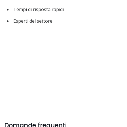
Tempi di risposta rapidi
Esperti del settore
Domande frequenti