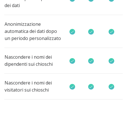
dei dati
Anonimizzazione
automatica dei dati dopo
un periodo personalizzato
Nascondere i nomi dei
dipendenti sui chioschi
Nascondere i nomi dei
visitatori sui chioschi