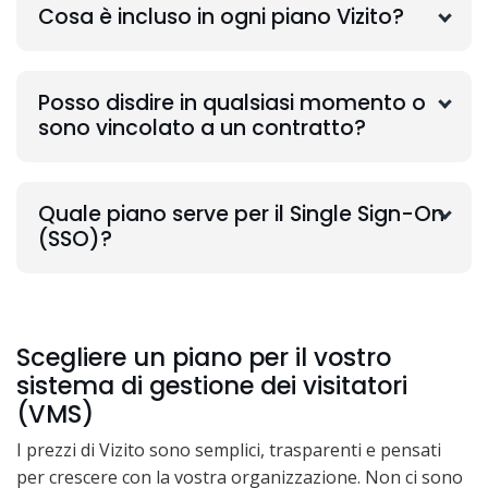
Cosa è incluso in ogni piano Vizito?
Posso disdire in qualsiasi momento o
sono vincolato a un contratto?
Quale piano serve per il Single Sign-On
(SSO)?
Scegliere un piano per il vostro
sistema di gestione dei visitatori
(VMS)
I prezzi di Vizito sono semplici, trasparenti e pensati
per crescere con la vostra organizzazione. Non ci sono