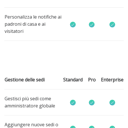
Personalizza le notifiche ai
padroni di casa e ai
visitatori
Gestione delle sedi
Standard
Pro
Enterprise
Gestisci più sedi come
amministratore globale
Aggiungere nuove sedi o