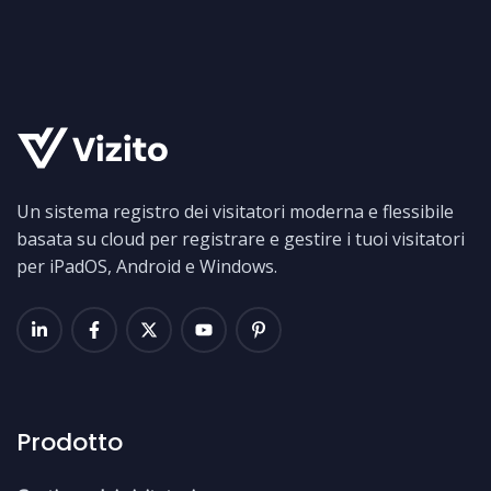
Un sistema registro dei visitatori moderna e flessibile
basata su cloud per registrare e gestire i tuoi visitatori
per iPadOS, Android e Windows.
Prodotto