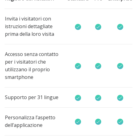
Invita i visitatori con
istruzioni dettagliate
prima della loro visita
Accesso senza contatto
per i visitatori che
utilizzano il proprio
smartphone
Supporto per 31 lingue
Personalizza l’aspetto
dell’applicazione