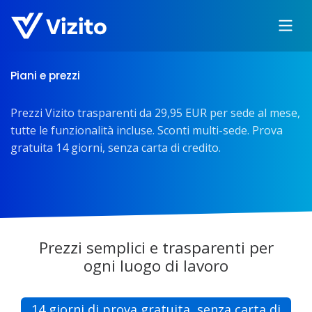
Piani e prezzi
Prezzi Vizito trasparenti da 29,95 EUR per sede al mese,
tutte le funzionalità incluse. Sconti multi-sede. Prova
gratuita 14 giorni, senza carta di credito.
Prezzi semplici e trasparenti per
ogni luogo di lavoro
14 giorni di prova gratuita, senza carta di