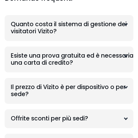
Quanto costa il sistema di gestione dei
visitatori Vizito?
Esiste una prova gratuita ed è necessaria
una carta di credito?
Il prezzo di Vizito è per dispositivo o per
sede?
Offrite sconti per più sedi?