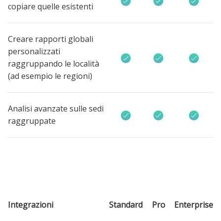
copiare quelle esistenti
Creare rapporti globali
personalizzati
raggruppando le località
(ad esempio le regioni)
Analisi avanzate sulle sedi
raggruppate
Integrazioni
Standard
Pro
Enterprise