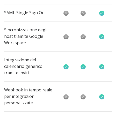
SAML Single Sign On
Sincronizzazione degli
host tramite Google
Workspace
Integrazione del
calendario generico
tramite inviti
Webhook in tempo reale
per integrazioni
personalizzate