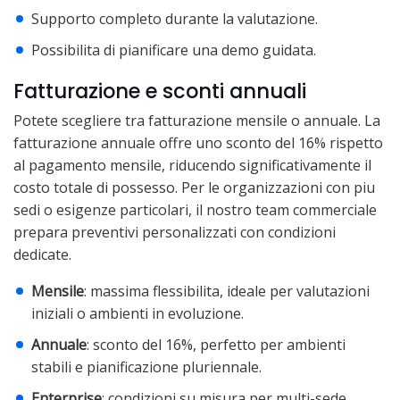
Supporto completo durante la valutazione.
Possibilita di pianificare una demo guidata.
Fatturazione e sconti annuali
Potete scegliere tra fatturazione mensile o annuale. La
fatturazione annuale offre uno sconto del 16% rispetto
al pagamento mensile, riducendo significativamente il
costo totale di possesso. Per le organizzazioni con piu
sedi o esigenze particolari, il nostro team commerciale
prepara preventivi personalizzati con condizioni
dedicate.
Mensile
: massima flessibilita, ideale per valutazioni
iniziali o ambienti in evoluzione.
Annuale
: sconto del 16%, perfetto per ambienti
stabili e pianificazione pluriennale.
Enterprise
: condizioni su misura per multi-sede,