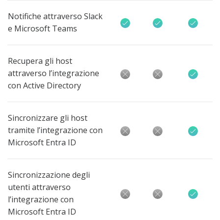
Notifiche attraverso Slack
e Microsoft Teams
Recupera gli host
attraverso l’integrazione
con Active Directory
Sincronizzare gli host
tramite l’integrazione con
Microsoft Entra ID
Sincronizzazione degli
utenti attraverso
l’integrazione con
Microsoft Entra ID