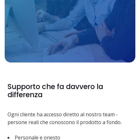
Supporto che fa davvero la
differenza
Ogni cliente ha accesso diretto al nostro team -
persone reali che conoscono il prodotto a fondo.
Personale e onesto