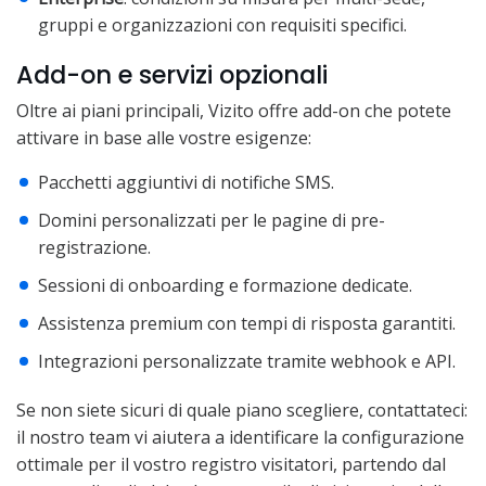
gruppi e organizzazioni con requisiti specifici.
Add-on e servizi opzionali
Oltre ai piani principali, Vizito offre add-on che potete
attivare in base alle vostre esigenze:
Pacchetti aggiuntivi di notifiche SMS.
Domini personalizzati per le pagine di pre-
registrazione.
Sessioni di onboarding e formazione dedicate.
Assistenza premium con tempi di risposta garantiti.
Integrazioni personalizzate tramite webhook e API.
Se non siete sicuri di quale piano scegliere, contattateci:
il nostro team vi aiutera a identificare la configurazione
ottimale per il vostro registro visitatori, partendo dal