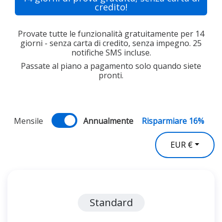
credito!
Provate tutte le funzionalità gratuitamente per 14
giorni - senza carta di credito, senza impegno. 25
notifiche SMS incluse.
Passate al piano a pagamento solo quando siete
pronti.
Mensile
Annualmente
Risparmiare 16%
EUR €
Standard