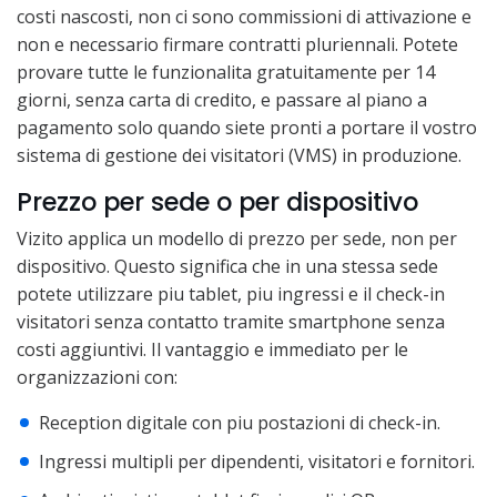
costi nascosti, non ci sono commissioni di attivazione e
non e necessario firmare contratti pluriennali. Potete
provare tutte le funzionalita gratuitamente per 14
giorni, senza carta di credito, e passare al piano a
pagamento solo quando siete pronti a portare il vostro
sistema di gestione dei visitatori (VMS) in produzione.
Prezzo per sede o per dispositivo
Vizito applica un modello di prezzo per sede, non per
dispositivo. Questo significa che in una stessa sede
potete utilizzare piu tablet, piu ingressi e il check-in
visitatori senza contatto tramite smartphone senza
costi aggiuntivi. Il vantaggio e immediato per le
organizzazioni con:
Reception digitale con piu postazioni di check-in.
Ingressi multipli per dipendenti, visitatori e fornitori.