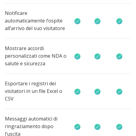
Notificare
automaticamente l’ospite
all’arrivo del suo visitatore
Mostrare accordi
personalizzati come NDA o
salute e sicurezza
Esportare i registri dei
visitatori in un file Excel o
CSV
Messaggi automatici di
ringraziamento dopo
l’uscita