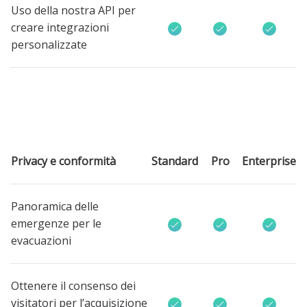
Uso della nostra API per
creare integrazioni
personalizzate
Privacy e conformità
Standard
Pro
Enterprise
Panoramica delle
emergenze per le
evacuazioni
Ottenere il consenso dei
visitatori per l’acquisizione