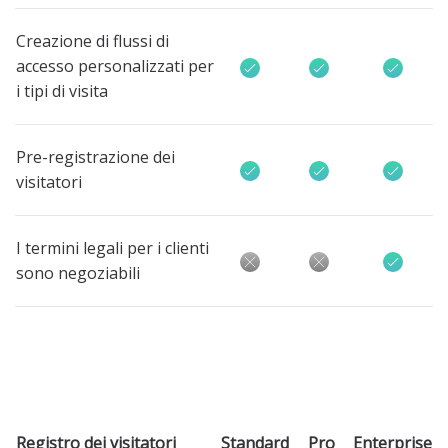
Creazione di flussi di
accesso personalizzati per
i tipi di visita
Pre-registrazione dei
visitatori
I termini legali per i clienti
sono negoziabili
Registro dei visitatori
Standard
Pro
Enterprise