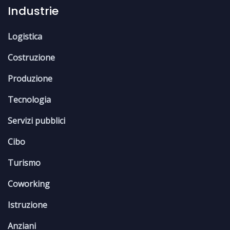
Industrie
Logistica
Costruzione
Produzione
Tecnologia
Servizi pubblici
Cibo
Turismo
Coworking
Istruzione
Anziani