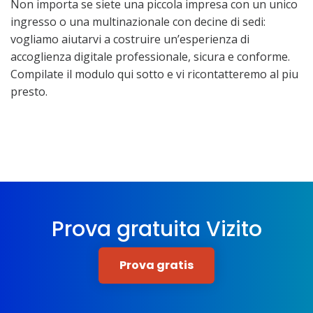
Non importa se siete una piccola impresa con un unico
ingresso o una multinazionale con decine di sedi:
vogliamo aiutarvi a costruire un’esperienza di
accoglienza digitale professionale, sicura e conforme.
Compilate il modulo qui sotto e vi ricontatteremo al piu
presto.
Prova gratuita Vizito
Prova gratis