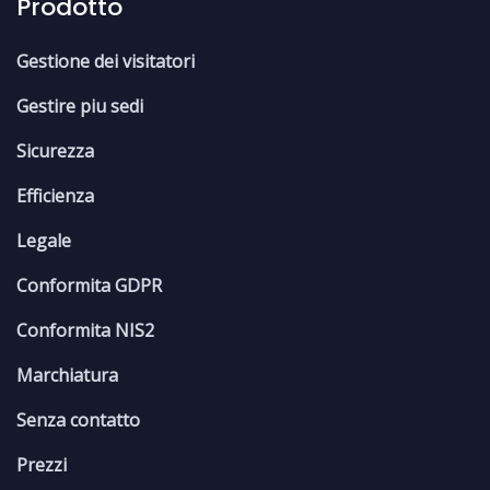
Prodotto
Gestione dei visitatori
Gestire piu sedi
Sicurezza
Efficienza
Legale
Conformita GDPR
Conformita NIS2
Marchiatura
Senza contatto
Prezzi