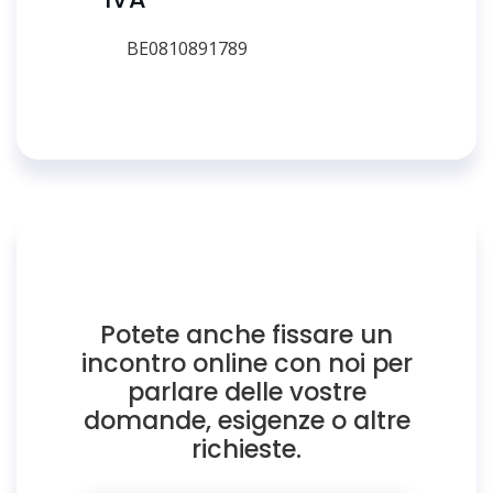
BE0810891789
Potete anche fissare un
incontro online con noi per
parlare delle vostre
domande, esigenze o altre
richieste.