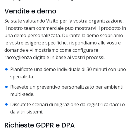
Vendite e demo
Se state valutando Vizito per la vostra organizzazione,
il nostro team commerciale puo mostrarvi il prodotto in
una demo personalizzata. Durante la demo scopriamo
le vostre esigenze specifiche, rispondiamo alle vostre
domande e vi mostriamo come configurare
l’accoglienza digitale in base ai vostri processi.
Pianificate una demo individuale di 30 minuti con uno
specialista.
Ricevete un preventivo personalizzato per ambienti
multi-sede.
Discutete scenari di migrazione da registri cartacei o
da altri sistemi.
Richieste GDPR e DPA