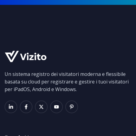
Un sistema registro dei visitatori moderna e flessibile
basata su cloud per registrare e gestire i tuoi visitatori
per iPadOS, Android e Windows.