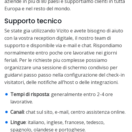
aziende in piu di 80 paesi e supportiamo clienti in tutta
Europa e nel resto del mondo.
Supporto tecnico
Se state gia utilizzando Vizito e avete bisogno di aiuto
con la vostra reception digitale, il nostro team di
supporto e disponibile via e-mail e chat. Rispondiamo
normalmente entro poche ore lavorative nei giorni
feriali. Per le richieste piu complesse possiamo
organizzare una sessione di schermo condiviso per
guidarvi passo passo nella configurazione del check-in
visitatori, delle notifiche all’host o delle integrazioni.
Tempi di risposta
: generalmente entro 2-4 ore
lavorative.
Canali
: chat sul sito, e-mail, centro assistenza online.
Lingue
: italiano, inglese, francese, tedesco,
spagnolo, olandese e portoghese.