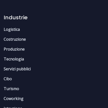
Industrie
Logistica
Costruzione
Produzione
Tecnologia
Servizi pubblici
Cibo
Turismo
Coworking