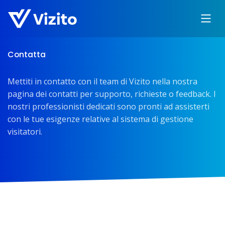
Contatta
Mettiti in contatto con il team di Vizito nella nostra
pagina dei contatti per supporto, richieste o feedback. I
nostri professionisti dedicati sono pronti ad assisterti
con le tue esigenze relative al sistema di gestione
visitatori.