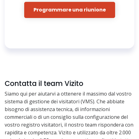
Programmare una riunione
Contatta il team Vizito
Siamo qui per aiutarvi a ottenere il massimo dal vostro
sistema di gestione dei visitatori (VMS). Che abbiate
bisogno di assistenza tecnica, di informazioni
commerciali o di un consiglio sulla configurazione del
vostro registro visitatori, il nostro team rispondera con
rapidita e competenza. Vizito e utilizzato da oltre 2.000