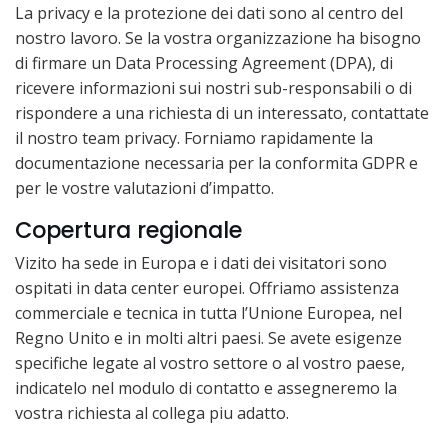
La privacy e la protezione dei dati sono al centro del
nostro lavoro. Se la vostra organizzazione ha bisogno
di firmare un Data Processing Agreement (DPA), di
ricevere informazioni sui nostri sub-responsabili o di
rispondere a una richiesta di un interessato, contattate
il nostro team privacy. Forniamo rapidamente la
documentazione necessaria per la conformita GDPR e
per le vostre valutazioni d’impatto.
Copertura regionale
Vizito ha sede in Europa e i dati dei visitatori sono
ospitati in data center europei. Offriamo assistenza
commerciale e tecnica in tutta l’Unione Europea, nel
Regno Unito e in molti altri paesi. Se avete esigenze
specifiche legate al vostro settore o al vostro paese,
indicatelo nel modulo di contatto e assegneremo la
vostra richiesta al collega piu adatto.