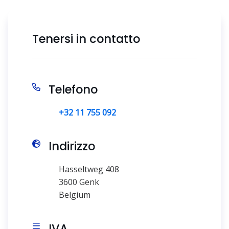
Tenersi in contatto
Telefono
+32 11 755 092
Indirizzo
Hasseltweg 408
3600 Genk
Belgium
IVA