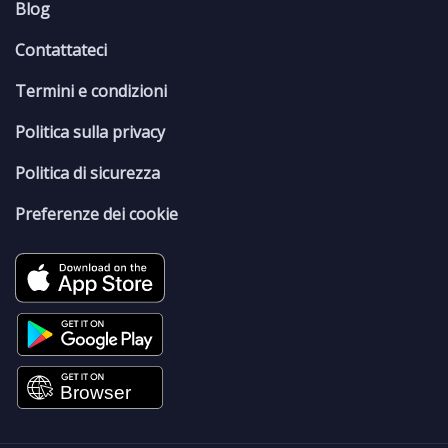
Blog
Contattateci
Termini e condizioni
Politica sulla privacy
Politica di sicurezza
Preferenze dei cookie