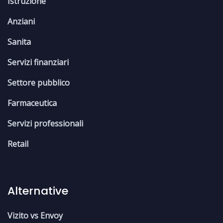
Istruzione
Anziani
Sanita
Servizi finanziari
Settore pubblico
Farmaceutica
Servizi professionali
Retail
Alternative
Vizito vs Envoy