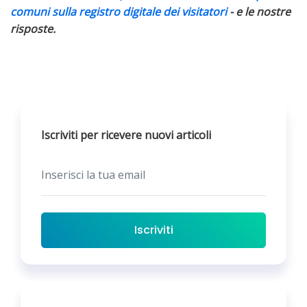
comuni sulla registro digitale dei visitatori
- e le nostre
risposte.
Iscriviti per ricevere nuovi articoli
Iscriviti