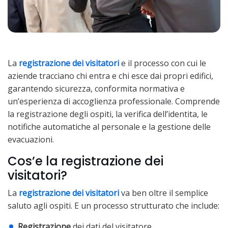
La
registrazione dei visitatori
e il processo con cui le
aziende tracciano chi entra e chi esce dai propri edifici,
garantendo sicurezza, conformita normativa e
un’esperienza di accoglienza professionale. Comprende
la registrazione degli ospiti, la verifica dell’identita, le
notifiche automatiche al personale e la gestione delle
evacuazioni.
Cos’e la registrazione dei
visitatori?
La
registrazione dei visitatori
va ben oltre il semplice
saluto agli ospiti. E un processo strutturato che include:
Registrazione
dei dati del visitatore