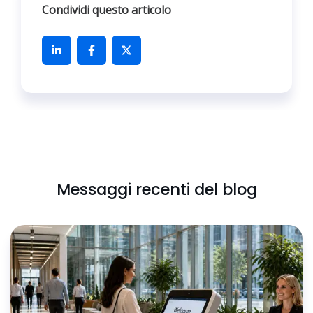
Condividi questo articolo
Messaggi recenti del blog