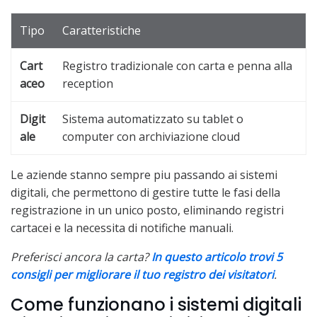
Tipo
Caratteristiche
Cart
Registro tradizionale con carta e penna alla
aceo
reception
Digit
Sistema automatizzato su tablet o
ale
computer con archiviazione cloud
Le aziende stanno sempre piu passando ai sistemi
digitali, che permettono di gestire tutte le fasi della
registrazione in un unico posto, eliminando registri
cartacei e la necessita di notifiche manuali.
Preferisci ancora la carta?
In questo articolo trovi 5
consigli per migliorare il tuo registro dei visitatori
.
Come funzionano i sistemi digitali