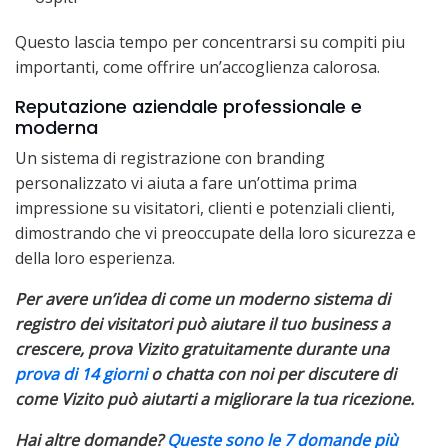
Questo lascia tempo per concentrarsi su compiti piu
importanti, come offrire un’accoglienza calorosa.
Reputazione aziendale professionale e
moderna
Un sistema di registrazione con branding
personalizzato vi aiuta a fare un’ottima prima
impressione su visitatori, clienti e potenziali clienti,
dimostrando che vi preoccupate della loro sicurezza e
della loro esperienza.
Per avere un’idea di come un moderno sistema di
registro dei visitatori può aiutare il tuo business a
crescere, prova Vizito gratuitamente durante una
prova di 14 giorni
o chatta con noi per discutere di
come Vizito può aiutarti a migliorare la tua ricezione.
Hai altre domande?
Queste sono le 7 domande più