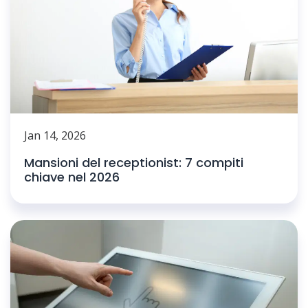
Jan 14, 2026
Mansioni del receptionist: 7 compiti
chiave nel 2026