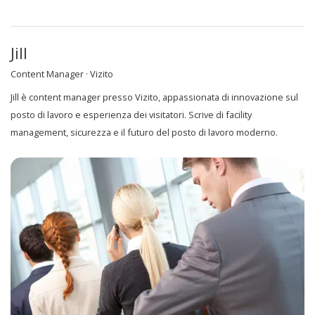
Jill
Content Manager · Vizito
Jill è content manager presso Vizito, appassionata di innovazione sul
posto di lavoro e esperienza dei visitatori. Scrive di facility
management, sicurezza e il futuro del posto di lavoro moderno.