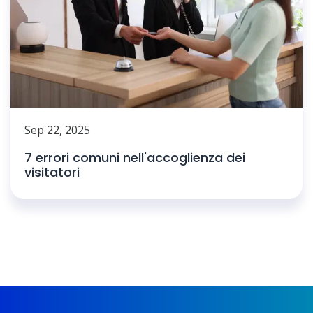
Sep 22, 2025
7 errori comuni nell'accoglienza dei
visitatori