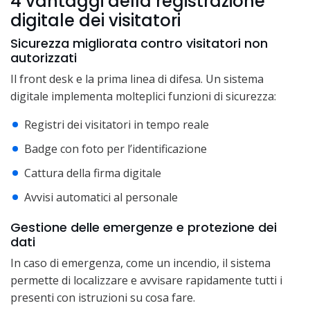
4 vantaggi della registrazione
digitale dei visitatori
Sicurezza migliorata contro visitatori non
autorizzati
Il front desk e la prima linea di difesa. Un sistema
digitale implementa molteplici funzioni di sicurezza:
Registri dei visitatori in tempo reale
Badge con foto per l’identificazione
Cattura della firma digitale
Avvisi automatici al personale
Gestione delle emergenze e protezione dei
dati
In caso di emergenza, come un incendio, il sistema
permette di localizzare e avvisare rapidamente tutti i
presenti con istruzioni su cosa fare.