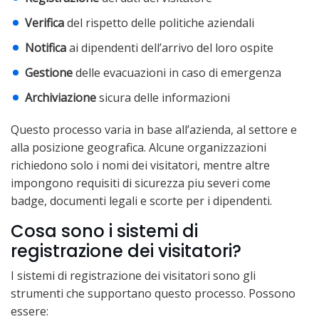
Verifica
del rispetto delle politiche aziendali
Notifica
ai dipendenti dell’arrivo del loro ospite
Gestione
delle evacuazioni in caso di emergenza
Archiviazione
sicura delle informazioni
Questo processo varia in base all’azienda, al settore e
alla posizione geografica. Alcune organizzazioni
richiedono solo i nomi dei visitatori, mentre altre
impongono requisiti di sicurezza piu severi come
badge, documenti legali e scorte per i dipendenti.
Cosa sono i sistemi di
registrazione dei visitatori?
I sistemi di registrazione dei visitatori sono gli
strumenti che supportano questo processo. Possono
essere: