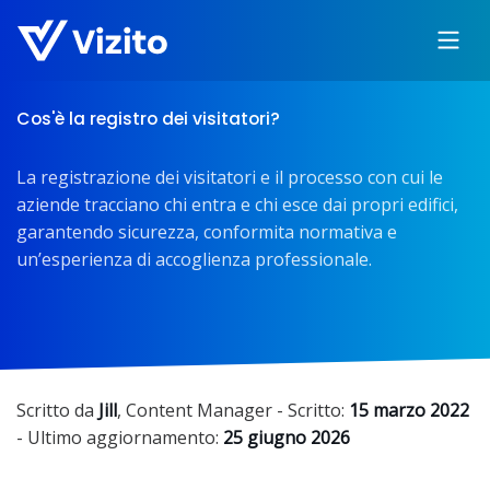
Cos'è la registro dei visitatori?
La registrazione dei visitatori e il processo con cui le
aziende tracciano chi entra e chi esce dai propri edifici,
garantendo sicurezza, conformita normativa e
un’esperienza di accoglienza professionale.
Scritto da
Jill
,
Content Manager
- Scritto:
15 marzo 2022
- Ultimo aggiornamento:
25 giugno 2026