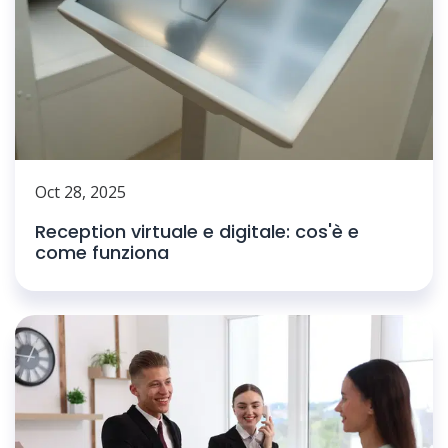
Oct 28, 2025
Reception virtuale e digitale: cos'è e
come funziona