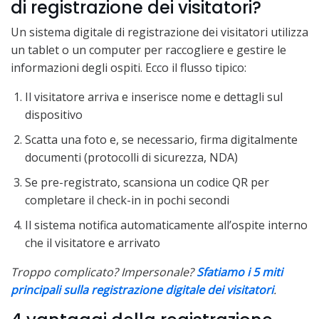
di registrazione dei visitatori?
Un sistema digitale di registrazione dei visitatori utilizza
un tablet o un computer per raccogliere e gestire le
informazioni degli ospiti. Ecco il flusso tipico:
Il visitatore arriva e inserisce nome e dettagli sul
dispositivo
Scatta una foto e, se necessario, firma digitalmente
documenti (protocolli di sicurezza, NDA)
Se pre-registrato, scansiona un codice QR per
completare il check-in in pochi secondi
Il sistema notifica automaticamente all’ospite interno
che il visitatore e arrivato
Troppo complicato? Impersonale?
Sfatiamo i 5 miti
principali sulla registrazione digitale dei visitatori
.