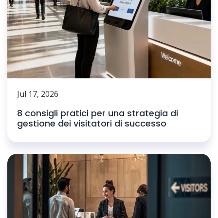
Jul 17, 2026
8 consigli pratici per una strategia di
gestione dei visitatori di successo