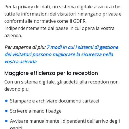
Per la privacy dei dati, un sistema digitale assicura che
tutte le informazioni dei visitatori rimangano private e
conformi alle normative come il GDPR,
indipendentemente dal paese in cui opera la vostra
azienda.
Per saperne di piu:
7 modi in cui i sistemi di gestione
dei visitatori possono migliorare la sicurezza nella
vostra azienda
Maggiore efficienza per la reception
Con un sistema digitale, gli addetti alla reception non
devono piu:
Stampare e archiviare documenti cartacei
Scrivere a mano i badge
Avvisare manualmente i dipendenti dell’arrivo degli
ospiti