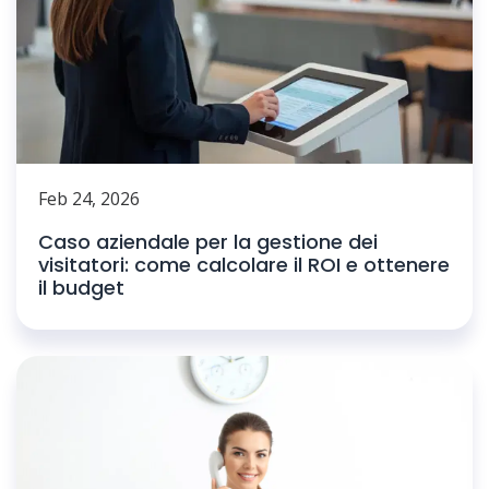
Feb 24, 2026
Caso aziendale per la gestione dei
visitatori: come calcolare il ROI e ottenere
il budget