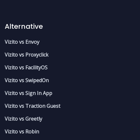
Alternative
Vizito vs Envoy
Vizito vs Proxyclick
Vizito vs FacilityOS
Vizito vs SwipedOn
Vizito vs Sign In App
Vizito vs Traction Guest
Vizito vs Greetly
Vizito vs Robin