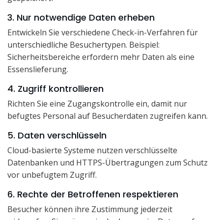
3. Nur notwendige Daten erheben
Entwickeln Sie verschiedene Check-in-Verfahren für
unterschiedliche Besuchertypen. Beispiel:
Sicherheitsbereiche erfordern mehr Daten als eine
Essenslieferung.
4. Zugriff kontrollieren
Richten Sie eine Zugangskontrolle ein, damit nur
befugtes Personal auf Besucherdaten zugreifen kann.
5. Daten verschlüsseln
Cloud-basierte Systeme nutzen verschlüsselte
Datenbanken und HTTPS-Übertragungen zum Schutz
vor unbefugtem Zugriff.
6. Rechte der Betroffenen respektieren
Besucher können ihre Zustimmung jederzeit