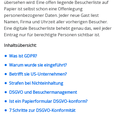
übersehen wird: Eine offen liegende Besucherliste auf
Papier ist selbst schon eine Offenlegung
personenbezogener Daten. Jeder neue Gast liest
Namen, Firma und Uhrzeit aller vorherigen Besucher.
Eine digitale Besucherliste behebt genau das, weil jeder
Eintrag nur für berechtigte Personen sichtbar ist.
Inhaltsübersicht:
Was ist GDPR?
Warum wurde sie eingeführt?
Betrifft sie US-Unternehmen?
Strafen bei Nichteinhaltung
DSGVO und Besuchermanagement
Ist ein Papierformular DSGVO-konform?
7 Schritte zur DSGVO-Konformität