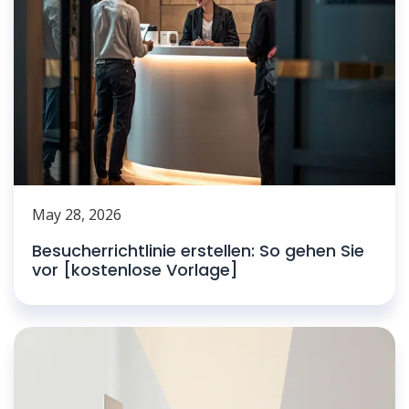
May 28, 2026
Besucherrichtlinie erstellen: So gehen Sie
vor [kostenlose Vorlage]