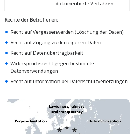
dokumentierte Verfahren
Rechte der Betroffenen:
Recht auf Vergessenwerden (Löschung der Daten)
Recht auf Zugang zu den eigenen Daten
Recht auf Datenübertragbarkeit
Widerspruchsrecht gegen bestimmte
Datenverwendungen
Recht auf Information bei Datenschutzverletzungen