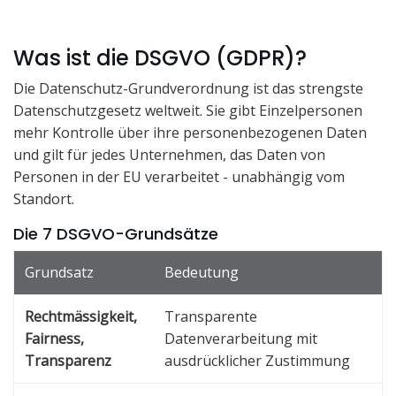
Was ist die DSGVO (GDPR)?
Die Datenschutz-Grundverordnung ist das strengste
Datenschutzgesetz weltweit. Sie gibt Einzelpersonen
mehr Kontrolle über ihre personenbezogenen Daten
und gilt für jedes Unternehmen, das Daten von
Personen in der EU verarbeitet - unabhängig vom
Standort.
Die 7 DSGVO-Grundsätze
Grundsatz
Bedeutung
Rechtmässigkeit,
Transparente
Fairness,
Datenverarbeitung mit
Transparenz
ausdrücklicher Zustimmung