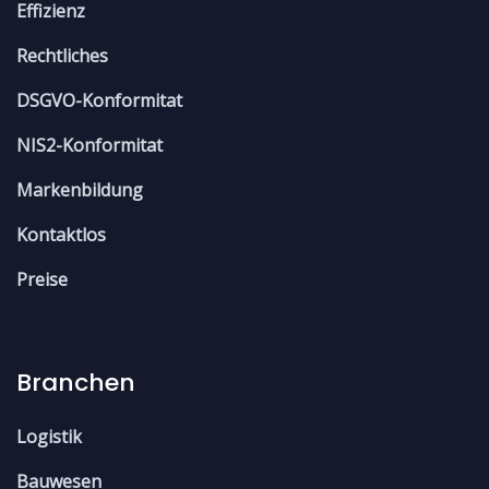
Effizienz
Rechtliches
DSGVO-Konformitat
NIS2-Konformitat
Markenbildung
Kontaktlos
Preise
Branchen
Logistik
Bauwesen