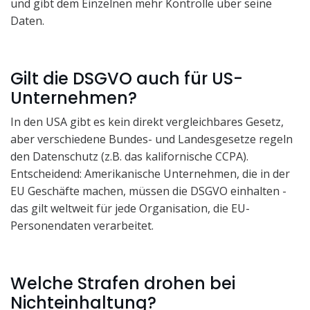
und gibt dem Einzelnen mehr Kontrolle über seine
Daten.
Gilt die DSGVO auch für US-
Unternehmen?
In den USA gibt es kein direkt vergleichbares Gesetz,
aber verschiedene Bundes- und Landesgesetze regeln
den Datenschutz (z.B. das kalifornische CCPA).
Entscheidend: Amerikanische Unternehmen, die in der
EU Geschäfte machen, müssen die DSGVO einhalten -
das gilt weltweit für jede Organisation, die EU-
Personendaten verarbeitet.
Welche Strafen drohen bei
Nichteinhaltung?