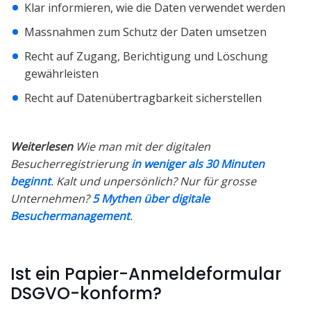
Klar informieren, wie die Daten verwendet werden
Massnahmen zum Schutz der Daten umsetzen
Recht auf Zugang, Berichtigung und Löschung
gewährleisten
Recht auf Datenübertragbarkeit sicherstellen
Weiterlesen
Wie man mit der digitalen
Besucherregistrierung
in weniger als 30 Minuten
beginnt
.
Kalt und unpersönlich? Nur für grosse
Unternehmen?
5 Mythen über digitale
Besuchermanagement
.
Ist ein Papier-Anmeldeformular
DSGVO-konform?