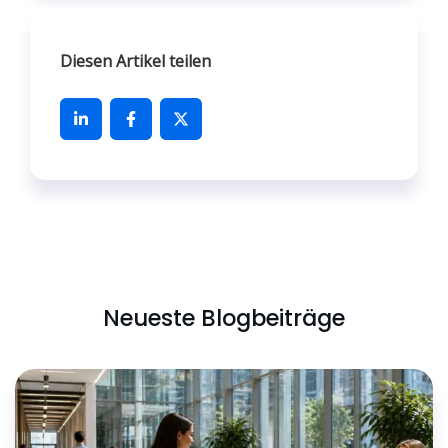
Diesen Artikel teilen
Neueste Blogbeiträge