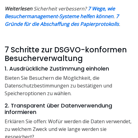
Weiterlesen
Sicherheit verbessern?
7 Wege, wie
Besuchermanagement-Systeme helfen können
.
7
Gründe für die Abschaffung des Papierprotokolls
.
7 Schritte zur DSGVO-konformen
Besucherverwaltung
1. Ausdrückliche Zustimmung einholen
Bieten Sie Besuchern die Möglichkeit, die
Datenschutzbestimmungen zu bestätigen und
Speicheroptionen zu wählen.
2. Transparent über Datenverwendung
informieren
Erklären Sie offen: Wofür werden die Daten verwendet,
zu welchem Zweck und wie lange werden sie
gespeichert?