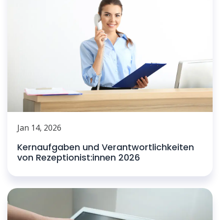
Jan 14, 2026
Kernaufgaben und Verantwortlichkeiten
von Rezeptionist:innen 2026