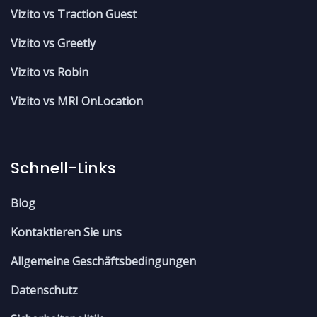
Vizito vs Traction Guest
Vizito vs Greetly
Vizito vs Robin
Vizito vs MRI OnLocation
Schnell-Links
Blog
Kontaktieren Sie uns
Allgemeine Geschäftsbedingungen
Datenschutz