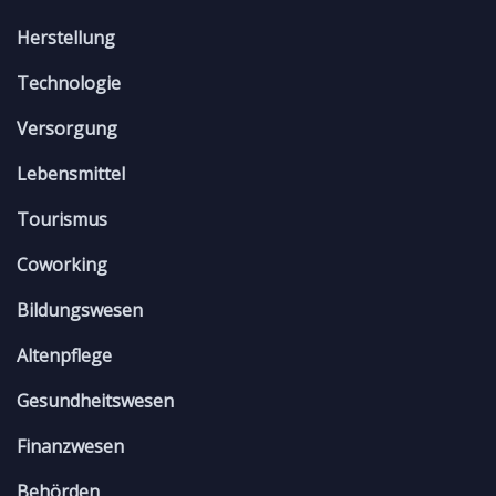
Herstellung
Technologie
Versorgung
Lebensmittel
Tourismus
Coworking
Bildungswesen
Altenpflege
Gesundheitswesen
Finanzwesen
Behörden