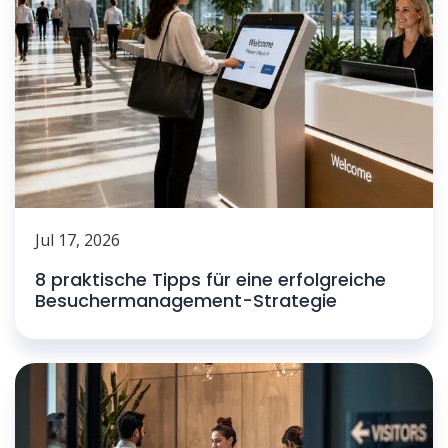
Jul 17, 2026
8 praktische Tipps für eine erfolgreiche
Besuchermanagement-Strategie