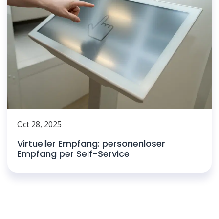
Oct 28, 2025
Virtueller Empfang: personenloser
Empfang per Self-Service