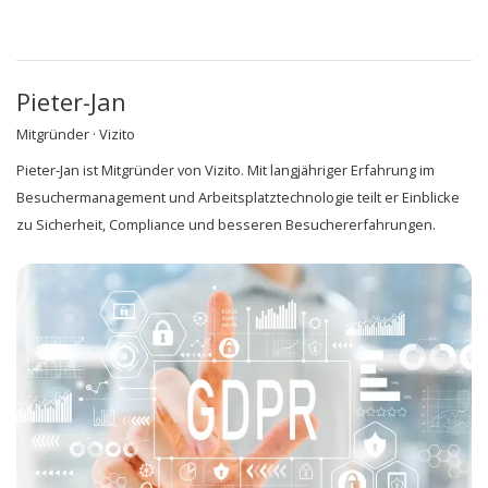
Pieter-Jan
Mitgründer · Vizito
Pieter-Jan ist Mitgründer von Vizito. Mit langjähriger Erfahrung im
Besuchermanagement und Arbeitsplatztechnologie teilt er Einblicke
zu Sicherheit, Compliance und besseren Besuchererfahrungen.