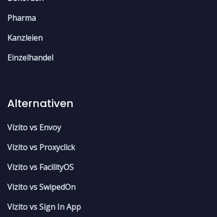
Pharma
Kanzleien
Einzelhandel
Alternativen
Vizito vs Envoy
Vizito vs Proxyclick
Vizito vs FacilityOS
Vizito vs SwipedOn
Vizito vs Sign In App