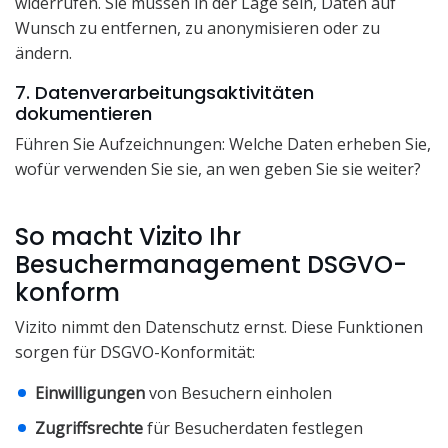
widerrufen. Sie müssen in der Lage sein, Daten auf
Wunsch zu entfernen, zu anonymisieren oder zu
ändern.
7. Datenverarbeitungsaktivitäten
dokumentieren
Führen Sie Aufzeichnungen: Welche Daten erheben Sie,
wofür verwenden Sie sie, an wen geben Sie sie weiter?
So macht Vizito Ihr
Besuchermanagement DSGVO-
konform
Vizito nimmt den Datenschutz ernst. Diese Funktionen
sorgen für DSGVO-Konformität:
Einwilligungen
von Besuchern einholen
Zugriffsrechte
für Besucherdaten festlegen