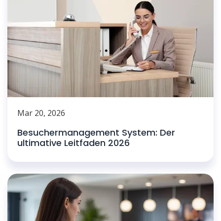
Mar 20, 2026
Besuchermanagement System: Der
ultimative Leitfaden 2026