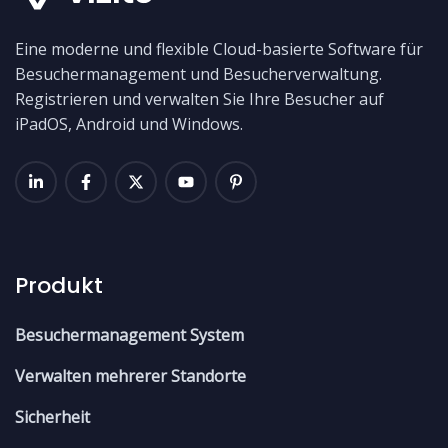
Eine moderne und flexible Cloud-basierte Software für
Besuchermanagement und Besucherverwaltung.
Registrieren und verwalten Sie Ihre Besucher auf
iPadOS, Android und Windows.
Produkt
Besuchermanagement System
Verwalten mehrerer Standorte
Sicherheit