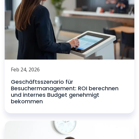
Feb 24, 2026
Geschäftsszenario für
Besuchermanagement: ROI berechnen
und internes Budget genehmigt
bekommen