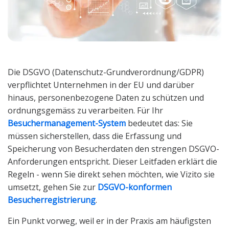
Die DSGVO (Datenschutz-Grundverordnung/GDPR)
verpflichtet Unternehmen in der EU und darüber
hinaus, personenbezogene Daten zu schützen und
ordnungsgemäss zu verarbeiten. Für Ihr
Besuchermanagement-System
bedeutet das: Sie
müssen sicherstellen, dass die Erfassung und
Speicherung von Besucherdaten den strengen DSGVO-
Anforderungen entspricht. Dieser Leitfaden erklärt die
Regeln - wenn Sie direkt sehen möchten, wie Vizito sie
umsetzt, gehen Sie zur
DSGVO-konformen
Besucherregistrierung
.
Ein Punkt vorweg, weil er in der Praxis am häufigsten