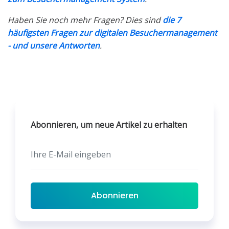
Haben Sie noch mehr Fragen? Dies sind
die 7
häufigsten Fragen zur digitalen Besuchermanagement
- und unsere Antworten
.
Abonnieren, um neue Artikel zu erhalten
Abonnieren