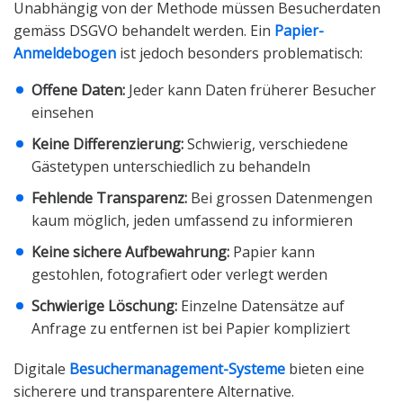
Unabhängig von der Methode müssen Besucherdaten
gemäss DSGVO behandelt werden. Ein
Papier-
Anmeldebogen
ist jedoch besonders problematisch:
Offene Daten:
Jeder kann Daten früherer Besucher
einsehen
Keine Differenzierung:
Schwierig, verschiedene
Gästetypen unterschiedlich zu behandeln
Fehlende Transparenz:
Bei grossen Datenmengen
kaum möglich, jeden umfassend zu informieren
Keine sichere Aufbewahrung:
Papier kann
gestohlen, fotografiert oder verlegt werden
Schwierige Löschung:
Einzelne Datensätze auf
Anfrage zu entfernen ist bei Papier kompliziert
Digitale
Besuchermanagement-Systeme
bieten eine
sicherere und transparentere Alternative.