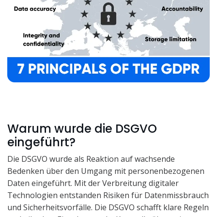
Warum wurde die DSGVO
eingeführt?
Die DSGVO wurde als Reaktion auf wachsende
Bedenken über den Umgang mit personenbezogenen
Daten eingeführt. Mit der Verbreitung digitaler
Technologien entstanden Risiken für Datenmissbrauch
und Sicherheitsvorfälle. Die DSGVO schafft klare Regeln