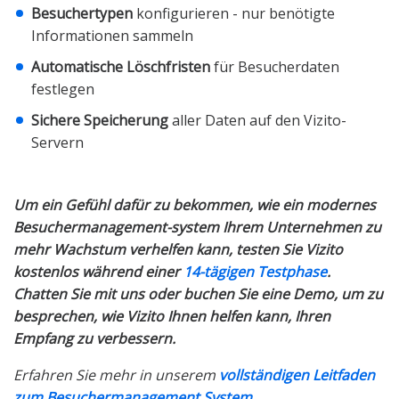
Besuchertypen
konfigurieren - nur benötigte
Informationen sammeln
Automatische Löschfristen
für Besucherdaten
festlegen
Sichere Speicherung
aller Daten auf den Vizito-
Servern
Um ein Gefühl dafür zu bekommen, wie ein modernes
Besuchermanagement-system Ihrem Unternehmen zu
mehr Wachstum verhelfen kann, testen Sie Vizito
kostenlos während einer
14-tägigen Testphase
.
Chatten Sie mit uns oder buchen Sie eine Demo, um zu
besprechen, wie Vizito Ihnen helfen kann, Ihren
Empfang zu verbessern.
Erfahren Sie mehr in unserem
vollständigen Leitfaden
zum Besuchermanagement System
.