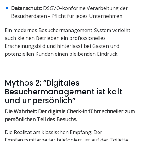
Datenschutz:
DSGVO-konforme Verarbeitung der
Besucherdaten - Pflicht für jedes Unternehmen
Ein modernes Besuchermanagement-System verleiht
auch kleinen Betrieben ein professionelles
Erscheinungsbild und hinterlässt bei Gästen und
potenziellen Kunden einen bleibenden Eindruck.
Mythos 2: “Digitales
Besuchermanagement ist kalt
und unpersönlich”
Die Wahrheit: Der digitale Check-in führt schneller zum
persönlichen Teil des Besuchs.
Die Realität am klassischen Empfang: Der
Empfangsmitarbeiter telefoniert, ist auf der Toilette