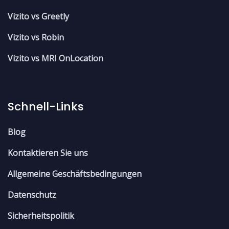
Vizito vs Greetly
Vizito vs Robin
Vizito vs MRI OnLocation
Schnell-Links
Blog
Kontaktieren Sie uns
Allgemeine Geschäftsbedingungen
Datenschutz
Sicherheitspolitik