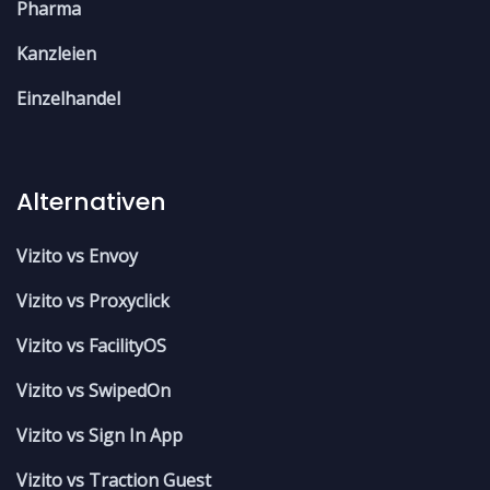
Pharma
Kanzleien
Einzelhandel
Alternativen
Vizito vs Envoy
Vizito vs Proxyclick
Vizito vs FacilityOS
Vizito vs SwipedOn
Vizito vs Sign In App
Vizito vs Traction Guest