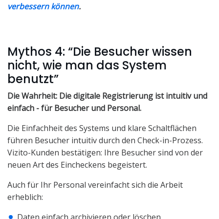
verbessern können
.
Mythos 4: “Die Besucher wissen
nicht, wie man das System
benutzt”
Die Wahrheit: Die digitale Registrierung ist intuitiv und
einfach - für Besucher und Personal.
Die Einfachheit des Systems und klare Schaltflächen
führen Besucher intuitiv durch den Check-in-Prozess.
Vizito-Kunden bestätigen: Ihre Besucher sind von der
neuen Art des Eincheckens begeistert.
Auch für Ihr Personal vereinfacht sich die Arbeit
erheblich:
Daten einfach archivieren oder löschen