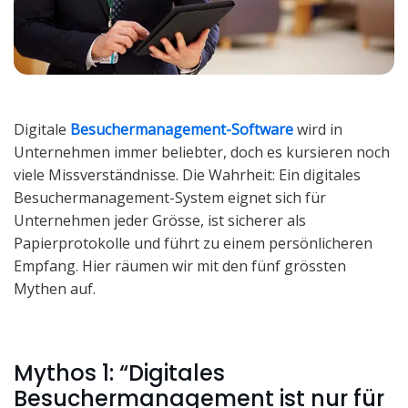
Digitale
Besuchermanagement-Software
wird in
Unternehmen immer beliebter, doch es kursieren noch
viele Missverständnisse. Die Wahrheit: Ein digitales
Besuchermanagement-System eignet sich für
Unternehmen jeder Grösse, ist sicherer als
Papierprotokolle und führt zu einem persönlicheren
Empfang. Hier räumen wir mit den fünf grössten
Mythen auf.
Mythos 1: “Digitales
Besuchermanagement ist nur für