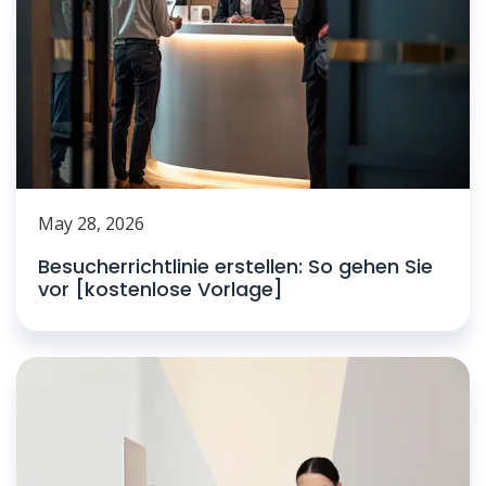
May 28, 2026
Besucherrichtlinie erstellen: So gehen Sie
vor [kostenlose Vorlage]