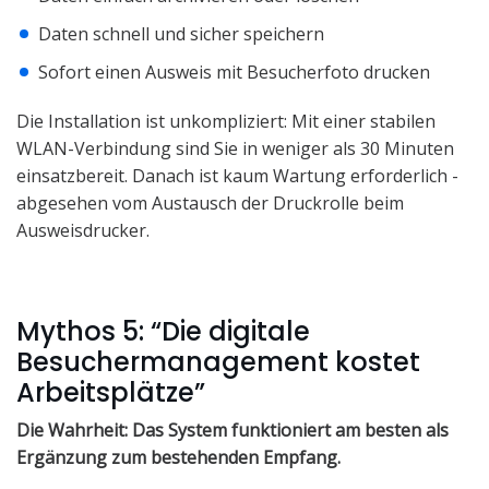
Daten schnell und sicher speichern
Sofort einen Ausweis mit Besucherfoto drucken
Die Installation ist unkompliziert: Mit einer stabilen
WLAN-Verbindung sind Sie in weniger als 30 Minuten
einsatzbereit. Danach ist kaum Wartung erforderlich -
abgesehen vom Austausch der Druckrolle beim
Ausweisdrucker.
Mythos 5: “Die digitale
Besuchermanagement kostet
Arbeitsplätze”
Die Wahrheit: Das System funktioniert am besten als
Ergänzung zum bestehenden Empfang.