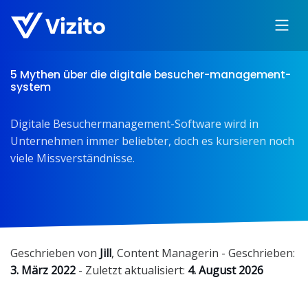
5 Mythen über die digitale besucher-management-
system
Digitale Besuchermanagement-Software wird in
Unternehmen immer beliebter, doch es kursieren noch
viele Missverständnisse.
Geschrieben von
Jill
,
Content Managerin
- Geschrieben:
3. März 2022
- Zuletzt aktualisiert:
4. August 2026