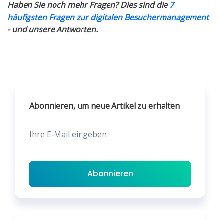
Haben Sie noch mehr Fragen? Dies sind die
7
häufigsten Fragen zur digitalen Besuchermanagement
- und unsere Antworten.
Abonnieren, um neue Artikel zu erhalten
Abonnieren