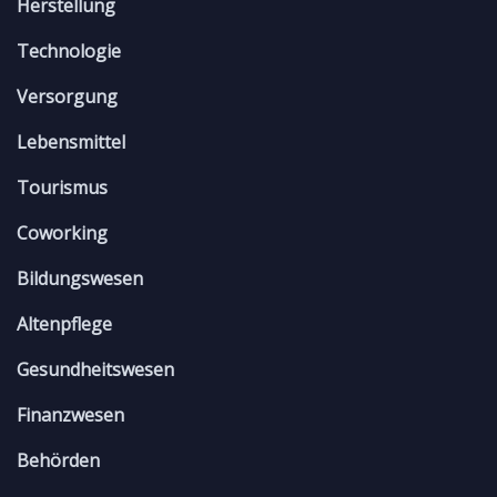
Herstellung
Technologie
Versorgung
Lebensmittel
Tourismus
Coworking
Bildungswesen
Altenpflege
Gesundheitswesen
Finanzwesen
Behörden