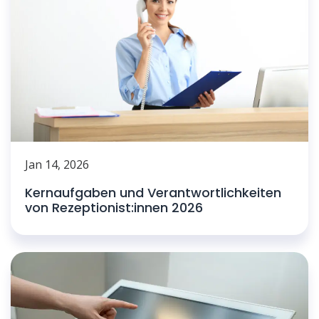
Jan 14, 2026
Kernaufgaben und Verantwortlichkeiten
von Rezeptionist:innen 2026