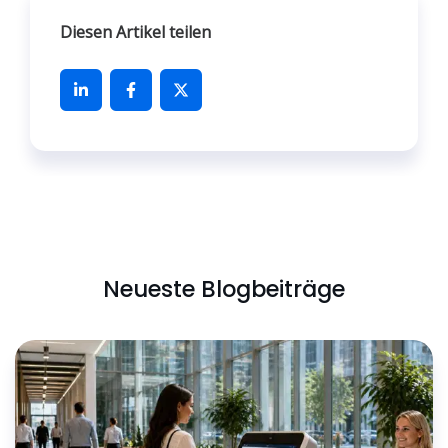
Diesen Artikel teilen
Neueste Blogbeiträge