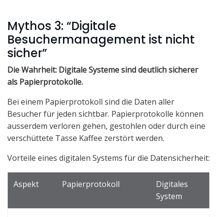
Mythos 3: “Digitale
Besuchermanagement ist nicht
sicher”
Die Wahrheit: Digitale Systeme sind deutlich sicherer
als Papierprotokolle.
Bei einem Papierprotokoll sind die Daten aller
Besucher für jeden sichtbar. Papierprotokolle können
ausserdem verloren gehen, gestohlen oder durch eine
verschüttete Tasse Kaffee zerstört werden.
Vorteile eines digitalen Systems für die Datensicherheit:
Aspekt
Papierprotokoll
Digitales
System