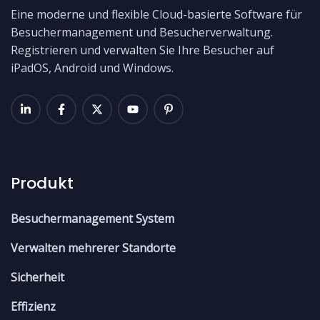
Eine moderne und flexible Cloud-basierte Software für
Besuchermanagement und Besucherverwaltung.
Registrieren und verwalten Sie Ihre Besucher auf
iPadOS, Android und Windows.
Produkt
Besuchermanagement System
Verwalten mehrerer Standorte
Sicherheit
Effizienz