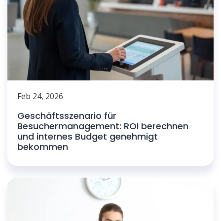
Feb 24, 2026
Geschäftsszenario für
Besuchermanagement: ROI berechnen
und internes Budget genehmigt
bekommen