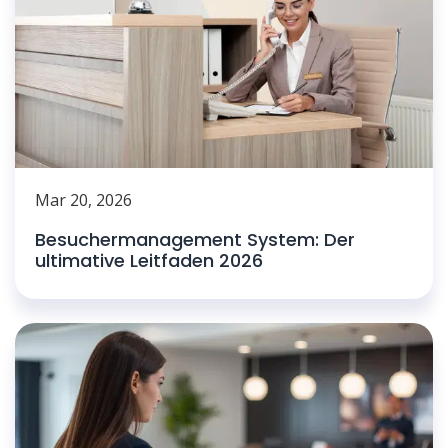
Mar 20, 2026
Besuchermanagement System: Der
ultimative Leitfaden 2026