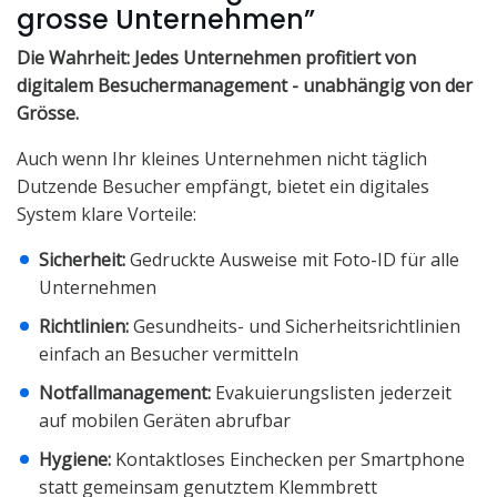
grosse Unternehmen”
Die Wahrheit: Jedes Unternehmen profitiert von
digitalem Besuchermanagement - unabhängig von der
Grösse.
Auch wenn Ihr kleines Unternehmen nicht täglich
Dutzende Besucher empfängt, bietet ein digitales
System klare Vorteile:
Sicherheit:
Gedruckte Ausweise mit Foto-ID für alle
Unternehmen
Richtlinien:
Gesundheits- und Sicherheitsrichtlinien
einfach an Besucher vermitteln
Notfallmanagement:
Evakuierungslisten jederzeit
auf mobilen Geräten abrufbar
Hygiene:
Kontaktloses Einchecken per Smartphone
statt gemeinsam genutztem Klemmbrett