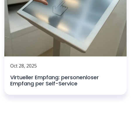
Oct 28, 2025
Virtueller Empfang: personenloser
Empfang per Self-Service