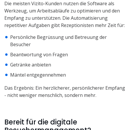
Die meisten Vizito-Kunden nutzen die Software als
Werkzeug, um Arbeitsabläufe zu optimieren und den
Empfang zu unterstützen. Die Automatisierung
repetitiver Aufgaben gibt Rezeptionisten mehr Zeit für:
Persönliche Begrüssung und Betreuung der
Besucher
Beantwortung von Fragen
Getränke anbieten
Mäntel entgegennehmen
Das Ergebnis: Ein herzlicherer, persönlicherer Empfang
- nicht weniger menschlich, sondern mehr.
Bereit für die digitale