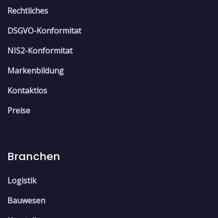
Rechtliches
DSGVO-Konformitat
NIS2-Konformitat
Markenbildung
Kontaktlos
Preise
Branchen
Logistik
Bauwesen