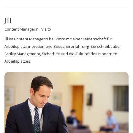
Jill
Content Managerin · Vizito
Jill ist Content Managerin bei Vizito mit einer Leidenschaft für
Arbeitsplatzinnovation und Besuchererfahrung. Sie schreibt über
Facility Management, Sicherheit und die Zukunft des modernen
Arbeitsplatzes.