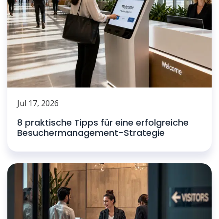
Jul 17, 2026
8 praktische Tipps für eine erfolgreiche
Besuchermanagement-Strategie