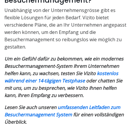
Besuchermanagement?
Unabhängig von der Unternehmensgrösse gibt es
flexible Lösungen für jeden Bedarf. Vizito bietet
verschiedene Pläne, die an Ihr Unternehmen angepasst
werden können, um den Empfang und die
Besuchermanagement so reibungslos wie möglich zu
gestalten.
Um ein Gefühl dafür zu bekommen, wie ein modernes
Besuchermanagement-System Ihrem Unternehmen
helfen kann, zu wachsen, testen Sie Vizito
kostenlos
während einer 14-tägigen Testphase
oder chatten Sie
mit uns, um zu besprechen, wie Vizito Ihnen helfen
kann, Ihren Empfang zu verbessern.
Lesen Sie auch unseren
umfassenden Leitfaden zum
Besuchermanagement System
für einen vollständigen
Überblick.