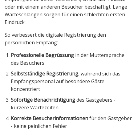
oder mit einem anderen Besucher beschäftigt. Lange
Warteschlangen sorgen für einen schlechten ersten
Eindruck.
So verbessert die digitale Registrierung den
persönlichen Empfang:
Professionelle Begrüssung
in der Muttersprache
des Besuchers
Selbstständige Registrierung
, während sich das
Empfangspersonal auf besondere Gäste
konzentriert
Sofortige Benachrichtigung
des Gastgebers -
kürzere Wartezeiten
Korrekte Besucherinformationen
für den Gastgeber
- keine peinlichen Fehler