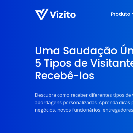
Produto
Uma Saudação Úni
5 Tipos de Visitan
Recebê-los
Descubra como receber diferentes tipos de 
abordagens personalizadas. Aprenda dicas 
negócios, novos funcionários, entregadores,