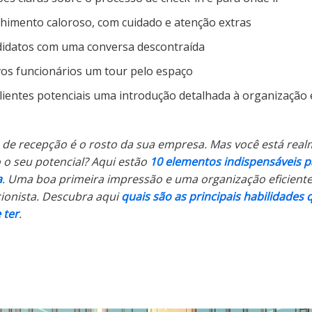
himento caloroso, com cuidado e atenção extras
didatos com uma conversa descontraída
os funcionários um tour pelo espaço
lientes potenciais uma introdução detalhada à organização 
 de recepção é o rosto da sua empresa. Mas você está rea
o seu potencial? Aqui estão
10 elementos indispensáveis p
a
.
Uma boa primeira impressão e uma organização eficiente:
onista. Descubra aqui
quais são as principais habilidades
 ter
.