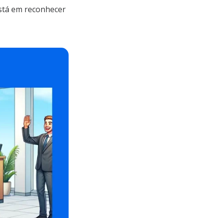
está em reconhecer