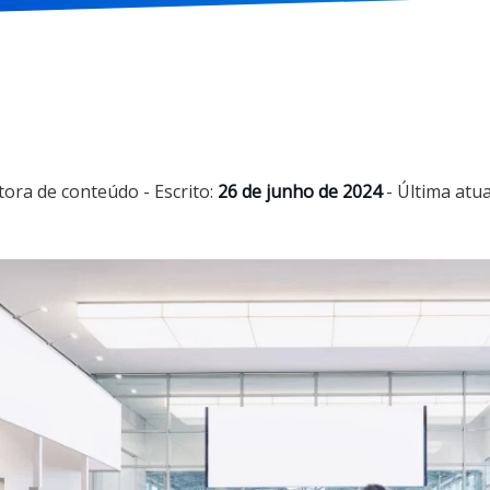
tora de conteúdo
- Escrito:
26 de junho de 2024
- Última atua