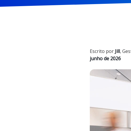
Escrito por
Jill
,
Ges
junho de 2026