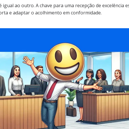
 igual ao outro. A chave para uma recepção de excelência 
orta e adaptar o acolhimento em conformidade.