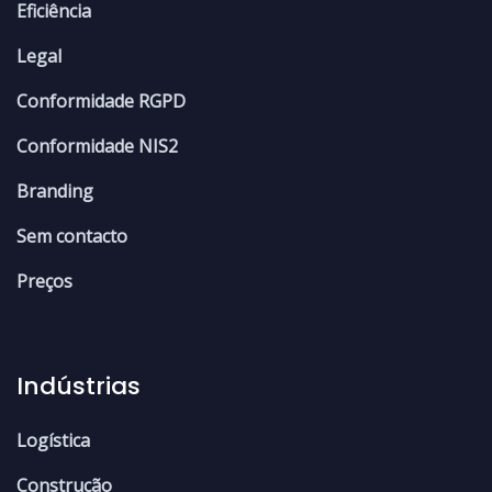
Eficiência
Legal
Conformidade RGPD
Conformidade NIS2
Branding
Sem contacto
Preços
Indústrias
Logística
Construção