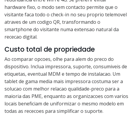
hardware fixo, o modo sem contacto permite que o
visitante faca todo o check-in no seu proprio telemovel
atraves de um codigo QR, transformando o
smartphone do visitante numa extensao natural da
rececao digital.
Custo total de propriedade
Ao comparar opcoes, olhe para alem do preco do
dispositivo. Inclua impressora, suporte, consumiveis de
etiquetas, eventual MDM e tempo de instalacao. Um
tablet de gama media mais impressora costuma ser a
solucao com melhor relacao qualidade-preco para a
maioria das PME, enquanto as organizacoes com varios
locais beneficiam de uniformizar o mesmo modelo em
todas as rececoes para simplificar o suporte.