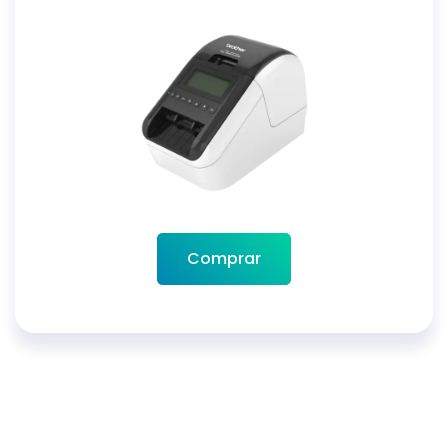
Comprar