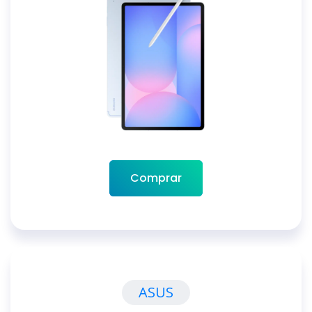
Comprar
ASUS