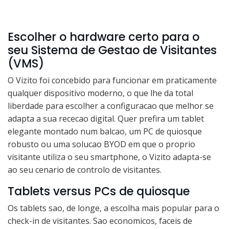
Escolher o hardware certo para o
seu Sistema de Gestao de Visitantes
(VMS)
O Vizito foi concebido para funcionar em praticamente
qualquer dispositivo moderno, o que lhe da total
liberdade para escolher a configuracao que melhor se
adapta a sua rececao digital. Quer prefira um tablet
elegante montado num balcao, um PC de quiosque
robusto ou uma solucao BYOD em que o proprio
visitante utiliza o seu smartphone, o Vizito adapta-se
ao seu cenario de controlo de visitantes.
Tablets versus PCs de quiosque
Os tablets sao, de longe, a escolha mais popular para o
check-in de visitantes. Sao economicos, faceis de