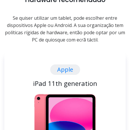
Se quiser utilizar um tablet, pode escolher entre
dispositivos Apple ou Android. A sua organização tem
políticas rígidas de hardware, então pode optar por um
PC de quiosque com ecrã táctil.
Apple
iPad 11th generation