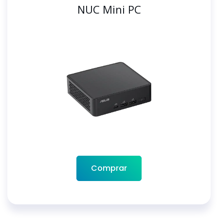
NUC Mini PC
Comprar