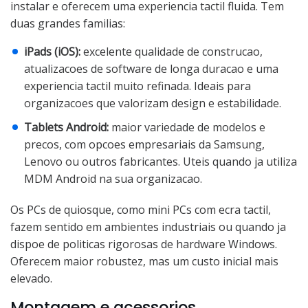
instalar e oferecem uma experiencia tactil fluida. Tem
duas grandes familias:
iPads (iOS):
excelente qualidade de construcao,
atualizacoes de software de longa duracao e uma
experiencia tactil muito refinada. Ideais para
organizacoes que valorizam design e estabilidade.
Tablets Android:
maior variedade de modelos e
precos, com opcoes empresariais da Samsung,
Lenovo ou outros fabricantes. Uteis quando ja utiliza
MDM Android na sua organizacao.
Os PCs de quiosque, como mini PCs com ecra tactil,
fazem sentido em ambientes industriais ou quando ja
dispoe de politicas rigorosas de hardware Windows.
Oferecem maior robustez, mas um custo inicial mais
elevado.
Montagem e acessorios