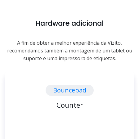
Hardware adicional
A fim de obter a melhor experiência da Vizito,
recomendamos também a montagem de um tablet ou
suporte e uma impressora de etiquetas.
Bouncepad
Counter