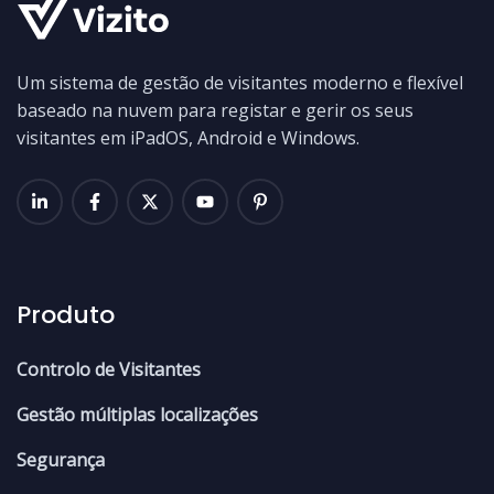
Um sistema de gestão de visitantes moderno e flexível
baseado na nuvem para registar e gerir os seus
visitantes em iPadOS, Android e Windows.
Produto
Controlo de Visitantes
Gestão múltiplas localizações
Segurança