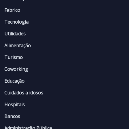
Fabrico
Tecnologia
Utilidades
Alimentação
Turismo
Coworking
Educação
Cuidados a idosos
Hospitais
Bancos
Administração Pública