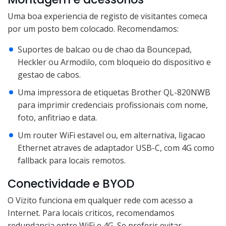
Uma boa experiencia de registo de visitantes comeca
por um posto bem colocado. Recomendamos:
Suportes de balcao ou de chao da Bouncepad,
Heckler ou Armodilo, com bloqueio do dispositivo e
gestao de cabos.
Uma impressora de etiquetas Brother QL-820NWB
para imprimir credenciais profissionais com nome,
foto, anfitriao e data.
Um router WiFi estavel ou, em alternativa, ligacao
Ethernet atraves de adaptador USB-C, com 4G como
fallback para locais remotos.
Conectividade e BYOD
O Vizito funciona em qualquer rede com acesso a
Internet. Para locais criticos, recomendamos
redundancia entre WiFi e 4G. Se preferir evitar