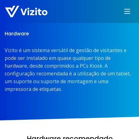
Hardware
Vizito é um sistema versátil de gestão de visitantes e
pode ser instalado em quase qualquer tipo de
hardware, desde comprimidos a PCs Kiosk. A
configuração recomendada é a utilização de um tablet,
um suporte ou suporte de montagem e uma
impressora de etiquetas.
Hardware recomendado