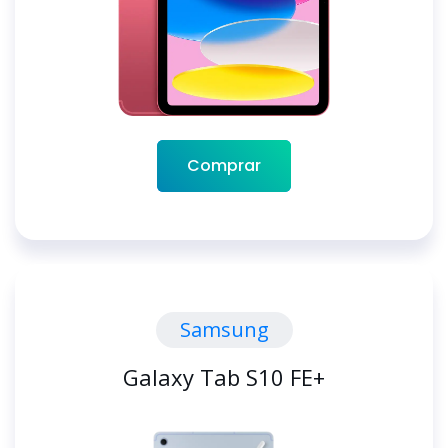
Comprar
Samsung
Galaxy Tab S10 FE+