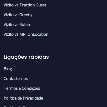
Vizito vs Traction Guest
Vizito vs Greetly
Vizito vs Robin
Vizito vs MRI OnLocation
Ligações rápidas
Blog
Contacte-nos
Termos e Condições
Política de Privacidade