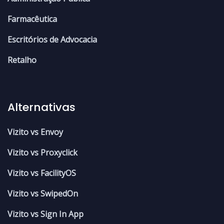
Farmacêutica
Escritórios de Advocacia
Retalho
Alternativas
Vizito vs Envoy
Vizito vs Proxyclick
Vizito vs FacilityOS
Vizito vs SwipedOn
Vizito vs Sign In App