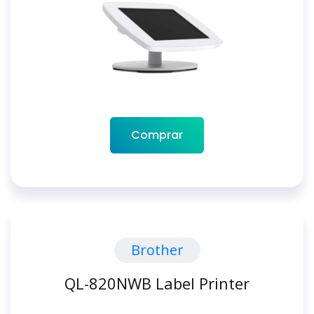
Comprar
Brother
QL-820NWB Label Printer