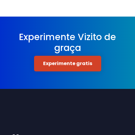
Experimente Vizito de
graça
Experimente gratis