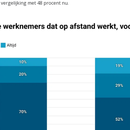
n vergelijking met 48 procent nu.