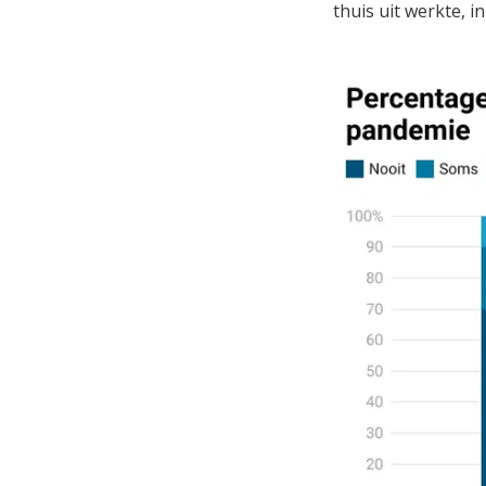
thuis uit werkte, i