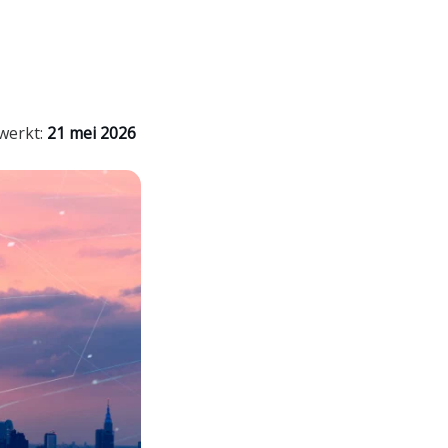
ewerkt:
21 mei 2026