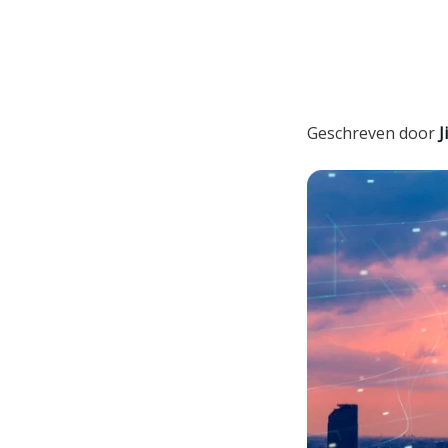
Geschreven door
Ji