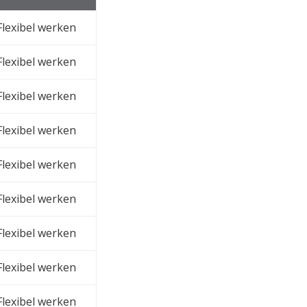
Flexibel werken
Flexibel werken
Flexibel werken
Flexibel werken
Flexibel werken
Flexibel werken
Flexibel werken
Flexibel werken
Flexibel werken