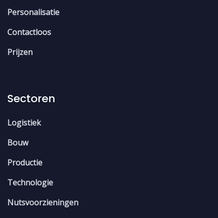
Personalisatie
Contactloos
Prijzen
Sectoren
Logistiek
Bouw
Productie
Technologie
Nutsvoorzieningen