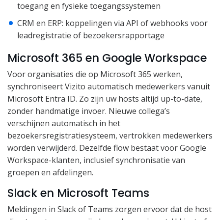
toegang en fysieke toegangssystemen
CRM en ERP: koppelingen via API of webhooks voor
leadregistratie of bezoekersrapportage
Microsoft 365 en Google Workspace
Voor organisaties die op Microsoft 365 werken,
synchroniseert Vizito automatisch medewerkers vanuit
Microsoft Entra ID. Zo zijn uw hosts altijd up-to-date,
zonder handmatige invoer. Nieuwe collega’s
verschijnen automatisch in het
bezoekersregistratiesysteem, vertrokken medewerkers
worden verwijderd. Dezelfde flow bestaat voor Google
Workspace-klanten, inclusief synchronisatie van
groepen en afdelingen.
Slack en Microsoft Teams
Meldingen in Slack of Teams zorgen ervoor dat de host