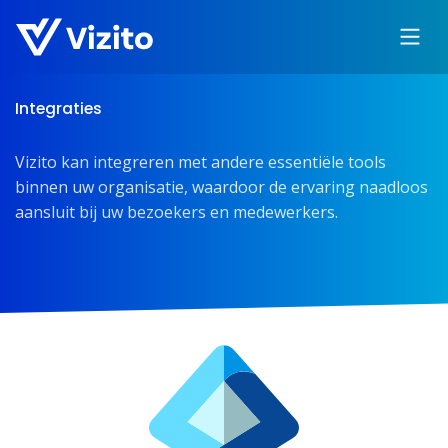
Integraties
Vizito kan integreren met andere essentiële tools
binnen uw organisatie, waardoor de ervaring naadloos
aansluit bij uw bezoekers en medewerkers.