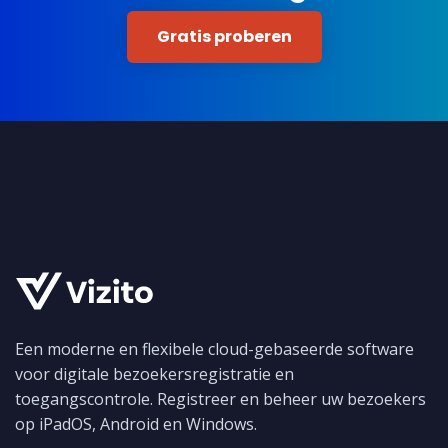
Gratis proberen
Een moderne en flexibele cloud-gebaseerde software
voor digitale bezoekersregistratie en
toegangscontrole. Registreer en beheer uw bezoekers
op iPadOS, Android en Windows.