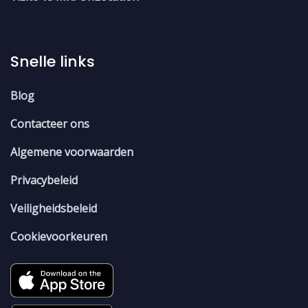
Snelle links
Blog
Contacteer ons
Algemene voorwaarden
Privacybeleid
Veiligheidsbeleid
Cookievoorkeuren