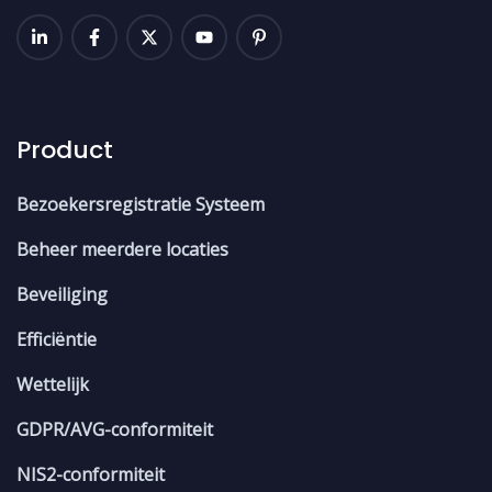
Product
Bezoekersregistratie Systeem
Beheer meerdere locaties
Beveiliging
Efficiëntie
Wettelijk
GDPR/AVG-conformiteit
NIS2-conformiteit