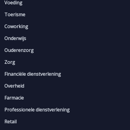
Voeding
Toerisme
Coworking
Onderwijs
Ouderenzorg
Zorg
Financiële dienstverlening
Overheid
Farmacie
Professionele dienstverlening
Retail