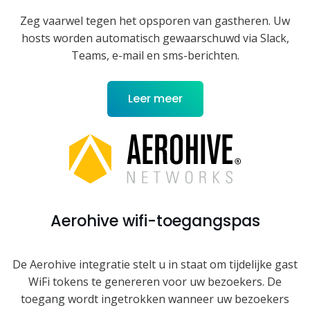
Zeg vaarwel tegen het opsporen van gastheren. Uw
hosts worden automatisch gewaarschuwd via Slack,
Teams, e-mail en sms-berichten.
Leer meer
Aerohive wifi-toegangspas
De Aerohive integratie stelt u in staat om tijdelijke gast
WiFi tokens te genereren voor uw bezoekers. De
toegang wordt ingetrokken wanneer uw bezoekers