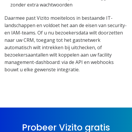
zonder extra wachtwoorden
Daarmee past Vizito moeiteloos in bestaande IT-
landschappen en voldoet het aan de eisen van security-
en IAM-teams. Of u nu bezoekersdata wilt doorzetten
naar uw CRM, toegang tot het gastnetwerk
automatisch wilt intrekken bij uitchecken, of
bezoekersaantallen wilt koppelen aan uw facility
management-dashboard: via de API en webhooks
bouwt u elke gewenste integratie.
Probeer Vizito gratis