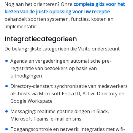
Nog aan het orienteren? Onze
complete gids voor het
kiezen van de juiste oplossing voor uw receptie
behandelt soorten systemen, functies, kosten en
implementatie.
Integratiecategorieen
De belangrijkste categorieen die Vizito ondersteunt:
Agenda en vergaderingen: automatische pre-
registratie van bezoekers op basis van
uitnodigingen
Directory-diensten: synchronisatie van medewerkers
als hosts via Microsoft Entra ID, Active Directory en
Google Workspace
Messaging: realtime gastmeldingen in Slack,
Microsoft Teams, e-mail en sms
Toegangscontrole en netwerk: integraties met wifi-