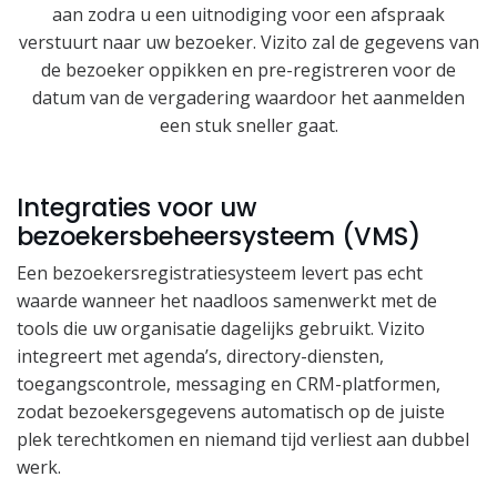
aan zodra u een uitnodiging voor een afspraak
verstuurt naar uw bezoeker. Vizito zal de gegevens van
de bezoeker oppikken en pre-registreren voor de
datum van de vergadering waardoor het aanmelden
een stuk sneller gaat.
Integraties voor uw
bezoekersbeheersysteem (VMS)
Een bezoekersregistratiesysteem levert pas echt
waarde wanneer het naadloos samenwerkt met de
tools die uw organisatie dagelijks gebruikt. Vizito
integreert met agenda’s, directory-diensten,
toegangscontrole, messaging en CRM-platformen,
zodat bezoekersgegevens automatisch op de juiste
plek terechtkomen en niemand tijd verliest aan dubbel
werk.