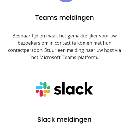
Teams meldingen
Bespaar tijd en maak het gemakkelijker voor uw
bezoekers om in contact te komen met hun
contactpersoon. Stuur een melding naar uw host via
het Microsoft Teams-platform.
Slack meldingen