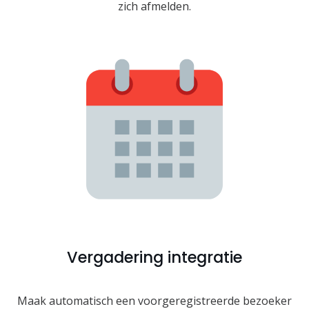
zich afmelden.
Vergadering integratie
Maak automatisch een voorgeregistreerde bezoeker