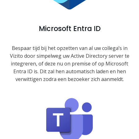
Microsoft Entra ID
Bespaar tijd bij het opzetten van al uw collega’s in
Vizito door simpelweg uw Active Directory server te
integreren, of deze nu on premise of op Microsoft
Entra ID is. Dit zal hen automatisch laden en hen
verwittigen zodra een bezoeker zich aanmeldt.