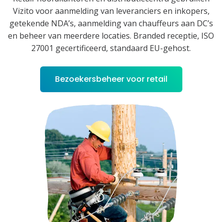
Vizito voor aanmelding van leveranciers en inkopers,
getekende NDA’s, aanmelding van chauffeurs aan DC’s
en beheer van meerdere locaties. Branded receptie, ISO
27001 gecertificeerd, standaard EU-gehost.
Bezoekersbeheer voor retail