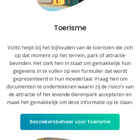
Toerisme
Vizito helpt bij het bijhouden van de toeristen die zich
op dat moment op het terrein, park of attractie
bevinden. Het stelt hen in staat om gemakkelijk hun
gegevens in te vullen op een formulier dat wordt
gepresenteerd in hun moedertaal. Vraag hen om
documenten te ondertekenen waarin zij de risico’s van
de attractie of het levende dierenpark accepteren en
maak het gemakkelijk om deze informatie op te slaan.
Bezoekersbeheer voor toerisme