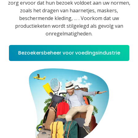
zorg ervoor dat hun bezoek voldoet aan uw normen,
zoals het dragen van haarnetjes, maskers,
beschermende kleding, … . Voorkom dat uw
productieketen wordt stilgelegd als gevolg van
onregelmatigheden.
Bezoekersbeheer voor voedingsindustrie