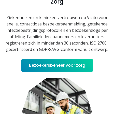
Zorg
Ziekenhuizen en klinieken vertrouwen op Vizito voor
snelle, contactloze bezoekersaanmelding, getekende
infectiebestrijdingsprotocollen en bezoekerslogs per
afdeling. Familieleden, aannemers en leveranciers
registreren zich in minder dan 30 seconden, ISO 27001
gecertificeerd en GDPR/AVG-conform vanuit ontwerp.
Bezoekersbeheer voor zorg