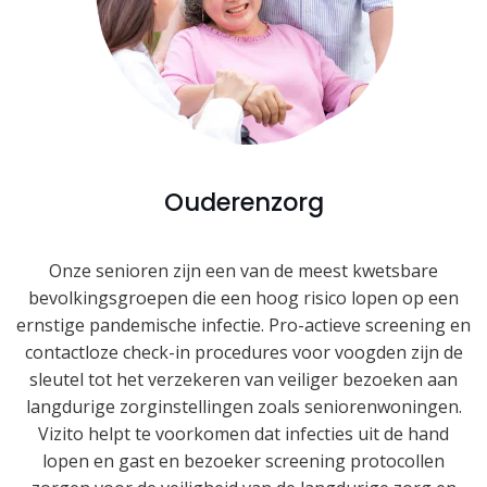
Ouderenzorg
Onze senioren zijn een van de meest kwetsbare
bevolkingsgroepen die een hoog risico lopen op een
ernstige pandemische infectie. Pro-actieve screening en
contactloze check-in procedures voor voogden zijn de
sleutel tot het verzekeren van veiliger bezoeken aan
langdurige zorginstellingen zoals seniorenwoningen.
Vizito helpt te voorkomen dat infecties uit de hand
lopen en gast en bezoeker screening protocollen