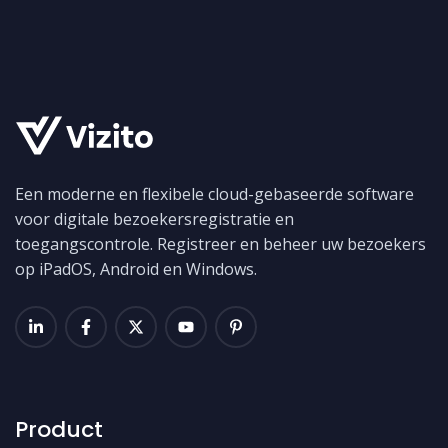
Een moderne en flexibele cloud-gebaseerde software
voor digitale bezoekersregistratie en
toegangscontrole. Registreer en beheer uw bezoekers
op iPadOS, Android en Windows.
Product