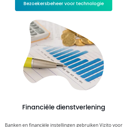
Bezoekersbeheer voor technologie
Financiële dienstverlening
Banken en financiële instellingen gebruiken Vizito voor