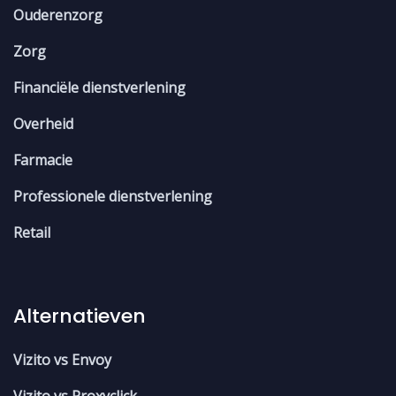
Ouderenzorg
Zorg
Financiële dienstverlening
Overheid
Farmacie
Professionele dienstverlening
Retail
Alternatieven
Vizito vs Envoy