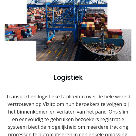
Logistiek
Transport en logistieke faciliteiten over de hele wereld
vertrouwen op Vizito om hun bezoekers te volgen bij
het binnenkomen en verlaten van het pand. Ons slim
en eenvoudig te gebruiken bezoekers registratie
systeem biedt de mogelijkheid om meerdere tracking
processen te automatiseren in een enkele oplossing.