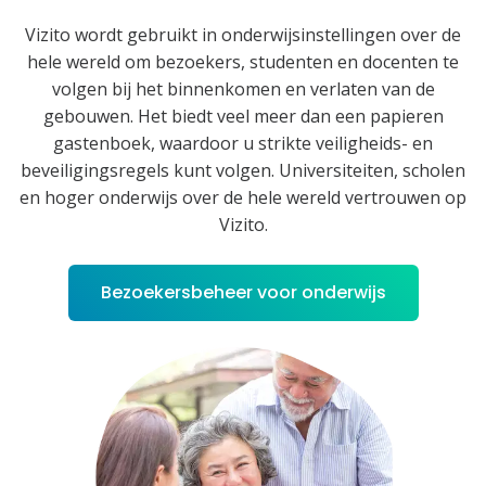
Vizito wordt gebruikt in onderwijsinstellingen over de
hele wereld om bezoekers, studenten en docenten te
volgen bij het binnenkomen en verlaten van de
gebouwen. Het biedt veel meer dan een papieren
gastenboek, waardoor u strikte veiligheids- en
beveiligingsregels kunt volgen. Universiteiten, scholen
en hoger onderwijs over de hele wereld vertrouwen op
Vizito.
Bezoekersbeheer voor onderwijs