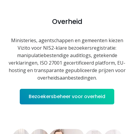
Overheid
Ministeries, agentschappen en gemeenten kiezen
Vizito voor NIS2-klare bezoekersregistratie:
manipulatiebestendige auditlogs, getekende
verklaringen, ISO 27001 gecertificeerd platform, EU-
hosting en transparante gepubliceerde prijzen voor
overheidsaanbestedingen.
Bezoekersbeheer voor overheid