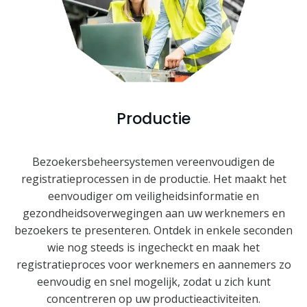
Productie
Bezoekersbeheersystemen vereenvoudigen de
registratieprocessen in de productie. Het maakt het
eenvoudiger om veiligheidsinformatie en
gezondheidsoverwegingen aan uw werknemers en
bezoekers te presenteren. Ontdek in enkele seconden
wie nog steeds is ingecheckt en maak het
registratieproces voor werknemers en aannemers zo
eenvoudig en snel mogelijk, zodat u zich kunt
concentreren op uw productieactiviteiten.