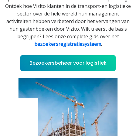
Ontdek hoe Vizito klanten in de transport-en logistieke
sector over de hele wereld hun management
activiteiten hebben verbeterd door het vervangen van
hun gastenboeken door Vizito. Wilt u eerst de basis
begrijpen? Lees onze complete gids over het
bezoekersregistratiesysteem
.
Bezoekersbeheer voor logistiek