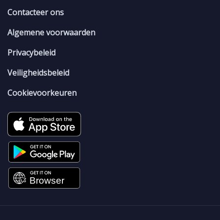
Contacteer ons
Algemene voorwaarden
Privacybeleid
Veiligheidsbeleid
Cookievoorkeuren