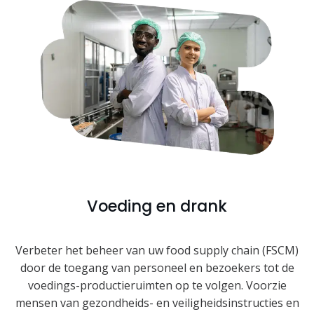
Voeding en drank
Verbeter het beheer van uw food supply chain (FSCM)
door de toegang van personeel en bezoekers tot de
voedings-productieruimten op te volgen. Voorzie
mensen van gezondheids- en veiligheidsinstructies en