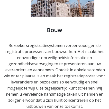
Bouw
Bezoekersregistratiesystemen vereenvoudigen de
registratieprocessen van bouwwerken. Het maakt het
eenvoudiger om veiligheidsinformatie en
gezondheidsoverwegingen te presenteren aan uw
leveranciers en aannemers. Ontdek in enkele seconden
wie er ter plaatse is en maak het registratieproces voor
leveranciers en bezoekers zo eenvoudig en snel
mogelijk terwijl u ze tegelijkertijd kunt screenen. Wij
nemen u vervelende handmatige taken uit handen en
zorgen ervoor dat u zich kunt concentreren op het
uitbouwen van onze toekomst.