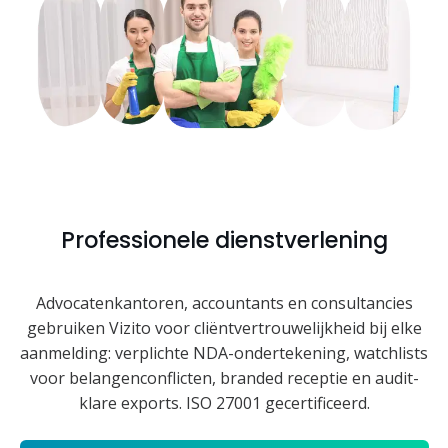
Professionele dienstverlening
Advocatenkantoren, accountants en consultancies
gebruiken Vizito voor cliëntvertrouwelijkheid bij elke
aanmelding: verplichte NDA-ondertekening, watchlists
voor belangenconflicten, branded receptie en audit-
klare exports. ISO 27001 gecertificeerd.