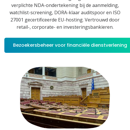
verplichte NDA-ondertekening bij de aanmelding,
watchlist-screening, DORA-klaar auditspoor en ISO
27001 gecertificeerde EU-hosting. Vertrouwd door
retail-, corporate- en investeringsbankieren.
Bezoekersbeheer voor financiële dienstverlening