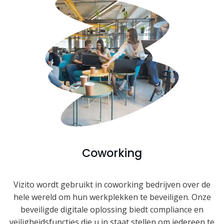
Coworking
Vizito wordt gebruikt in coworking bedrijven over de
hele wereld om hun werkplekken te beveiligen. Onze
beveiligde digitale oplossing biedt compliance en
veiligheidsfuncties die u in staat stellen om iedereen te