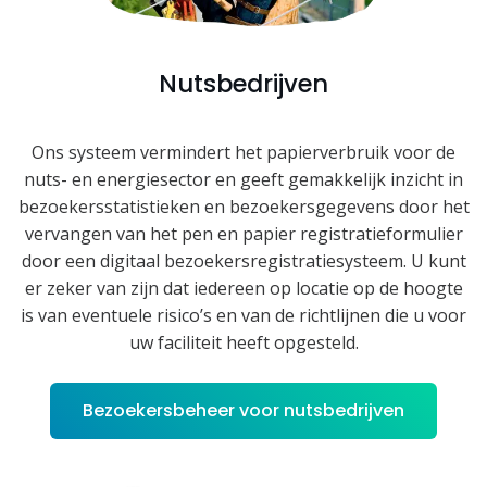
Nutsbedrijven
Ons systeem vermindert het papierverbruik voor de
nuts- en energiesector en geeft gemakkelijk inzicht in
bezoekersstatistieken en bezoekersgegevens door het
vervangen van het pen en papier registratieformulier
door een digitaal bezoekersregistratiesysteem. U kunt
er zeker van zijn dat iedereen op locatie op de hoogte
is van eventuele risico’s en van de richtlijnen die u voor
uw faciliteit heeft opgesteld.
Bezoekersbeheer voor nutsbedrijven