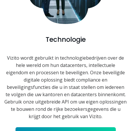
Technologie
Vizito wordt gebruikt in technologiebedrijven over de
hele wereld om hun datacenters, intellectuele
eigendom en processen te beveiligen. Onze beveiligde
digitale oplossing biedt compliance en
beveiligingsfuncties die u in staat stellen om iedereen
te volgen die uw kantoren en datacenters binnenkomt.
Gebruik onze uitgebreide API om uw eigen oplossingen
te bouwen rond de rijke bezoekersgegevens die u
krijgt door het gebruik van Vizito.