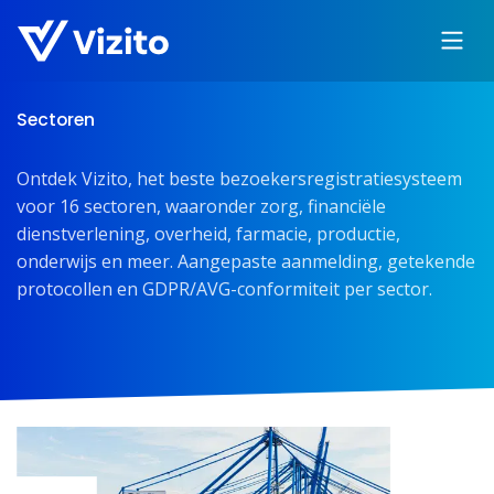
Sectoren
Ontdek Vizito, het beste bezoekersregistratiesysteem
voor 16 sectoren, waaronder zorg, financiële
dienstverlening, overheid, farmacie, productie,
onderwijs en meer. Aangepaste aanmelding, getekende
protocollen en GDPR/AVG-conformiteit per sector.