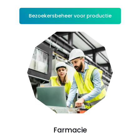
Bezoekersbeheer voor productie
Farmacie