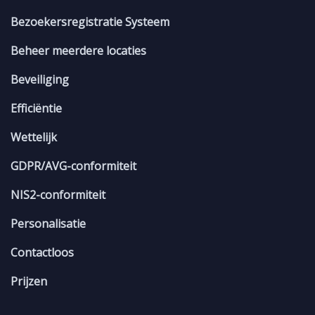
Bezoekersregistratie Systeem
Beheer meerdere locaties
Beveiliging
Efficiëntie
Wettelijk
GDPR/AVG-conformiteit
NIS2-conformiteit
Personalisatie
Contactloos
Prijzen