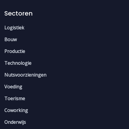
Sectoren
Logistiek
Bouw
Productie
Technologie
Nutsvoorzieningen
Voeding
Toerisme
Coworking
Onderwijs