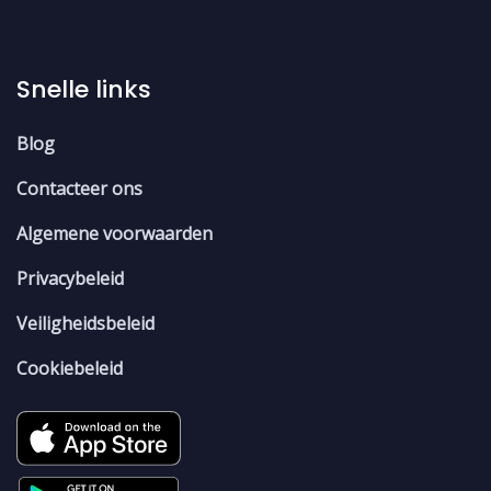
Snelle links
Blog
Contacteer ons
Algemene voorwaarden
Privacybeleid
Veiligheidsbeleid
Cookiebeleid