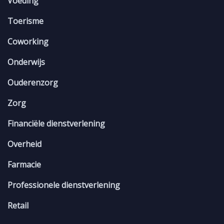
Voeding
Toerisme
Coworking
Onderwijs
Ouderenzorg
Zorg
Financiële dienstverlening
Overheid
Farmacie
Professionele dienstverlening
Retail