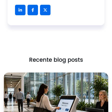
Recente blog posts