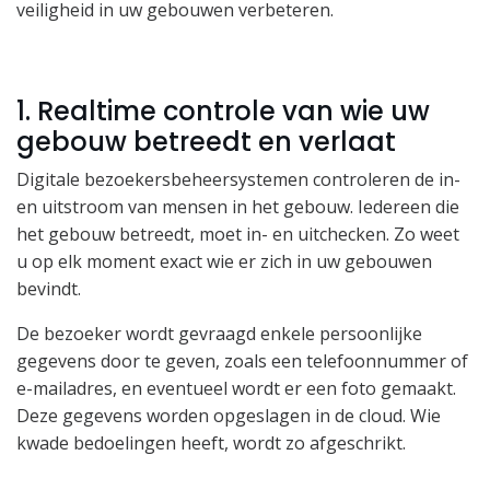
veiligheid in uw gebouwen verbeteren.
1. Realtime controle van wie uw
gebouw betreedt en verlaat
Digitale bezoekersbeheersystemen controleren de in-
en uitstroom van mensen in het gebouw. Iedereen die
het gebouw betreedt, moet in- en uitchecken. Zo weet
u op elk moment exact wie er zich in uw gebouwen
bevindt.
De bezoeker wordt gevraagd enkele persoonlijke
gegevens door te geven, zoals een telefoonnummer of
e-mailadres, en eventueel wordt er een foto gemaakt.
Deze gegevens worden opgeslagen in de cloud. Wie
kwade bedoelingen heeft, wordt zo afgeschrikt.