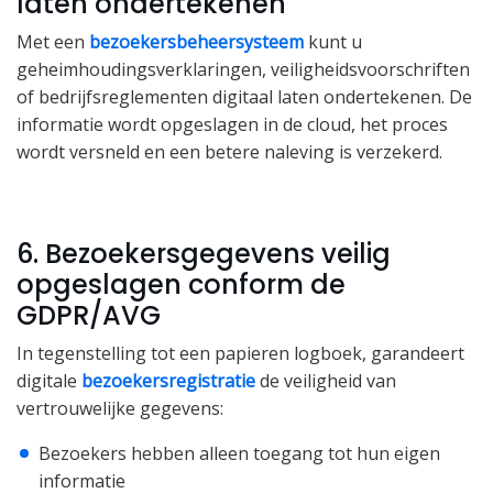
laten ondertekenen
Met een
bezoekersbeheersysteem
kunt u
geheimhoudingsverklaringen, veiligheidsvoorschriften
of bedrijfsreglementen digitaal laten ondertekenen. De
informatie wordt opgeslagen in de cloud, het proces
wordt versneld en een betere naleving is verzekerd.
6. Bezoekersgegevens veilig
opgeslagen conform de
GDPR/AVG
In tegenstelling tot een papieren logboek, garandeert
digitale
bezoekersregistratie
de veiligheid van
vertrouwelijke gegevens:
Bezoekers hebben alleen toegang tot hun eigen
informatie