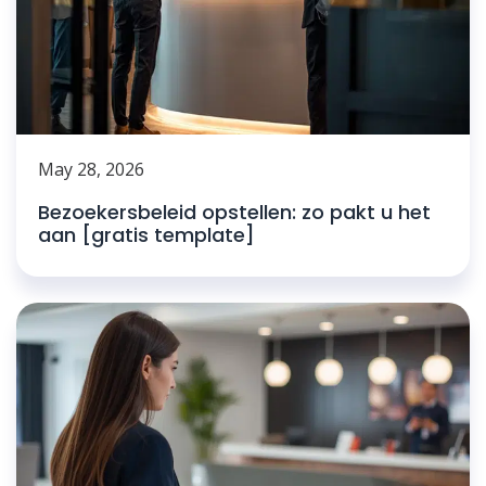
May 28, 2026
Bezoekersbeleid opstellen: zo pakt u het
aan [gratis template]