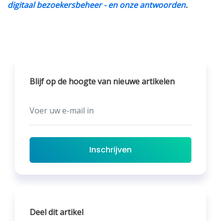
digitaal bezoekersbeheer - en onze antwoorden
.
Blijf op de hoogte van nieuwe artikelen
Inschrijven
Deel dit artikel