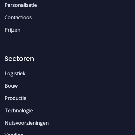
Personalisatie
Contactloos
Prijzen
Sectoren
Logistiek
Bouw
Productie
Technologie
Nutsvoorzieningen