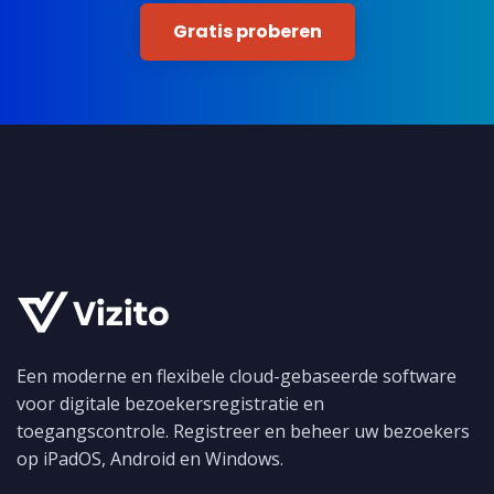
Gratis proberen
Een moderne en flexibele cloud-gebaseerde software
voor digitale bezoekersregistratie en
toegangscontrole. Registreer en beheer uw bezoekers
op iPadOS, Android en Windows.