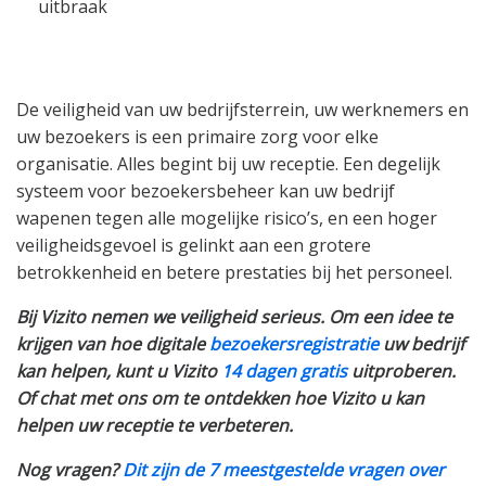
uitbraak
De veiligheid van uw bedrijfsterrein, uw werknemers en
uw bezoekers is een primaire zorg voor elke
organisatie. Alles begint bij uw receptie. Een degelijk
systeem voor bezoekersbeheer kan uw bedrijf
wapenen tegen alle mogelijke risico’s, en een hoger
veiligheidsgevoel is gelinkt aan een grotere
betrokkenheid en betere prestaties bij het personeel.
Bij Vizito nemen we veiligheid serieus. Om een idee te
krijgen van hoe digitale
bezoekersregistratie
uw bedrijf
kan helpen, kunt u Vizito
14 dagen gratis
uitproberen.
Of chat met ons om te ontdekken hoe Vizito u kan
helpen uw receptie te verbeteren.
Nog vragen?
Dit zijn de 7 meestgestelde vragen over