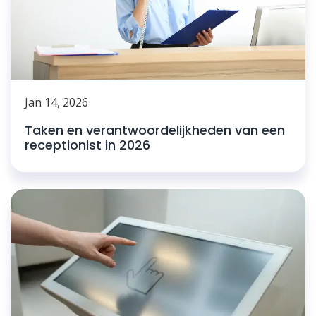
Jan 14, 2026
Taken en verantwoordelijkheden van een
receptionist in 2026