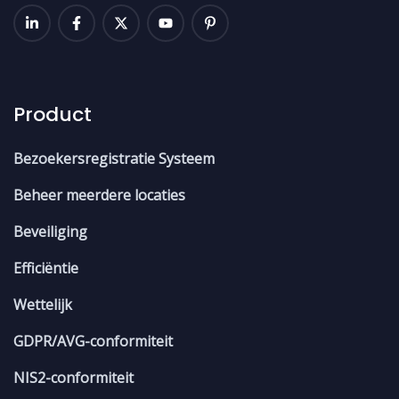
Product
Bezoekersregistratie Systeem
Beheer meerdere locaties
Beveiliging
Efficiëntie
Wettelijk
GDPR/AVG-conformiteit
NIS2-conformiteit