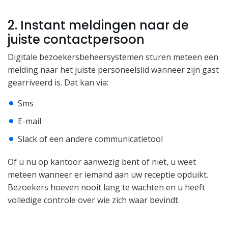
2. Instant meldingen naar de
juiste contactpersoon
Digitale bezoekersbeheersystemen sturen meteen een
melding naar het juiste personeelslid wanneer zijn gast
gearriveerd is. Dat kan via:
Sms
E-mail
Slack of een andere communicatietool
Of u nu op kantoor aanwezig bent of niet, u weet
meteen wanneer er iemand aan uw receptie opduikt.
Bezoekers hoeven nooit lang te wachten en u heeft
volledige controle over wie zich waar bevindt.