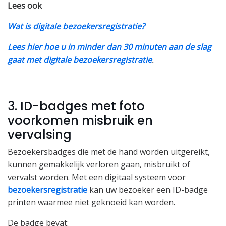
Lees ook
Wat is digitale bezoekersregistratie?
Lees hier hoe u in minder dan 30 minuten aan de slag
gaat met digitale bezoekersregistratie
.
3. ID-badges met foto
voorkomen misbruik en
vervalsing
Bezoekersbadges die met de hand worden uitgereikt,
kunnen gemakkelijk verloren gaan, misbruikt of
vervalst worden. Met een digitaal systeem voor
bezoekersregistratie
kan uw bezoeker een ID-badge
printen waarmee niet geknoeid kan worden.
De badge bevat: