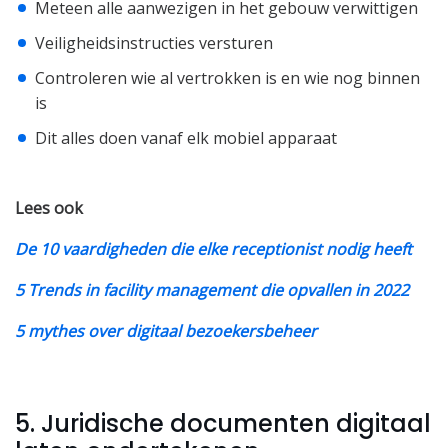
Meteen alle aanwezigen in het gebouw verwittigen
Veiligheidsinstructies versturen
Controleren wie al vertrokken is en wie nog binnen
is
Dit alles doen vanaf elk mobiel apparaat
Lees ook
De 10 vaardigheden die elke receptionist nodig heeft
5 Trends in facility management die opvallen in 2022
5 mythes over digitaal bezoekersbeheer
5. Juridische documenten digitaal