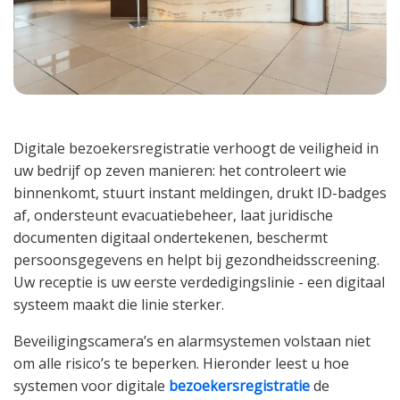
Digitale bezoekersregistratie verhoogt de veiligheid in
uw bedrijf op zeven manieren: het controleert wie
binnenkomt, stuurt instant meldingen, drukt ID-badges
af, ondersteunt evacuatiebeheer, laat juridische
documenten digitaal ondertekenen, beschermt
persoonsgegevens en helpt bij gezondheidsscreening.
Uw receptie is uw eerste verdedigingslinie - een digitaal
systeem maakt die linie sterker.
Beveiligingscamera’s en alarmsystemen volstaan niet
om alle risico’s te beperken. Hieronder leest u hoe
systemen voor digitale
bezoekersregistratie
de