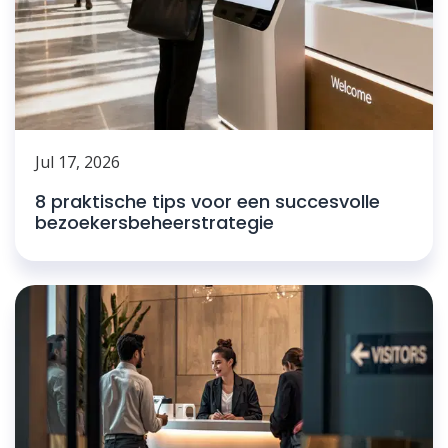
Jul 17, 2026
8 praktische tips voor een succesvolle
bezoekersbeheerstrategie