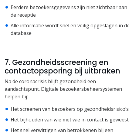
Eerdere bezoekersgegevens zijn niet zichtbaar aan
de receptie
Alle informatie wordt snel en veilig opgeslagen in de
database
7. Gezondheidsscreening en
contactopsporing bij uitbraken
Na de coronacrisis blijft gezondheid een
aandachtspunt. Digitale bezoekersbeheersystemen
helpen bij:
Het screenen van bezoekers op gezondheidsrisico’s
Het bijhouden van wie met wie in contact is geweest
Het snel verwittigen van betrokkenen bij een