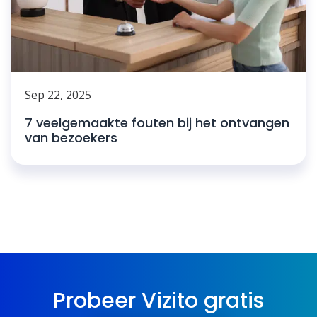
Sep 22, 2025
7 veelgemaakte fouten bij het ontvangen
van bezoekers
Probeer Vizito gratis