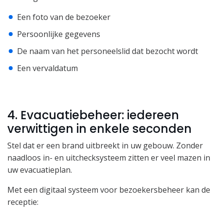
Een foto van de bezoeker
Persoonlijke gegevens
De naam van het personeelslid dat bezocht wordt
Een vervaldatum
4. Evacuatiebeheer: iedereen
verwittigen in enkele seconden
Stel dat er een brand uitbreekt in uw gebouw. Zonder
naadloos in- en uitchecksysteem zitten er veel mazen in
uw evacuatieplan.
Met een digitaal systeem voor bezoekersbeheer kan de
receptie: