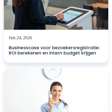
Feb 24, 2026
Businesscase voor bezoekersregistratie:
ROI berekenen en intern budget krijgen