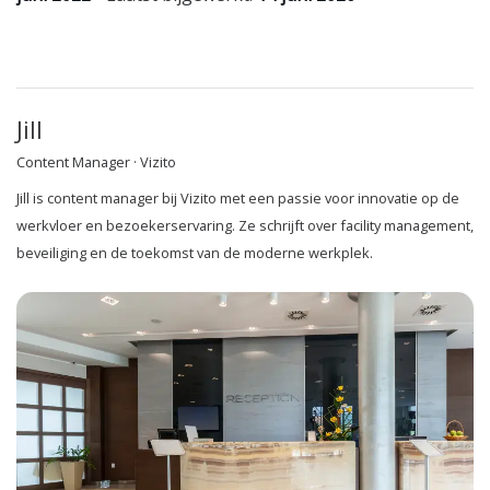
Jill
Content Manager · Vizito
Jill is content manager bij Vizito met een passie voor innovatie op de
werkvloer en bezoekerservaring. Ze schrijft over facility management,
beveiliging en de toekomst van de moderne werkplek.