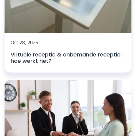
Oct 28, 2025
Virtuele receptie & onbemande receptie:
hoe werkt het?