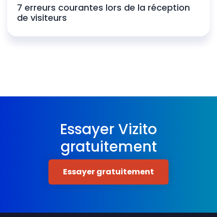
7 erreurs courantes lors de la réception
de visiteurs
Essayer Vizito
gratuitement
Essayer gratuitement