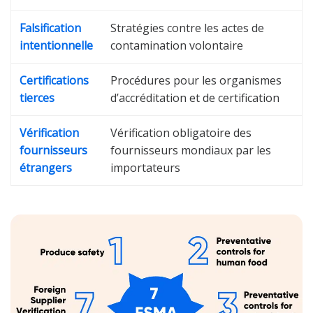
Falsification
Stratégies contre les actes de
intentionnelle
contamination volontaire
Certifications
Procédures pour les organismes
tierces
d’accréditation et de certification
Vérification
Vérification obligatoire des
fournisseurs
fournisseurs mondiaux par les
étrangers
importateurs