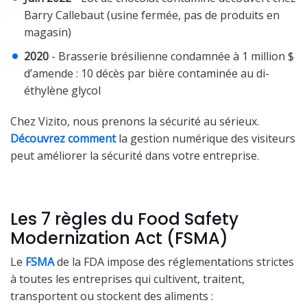
Barry Callebaut (usine fermée, pas de produits en
magasin)
2020
- Brasserie brésilienne condamnée à 1 million $
d’amende : 10 décès par bière contaminée au di-
éthylène glycol
Chez Vizito, nous prenons la sécurité au sérieux.
Découvrez comment
la gestion numérique des visiteurs
peut améliorer la sécurité dans votre entreprise.
Les 7 règles du Food Safety
Modernization Act (FSMA)
Le
FSMA
de la FDA impose des réglementations strictes
à toutes les entreprises qui cultivent, traitent,
transportent ou stockent des aliments :