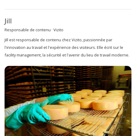
Jill
Responsable de contenu · Vizito
Jill est responsable de contenu chez Vizito, passionnée par
l'innovation au travail et l'expérience des visiteurs. Elle écrit sur le
facility management, la sécurité et l'avenir du lieu de travail moderne.