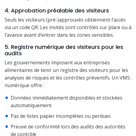
4. Approbation préalable des visiteurs
Seuls les visiteurs (pré-)approuvés obtiennent l’accès
via un code QR. Les invités sont contrôlés sur place ou à
l’avance avant d’entrer dans les zones sensibles.
5. Registre numérique des visiteurs pour les
audits
Les gouvernements imposent aux entreprises
alimentaires de tenir un registre des visiteurs pour les
analyses de risques et les contrôles préventifs. Un VMS
numérique offre :
Données immédiatement disponibles et stockées
automatiquement
Pas de listes papier incomplètes ou perdues
Preuve de conformité lors des audits des autorités
de contrôle