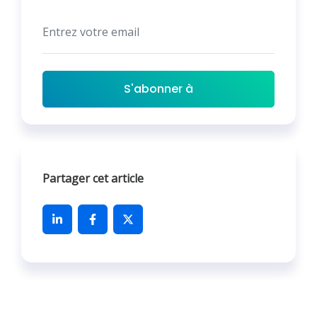
S'abonner à
Partager cet article