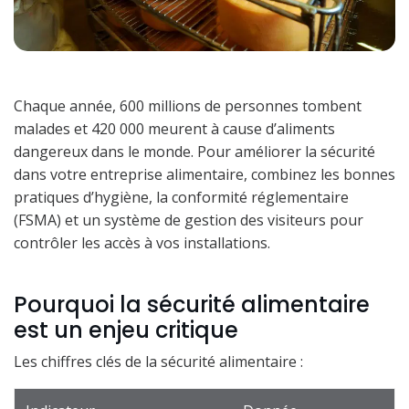
Chaque année, 600 millions de personnes tombent
malades et 420 000 meurent à cause d’aliments
dangereux dans le monde. Pour améliorer la sécurité
dans votre entreprise alimentaire, combinez les bonnes
pratiques d’hygiène, la conformité réglementaire
(FSMA) et un système de gestion des visiteurs pour
contrôler les accès à vos installations.
Pourquoi la sécurité alimentaire
est un enjeu critique
Les chiffres clés de la sécurité alimentaire :