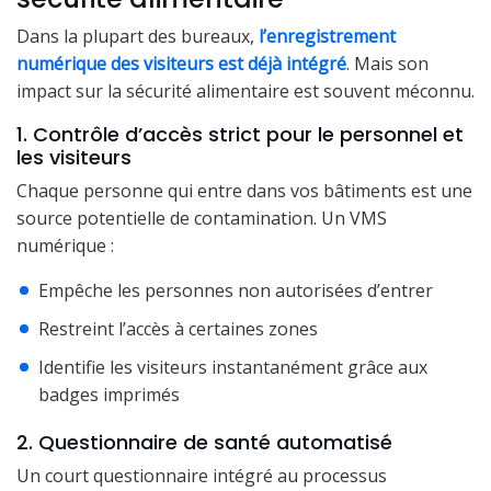
Dans la plupart des bureaux,
l’enregistrement
numérique des visiteurs est déjà intégré
. Mais son
impact sur la sécurité alimentaire est souvent méconnu.
1. Contrôle d’accès strict pour le personnel et
les visiteurs
Chaque personne qui entre dans vos bâtiments est une
source potentielle de contamination. Un VMS
numérique :
Empêche les personnes non autorisées d’entrer
Restreint l’accès à certaines zones
Identifie les visiteurs instantanément grâce aux
badges imprimés
2. Questionnaire de santé automatisé
Un court questionnaire intégré au processus