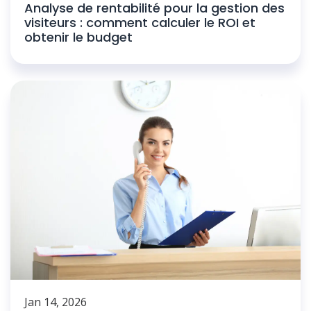
Analyse de rentabilité pour la gestion des
visiteurs : comment calculer le ROI et
obtenir le budget
Jan 14, 2026