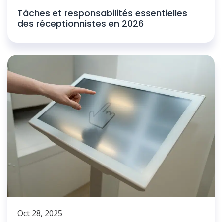
Tâches et responsabilités essentielles
des réceptionnistes en 2026
Oct 28, 2025