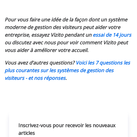
Pour vous faire une idée de la façon dont un système
moderne de gestion des visiteurs peut aider votre
entreprise, essayez Vizito pendant un
essai de 14 jours
ou discutez avec nous pour voir comment Vizito peut
vous aider à améliorer votre accueil.
Vous avez d’autres questions?
Voici les 7 questions les
plus courantes sur les systèmes de gestion des
visiteurs - et nos réponses
.
Inscrivez-vous pour recevoir les nouveaux
articles