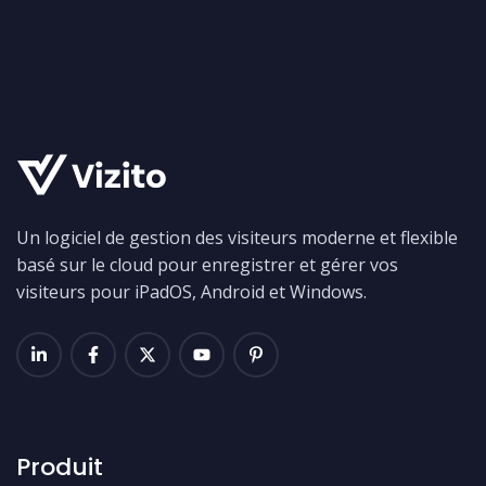
Un logiciel de gestion des visiteurs moderne et flexible
basé sur le cloud pour enregistrer et gérer vos
visiteurs pour iPadOS, Android et Windows.
Produit