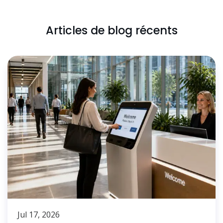
Articles de blog récents
Jul 17, 2026