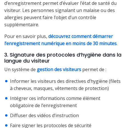
d’enregistrement permet d’évaluer l’état de santé du
visiteur. Les personnes signalant un malaise ou des
allergies peuvent faire l’objet d’un contrôle
supplémentaire.
Pour en savoir plus,
découvrez comment démarrer
l’enregistrement numérique en moins de 30 minutes
.
3. Signature des protocoles d’hygiène dans la
langue du visiteur
Un système de
gestion des visiteurs
permet de :
Informer les visiteurs des directives d’hygiène (filets
à cheveux, masques, vêtements de protection)
Intégrer ces informations comme élément
obligatoire de l’enregistrement
Diffuser des vidéos d’instruction
Faire signer les protocoles de sécurité