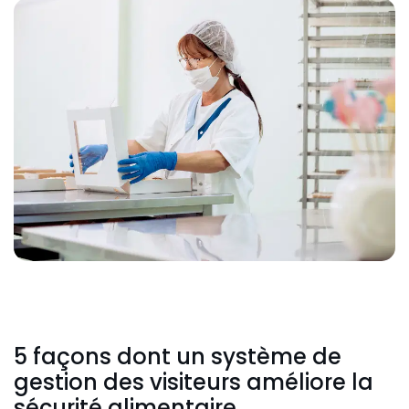
5 façons dont un système de
gestion des visiteurs améliore la
sécurité alimentaire