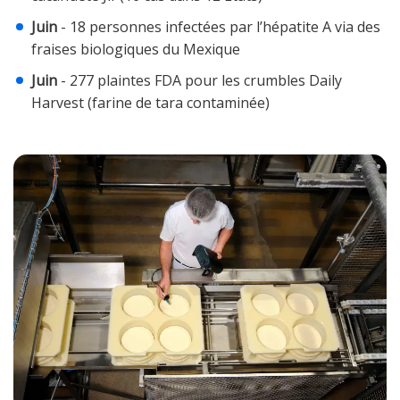
Juin
- 18 personnes infectées par l’hépatite A via des
fraises biologiques du Mexique
Juin
- 277 plaintes FDA pour les crumbles Daily
Harvest (farine de tara contaminée)