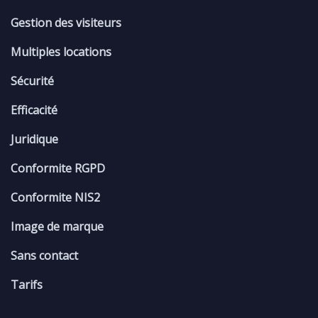
Gestion des visiteurs
Multiples locations
Sécurité
Efficacité
Juridique
Conformite RGPD
Conformite NIS2
Image de marque
Sans contact
Tarifs