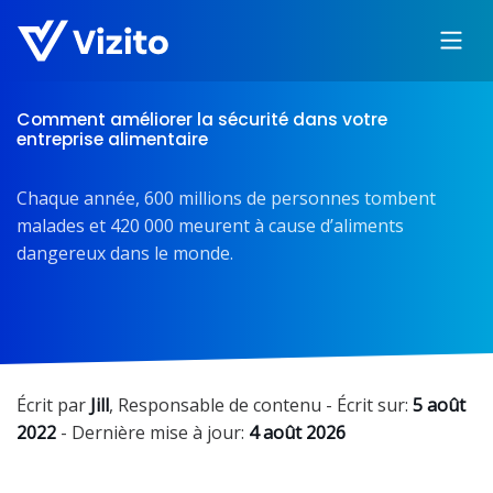
Comment améliorer la sécurité dans votre
entreprise alimentaire
Chaque année, 600 millions de personnes tombent
malades et 420 000 meurent à cause d’aliments
dangereux dans le monde.
Écrit par
Jill
,
Responsable de contenu
- Écrit sur:
5 août
2022
- Dernière mise à jour:
4 août 2026