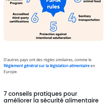
D’autres pays ont des règles similaires, comme le
Règlement général sur la législation alimentaire
en
Europe.
7 conseils pratiques pour
améliorer la sécurité alimentaire