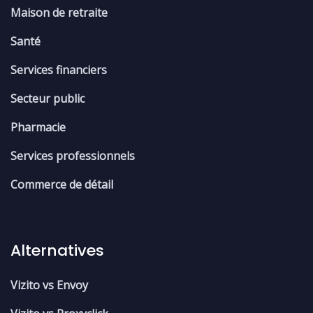
Maison de retraite
Santé
Services financiers
Secteur public
Pharmacie
Services professionnels
Commerce de détail
Alternatives
Vizito vs Envoy