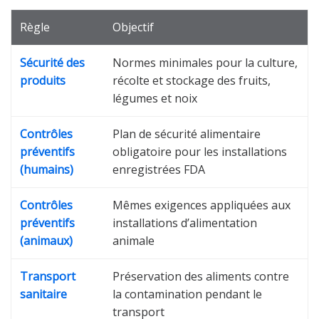
Règle
Objectif
Sécurité des
Normes minimales pour la culture,
produits
récolte et stockage des fruits,
légumes et noix
Contrôles
Plan de sécurité alimentaire
préventifs
obligatoire pour les installations
(humains)
enregistrées FDA
Contrôles
Mêmes exigences appliquées aux
préventifs
installations d’alimentation
(animaux)
animale
Transport
Préservation des aliments contre
sanitaire
la contamination pendant le
transport