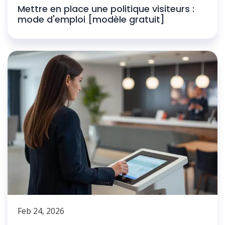
Mettre en place une politique visiteurs :
mode d'emploi [modèle gratuit]
Feb 24, 2026