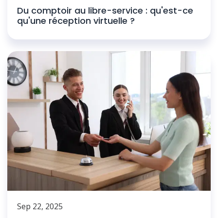
Du comptoir au libre-service : qu'est-ce
qu'une réception virtuelle ?
Sep 22, 2025