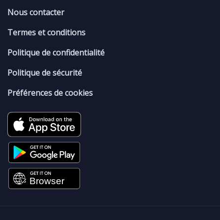
Nous contacter
Termes et conditions
Politique de confidentialité
Politique de sécurité
Préférences de cookies