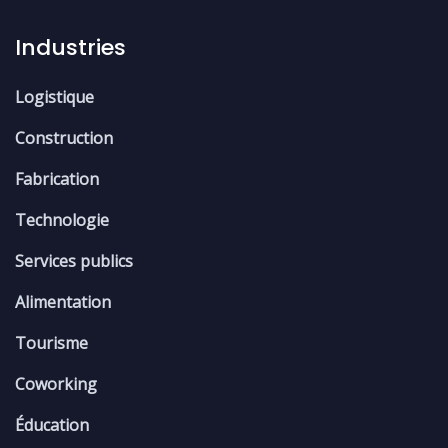
Industries
Logistique
Construction
Fabrication
Technologie
Services publics
Alimentation
Tourisme
Coworking
Éducation