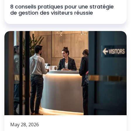
8 conseils pratiques pour une stratégie
de gestion des visiteurs réussie
May 28, 2026