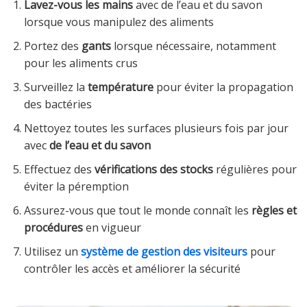
Lavez-vous les mains
avec de l’eau et du savon
lorsque vous manipulez des aliments
Portez des
gants
lorsque nécessaire, notamment
pour les aliments crus
Surveillez la
température
pour éviter la propagation
des bactéries
Nettoyez toutes les surfaces plusieurs fois par jour
avec
de l’eau et du savon
Effectuez des
vérifications des stocks
régulières pour
éviter la péremption
Assurez-vous que tout le monde connaît les
règles et
procédures
en vigueur
Utilisez un
système de gestion des visiteurs
pour
contrôler les accès et améliorer la sécurité