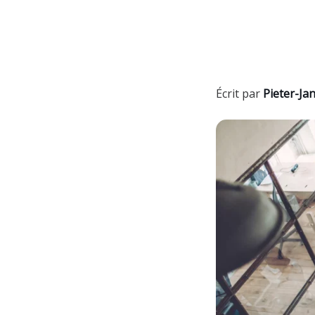
Écrit par
Pieter-Ja