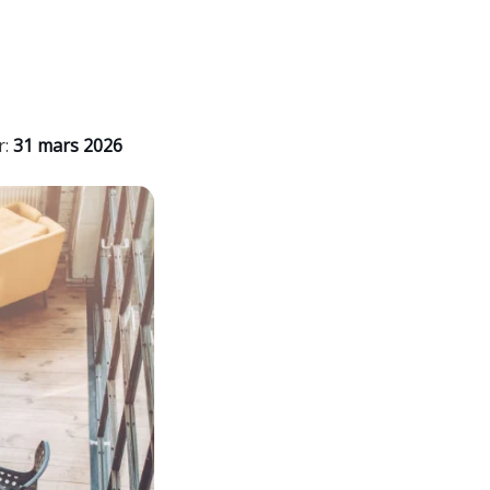
r:
31 mars 2026