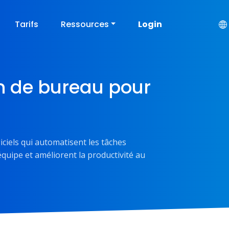
Tarifs
Ressources
Login
on de bureau pour
iciels qui automatisent les tâches
’équipe et améliorent la productivité au