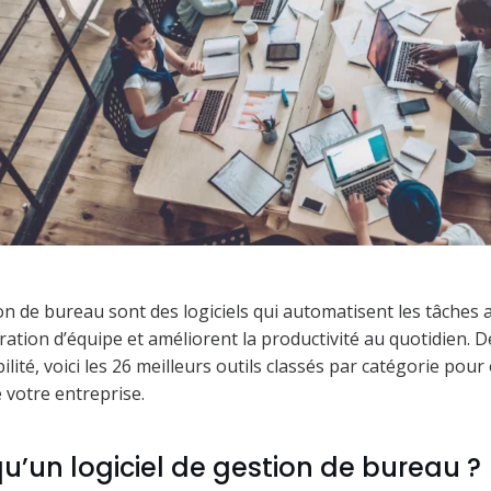
on de bureau sont des logiciels qui automatisent les tâches 
boration d’équipe et améliorent la productivité au quotidien. D
ilité, voici les 26 meilleurs outils classés par catégorie pour
votre entreprise.
u’un logiciel de gestion de bureau ?