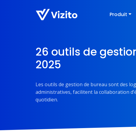
Produit
26 outils de gesti
2025
Les outils de gestion de bureau sont des log
administratives, facilitent la collaboration d
quotidien.