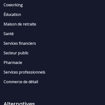
Coworking
Éducation
Maison de retraite
Santé
Services financiers
Secteur public
Pharmacie
Services professionnels
Commerce de détail
Alternatives