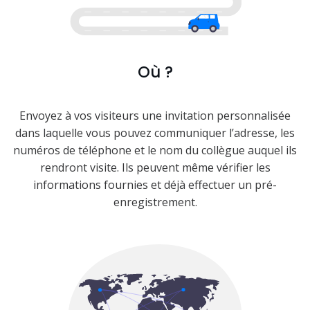
Où ?
Envoyez à vos visiteurs une invitation personnalisée
dans laquelle vous pouvez communiquer l’adresse, les
numéros de téléphone et le nom du collègue auquel ils
rendront visite. Ils peuvent même vérifier les
informations fournies et déjà effectuer un pré-
enregistrement.