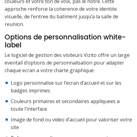
couleurs et votre ton de voix, pas le notre. Cette
approche renforce la coherence de votre identite
visuelle, de l’entree du batiment jusqu’a la salle de
reunion.
Options de personnalisation white-
label
Le logiciel de gestion des visiteurs Vizito offre un large
eventail d’options de personnalisation pour adapter
chaque ecran a votre charte graphique:
Logo personnalise sur l’ecran d’accueil et sur les
badges imprimes
Couleurs primaires et secondaires appliquees a
toute l’interface
Image de fond ou video d’accueil pour valoriser votre
site