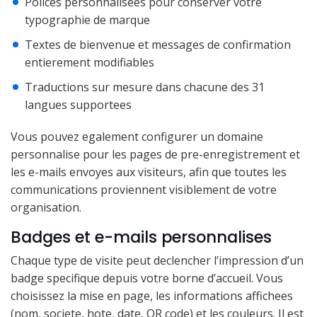
Polices personnalisees pour conserver votre
typographie de marque
Textes de bienvenue et messages de confirmation
entierement modifiables
Traductions sur mesure dans chacune des 31
langues supportees
Vous pouvez egalement configurer un domaine
personnalise pour les pages de pre-enregistrement et
les e-mails envoyes aux visiteurs, afin que toutes les
communications proviennent visiblement de votre
organisation.
Badges et e-mails personnalises
Chaque type de visite peut declencher l’impression d’un
badge specifique depuis votre borne d’accueil. Vous
choisissez la mise en page, les informations affichees
(nom, societe, hote, date, QR code) et les couleurs. Il est