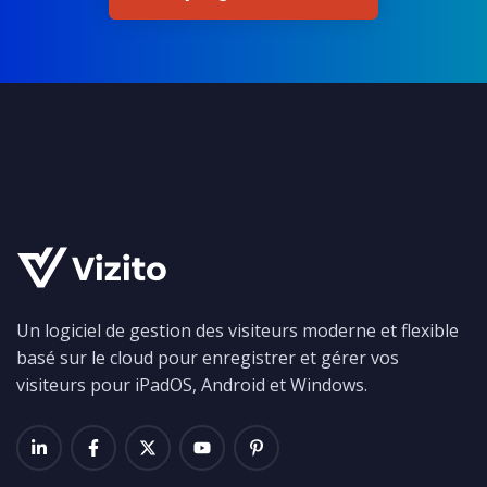
Un logiciel de gestion des visiteurs moderne et flexible
basé sur le cloud pour enregistrer et gérer vos
visiteurs pour iPadOS, Android et Windows.