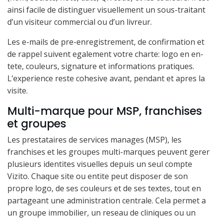
ainsi facile de distinguer visuellement un sous-traitant
d’un visiteur commercial ou d’un livreur.
Les e-mails de pre-enregistrement, de confirmation et
de rappel suivent egalement votre charte: logo en en-
tete, couleurs, signature et informations pratiques.
L’experience reste cohesive avant, pendant et apres la
visite.
Multi-marque pour MSP, franchises
et groupes
Les prestataires de services manages (MSP), les
franchises et les groupes multi-marques peuvent gerer
plusieurs identites visuelles depuis un seul compte
Vizito. Chaque site ou entite peut disposer de son
propre logo, de ses couleurs et de ses textes, tout en
partageant une administration centrale. Cela permet a
un groupe immobilier, un reseau de cliniques ou un