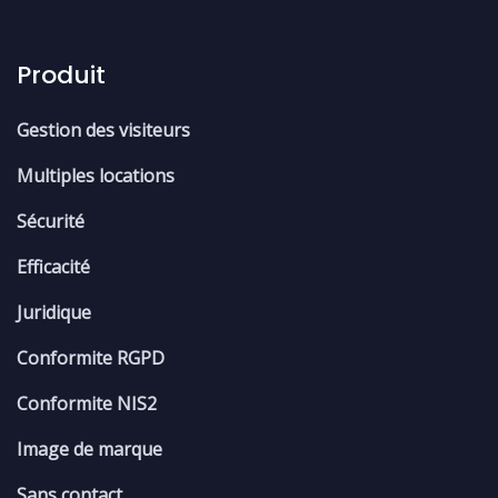
Produit
Gestion des visiteurs
Multiples locations
Sécurité
Efficacité
Juridique
Conformite RGPD
Conformite NIS2
Image de marque
Sans contact