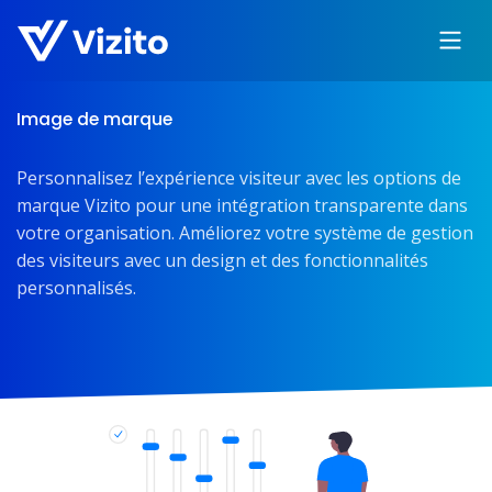
Image de marque
Personnalisez l’expérience visiteur avec les options de
marque Vizito pour une intégration transparente dans
votre organisation. Améliorez votre système de gestion
des visiteurs avec un design et des fonctionnalités
personnalisés.