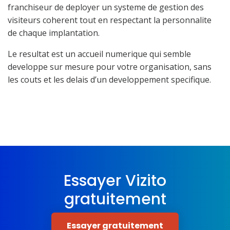
franchiseur de deployer un systeme de gestion des
visiteurs coherent tout en respectant la personnalite
de chaque implantation.
Le resultat est un accueil numerique qui semble
developpe sur mesure pour votre organisation, sans
les couts et les delais d’un developpement specifique.
Essayer Vizito
gratuitement
Essayer gratuitement