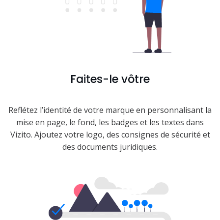
Faites-le vôtre
Reflétez l’identité de votre marque en personnalisant la
mise en page, le fond, les badges et les textes dans
Vizito. Ajoutez votre logo, des consignes de sécurité et
des documents juridiques.