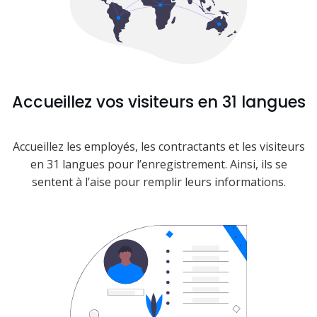
Accueillez vos visiteurs en 31 langues
Accueillez les employés, les contractants et les visiteurs
en 31 langues pour l’enregistrement. Ainsi, ils se
sentent à l’aise pour remplir leurs informations.