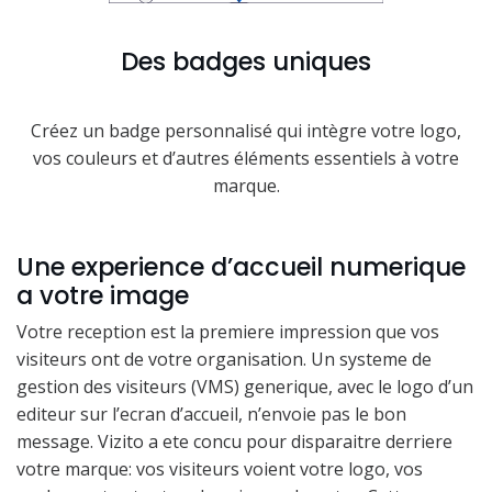
Des badges uniques
Créez un badge personnalisé qui intègre votre logo,
vos couleurs et d’autres éléments essentiels à votre
marque.
Une experience d’accueil numerique
a votre image
Votre reception est la premiere impression que vos
visiteurs ont de votre organisation. Un systeme de
gestion des visiteurs (VMS) generique, avec le logo d’un
editeur sur l’ecran d’accueil, n’envoie pas le bon
message. Vizito a ete concu pour disparaitre derriere
votre marque: vos visiteurs voient votre logo, vos