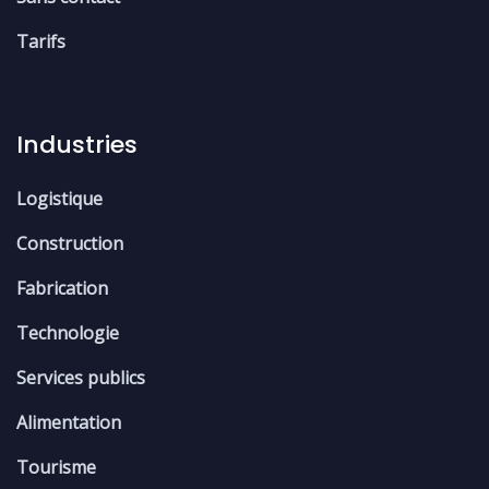
Tarifs
Industries
Logistique
Construction
Fabrication
Technologie
Services publics
Alimentation
Tourisme