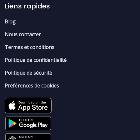
Liens rapides
Blog
Nous contacter
Termes et conditions
Politique de confidentialité
Politique de sécurité
Préférences de cookies