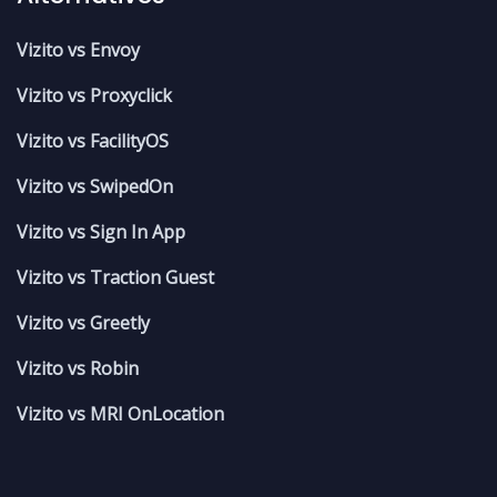
Vizito vs Envoy
Vizito vs Proxyclick
Vizito vs FacilityOS
Vizito vs SwipedOn
Vizito vs Sign In App
Vizito vs Traction Guest
Vizito vs Greetly
Vizito vs Robin
Vizito vs MRI OnLocation