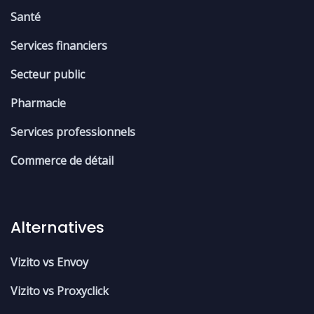
Santé
Services financiers
Secteur public
Pharmacie
Services professionnels
Commerce de détail
Alternatives
Vizito vs Envoy
Vizito vs Proxyclick