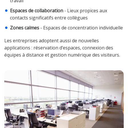
travail
Espaces de collaboration
- Lieux propices aux
contacts significatifs entre collègues
Zones calmes
- Espaces de concentration individuelle
Les entreprises adoptent aussi de nouvelles
applications : réservation d’espaces, connexion des
équipes à distance et gestion numérique des visiteurs.