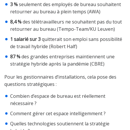
3 %
seulement des employés de bureau souhaitent
retourner au bureau à plein temps (AWA)
8,4 %
des télétravailleurs ne souhaitent pas du tout
retourner au bureau (Tempo-Team/KU Leuven)
1 salarié sur 3
quitterait son emploi sans possibilité
de travail hybride (Robert Half)
87 %
des grandes entreprises maintiennent une
stratégie hybride après la pandémie (CBRE)
Pour les gestionnaires d’installations, cela pose des
questions stratégiques :
Combien d’espace de bureau est réellement
nécessaire ?
Comment gérer cet espace intelligemment ?
Quelles technologies soutiennent la stratégie