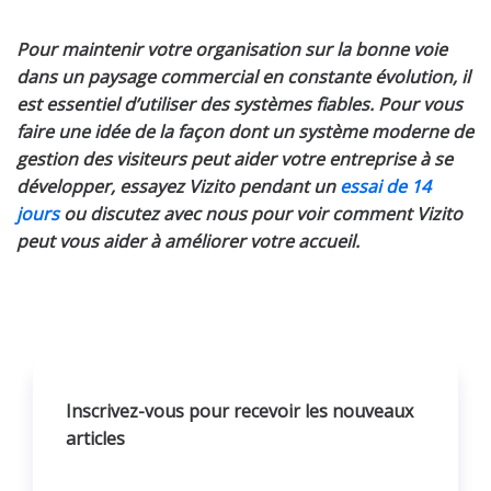
Pour maintenir votre organisation sur la bonne voie
dans un paysage commercial en constante évolution, il
est essentiel d’utiliser des systèmes fiables. Pour vous
faire une idée de la façon dont un système moderne de
gestion des visiteurs peut aider votre entreprise à se
développer, essayez Vizito pendant un
essai de 14
jours
ou discutez avec nous pour voir comment Vizito
peut vous aider à améliorer votre accueil.
Inscrivez-vous pour recevoir les nouveaux
articles