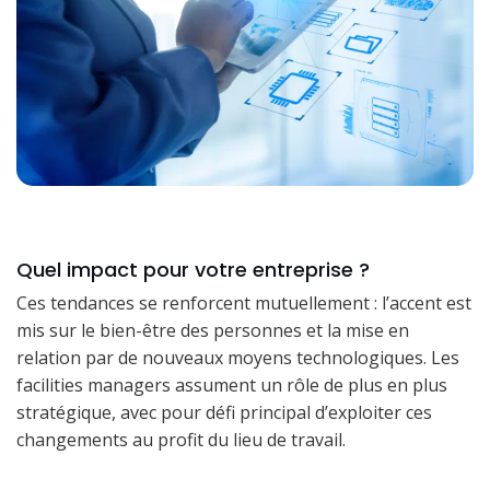
Quel impact pour votre entreprise ?
Ces tendances se renforcent mutuellement : l’accent est
mis sur le bien-être des personnes et la mise en
relation par de nouveaux moyens technologiques. Les
facilities managers assument un rôle de plus en plus
stratégique, avec pour défi principal d’exploiter ces
changements au profit du lieu de travail.