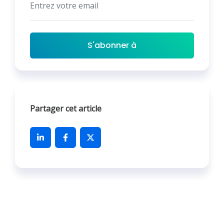
S'abonner à
Partager cet article