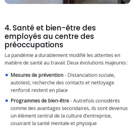
4. Santé et bien-être des
employés au centre des
préoccupations
La pandémie a durablement modifié les attentes en
matière de santé au travail. Deux évolutions majeures :
Mesures de prévention
- Distanciation sociale,
autotest, recherche des contacts et nettoyage
renforcé restent en place
Programmes de bien-être
- Autrefois considérés
comme des avantages secondaires, ils sont devenus
un élément central de la culture d’entreprise,
couvrant la santé mentale et physique