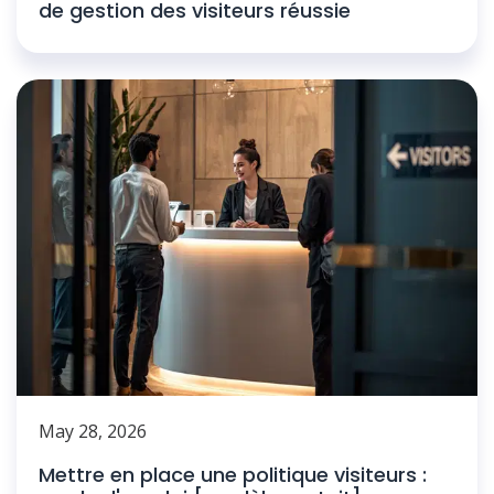
de gestion des visiteurs réussie
May 28, 2026
Mettre en place une politique visiteurs :