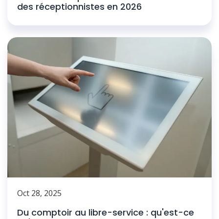
des réceptionnistes en 2026
Oct 28, 2025
Du comptoir au libre-service : qu'est-ce