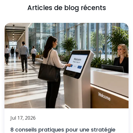
Articles de blog récents
Jul 17, 2026
8 conseils pratiques pour une stratégie