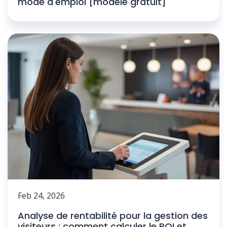
mode d'emploi [modèle gratuit]
Feb 24, 2026
Analyse de rentabilité pour la gestion des
visiteurs : comment calculer le ROI et