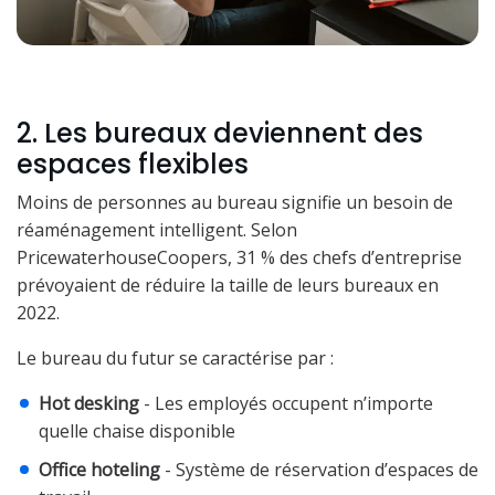
2. Les bureaux deviennent des
espaces flexibles
Moins de personnes au bureau signifie un besoin de
réaménagement intelligent. Selon
PricewaterhouseCoopers, 31 % des chefs d’entreprise
prévoyaient de réduire la taille de leurs bureaux en
2022.
Le bureau du futur se caractérise par :
Hot desking
- Les employés occupent n’importe
quelle chaise disponible
Office hoteling
- Système de réservation d’espaces de