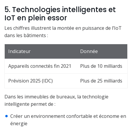
5. Technologies intelligentes et
IoT en plein essor
Les chiffres illustrent la montée en puissance de l’IoT
dans les bâtiments :
Indicateur
Donnée
Appareils connectés fin 2021
Plus de 10 milliards
Prévision 2025 (IDC)
Plus de 25 milliards
Dans les immeubles de bureaux, la technologie
intelligente permet de :
Créer un environnement confortable et économe en
énergie