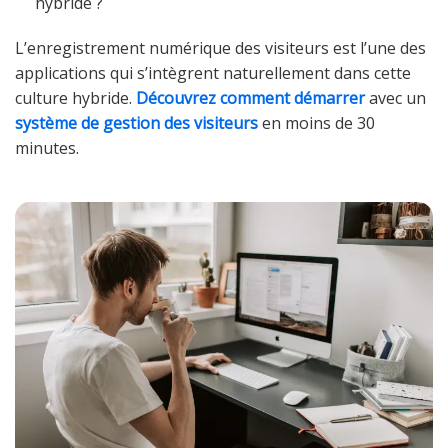
hybride ?
L’enregistrement numérique des visiteurs est l’une des
applications qui s’intègrent naturellement dans cette
culture hybride.
Découvrez comment démarrer
avec un
système de gestion des visiteurs
en moins de 30
minutes.