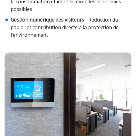
la consommation et identification des économies
possibles
Gestion numérique des visiteurs
- Réduction du
papier et contribution directe à la protection de
l’environnement