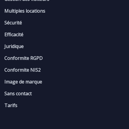
Multiples locations
Sécurité
Efficacité
Juridique
Conformite RGPD
Conformite NIS2
Image de marque
Sans contact
Tarifs