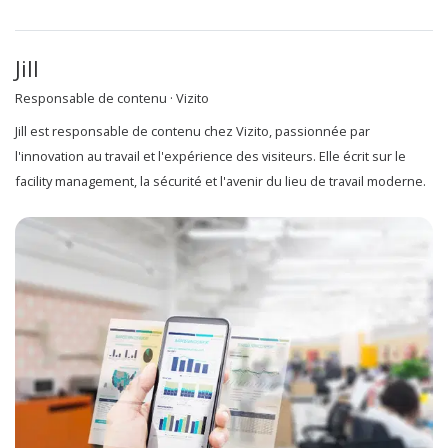
Jill
Responsable de contenu · Vizito
Jill est responsable de contenu chez Vizito, passionnée par
l'innovation au travail et l'expérience des visiteurs. Elle écrit sur le
facility management, la sécurité et l'avenir du lieu de travail moderne.