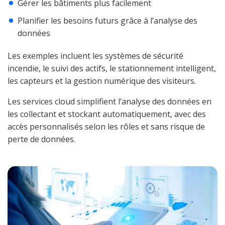
Gérer les bâtiments plus facilement
Planifier les besoins futurs grâce à l’analyse des
données
Les exemples incluent les systèmes de sécurité
incendie, le suivi des actifs, le stationnement intelligent,
les capteurs et la gestion numérique des visiteurs.
Les services cloud simplifient l’analyse des données en
les collectant et stockant automatiquement, avec des
accès personnalisés selon les rôles et sans risque de
perte de données.