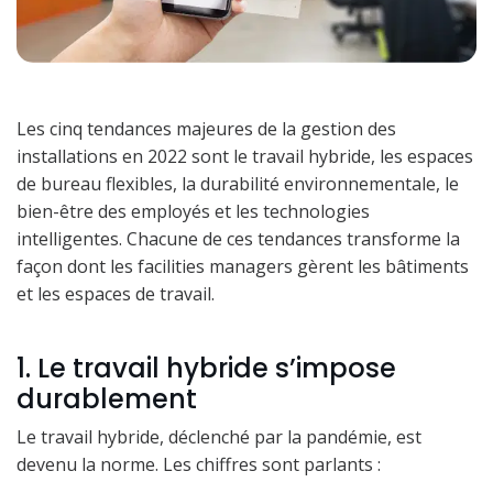
Les cinq tendances majeures de la gestion des
installations en 2022 sont le travail hybride, les espaces
de bureau flexibles, la durabilité environnementale, le
bien-être des employés et les technologies
intelligentes. Chacune de ces tendances transforme la
façon dont les facilities managers gèrent les bâtiments
et les espaces de travail.
1. Le travail hybride s’impose
durablement
Le travail hybride, déclenché par la pandémie, est
devenu la norme. Les chiffres sont parlants :