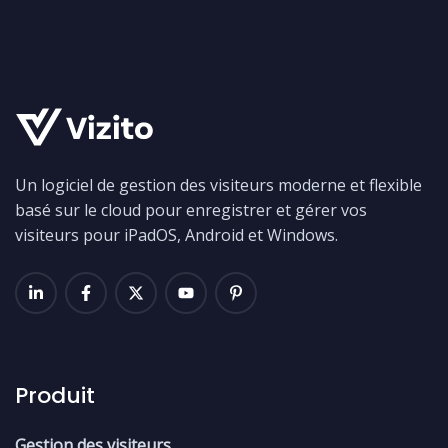
Un logiciel de gestion des visiteurs moderne et flexible
basé sur le cloud pour enregistrer et gérer vos
visiteurs pour iPadOS, Android et Windows.
Produit
Gestion des visiteurs