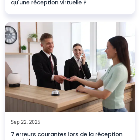
qu'une réception virtuelle ?
Sep 22, 2025
7 erreurs courantes lors de la réception