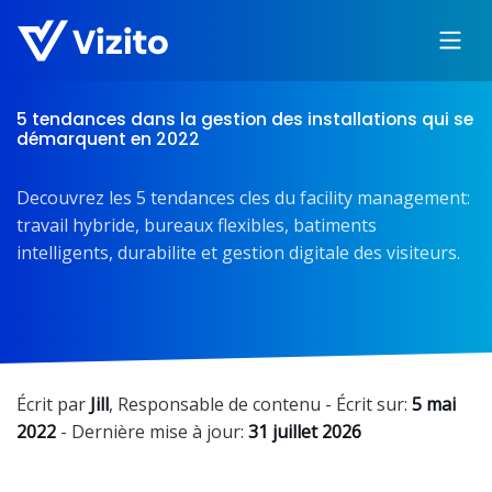
5 tendances dans la gestion des installations qui se
démarquent en 2022
Decouvrez les 5 tendances cles du facility management:
travail hybride, bureaux flexibles, batiments
intelligents, durabilite et gestion digitale des visiteurs.
Écrit par
Jill
,
Responsable de contenu
- Écrit sur:
5 mai
2022
- Dernière mise à jour:
31 juillet 2026