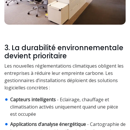
3. La durabilité environnementale
devient prioritaire
Les nouvelles réglementations climatiques obligent les
entreprises à réduire leur empreinte carbone. Les
gestionnaires d’installations déploient des solutions
logicielles concrètes :
Capteurs intelligents
- Eclairage, chauffage et
climatisation activés uniquement quand une pièce
est occupée
Applications d’analyse énergétique
- Cartographie de