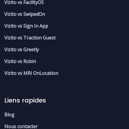
Vizito vs FacilityOS
Vizito vs SwipedOn
Vizito vs Sign In App
Vizito vs Traction Guest
Vizito vs Greetly
Vizito vs Robin
Vizito vs MRI OnLocation
Liens rapides
Blog
Nous contacter