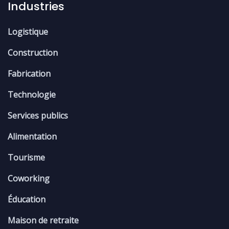
Industries
Logistique
Construction
Fabrication
Technologie
Services publics
Alimentation
Tourisme
Coworking
Éducation
Maison de retraite