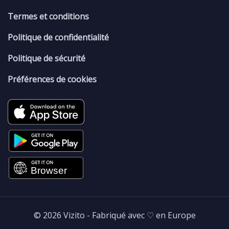
Termes et conditions
Politique de confidentialité
Politique de sécurité
Préférences de cookies
© 2026 Vizito - Fabriqué avec ♡ en Europe