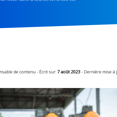
nsable de contenu
- Écrit sur:
7 août 2023
- Dernière mise à 