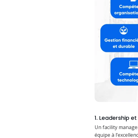
1. Leadership e
Un facility manager
équipe à l’excellenc