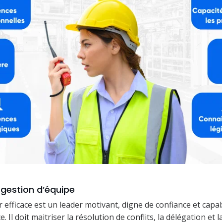
t gestion d’équipe
 efficace est un leader motivant, digne de confiance et capab
e. Il doit maitriser la résolution de conflits, la délégation et