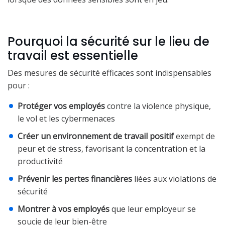
Pourquoi la sécurité sur le lieu de
travail est essentielle
Des mesures de sécurité efficaces sont indispensables
pour :
Protéger vos employés
contre la violence physique,
le vol et les cybermenaces
Créer un environnement de travail positif
exempt de
peur et de stress, favorisant la concentration et la
productivité
Prévenir les pertes financières
liées aux violations de
sécurité
Montrer à vos employés
que leur employeur se
soucie de leur bien-être