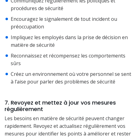
Communiquez régulièrement les politiques et
procédures de sécurité
Encouragez le signalement de tout incident ou
préoccupation
Impliquez les employés dans la prise de décision en
matière de sécurité
Reconnaissez et récompensez les comportements
sûrs
Créez un environnement où votre personnel se sent
à l’aise pour parler des problèmes de sécurité
7. Revoyez et mettez à jour vos mesures
régulièrement
Les besoins en matière de sécurité peuvent changer
rapidement. Revoyez et actualisez régulièrement vos
mesures pour identifier les points à améliorer et rester