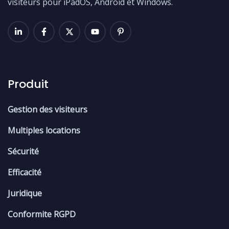
visiteurs pour iPadOS, Android et Windows.
Produit
Gestion des visiteurs
Multiples locations
Sécurité
Efficacité
Juridique
Conformite RGPD