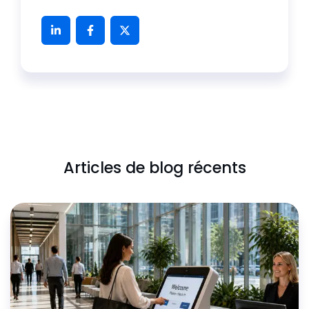
Articles de blog récents