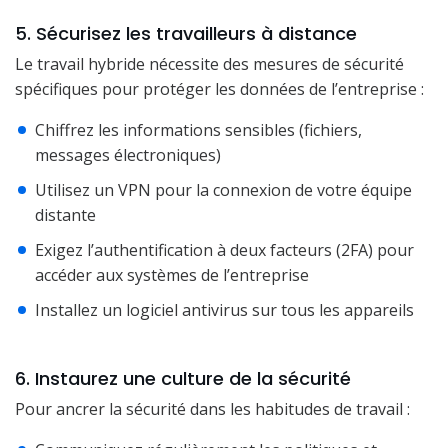
5. Sécurisez les travailleurs à distance
Le travail hybride nécessite des mesures de sécurité
spécifiques pour protéger les données de l’entreprise :
Chiffrez les informations sensibles (fichiers,
messages électroniques)
Utilisez un VPN pour la connexion de votre équipe
distante
Exigez l’authentification à deux facteurs (2FA) pour
accéder aux systèmes de l’entreprise
Installez un logiciel antivirus sur tous les appareils
6. Instaurez une culture de la sécurité
Pour ancrer la sécurité dans les habitudes de travail :