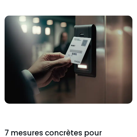
7 mesures concrètes pour