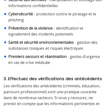
informations confidentielles
Cybersécurité
- protection contre le piratage et le
phishing
Prévention de la violence
- identification et
signalement des incidents potentiels
Santé et sécurité environnementales
- gestion des
substances toxiques et risques électriques
Premiers secours et réanimation
- gestes d’urgence
en cas de crise médicale
3. Effectuez des vérifications des antécédents
Les vérifications des antécédents (criminels, éducation,
parcours professionnel) sont une pratique courante
dans de nombreux secteurs. Si vous y recourez, ne
prenez en compte que les informations pertinentes et