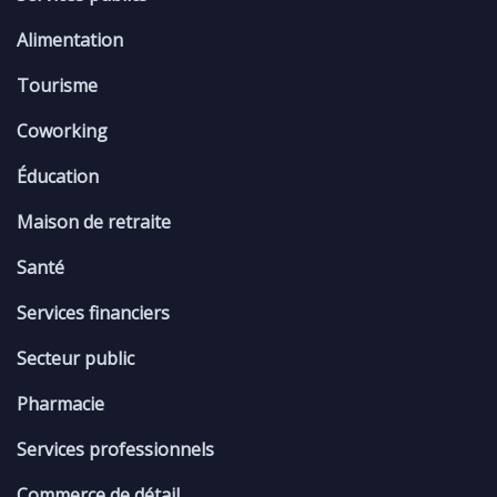
Alimentation
Tourisme
Coworking
Éducation
Maison de retraite
Santé
Services financiers
Secteur public
Pharmacie
Services professionnels
Commerce de détail