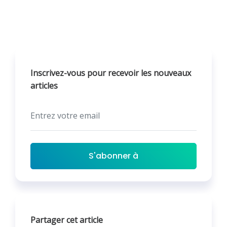
Inscrivez-vous pour recevoir les nouveaux
articles
S'abonner à
Partager cet article