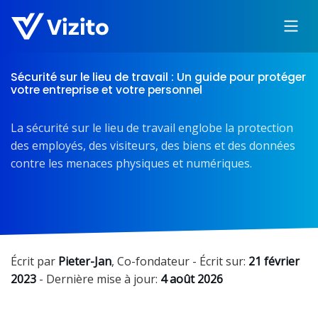
Sécurité sur le lieu de travail : Un guide pour protéger
votre entreprise et votre personnel
La sécurité sur le lieu de travail englobe la protection
des employés, des visiteurs, des biens et des données
contre les menaces physiques et numériques.
Écrit par
Pieter-Jan
,
Co-fondateur
- Écrit sur:
21 février
2023
- Dernière mise à jour:
4 août 2026