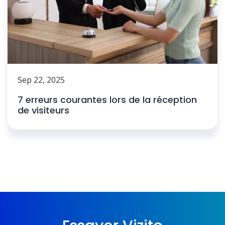
Sep 22, 2025
7 erreurs courantes lors de la réception
de visiteurs