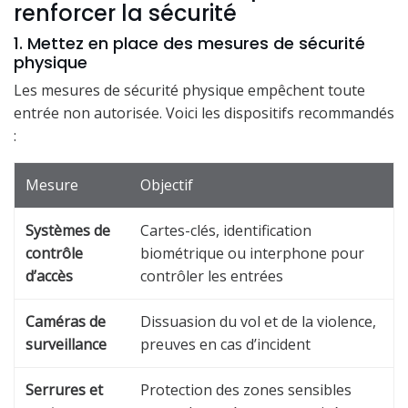
renforcer la sécurité
1. Mettez en place des mesures de sécurité
physique
Les mesures de sécurité physique empêchent toute
entrée non autorisée. Voici les dispositifs recommandés
:
Mesure
Objectif
Systèmes de
Cartes-clés, identification
contrôle
biométrique ou interphone pour
d’accès
contrôler les entrées
Caméras de
Dissuasion du vol et de la violence,
surveillance
preuves en cas d’incident
Serrures et
Protection des zones sensibles