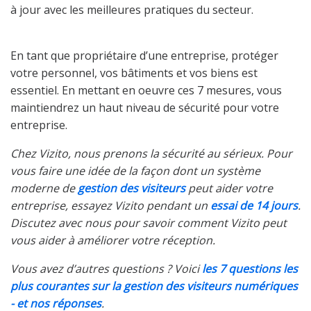
à jour avec les meilleures pratiques du secteur.
En tant que propriétaire d’une entreprise, protéger
votre personnel, vos bâtiments et vos biens est
essentiel. En mettant en oeuvre ces 7 mesures, vous
maintiendrez un haut niveau de sécurité pour votre
entreprise.
Chez Vizito, nous prenons la sécurité au sérieux. Pour
vous faire une idée de la façon dont un système
moderne de
gestion des visiteurs
peut aider votre
entreprise, essayez Vizito pendant un
essai de 14 jours
.
Discutez avec nous pour savoir comment Vizito peut
vous aider à améliorer votre réception.
Vous avez d’autres questions ? Voici
les 7 questions les
plus courantes sur la gestion des visiteurs numériques
- et nos réponses
.