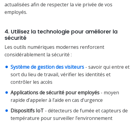
actualisées afin de respecter la vie privée de vos
employés.
4. Utilisez la technologie pour améliorer la
sécurité
Les outils numériques modernes renforcent
considérablement la sécurité :
Système de gestion des visiteurs
- savoir qui entre et
sort du lieu de travail, vérifier les identités et
contrôler les accès
Applications de sécurité pour employés
- moyen
rapide d’appeler à l’aide en cas d’urgence
Dispositifs IoT
- détecteurs de fumée et capteurs de
température pour surveiller l’environnement