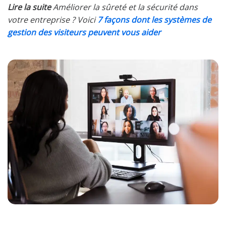
Lire la suite
Améliorer la sûreté et la sécurité dans
votre entreprise ? Voici
7 façons dont les systèmes de
gestion des visiteurs peuvent vous aider