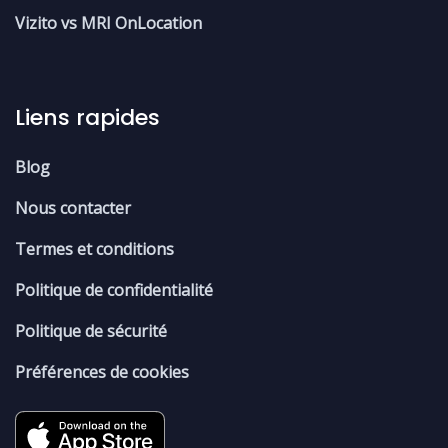
Vizito vs MRI OnLocation
Liens rapides
Blog
Nous contacter
Termes et conditions
Politique de confidentialité
Politique de sécurité
Préférences de cookies