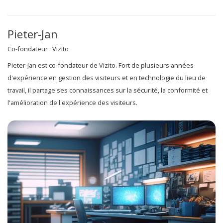
Pieter-Jan
Co-fondateur · Vizito
Pieter-Jan est co-fondateur de Vizito. Fort de plusieurs années
d'expérience en gestion des visiteurs et en technologie du lieu de
travail, il partage ses connaissances sur la sécurité, la conformité et
l'amélioration de l'expérience des visiteurs.