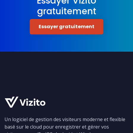
Essayer Vizito
gratuitement
Essayer gratuitement
Un logiciel de gestion des visiteurs moderne et flexible
basé sur le cloud pour enregistrer et gérer vos