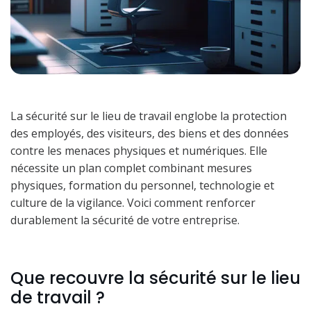
La sécurité sur le lieu de travail englobe la protection
des employés, des visiteurs, des biens et des données
contre les menaces physiques et numériques. Elle
nécessite un plan complet combinant mesures
physiques, formation du personnel, technologie et
culture de la vigilance. Voici comment renforcer
durablement la sécurité de votre entreprise.
Que recouvre la sécurité sur le lieu
de travail ?