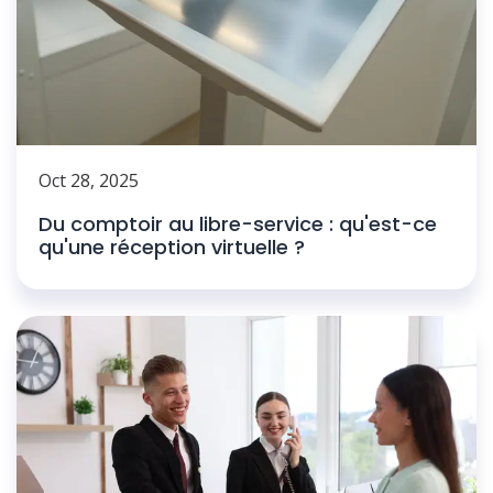
Oct 28, 2025
Du comptoir au libre-service : qu'est-ce
qu'une réception virtuelle ?