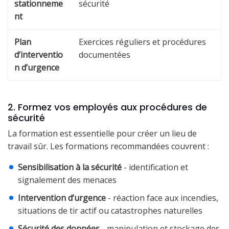
stationneme
sécurité
nt
Plan
Exercices réguliers et procédures
d’interventio
documentées
n d’urgence
2. Formez vos employés aux procédures de
sécurité
La formation est essentielle pour créer un lieu de
travail sûr. Les formations recommandées couvrent :
Sensibilisation à la sécurité
- identification et
signalement des menaces
Intervention d’urgence
- réaction face aux incendies,
situations de tir actif ou catastrophes naturelles
Sécurité des données
- manipulation et stockage des