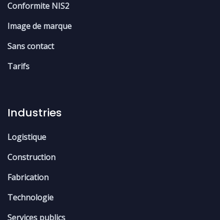
Conformite NIS2
Image de marque
Sans contact
Tarifs
Industries
Logistique
Construction
Fabrication
Technologie
Services publics