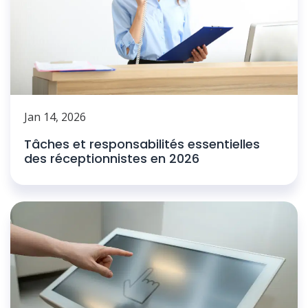
Jan 14, 2026
Tâches et responsabilités essentielles
des réceptionnistes en 2026