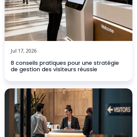
Jul 17, 2026
8 conseils pratiques pour une stratégie
de gestion des visiteurs réussie