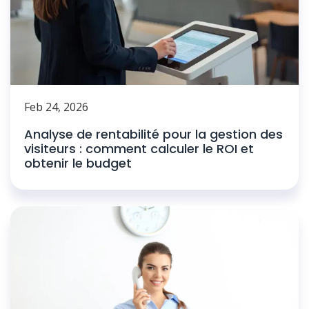
Feb 24, 2026
Analyse de rentabilité pour la gestion des
visiteurs : comment calculer le ROI et
obtenir le budget