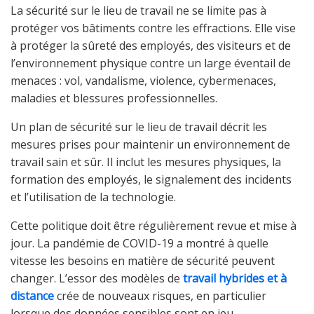
La sécurité sur le lieu de travail ne se limite pas à
protéger vos bâtiments contre les effractions. Elle vise
à protéger la sûreté des employés, des visiteurs et de
l’environnement physique contre un large éventail de
menaces : vol, vandalisme, violence, cybermenaces,
maladies et blessures professionnelles.
Un plan de sécurité sur le lieu de travail décrit les
mesures prises pour maintenir un environnement de
travail sain et sûr. Il inclut les mesures physiques, la
formation des employés, le signalement des incidents
et l’utilisation de la technologie.
Cette politique doit être régulièrement revue et mise à
jour. La pandémie de COVID-19 a montré à quelle
vitesse les besoins en matière de sécurité peuvent
changer. L’essor des modèles de
travail hybrides et à
distance
crée de nouveaux risques, en particulier
lorsque des données sensibles sont en jeu.