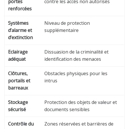
portes
contre les accès non autorisés
renforcées
Systèmes
Niveau de protection
d’alarme et
supplémentaire
d’extinction
Eclairage
Dissuasion de la criminalité et
adéquat
identification des menaces
Clôtures,
Obstacles physiques pour les
portails et
intrus
barreaux
Stockage
Protection des objets de valeur et
sécurisé
documents sensibles
Contrôle du
Zones réservées et barrières de