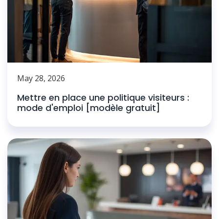
May 28, 2026
Mettre en place une politique visiteurs :
mode d'emploi [modèle gratuit]