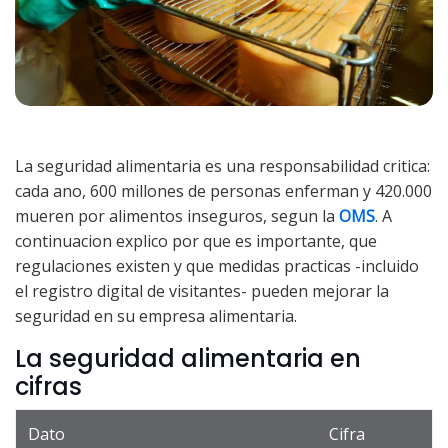
La seguridad alimentaria es una responsabilidad critica:
cada ano, 600 millones de personas enferman y 420.000
mueren por alimentos inseguros, segun la
OMS
. A
continuacion explico por que es importante, que
regulaciones existen y que medidas practicas -incluido
el registro digital de visitantes- pueden mejorar la
seguridad en su empresa alimentaria.
La seguridad alimentaria en
cifras
Dato
Cifra