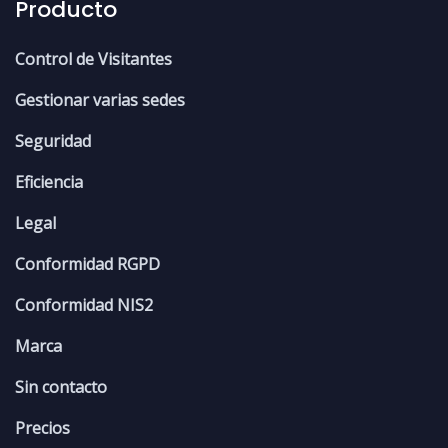
Producto
Control de Visitantes
Gestionar varias sedes
Seguridad
Eficiencia
Legal
Conformidad RGPD
Conformidad NIS2
Marca
Sin contacto
Precios