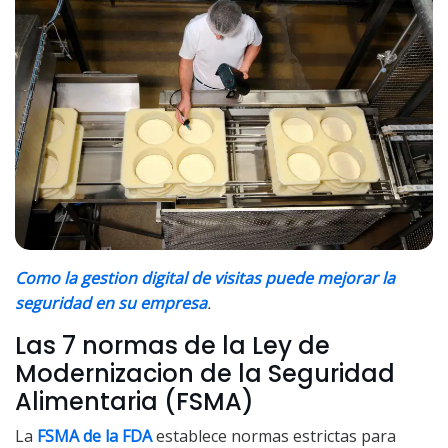
Como la gestion digital de visitas puede mejorar la
seguridad en su empresa
.
Las 7 normas de la Ley de
Modernizacion de la Seguridad
Alimentaria (FSMA)
La
FSMA de la FDA
establece normas estrictas para