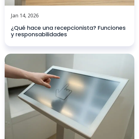
Jan 14, 2026
¿Qué hace una recepcionista? Funciones
y responsabilidades