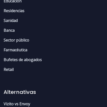
Educación
Residencias
Sanidad
Banca
Sector público
Farmacéutica
Bufetes de abogados
Retail
Alternativas
Vizito vs Envoy