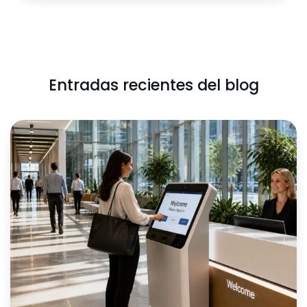
Entradas recientes del blog