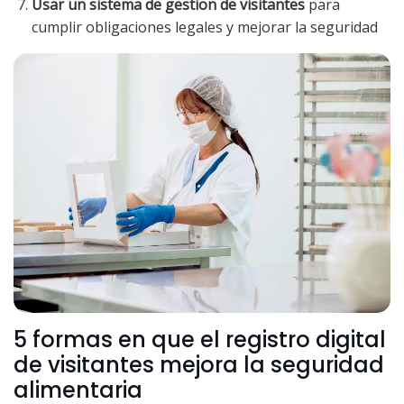
Usar un sistema de gestion de visitantes
para
cumplir obligaciones legales y mejorar la seguridad
5 formas en que el registro digital
de visitantes mejora la seguridad
alimentaria