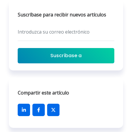
Suscríbase para recibir nuevos artículos
Suscríbase a
Compartir este artículo