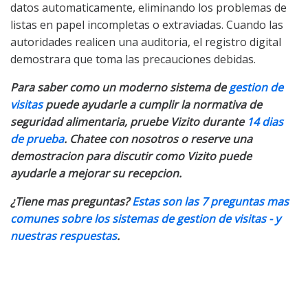
datos automaticamente, eliminando los problemas de
listas en papel incompletas o extraviadas. Cuando las
autoridades realicen una auditoria, el registro digital
demostrara que toma las precauciones debidas.
Para saber como un moderno sistema de
gestion de
visitas
puede ayudarle a cumplir la normativa de
seguridad alimentaria, pruebe Vizito durante
14 dias
de prueba
. Chatee con nosotros o reserve una
demostracion para discutir como Vizito puede
ayudarle a mejorar su recepcion.
¿Tiene mas preguntas?
Estas son las 7 preguntas mas
comunes sobre los sistemas de gestion de visitas - y
nuestras respuestas
.