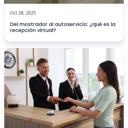
Oct 28, 2025
Del mostrador al autoservicio: ¿qué es la
recepción virtual?