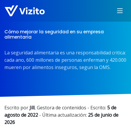
Cómo mejorar la seguridad en su empresa
alimentaria
La seguridad alimentaria es una responsabilidad critica:
cada ano, 600 millones de personas enferman y 420.000
mueren por alimentos inseguros, segun la OMS.
Escrito por
Jill
,
Gestora de contenidos
- Escrito:
5 de
agosto de 2022
- Última actualización:
25 de junio de
2026