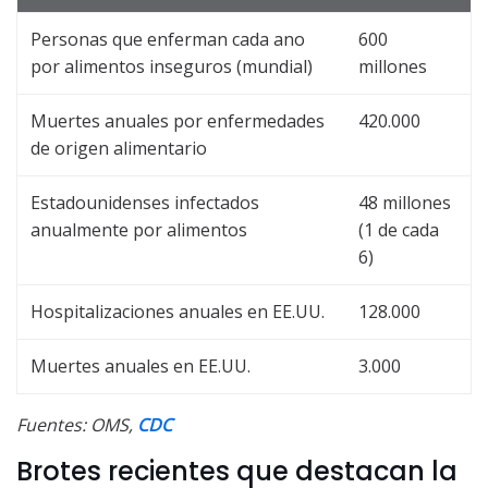
Personas que enferman cada ano
600
por alimentos inseguros (mundial)
millones
Muertes anuales por enfermedades
420.000
de origen alimentario
Estadounidenses infectados
48 millones
anualmente por alimentos
(1 de cada
6)
Hospitalizaciones anuales en EE.UU.
128.000
Muertes anuales en EE.UU.
3.000
Fuentes: OMS,
CDC
Brotes recientes que destacan la