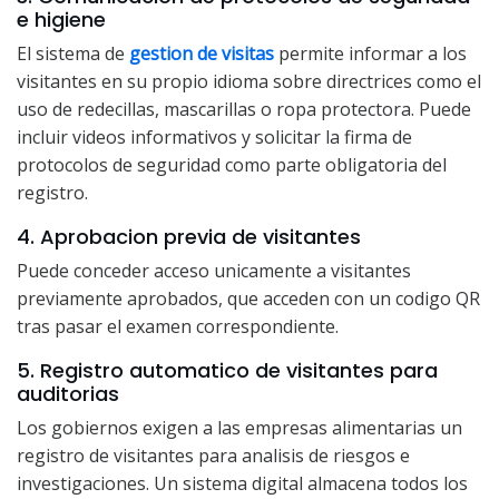
e higiene
El sistema de
gestion de visitas
permite informar a los
visitantes en su propio idioma sobre directrices como el
uso de redecillas, mascarillas o ropa protectora. Puede
incluir videos informativos y solicitar la firma de
protocolos de seguridad como parte obligatoria del
registro.
4. Aprobacion previa de visitantes
Puede conceder acceso unicamente a visitantes
previamente aprobados, que acceden con un codigo QR
tras pasar el examen correspondiente.
5. Registro automatico de visitantes para
auditorias
Los gobiernos exigen a las empresas alimentarias un
registro de visitantes para analisis de riesgos e
investigaciones. Un sistema digital almacena todos los