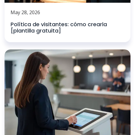
May 28, 2026
Política de visitantes: cómo crearla
[plantilla gratuita]