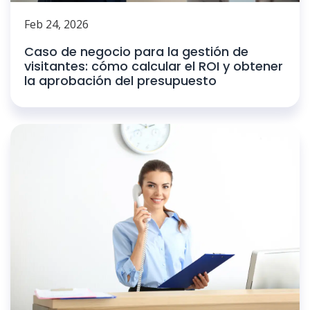
Feb 24, 2026
Caso de negocio para la gestión de
visitantes: cómo calcular el ROI y obtener
la aprobación del presupuesto