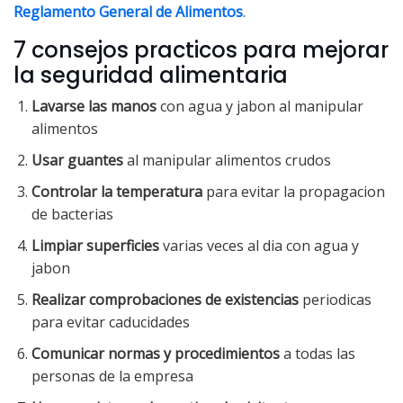
Reglamento General de Alimentos
.
7 consejos practicos para mejorar
la seguridad alimentaria
Lavarse las manos
con agua y jabon al manipular
alimentos
Usar guantes
al manipular alimentos crudos
Controlar la temperatura
para evitar la propagacion
de bacterias
Limpiar superficies
varias veces al dia con agua y
jabon
Realizar comprobaciones de existencias
periodicas
para evitar caducidades
Comunicar normas y procedimientos
a todas las
personas de la empresa