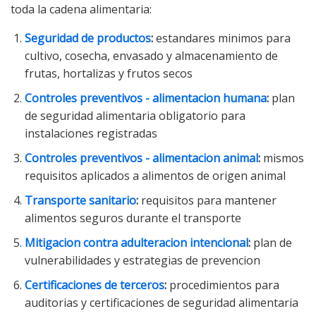
toda la cadena alimentaria:
Seguridad de productos
:
estandares minimos para
cultivo, cosecha, envasado y almacenamiento de
frutas, hortalizas y frutos secos
Controles preventivos - alimentacion humana
:
plan
de seguridad alimentaria obligatorio para
instalaciones registradas
Controles preventivos - alimentacion animal
:
mismos
requisitos aplicados a alimentos de origen animal
Transporte sanitario
:
requisitos para mantener
alimentos seguros durante el transporte
Mitigacion contra adulteracion intencional
:
plan de
vulnerabilidades y estrategias de prevencion
Certificaciones de terceros
:
procedimientos para
auditorias y certificaciones de seguridad alimentaria