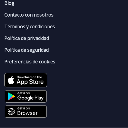
Blog
Contacto con nosotros
Términos y condiciones
Política de privacidad
Política de seguridad
Preferencias de cookies