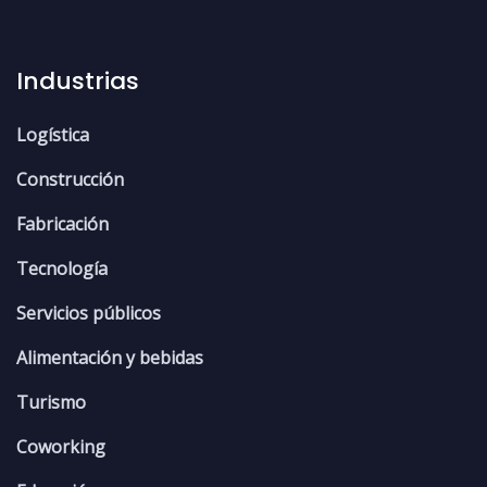
Industrias
Logística
Construcción
Fabricación
Tecnología
Servicios públicos
Alimentación y bebidas
Turismo
Coworking