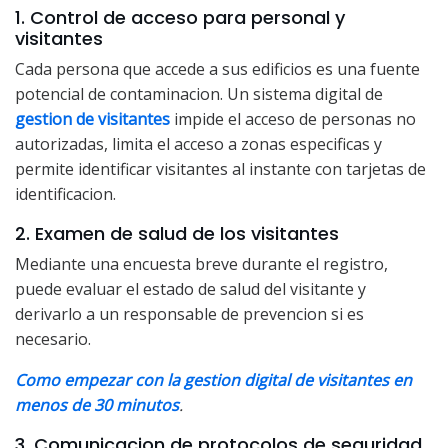
1. Control de acceso para personal y
visitantes
Cada persona que accede a sus edificios es una fuente
potencial de contaminacion. Un sistema digital de
gestion de visitantes
impide el acceso de personas no
autorizadas, limita el acceso a zonas especificas y
permite identificar visitantes al instante con tarjetas de
identificacion.
2. Examen de salud de los visitantes
Mediante una encuesta breve durante el registro,
puede evaluar el estado de salud del visitante y
derivarlo a un responsable de prevencion si es
necesario.
Como empezar con la gestion digital de visitantes en
menos de 30 minutos
.
3. Comunicacion de protocolos de seguridad