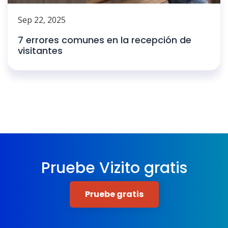
Sep 22, 2025
7 errores comunes en la recepción de
visitantes
Pruebe Vizito gratis
Pruebe gratis