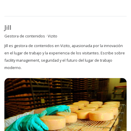
Jill
Gestora de contenidos · Vizito
Jill es gestora de contenidos en Vizito, apasionada por la innovación
en el lugar de trabajo y la experiencia de los visitantes. Escribe sobre
facility management, seguridad y el futuro del lugar de trabajo
moderno.