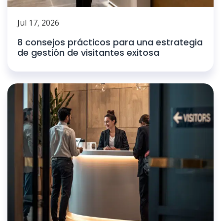
Jul 17, 2026
8 consejos prácticos para una estrategia
de gestión de visitantes exitosa