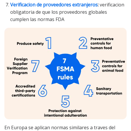
Verificacion de proveedores extranjeros
:
verificacion
obligatoria de que los proveedores globales
cumplen las normas FDA
En Europa se aplican normas similares a traves del