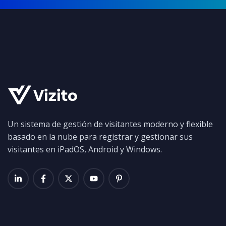
Un sistema de gestión de visitantes moderno y flexible
basado en la nube para registrar y gestionar sus
visitantes en iPadOS, Android y Windows.