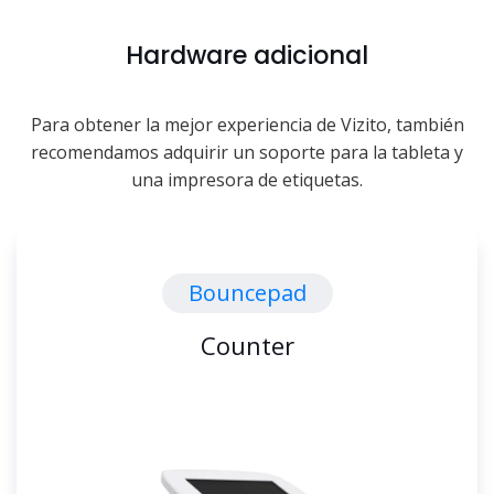
Hardware adicional
Para obtener la mejor experiencia de Vizito, también
recomendamos adquirir un soporte para la tableta y
una impresora de etiquetas.
Bouncepad
Counter