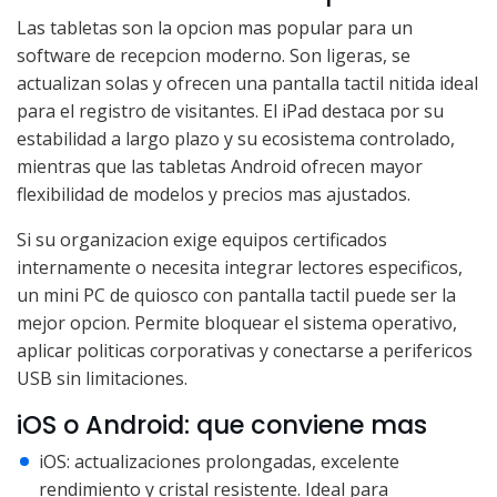
Las tabletas son la opcion mas popular para un
software de recepcion moderno. Son ligeras, se
actualizan solas y ofrecen una pantalla tactil nitida ideal
para el registro de visitantes. El iPad destaca por su
estabilidad a largo plazo y su ecosistema controlado,
mientras que las tabletas Android ofrecen mayor
flexibilidad de modelos y precios mas ajustados.
Si su organizacion exige equipos certificados
internamente o necesita integrar lectores especificos,
un mini PC de quiosco con pantalla tactil puede ser la
mejor opcion. Permite bloquear el sistema operativo,
aplicar politicas corporativas y conectarse a perifericos
USB sin limitaciones.
iOS o Android: que conviene mas
iOS: actualizaciones prolongadas, excelente
rendimiento y cristal resistente. Ideal para