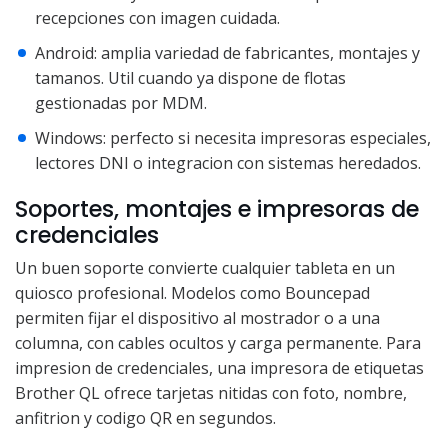
recepciones con imagen cuidada.
Android: amplia variedad de fabricantes, montajes y
tamanos. Util cuando ya dispone de flotas
gestionadas por MDM.
Windows: perfecto si necesita impresoras especiales,
lectores DNI o integracion con sistemas heredados.
Soportes, montajes e impresoras de
credenciales
Un buen soporte convierte cualquier tableta en un
quiosco profesional. Modelos como Bouncepad
permiten fijar el dispositivo al mostrador o a una
columna, con cables ocultos y carga permanente. Para
impresion de credenciales, una impresora de etiquetas
Brother QL ofrece tarjetas nitidas con foto, nombre,
anfitrion y codigo QR en segundos.