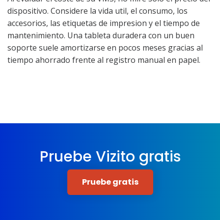
dispositivo. Considere la vida util, el consumo, los
accesorios, las etiquetas de impresion y el tiempo de
mantenimiento. Una tableta duradera con un buen
soporte suele amortizarse en pocos meses gracias al
tiempo ahorrado frente al registro manual en papel.
Pruebe Vizito gratis
Pruebe gratis