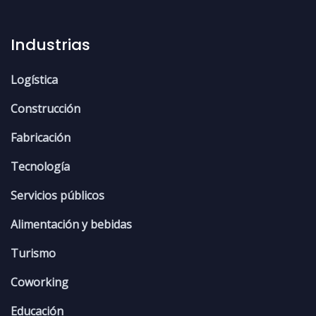
Industrias
Logística
Construcción
Fabricación
Tecnología
Servicios públicos
Alimentación y bebidas
Turismo
Coworking
Educación