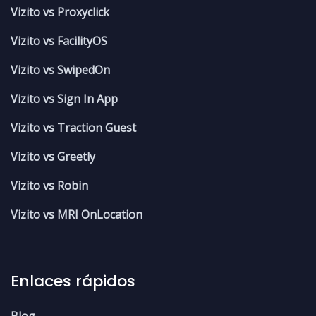
Vizito vs Proxyclick
Vizito vs FacilityOS
Vizito vs SwipedOn
Vizito vs Sign In App
Vizito vs Traction Guest
Vizito vs Greetly
Vizito vs Robin
Vizito vs MRI OnLocation
Enlaces rápidos