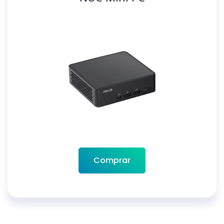
Comprar