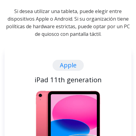
Si desea utilizar una tableta, puede elegir entre
dispositivos Apple o Android. Si su organización tiene
políticas de hardware estrictas, puede optar por un PC
de quiosco con pantalla táctil.
Apple
iPad 11th generation