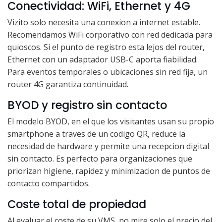
Conectividad: WiFi, Ethernet y 4G
Vizito solo necesita una conexion a internet estable.
Recomendamos WiFi corporativo con red dedicada para
quioscos. Si el punto de registro esta lejos del router,
Ethernet con un adaptador USB-C aporta fiabilidad.
Para eventos temporales o ubicaciones sin red fija, un
router 4G garantiza continuidad.
BYOD y registro sin contacto
El modelo BYOD, en el que los visitantes usan su propio
smartphone a traves de un codigo QR, reduce la
necesidad de hardware y permite una recepcion digital
sin contacto. Es perfecto para organizaciones que
priorizan higiene, rapidez y minimizacion de puntos de
contacto compartidos.
Coste total de propiedad
Al evaluar el coste de su VMS, no mire solo el precio del