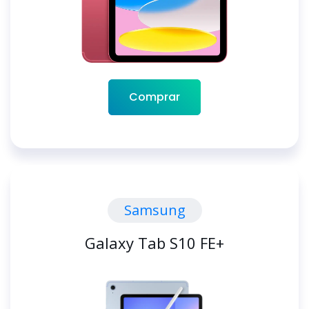
Comprar
Samsung
Galaxy Tab S10 FE+