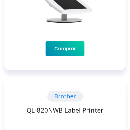
Comprar
Brother
QL-820NWB Label Printer