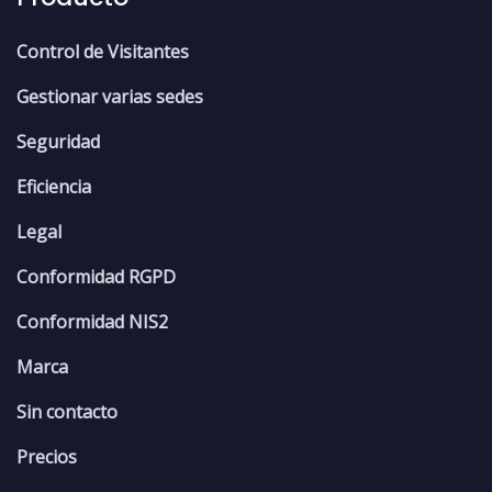
Control de Visitantes
Gestionar varias sedes
Seguridad
Eficiencia
Legal
Conformidad RGPD
Conformidad NIS2
Marca
Sin contacto
Precios