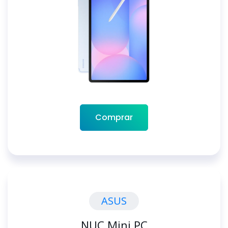
Comprar
ASUS
NUC Mini PC