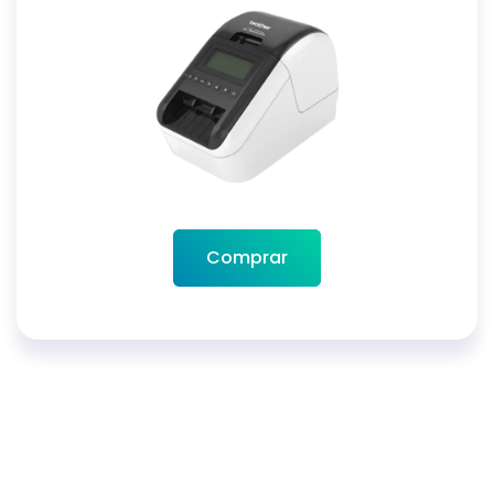
Comprar