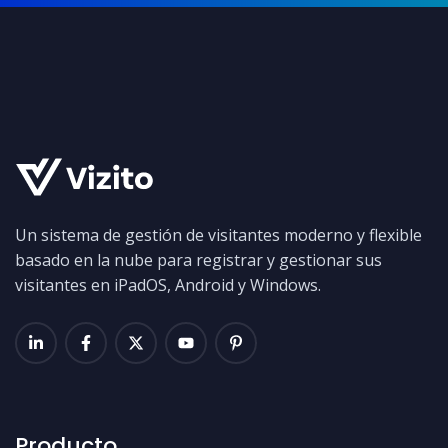
Un sistema de gestión de visitantes moderno y flexible
basado en la nube para registrar y gestionar sus
visitantes en iPadOS, Android y Windows.
Producto