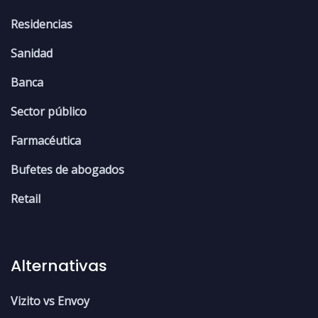
Residencias
Sanidad
Banca
Sector público
Farmacéutica
Bufetes de abogados
Retail
Alternativas
Vizito vs Envoy