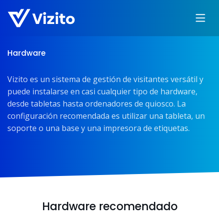
Hardware
Vizito es un sistema de gestión de visitantes versátil y
puede instalarse en casi cualquier tipo de hardware,
desde tabletas hasta ordenadores de quiosco. La
configuración recomendada es utilizar una tableta, un
soporte o una base y una impresora de etiquetas.
Hardware recomendado