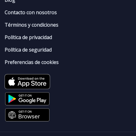
Blog
Contacto con nosotros
Términos y condiciones
Política de privacidad
Política de seguridad
Preferencias de cookies