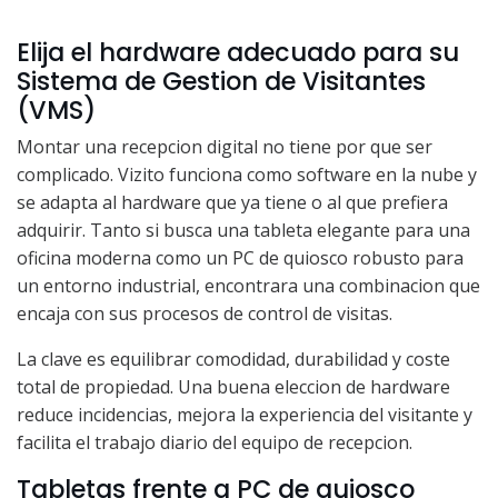
Elija el hardware adecuado para su
Sistema de Gestion de Visitantes
(VMS)
Montar una recepcion digital no tiene por que ser
complicado. Vizito funciona como software en la nube y
se adapta al hardware que ya tiene o al que prefiera
adquirir. Tanto si busca una tableta elegante para una
oficina moderna como un PC de quiosco robusto para
un entorno industrial, encontrara una combinacion que
encaja con sus procesos de control de visitas.
La clave es equilibrar comodidad, durabilidad y coste
total de propiedad. Una buena eleccion de hardware
reduce incidencias, mejora la experiencia del visitante y
facilita el trabajo diario del equipo de recepcion.
Tabletas frente a PC de quiosco