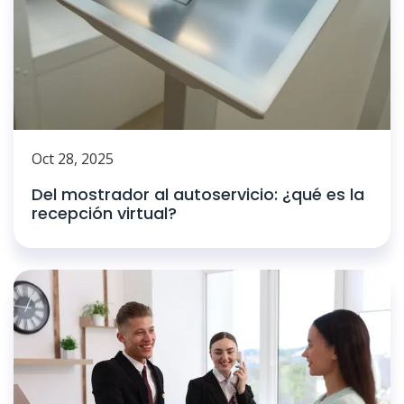
Oct 28, 2025
Del mostrador al autoservicio: ¿qué es la
recepción virtual?