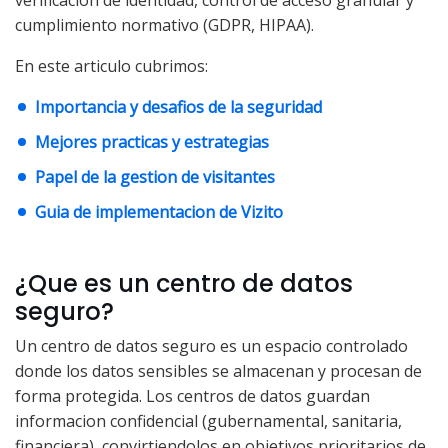
verificacion de identidad, control de acceso granular y
cumplimiento normativo (GDPR, HIPAA).
En este articulo cubrimos:
Importancia y desafios de la seguridad
Mejores practicas y estrategias
Papel de la gestion de visitantes
Guia de implementacion de Vizito
¿Que es un centro de datos
seguro?
Un centro de datos seguro es un espacio controlado
donde los datos sensibles se almacenan y procesan de
forma protegida. Los centros de datos guardan
informacion confidencial (gubernamental, sanitaria,
financiera), convirtiendolos en objetivos prioritarios de