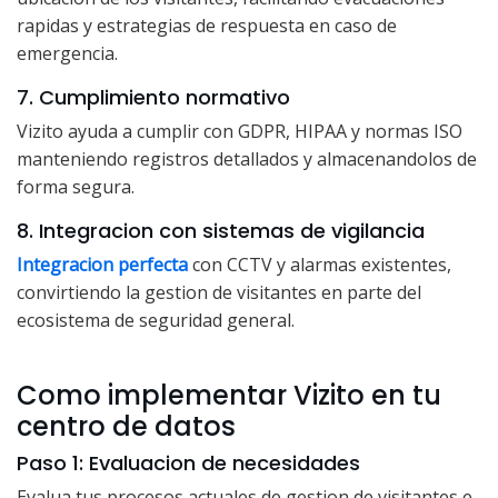
rapidas y estrategias de respuesta en caso de
emergencia.
7. Cumplimiento normativo
Vizito ayuda a cumplir con GDPR, HIPAA y normas ISO
manteniendo registros detallados y almacenandolos de
forma segura.
8. Integracion con sistemas de vigilancia
Integracion perfecta
con CCTV y alarmas existentes,
convirtiendo la gestion de visitantes en parte del
ecosistema de seguridad general.
Como implementar Vizito en tu
centro de datos
Paso 1: Evaluacion de necesidades
Evalua tus procesos actuales de gestion de visitantes e