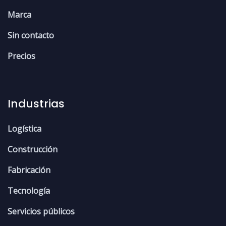
Marca
Sin contacto
Precios
Industrias
Logística
Construcción
Fabricación
Tecnología
Servicios públicos