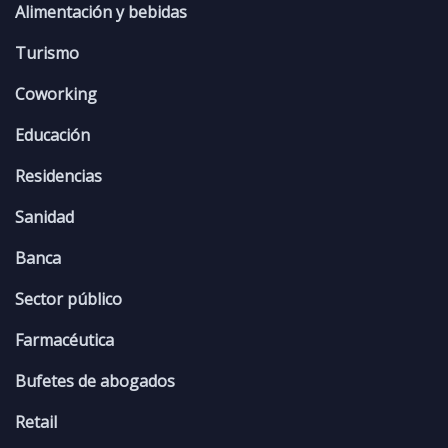
Alimentación y bebidas
Turismo
Coworking
Educación
Residencias
Sanidad
Banca
Sector público
Farmacéutica
Bufetes de abogados
Retail