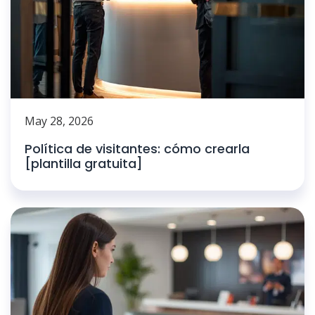
May 28, 2026
Política de visitantes: cómo crearla
[plantilla gratuita]