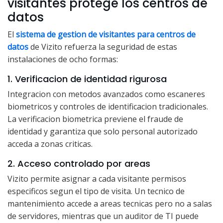
visitantes protege los centros de
datos
El
sistema de gestion de visitantes para centros de
datos
de Vizito refuerza la seguridad de estas
instalaciones de ocho formas:
1. Verificacion de identidad rigurosa
Integracion con metodos avanzados como escaneres
biometricos y controles de identificacion tradicionales.
La verificacion biometrica previene el fraude de
identidad y garantiza que solo personal autorizado
acceda a zonas criticas.
2. Acceso controlado por areas
Vizito permite asignar a cada visitante permisos
especificos segun el tipo de visita. Un tecnico de
mantenimiento accede a areas tecnicas pero no a salas
de servidores, mientras que un auditor de TI puede