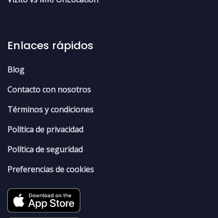
Enlaces rápidos
Blog
Contacto con nosotros
Términos y condiciones
Política de privacidad
Política de seguridad
Preferencias de cookies