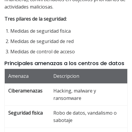
actividades maliciosas.
Tres pilares de la seguridad:
Medidas de seguridad fisica
Medidas de seguridad de red
Medidas de control de acceso
Principales amenazas a los centros de datos
Amenaza
Descripcion
Ciberamenazas
Hacking, malware y
ransomware
Seguridad fisica
Robo de datos, vandalismo o
sabotaje