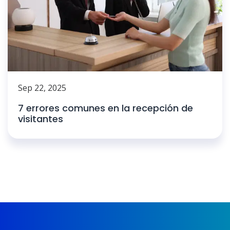
Sep 22, 2025
7 errores comunes en la recepción de
visitantes