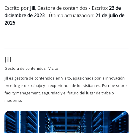
Escrito por
Jill
,
Gestora de contenidos
- Escrito:
23 de
diciembre de 2023
- Última actualización:
21 de julio de
2026
Jill
Gestora de contenidos · Vizito
Jill es gestora de contenidos en Vizito, apasionada por la innovación
en el lugar de trabajo y la experiencia de los visitantes. Escribe sobre
facility management, seguridad y el futuro del lugar de trabajo
moderno.