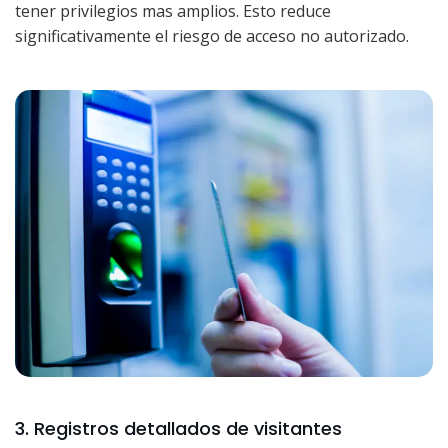
tener privilegios mas amplios. Esto reduce
significativamente el riesgo de acceso no autorizado.
3. Registros detallados de visitantes