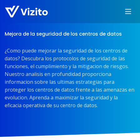
Mejora de la seguridad de los centros de datos
¿Como puede mejorar la seguridad de los centros de
datos? Descubra los protocolos de seguridad de las
funciones, el cumplimiento y la mitigacion de riesgos.
Nuestro analisis en profundidad proporciona
informacion sobre las ultimas estrategias para
proteger los centros de datos frente a las amenazas en
evolucion. Aprenda a maximizar la seguridad y la
eficacia operativa de su centro de datos.