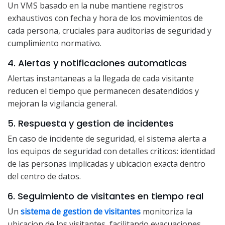
Un VMS basado en la nube mantiene registros
exhaustivos con fecha y hora de los movimientos de
cada persona, cruciales para auditorias de seguridad y
cumplimiento normativo.
4. Alertas y notificaciones automaticas
Alertas instantaneas a la llegada de cada visitante
reducen el tiempo que permanecen desatendidos y
mejoran la vigilancia general.
5. Respuesta y gestion de incidentes
En caso de incidente de seguridad, el sistema alerta a
los equipos de seguridad con detalles criticos: identidad
de las personas implicadas y ubicacion exacta dentro
del centro de datos.
6. Seguimiento de visitantes en tiempo real
Un
sistema de gestion de visitantes
monitoriza la
ubicacion de los visitantes, facilitando evacuaciones