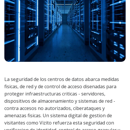
La seguridad de los centros de datos abarca medidas
fisicas, de red y de control de acceso disenadas para
proteger infraestructuras criticas - servidores,
dispositivos de almacenamiento y sistemas de red -
contra accesos no autorizados, ciberataques y
amenazas fisicas. Un sistema digital de gestion de
visitantes como Vizito refuerza esta seguridad con