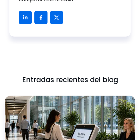
Entradas recientes del blog