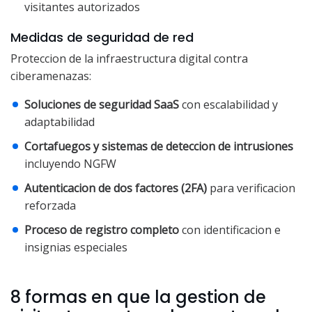
visitantes autorizados
Medidas de seguridad de red
Proteccion de la infraestructura digital contra
ciberamenazas:
Soluciones de seguridad SaaS
con escalabilidad y
adaptabilidad
Cortafuegos y sistemas de deteccion de intrusiones
incluyendo NGFW
Autenticacion de dos factores (2FA)
para verificacion
reforzada
Proceso de registro completo
con identificacion e
insignias especiales
8 formas en que la gestion de