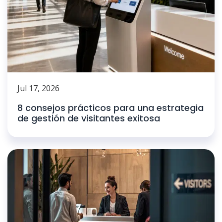
Jul 17, 2026
8 consejos prácticos para una estrategia
de gestión de visitantes exitosa