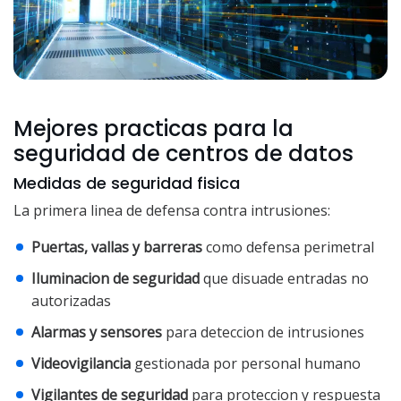
Mejores practicas para la
seguridad de centros de datos
Medidas de seguridad fisica
La primera linea de defensa contra intrusiones:
Puertas, vallas y barreras
como defensa perimetral
Iluminacion de seguridad
que disuade entradas no
autorizadas
Alarmas y sensores
para deteccion de intrusiones
Videovigilancia
gestionada por personal humano
Vigilantes de seguridad
para proteccion y respuesta