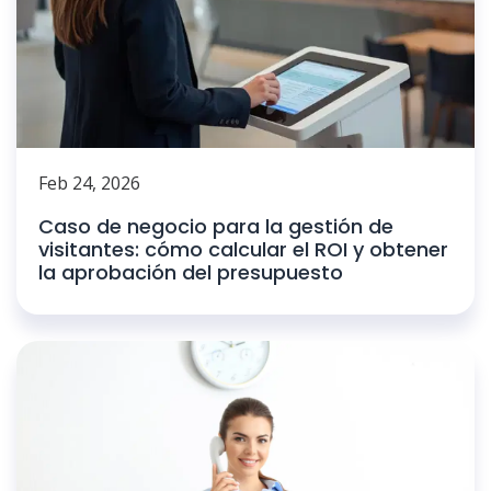
Feb 24, 2026
Caso de negocio para la gestión de
visitantes: cómo calcular el ROI y obtener
la aprobación del presupuesto