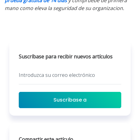
prueba gratuita de 14 dias
y compruebe de primera
mano como eleva la seguridad de su organizacion.
Suscríbase para recibir nuevos artículos
Suscríbase a
Compartir este artículo