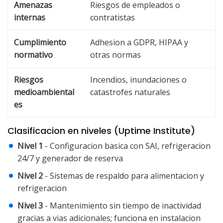
Amenazas
Riesgos de empleados o
internas
contratistas
Cumplimiento
Adhesion a GDPR, HIPAA y
normativo
otras normas
Riesgos
Incendios, inundaciones o
medioambiental
catastrofes naturales
es
Clasificacion en niveles (Uptime Institute)
Nivel 1
- Configuracion basica con SAI, refrigeracion
24/7 y generador de reserva
Nivel 2
- Sistemas de respaldo para alimentacion y
refrigeracion
Nivel 3
- Mantenimiento sin tiempo de inactividad
gracias a vias adicionales; funciona en instalacion