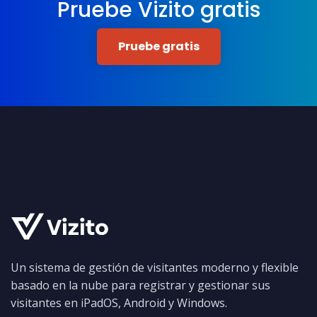
Pruebe Vizito gratis
Pruebe gratis
Un sistema de gestión de visitantes moderno y flexible
basado en la nube para registrar y gestionar sus
visitantes en iPadOS, Android y Windows.