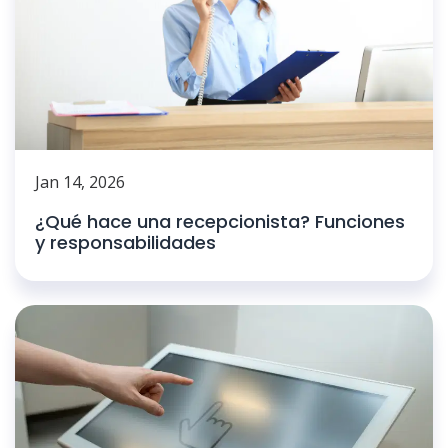
Jan 14, 2026
¿Qué hace una recepcionista? Funciones
y responsabilidades