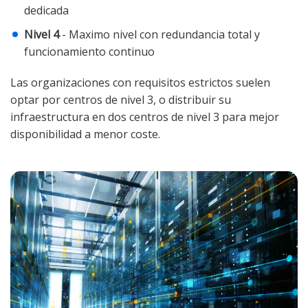
dedicada
Nivel 4
- Maximo nivel con redundancia total y
funcionamiento continuo
Las organizaciones con requisitos estrictos suelen
optar por centros de nivel 3, o distribuir su
infraestructura en dos centros de nivel 3 para mejor
disponibilidad a menor coste.