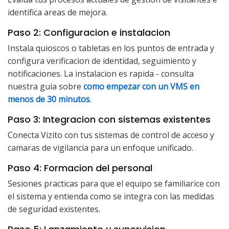
identifica areas de mejora.
Paso 2: Configuracion e instalacion
Instala quioscos o tabletas en los puntos de entrada y
configura verificacion de identidad, seguimiento y
notificaciones. La instalacion es rapida - consulta
nuestra guia sobre
como empezar con un VMS en
menos de 30 minutos
.
Paso 3: Integracion con sistemas existentes
Conecta Vizito con tus sistemas de control de acceso y
camaras de vigilancia para un enfoque unificado.
Paso 4: Formacion del personal
Sesiones practicas para que el equipo se familiarice con
el sistema y entienda como se integra con las medidas
de seguridad existentes.