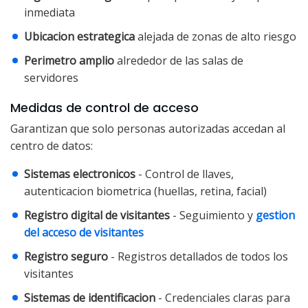
inmediata
Ubicacion estrategica
alejada de zonas de alto riesgo
Perimetro amplio
alrededor de las salas de
servidores
Medidas de control de acceso
Garantizan que solo personas autorizadas accedan al
centro de datos:
Sistemas electronicos
- Control de llaves,
autenticacion biometrica (huellas, retina, facial)
Registro digital de visitantes
- Seguimiento y
gestion
del acceso de visitantes
Registro seguro
- Registros detallados de todos los
visitantes
Sistemas de identificacion
- Credenciales claras para