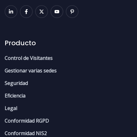
Producto
Control de Visitantes
Gestionar varias sedes
Seguridad
Eficiencia
Legal
Conformidad RGPD
Conformidad NIS2