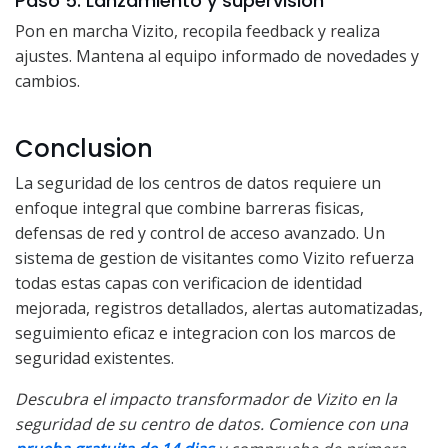
Paso 5: Lanzamiento y supervision
Pon en marcha Vizito, recopila feedback y realiza
ajustes. Mantena al equipo informado de novedades y
cambios.
Conclusion
La seguridad de los centros de datos requiere un
enfoque integral que combine barreras fisicas,
defensas de red y control de acceso avanzado. Un
sistema de gestion de visitantes como Vizito refuerza
todas estas capas con verificacion de identidad
mejorada, registros detallados, alertas automatizadas,
seguimiento eficaz e integracion con los marcos de
seguridad existentes.
Descubra el impacto transformador de Vizito en la
seguridad de su centro de datos. Comience con una