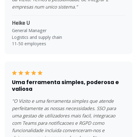
empresas num unico sistema."
Heike U
General Manager
Logistics and supply chain
11-50 employees
Uma ferramenta simples, poderosa e
valiosa
"O Vizito e uma ferramenta simples que atende
perfeitamente as nossas necessidades. SSO para
uma gestao de utilizadores mais facil, integracao
com Teams para notificacoes e RGPD como
funcionalidade incluida convenceram-nos e