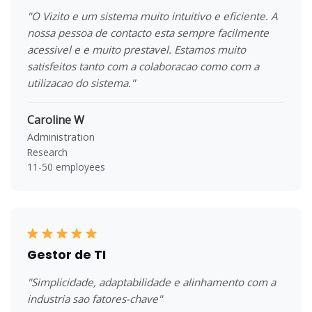
"O Vizito e um sistema muito intuitivo e eficiente. A
nossa pessoa de contacto esta sempre facilmente
acessivel e e muito prestavel. Estamos muito
satisfeitos tanto com a colaboracao como com a
utilizacao do sistema."
Caroline W
Administration
Research
11-50 employees
Gestor de TI
"Simplicidade, adaptabilidade e alinhamento com a
industria sao fatores-chave"