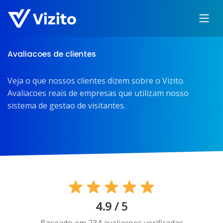
Avaliacoes de clientes
Veja o que nossos clientes dizem sobre o Vizito.
Avaliacoes reais de empresas que utilizam nosso
sistema de gestao de visitantes.
4.9 / 5