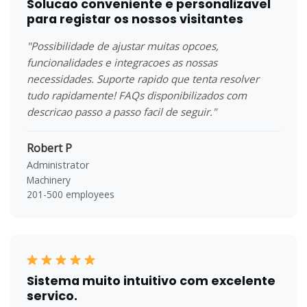
Solucao conveniente e personalizavel
para registar os nossos visitantes
"Possibilidade de ajustar muitas opcoes,
funcionalidades e integracoes as nossas
necessidades. Suporte rapido que tenta resolver
tudo rapidamente! FAQs disponibilizados com
descricao passo a passo facil de seguir."
Robert P
Administrator
Machinery
201-500 employees
Sistema muito intuitivo com excelente
servico.