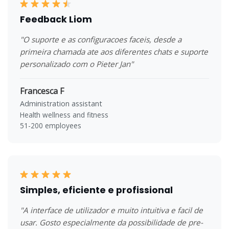
Feedback Liom
"O suporte e as configuracoes faceis, desde a
primeira chamada ate aos diferentes chats e suporte
personalizado com o Pieter Jan"
Francesca F
Administration assistant
Health wellness and fitness
51-200 employees
Simples, eficiente e profissional
"A interface de utilizador e muito intuitiva e facil de
usar. Gosto especialmente da possibilidade de pre-