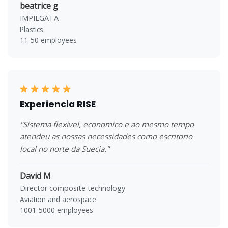
beatrice g
IMPIEGATA
Plastics
11-50 employees
Experiencia RISE
"Sistema flexivel, economico e ao mesmo tempo
atendeu as nossas necessidades como escritorio
local no norte da Suecia."
David M
Director composite technology
Aviation and aerospace
1001-5000 employees