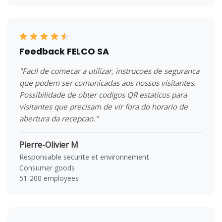
Feedback FELCO SA
"Facil de comecar a utilizar, instrucoes de seguranca
que podem ser comunicadas aos nossos visitantes.
Possibilidade de obter codigos QR estaticos para
visitantes que precisam de vir fora do horario de
abertura da recepcao."
Pierre-Olivier M
Responsable securite et environnement
Consumer goods
51-200 employees