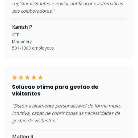
registar visitantes e enviar notificacoes automaticas
aos colaboradores."
Kanish P
ICT
Machinery
501-1000 employees
Solucao otima para gestao de
visitantes
"Sistema altamente personalizavel de forma muito
intuitiva, capaz de cobrir todas as necessidades de
gestao de visitantes."
Matteo R