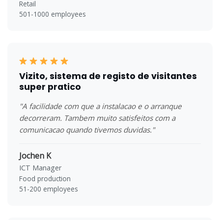
Retail
501-1000 employees
Vizito, sistema de registo de visitantes
super pratico
"A facilidade com que a instalacao e o arranque
decorreram. Tambem muito satisfeitos com a
comunicacao quando tivemos duvidas."
Jochen K
ICT Manager
Food production
51-200 employees