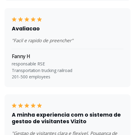
Avaliacao
"Facil e rapido de preencher"
Fanny H
responsable RSE
Transportation trucking railroad
201-500 employees
A minha experiencia com o sistema de
gestao de visitantes Vizito
"Gestao de visitantes clara e flexivel. Poupanca de