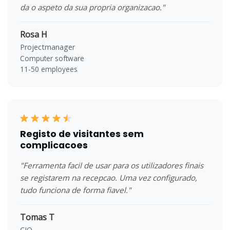
da o aspeto da sua propria organizacao."
Rosa H
Projectmanager
Computer software
11-50 employees
Registo de visitantes sem
complicacoes
"Ferramenta facil de usar para os utilizadores finais
se registarem na recepcao. Uma vez configurado,
tudo funciona de forma fiavel."
Tomas T
CIO