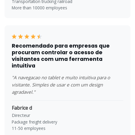
Transportation trucking railroad
More than 10000 employees
Recomendado para empresas que
procuram controlar o acesso de
visitantes com uma ferramenta
intuitiva
"A navegacao no tablet e muito intuitiva para o
visitante. Simples de usar e com um design
agradavel."
Fabrice d
Directeur
Package freight delivery
11-50 employees