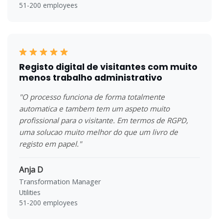
51-200 employees
Registo digital de visitantes com muito
menos trabalho administrativo
"O processo funciona de forma totalmente
automatica e tambem tem um aspeto muito
profissional para o visitante. Em termos de RGPD,
uma solucao muito melhor do que um livro de
registo em papel."
Anja D
Transformation Manager
Utilities
51-200 employees