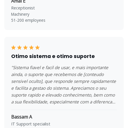
Amal E
Receptionist
Machinery
51-200 employees
Otimo sistema e otimo suporte
"Sistema fiavel e facil de usar, e mais importante
ainda, o suporte que recebemos de [conteudo
sensivel oculto], que responde sempre rapidamente
e facilita a gestao do sistema. Apreciamos o seu
suporte rapido e elevado conhecimento, bem como
a sua flexibilidade, especialmente com a diferenca
horaria em relacao aos EUA."
Bassam A
IT Support specialist