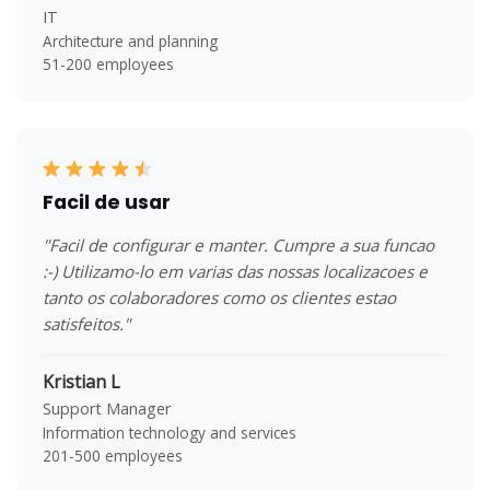
IT
Architecture and planning
51-200 employees
Facil de usar
"Facil de configurar e manter. Cumpre a sua funcao
:-) Utilizamo-lo em varias das nossas localizacoes e
tanto os colaboradores como os clientes estao
satisfeitos."
Kristian L
Support Manager
Information technology and services
201-500 employees