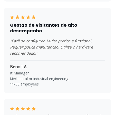
Gestao de visitantes de alto
desempenho
"Facil de configurar. Muito pratico e funcional.
Requer pouca manutencao. Utilize o hardware
recomendado."
Benoit A
It Manager
Mechanical or industrial engineering
11-50 employees