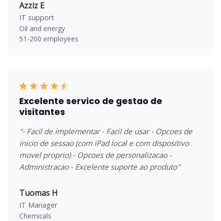
Azziz E
IT support
Oil and energy
51-200 employees
Excelente servico de gestao de
visitantes
"- Facil de implementar - Facil de usar - Opcoes de
inicio de sessao (com iPad local e com dispositivo
movel proprio) - Opcoes de personalizacao -
Administracao - Excelente suporte ao produto"
Tuomas H
IT Manager
Chemicals