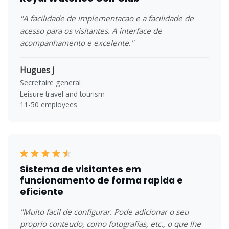
"A facilidade de implementacao e a facilidade de
acesso para os visitantes. A interface de
acompanhamento e excelente."
Hugues J
Secretaire general
Leisure travel and tourism
11-50 employees
Sistema de visitantes em
funcionamento de forma rapida e
eficiente
"Muito facil de configurar. Pode adicionar o seu
proprio conteudo, como fotografias, etc., o que lhe