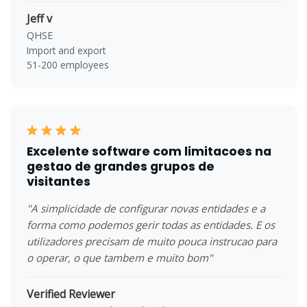
Jeff v
QHSE
Import and export
51-200 employees
Excelente software com limitacoes na
gestao de grandes grupos de
visitantes
"A simplicidade de configurar novas entidades e a
forma como podemos gerir todas as entidades. E os
utilizadores precisam de muito pouca instrucao para
o operar, o que tambem e muito bom"
Verified Reviewer