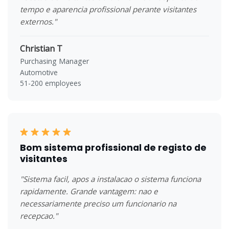
tempo e aparencia profissional perante visitantes
externos."
Christian T
Purchasing Manager
Automotive
51-200 employees
Bom sistema profissional de registo de
visitantes
"Sistema facil, apos a instalacao o sistema funciona
rapidamente. Grande vantagem: nao e
necessariamente preciso um funcionario na
recepcao."