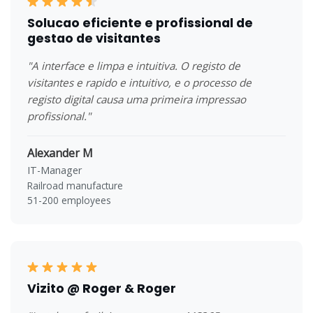
Solucao eficiente e profissional de
gestao de visitantes
"A interface e limpa e intuitiva. O registo de
visitantes e rapido e intuitivo, e o processo de
registo digital causa uma primeira impressao
profissional."
Alexander M
IT-Manager
Railroad manufacture
51-200 employees
Vizito @ Roger & Roger