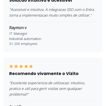
Solucao intuitiva e acessivel
"Acessivel e intuitiva. A integracao SSO com o Entra
torna a implementacao muito simples de utilizar."
Raymon v
IT Manager
Industrial automation
51-200 employees
Recomendo vivamente o Vizito
"Excelente experiencia de utilizacao: intuitivo,
pratico e util para gerir visitas sem qualquer
problema!!"