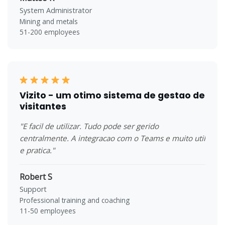
System Administrator
Mining and metals
51-200 employees
Vizito - um otimo sistema de gestao de
visitantes
"E facil de utilizar. Tudo pode ser gerido
centralmente. A integracao com o Teams e muito util
e pratica."
Robert S
Support
Professional training and coaching
11-50 employees