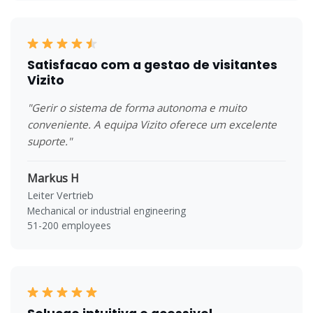
Satisfacao com a gestao de visitantes
Vizito
"Gerir o sistema de forma autonoma e muito
conveniente. A equipa Vizito oferece um excelente
suporte."
Markus H
Leiter Vertrieb
Mechanical or industrial engineering
51-200 employees