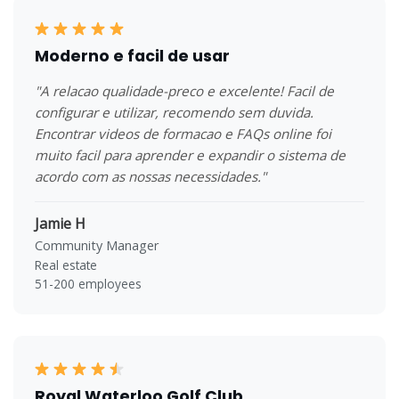
Moderno e facil de usar
"A relacao qualidade-preco e excelente! Facil de
configurar e utilizar, recomendo sem duvida.
Encontrar videos de formacao e FAQs online foi
muito facil para aprender e expandir o sistema de
acordo com as nossas necessidades."
Jamie H
Community Manager
Real estate
51-200 employees
Royal Waterloo Golf Club