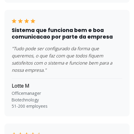
Sistema que funciona bem e boa
comunicacao por parte da empresa
"Tudo pode ser configurado da forma que
queremos, o que faz com que todos fiquem
satisfeitos com o sistema e funcione bem para a
nossa empresa."
Lotte M
Officemanager
Biotechnology
51-200 employees