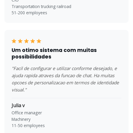
Transportation trucking railroad
51-200 employees
Um otimo sistema com muitas
possibilidades
"Facil de configurar e utilizar conforme desejado, e
ajuda rapida atraves da funcao de chat. Ha muitas
opcoes de personalizacao em termos de identidade
visual."
Julia v
Office manager
Machinery
11-50 employees