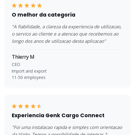
O melhor da categoria
"A fiabilidade, a clareza da experiencia de utilizacao,
o servico ao cliente e a atencao que recebemos ao
longo dos anos de utilizacao desta aplicacao"
Thierry M
CEO
Import and export
11-50 employees
Experiencia Genk Cargo Connect
"Foi uma instalacao rapida e simples com orientacao
da Vizito. Temos a possibilidade de integrar 2