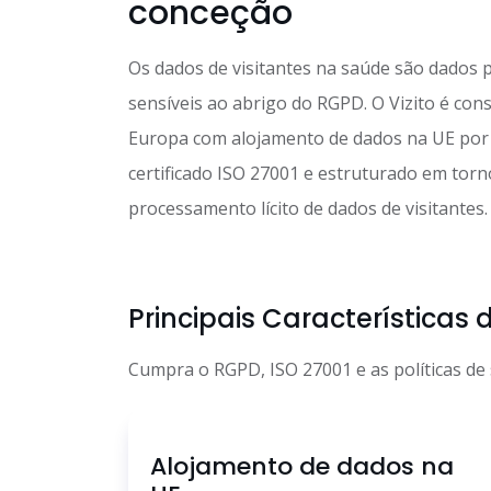
conceção
Os dados de visitantes na saúde são dados 
sensíveis ao abrigo do RGPD. O Vizito é con
Europa com alojamento de dados na UE por 
certificado ISO 27001 e estruturado em torn
processamento lícito de dados de visitantes.
Principais Característica
Cumpra o RGPD, ISO 27001 e as políticas de 
Alojamento de dados na