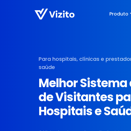
Produto
Para hospitais, clínicas e prestad
saúde
Melhor Sistema
de Visitantes p
Hospitais e Saú