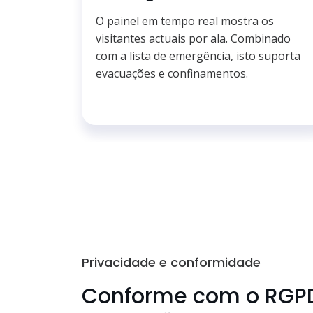
O painel em tempo real mostra os
visitantes actuais por ala. Combinado
com a lista de emergência, isto suporta
evacuações e confinamentos.
Privacidade e conformidade
Conforme com o RGP