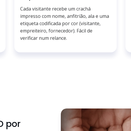
Cada visitante recebe um crachá
impresso com nome, anfitrião, ala e uma
etiqueta codificada por cor (visitante,
empreiteiro, fornecedor). Fácil de
verificar num relance.
D por