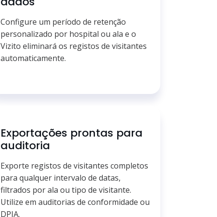
dados
Configure um período de retenção
personalizado por hospital ou ala e o
Vizito eliminará os registos de visitantes
automaticamente.
Exportações prontas para
auditoria
Exporte registos de visitantes completos
para qualquer intervalo de datas,
filtrados por ala ou tipo de visitante.
Utilize em auditorias de conformidade ou
DPIA.