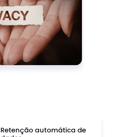
Retenção automática de