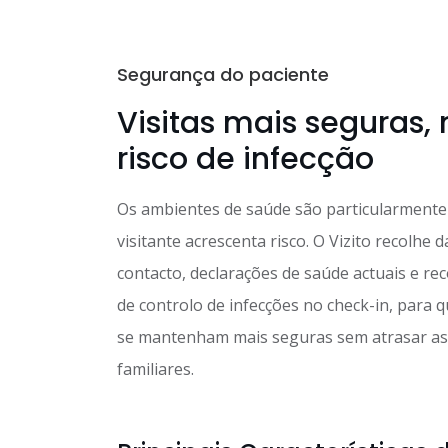
Segurança do paciente
Visitas mais seguras,
risco de infecção
Os ambientes de saúde são particularmente 
visitante acrescenta risco. O Vizito recolhe 
contacto, declarações de saúde actuais e r
de controlo de infecções no check-in, para q
se mantenham mais seguras sem atrasar as 
familiares.