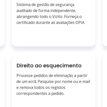
Sistema de gestão de segurança
auditado de forma independente,
abrangendo todo o Vizito. Forneça o
certificado durante as avaliações DPIA.
Direito ao esquecimento
Processe pedidos de eliminação a partir
de um ecrã. Pesquise por nome ou e-mail
e remova todos os registos
correspondentes a pedido.