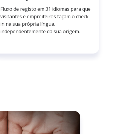
Fluxo de registo em 31 idiomas para que
visitantes e empreiteiros façam o check-
in na sua própria língua,
independentemente da sua origem.