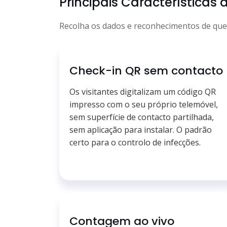
Principais Características
Recolha os dados e reconhecimentos de que p
Check-in QR sem contacto
Os visitantes digitalizam um código QR
impresso com o seu próprio telemóvel,
sem superfície de contacto partilhada,
sem aplicação para instalar. O padrão
certo para o controlo de infecções.
Contagem ao vivo