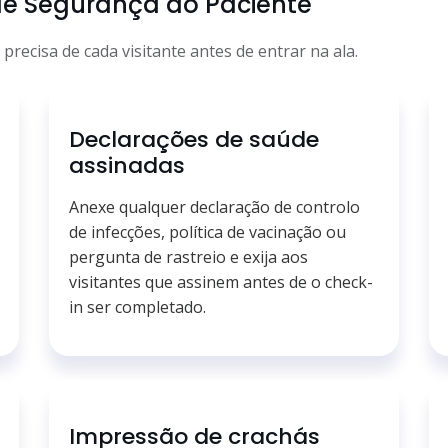
 de Segurança do Paciente
recisa de cada visitante antes de entrar na ala.
Declarações de saúde
assinadas
Anexe qualquer declaração de controlo
de infecções, política de vacinação ou
pergunta de rastreio e exija aos
visitantes que assinem antes de o check-
in ser completado.
Impressão de crachás