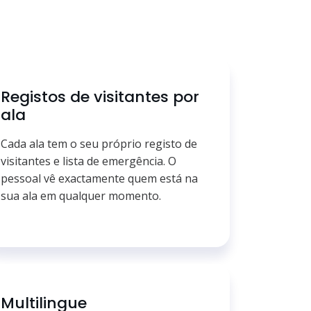
Registos de visitantes por
ala
Cada ala tem o seu próprio registo de
visitantes e lista de emergência. O
pessoal vê exactamente quem está na
sua ala em qualquer momento.
Multilingue