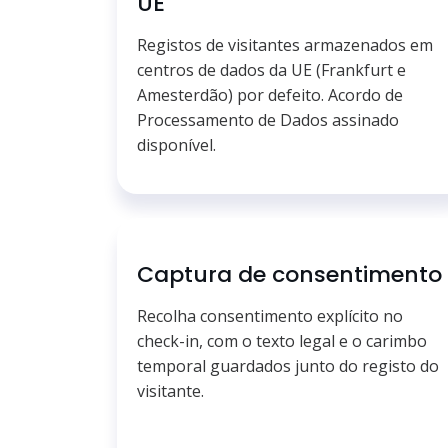
UE
Registos de visitantes armazenados em
centros de dados da UE (Frankfurt e
Amesterdão) por defeito. Acordo de
Processamento de Dados assinado
disponível.
Captura de consentimento
Recolha consentimento explícito no
check-in, com o texto legal e o carimbo
temporal guardados junto do registo do
visitante.