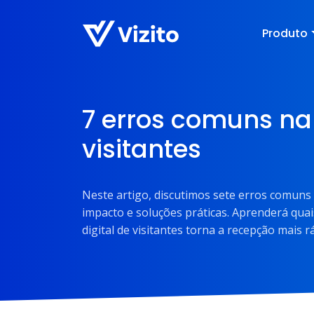
Produto
7 erros comuns na
visitantes
Neste artigo, discutimos sete erros comuns 
impacto e soluções práticas. Aprenderá qua
digital de visitantes torna a recepção mais r