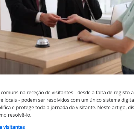
 comuns na receção de visitantes - desde a falta de registo 
 locais - podem ser resolvidos com um único sistema digita
lifica e protege toda a jornada do visitante. Neste artigo, d
mo resolvê-lo.
e visitantes