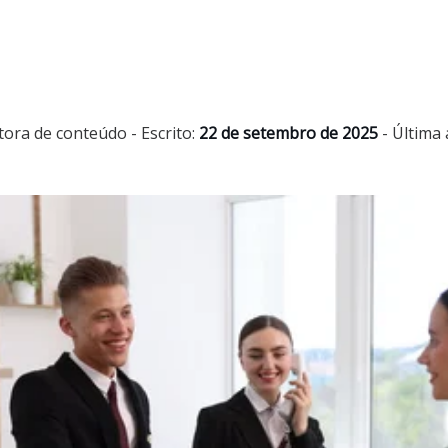
tora de conteúdo
- Escrito:
22 de setembro de 2025
- Última 