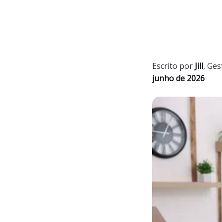
Escrito por
Jill
,
Ges
junho de 2026