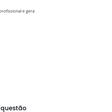
rofissional e gera
a questão