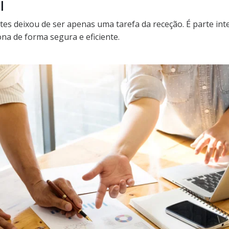
l
ntes deixou de ser apenas uma tarefa da receção. É parte in
na de forma segura e eficiente.