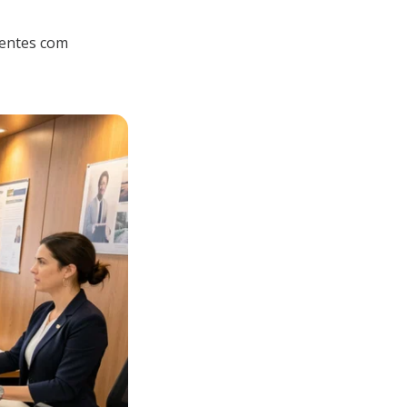
ientes com