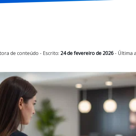
tora de conteúdo
- Escrito:
24 de fevereiro de 2026
- Última 