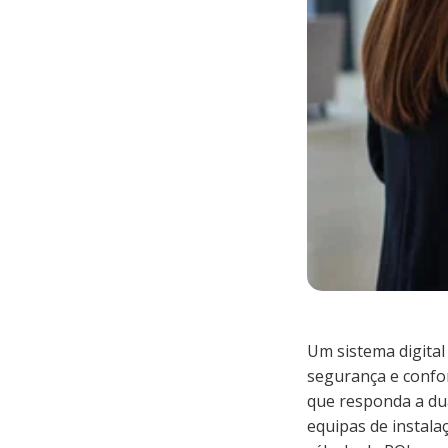
Um sistema digital
segurança e confo
que responda a du
equipas de instala