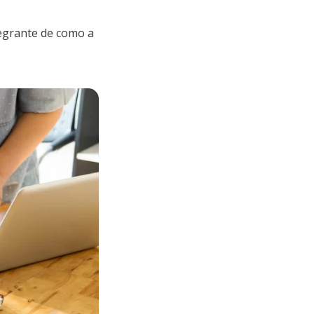
tegrante de como a