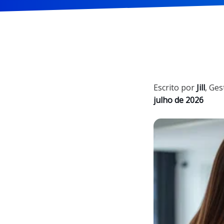
Escrito por
Jill
,
Ges
julho de 2026