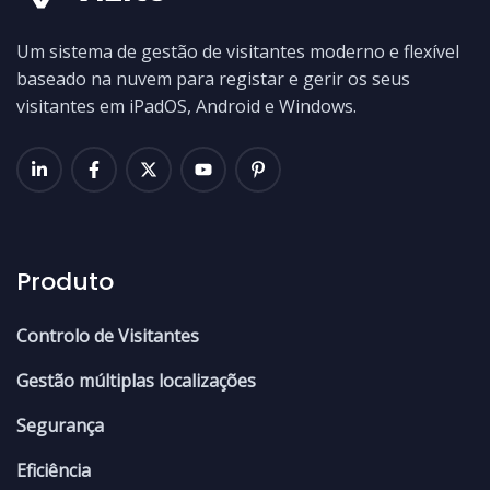
Um sistema de gestão de visitantes moderno e flexível
baseado na nuvem para registar e gerir os seus
visitantes em iPadOS, Android e Windows.
Produto
Controlo de Visitantes
Gestão múltiplas localizações
Segurança
Eficiência