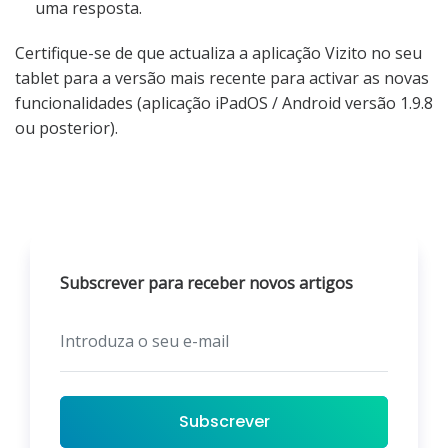
uma resposta.
Certifique-se de que actualiza a aplicação Vizito no seu
tablet para a versão mais recente para activar as novas
funcionalidades (aplicação iPadOS / Android versão 1.9.8
ou posterior).
Subscrever para receber novos artigos
Subscrever