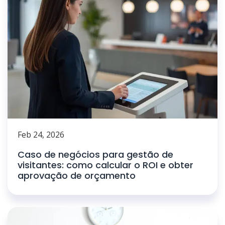
Feb 24, 2026
Caso de negócios para gestão de
visitantes: como calcular o ROI e obter
aprovação de orçamento