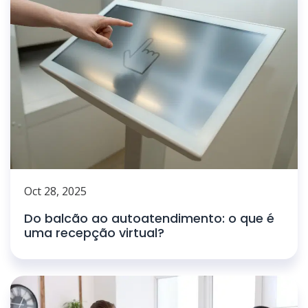
Oct 28, 2025
Do balcão ao autoatendimento: o que é
uma recepção virtual?