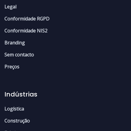
Legal
Conformidade RGPD
Conformidade NIS2
Branding
Sem contacto
Preços
Indústrias
Logística
Construção