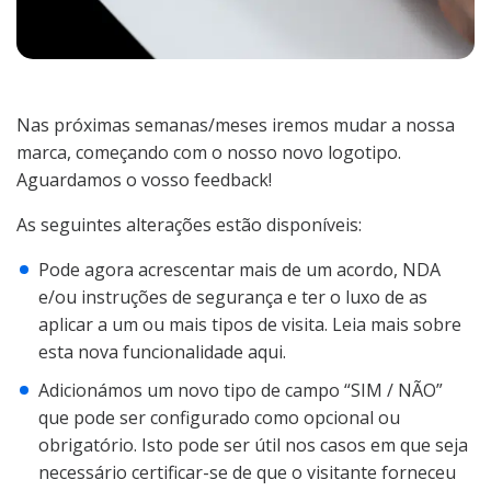
Nas próximas semanas/meses iremos mudar a nossa
marca, começando com o nosso novo logotipo.
Aguardamos o vosso feedback!
As seguintes alterações estão disponíveis:
Pode agora acrescentar mais de um acordo, NDA
e/ou instruções de segurança e ter o luxo de as
aplicar a um ou mais tipos de visita. Leia mais sobre
esta nova funcionalidade aqui.
Adicionámos um novo tipo de campo “SIM / NÃO”
que pode ser configurado como opcional ou
obrigatório. Isto pode ser útil nos casos em que seja
necessário certificar-se de que o visitante forneceu