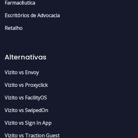
Farmacêutica
Escritórios de Advocacia
Retalho
Alternativas
Vizito vs Envoy
Vizito vs Proxyclick
Vizito vs FacilityOS
Vizito vs SwipedOn
Vizito vs Sign In App
Vizito vs Traction Guest