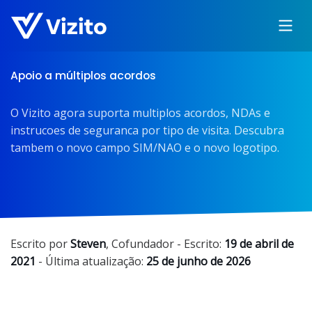
Apoio a múltiplos acordos
O Vizito agora suporta multiplos acordos, NDAs e
instrucoes de seguranca por tipo de visita. Descubra
tambem o novo campo SIM/NAO e o novo logotipo.
Escrito por
Steven
,
Cofundador
- Escrito:
19 de abril de
2021
- Última atualização:
25 de junho de 2026