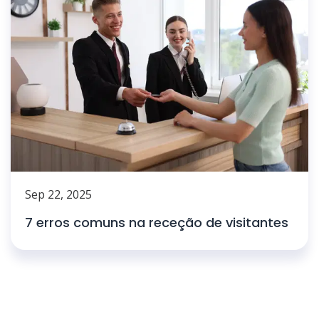
Sep 22, 2025
7 erros comuns na receção de visitantes