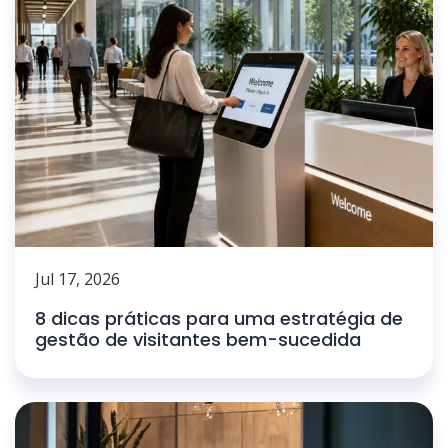
Jul 17, 2026
8 dicas práticas para uma estratégia de
gestão de visitantes bem-sucedida