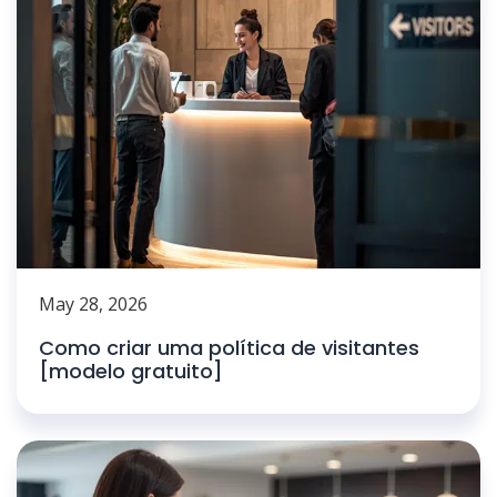
May 28, 2026
Como criar uma política de visitantes
[modelo gratuito]