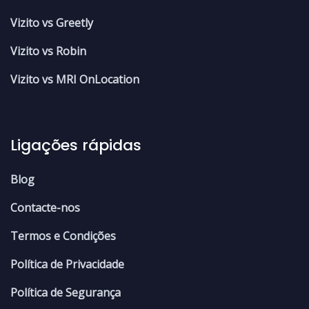
Vizito vs Greetly
Vizito vs Robin
Vizito vs MRI OnLocation
Ligações rápidas
Blog
Contacte-nos
Termos e Condições
Política de Privacidade
Política de Segurança