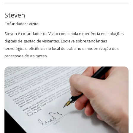
Steven
Cofundador · Vizito
Steven é cofundador da Vizito com ampla experiência em soluções
digitais de gestão de visitantes. Escreve sobre tendências
tecnológicas, eficiência no local de trabalho e modernização dos
processos de visitantes.