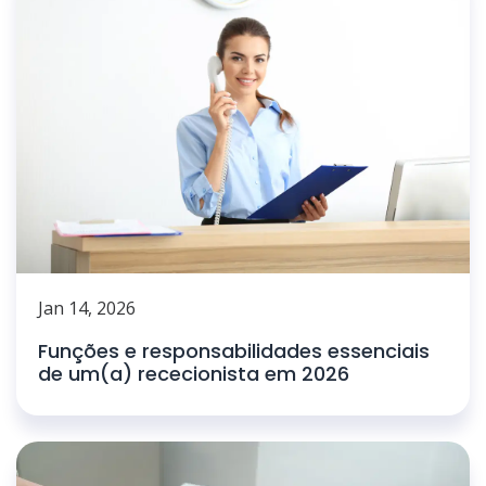
Jan 14, 2026
Funções e responsabilidades essenciais
de um(a) rececionista em 2026