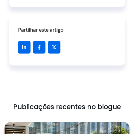
Partilhar este artigo
Publicações recentes no blogue