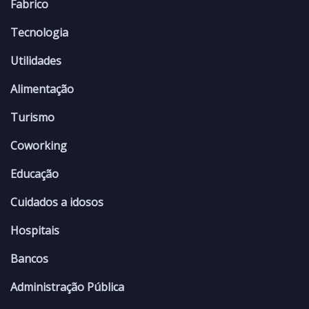
Fabrico
Tecnologia
Utilidades
Alimentação
Turismo
Coworking
Educação
Cuidados a idosos
Hospitais
Bancos
Administração Pública