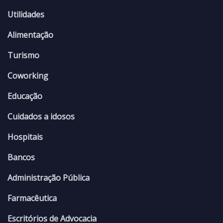
Utilidades
Alimentação
Turismo
Coworking
Educação
Cuidados a idosos
Hospitais
Bancos
Administração Pública
Farmacêutica
Escritórios de Advocacia