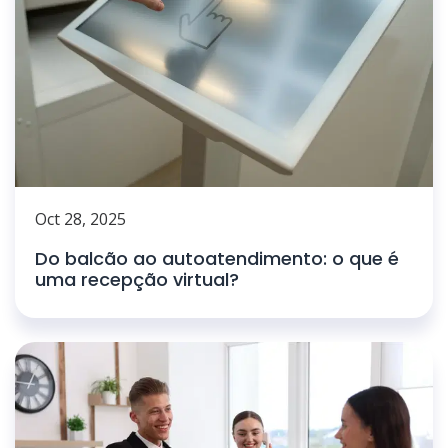
Oct 28, 2025
Do balcão ao autoatendimento: o que é
uma recepção virtual?