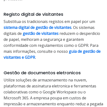
Registo digital de visitantes
Substitua os tradicionais registos em papel por um
sistema digital de gestão de visitantes
. Os sistemas
digitais de
gestão de visitantes
reduzem o desperdicio
de papel, melhoram a segurança e garantem
conformidade com regulamentos como o GDPR. Para
mais informações, consulte o nosso
guia de gestão de
visitantes e GDPR
.
Gestão de documentos eletronicos
Utilize soluções de armazenamento na nuvem,
plataformas de assinatura eletronica e ferramentas
colaborativas como o Google Workspace ou o
Microsoft 365. A empresa poupa em custos de
impressão e armazenamento enquanto reduz a pegada