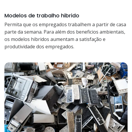
Modelos de trabalho hibrido
Permita que os empregados trabalhem a partir de casa
parte da semana. Para além dos beneficios ambientais,
os modelos hibridos aumentam a satisfação e
produtividade dos empregados.