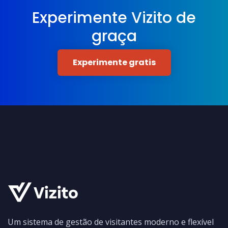
Experimente Vizito de
graça
Experimente gratis
Um sistema de gestão de visitantes moderno e flexível