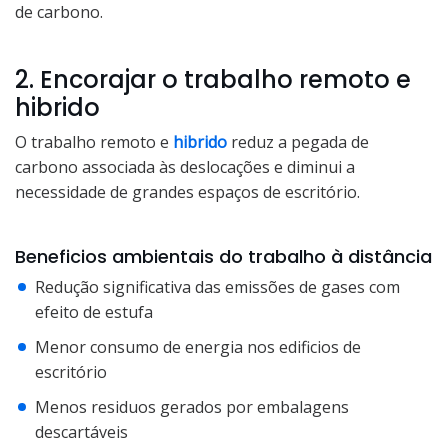
de carbono.
2. Encorajar o trabalho remoto e
hibrido
O trabalho remoto e
hibrido
reduz a pegada de
carbono associada às deslocações e diminui a
necessidade de grandes espaços de escritório.
Beneficios ambientais do trabalho à distância
Redução significativa das emissões de gases com
efeito de estufa
Menor consumo de energia nos edificios de
escritório
Menos residuos gerados por embalagens
descartáveis