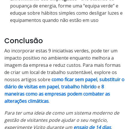
poupança de energia, forme uma “equipa verde” e
eduque sobre hábitos simples como desligar luzes e
equipamentos quando não estão em uso
Conclusão
Ao incorporar estas 9 iniciativas verdes, pode ter um
impacto positivo no ambiente enquanto melhora a
imagem da empresa e reduz custos. Para mais formas
de criar um local de trabalho sustentável, explore os
nossos artigos sobre
como ficar sem papel
,
substituir o
diário de visitas em papel
,
trabalho hibrido
e
8
maneiras como as empresas podem combater as
alterações climáticas
.
Para ter uma ideia de como um sistema moderno de
gestão de visitantes pode ajudar o seu negócio,
experimente Vizito durante um
ensaio de 14 dias
.