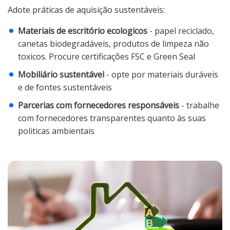
Adote práticas de aquisição sustentáveis:
Materiais de escritório ecologicos
- papel reciclado,
canetas biodegradáveis, produtos de limpeza não
toxicos. Procure certificações FSC e Green Seal
Mobiliário sustentável
- opte por materiais duráveis
e de fontes sustentáveis
Parcerias com fornecedores responsáveis
- trabalhe
com fornecedores transparentes quanto às suas
politicas ambientais