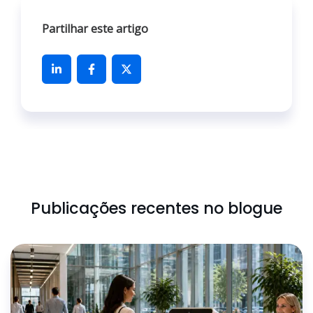
Partilhar este artigo
Publicações recentes no blogue