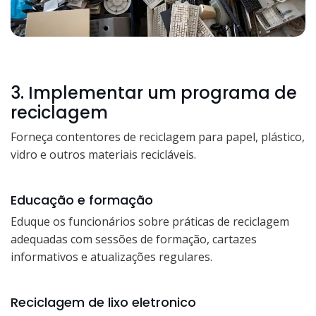
3. Implementar um programa de
reciclagem
Forneça contentores de reciclagem para papel, plástico,
vidro e outros materiais recicláveis.
Educação e formação
Eduque os funcionários sobre práticas de reciclagem
adequadas com sessões de formação, cartazes
informativos e atualizações regulares.
Reciclagem de lixo eletronico