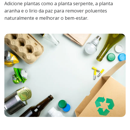
Adicione plantas como a planta serpente, a planta
aranha e o lirio da paz para remover poluentes
naturalmente e melhorar o bem-estar.