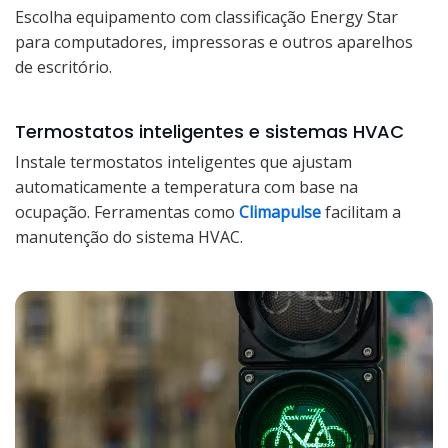
Escolha equipamento com classificação Energy Star
para computadores, impressoras e outros aparelhos
de escritório.
Termostatos inteligentes e sistemas HVAC
Instale termostatos inteligentes que ajustam
automaticamente a temperatura com base na
ocupação. Ferramentas como
Climapulse
facilitam a
manutenção do sistema HVAC.