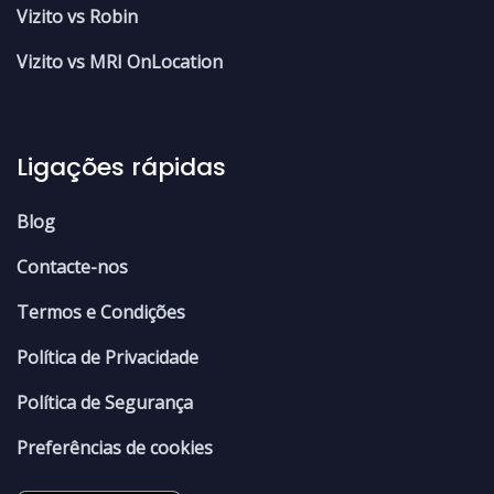
Vizito vs Robin
Vizito vs MRI OnLocation
Ligações rápidas
Blog
Contacte-nos
Termos e Condições
Política de Privacidade
Política de Segurança
Preferências de cookies