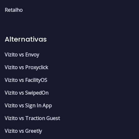
Retalho
Alternativas
Vizito vs Envoy
Vizito vs Proxyclick
Vizito vs FacilityOS
Vizito vs SwipedOn
Vizito vs Sign In App
Vizito vs Traction Guest
Vizito vs Greetly