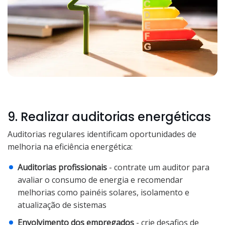
9. Realizar auditorias energéticas
Auditorias regulares identificam oportunidades de
melhoria na eficiência energética:
Auditorias profissionais
- contrate um auditor para
avaliar o consumo de energia e recomendar
melhorias como painéis solares, isolamento e
atualização de sistemas
Envolvimento dos empregados
- crie desafios de