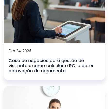
Feb 24, 2026
Caso de negócios para gestão de
visitantes: como calcular o ROI e obter
aprovação de orçamento