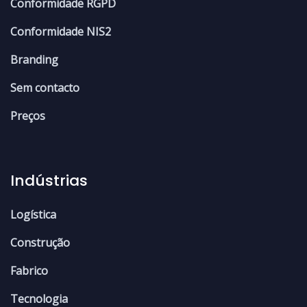
Conformidade RGPD
Conformidade NIS2
Branding
Sem contacto
Preços
Indústrias
Logística
Construção
Fabrico
Tecnologia