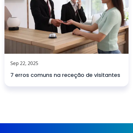
Sep 22, 2025
7 erros comuns na receção de visitantes