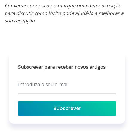
Converse connosco ou marque uma demonstração
para discutir como Vizito pode ajudá-lo a melhorar a
sua recepção.
Subscrever para receber novos artigos
Subscrever