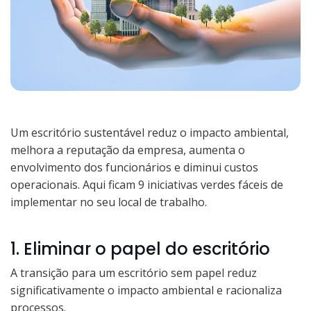
Um escritório sustentável reduz o impacto ambiental,
melhora a reputação da empresa, aumenta o
envolvimento dos funcionários e diminui custos
operacionais. Aqui ficam 9 iniciativas verdes fáceis de
implementar no seu local de trabalho.
1. Eliminar o papel do escritório
A transição para um escritório sem papel reduz
significativamente o impacto ambiental e racionaliza
processos.