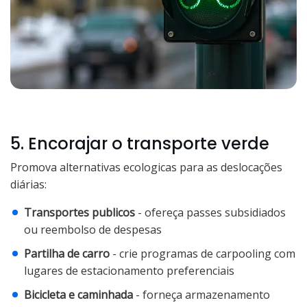
5. Encorajar o transporte verde
Promova alternativas ecologicas para as deslocações
diárias:
Transportes publicos
- ofereça passes subsidiados
ou reembolso de despesas
Partilha de carro
- crie programas de carpooling com
lugares de estacionamento preferenciais
Bicicleta e caminhada
- forneça armazenamento