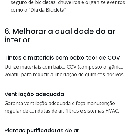
seguro de bicicletas, chuveiros e organize eventos
como o “Dia da Bicicleta”
6. Melhorar a qualidade do ar
interior
Tintas e materiais com baixo teor de COV
Utilize materiais com baixo COV (composto orgânico
volátil) para reduzir a libertação de quimicos nocivos.
Ventilação adequada
Garanta ventilação adequada e faça manutenção
regular de condutas de ar, filtros e sistemas HVAC.
Plantas purificadoras de ar