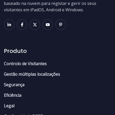
baseado na nuvem para registar e gerir os seus
visitantes em iPadOS, Android e Windows.
Produto
Controlo de Visitantes
Gestão múltiplas localizações
Segurança
Eficiência
Legal