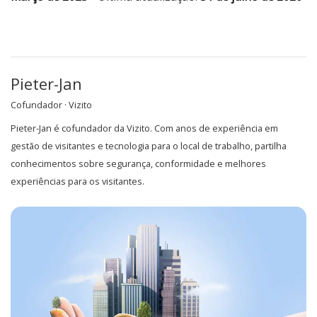
Pieter-Jan
Cofundador · Vizito
Pieter-Jan é cofundador da Vizito. Com anos de experiência em
gestão de visitantes e tecnologia para o local de trabalho, partilha
conhecimentos sobre segurança, conformidade e melhores
experiências para os visitantes.