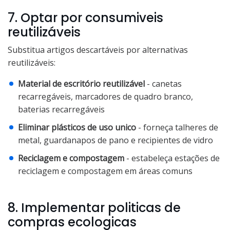
7. Optar por consumiveis
reutilizáveis
Substitua artigos descartáveis por alternativas
reutilizáveis:
Material de escritório reutilizável
- canetas
recarregáveis, marcadores de quadro branco,
baterias recarregáveis
Eliminar plásticos de uso unico
- forneça talheres de
metal, guardanapos de pano e recipientes de vidro
Reciclagem e compostagem
- estabeleça estações de
reciclagem e compostagem em áreas comuns
8. Implementar politicas de
compras ecologicas