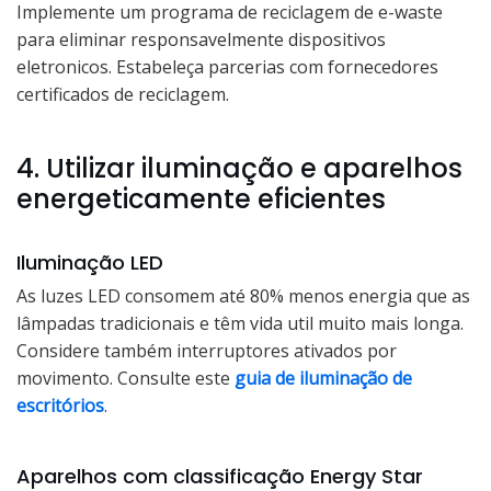
Implemente um programa de reciclagem de e-waste
para eliminar responsavelmente dispositivos
eletronicos. Estabeleça parcerias com fornecedores
certificados de reciclagem.
4. Utilizar iluminação e aparelhos
energeticamente eficientes
Iluminação LED
As luzes LED consomem até 80% menos energia que as
lâmpadas tradicionais e têm vida util muito mais longa.
Considere também interruptores ativados por
movimento. Consulte este
guia de iluminação de
escritórios
.
Aparelhos com classificação Energy Star