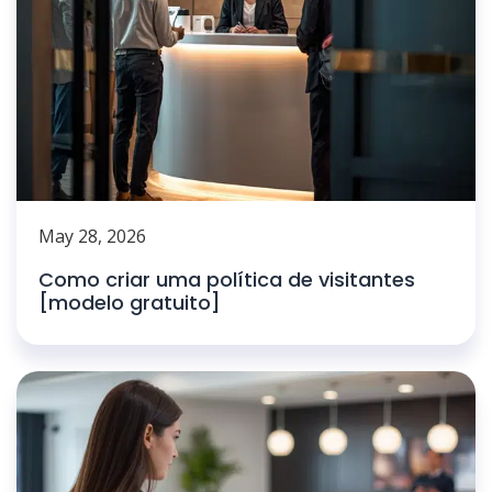
May 28, 2026
Como criar uma política de visitantes
[modelo gratuito]