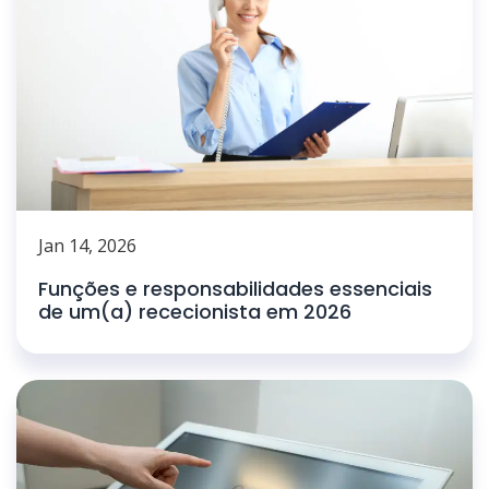
Jan 14, 2026
Funções e responsabilidades essenciais
de um(a) rececionista em 2026