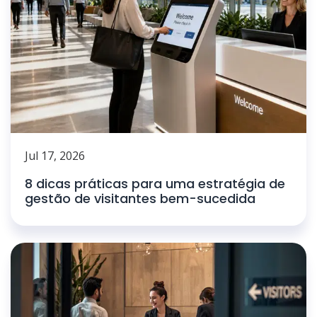
Jul 17, 2026
8 dicas práticas para uma estratégia de
gestão de visitantes bem-sucedida