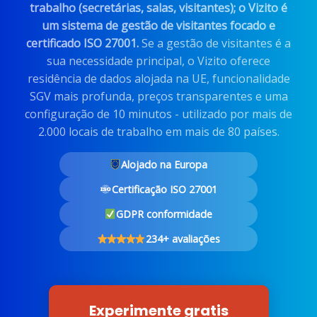
trabalho (secretárias, salas, visitantes); o Vizito é
um sistema de gestão de visitantes focado e
certificado ISO 27001.
Se a gestão de visitantes é a
sua necessidade principal, o Vizito oferece
residência de dados alojada na UE, funcionalidade
SGV mais profunda, preços transparentes e uma
configuração de 10 minutos - utilizado por mais de
2.000 locais de trabalho em mais de 80 países.
Alojado na Europa
Certificação ISO 27001
GDPR conformidade
234+ avaliações
Experimente gratis