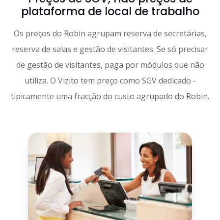
plataforma de local de trabalho
Os preços do Robin agrupam reserva de secretárias,
reserva de salas e gestão de visitantes. Se só precisar
de gestão de visitantes, paga por módulos que não
utiliza. O Vizito tem preço como SGV dedicado -
tipicamente uma fracção do custo agrupado do Robin.