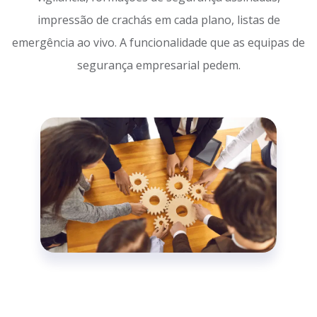
impressão de crachás em cada plano, listas de
emergência ao vivo. A funcionalidade que as equipas de
segurança empresarial pedem.