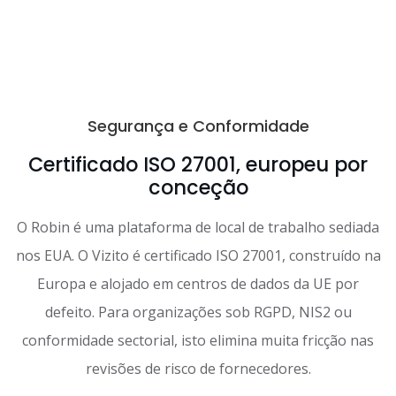
Segurança e Conformidade
Certificado ISO 27001, europeu por
conceção
O Robin é uma plataforma de local de trabalho sediada
nos EUA. O Vizito é certificado ISO 27001, construído na
Europa e alojado em centros de dados da UE por
defeito. Para organizações sob RGPD, NIS2 ou
conformidade sectorial, isto elimina muita fricção nas
revisões de risco de fornecedores.