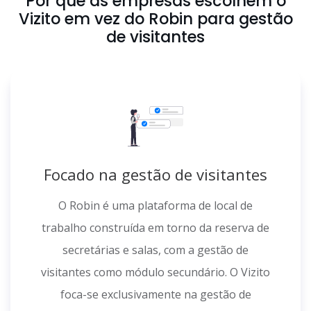
Por que as empresas escolhem o
Vizito em vez do Robin para gestão
de visitantes
Focado na gestão de visitantes
O Robin é uma plataforma de local de
trabalho construída em torno da reserva de
secretárias e salas, com a gestão de
visitantes como módulo secundário. O Vizito
foca-se exclusivamente na gestão de