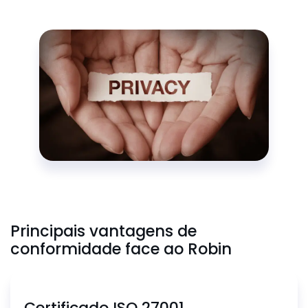
Principais vantagens de
conformidade face ao Robin
Certificado ISO 27001