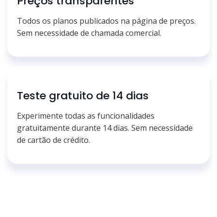
Preços transparentes
Todos os planos publicados na página de preços.
Sem necessidade de chamada comercial.
Teste gratuito de 14 dias
Experimente todas as funcionalidades
gratuitamente durante 14 dias. Sem necessidade
de cartão de crédito.