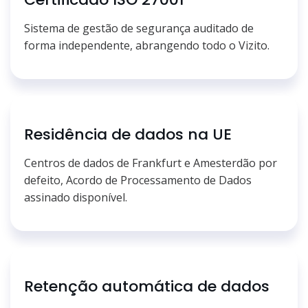
Sistema de gestão de segurança auditado de
forma independente, abrangendo todo o Vizito.
Residência de dados na UE
Centros de dados de Frankfurt e Amesterdão por
defeito, Acordo de Processamento de Dados
assinado disponível.
Retenção automática de dados