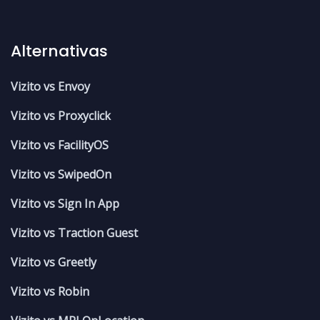
Alternativas
Vizito vs Envoy
Vizito vs Proxyclick
Vizito vs FacilityOS
Vizito vs SwipedOn
Vizito vs Sign In App
Vizito vs Traction Guest
Vizito vs Greetly
Vizito vs Robin