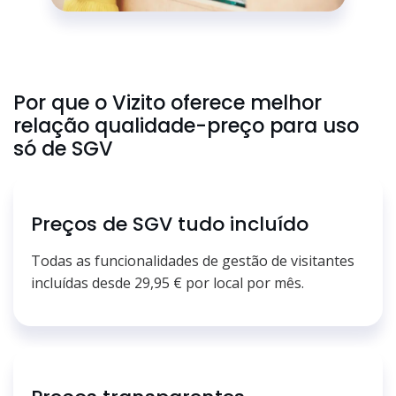
Por que o Vizito oferece melhor
relação qualidade-preço para uso
só de SGV
Preços de SGV tudo incluído
Todas as funcionalidades de gestão de visitantes
incluídas desde 29,95 € por local por mês.