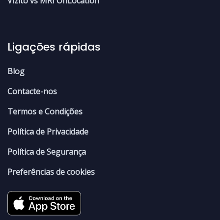
Vizito vs MRI OnLocation
Ligações rápidas
Blog
Contacte-nos
Termos e Condições
Política de Privacidade
Política de Segurança
Preferências de cookies