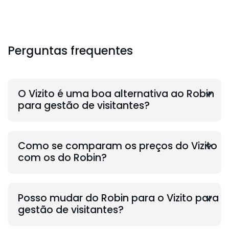
Perguntas frequentes
O Vizito é uma boa alternativa ao Robin
para gestão de visitantes?
Como se comparam os preços do Vizito
com os do Robin?
Posso mudar do Robin para o Vizito para
gestão de visitantes?