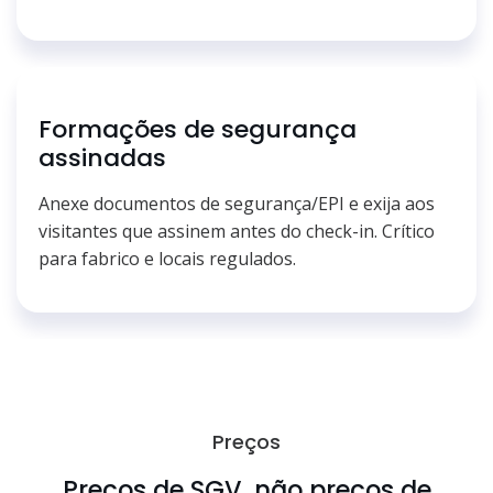
Formações de segurança
assinadas
Anexe documentos de segurança/EPI e exija aos
visitantes que assinem antes do check-in. Crítico
para fabrico e locais regulados.
Preços
Preços de SGV, não preços de