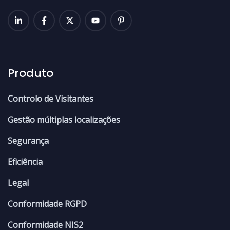
Produto
Controlo de Visitantes
Gestão múltiplas localizações
Segurança
Eficiência
Legal
Conformidade RGPD
Conformidade NIS2