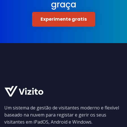
graça
Experimente gratis
Um sistema de gestão de visitantes moderno e flexível
baseado na nuvem para registar e gerir os seus
visitantes em iPadOS, Android e Windows.