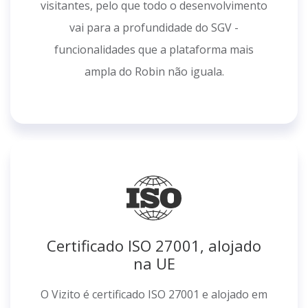
visitantes, pelo que todo o desenvolvimento
vai para a profundidade do SGV -
funcionalidades que a plataforma mais
ampla do Robin não iguala.
Certificado ISO 27001, alojado
na UE
O Vizito é certificado ISO 27001 e alojado em