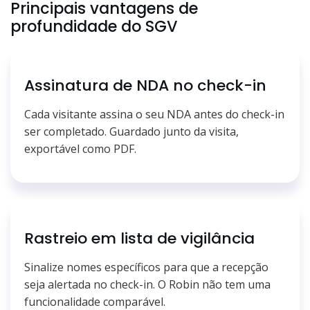
Principais vantagens de
profundidade do SGV
Assinatura de NDA no check-in
Cada visitante assina o seu NDA antes do check-in
ser completado. Guardado junto da visita,
exportável como PDF.
Rastreio em lista de vigilância
Sinalize nomes específicos para que a recepção
seja alertada no check-in. O Robin não tem uma
funcionalidade comparável.