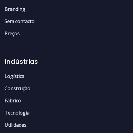
Branding
Sem contacto
Preços
Indústrias
Logística
Construção
Fabrico
Tecnologia
Utilidades