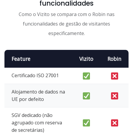
funcionalidades
Como o Vizito se compara com o Robin nas
funcionalidades de gestão de visitantes
especificamente.
Feature
Vizito
Robin
Certificado ISO 27001
Alojamento de dados na
UE por defeito
SGV dedicado (não
agrupado com reserva
de secretárias)