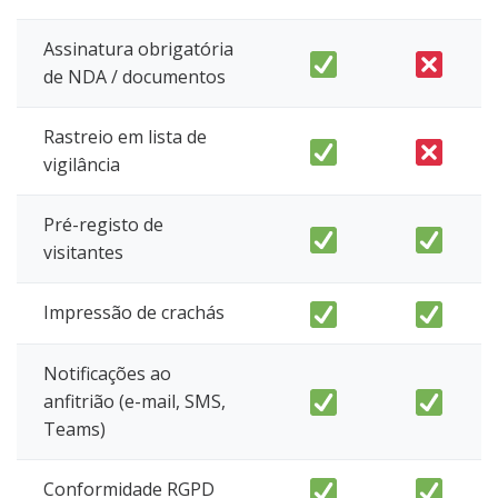
Assinatura obrigatória
de NDA / documentos
Rastreio em lista de
vigilância
Pré-registo de
visitantes
Impressão de crachás
Notificações ao
anfitrião (e-mail, SMS,
Teams)
Conformidade RGPD