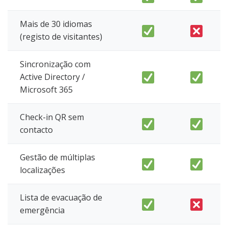
Mais de 30 idiomas
(registo de visitantes)
Sincronização com
Active Directory /
Microsoft 365
Check-in QR sem
contacto
Gestão de múltiplas
localizações
Lista de evacuação de
emergência