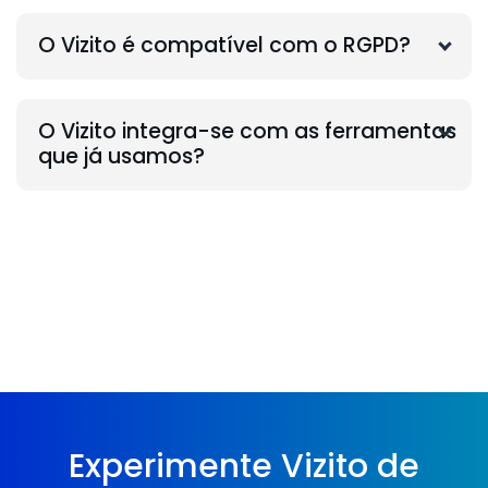
O Vizito é compatível com o RGPD?
O Vizito integra-se com as ferramentas
que já usamos?
Experimente Vizito de