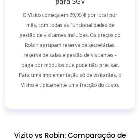
para SGV
O Vizito começa em 29,95 € por local por
mês, com todas as funcionalidades de
gestão de visitantes incluídas. Os preços do
Robin agrupam reserva de secretárias,
reserva de salas e gestão de visitantes -
paga por módulos que pode não precisar.
Para uma implementação só de visitantes, o
Vizito é tipicamente uma fracção do custo.
Vizito vs Robin: Comparação de