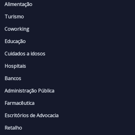
Alimentação
Turismo
Coworking
Educação
Cuidados a idosos
Hospitais
Bancos
Administração Pública
Farmacêutica
Escritórios de Advocacia
Retalho