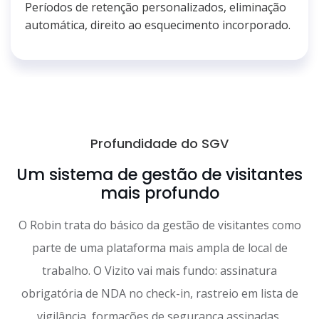
Períodos de retenção personalizados, eliminação
automática, direito ao esquecimento incorporado.
Profundidade do SGV
Um sistema de gestão de visitantes
mais profundo
O Robin trata do básico da gestão de visitantes como
parte de uma plataforma mais ampla de local de
trabalho. O Vizito vai mais fundo: assinatura
obrigatória de NDA no check-in, rastreio em lista de
vigilância, formações de segurança assinadas,