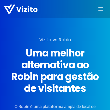
Vizito vs Robin
Uma melhor
alternativa ao
Robin para gestão
de visitantes
O Robin é uma plataforma ampla de local de