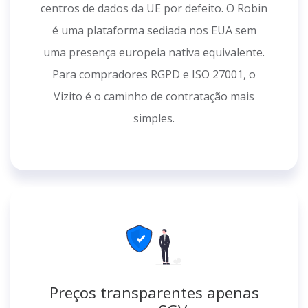
centros de dados da UE por defeito. O Robin
é uma plataforma sediada nos EUA sem
uma presença europeia nativa equivalente.
Para compradores RGPD e ISO 27001, o
Vizito é o caminho de contratação mais
simples.
Preços transparentes apenas