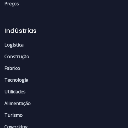
Preços
Indústrias
Logística
Construção
Fabrico
Tecnologia
Utilidades
Alimentação
Turismo
Coworking