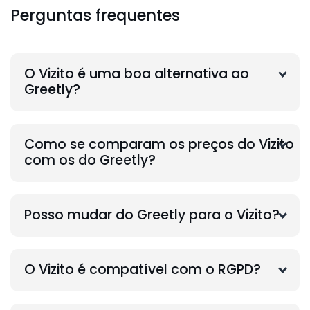
Perguntas frequentes
O Vizito é uma boa alternativa ao
Greetly?
Como se comparam os preços do Vizito
com os do Greetly?
Posso mudar do Greetly para o Vizito?
O Vizito é compatível com o RGPD?