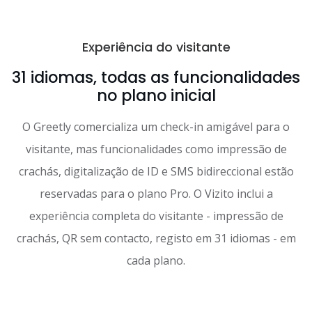
Experiência do visitante
31 idiomas, todas as funcionalidades
no plano inicial
O Greetly comercializa um check-in amigável para o
visitante, mas funcionalidades como impressão de
crachás, digitalização de ID e SMS bidireccional estão
reservadas para o plano Pro. O Vizito inclui a
experiência completa do visitante - impressão de
crachás, QR sem contacto, registo em 31 idiomas - em
cada plano.