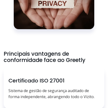
Principais vantagens de
conformidade face ao Greetly
Certificado ISO 27001
Sistema de gestão de segurança auditado de
forma independente, abrangendo todo o Vizito.