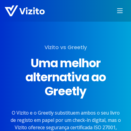
Vizito vs Greetly
Uma melhor
alternativa ao
Greetly
O Vizito e o Greetly substituem ambos o seu livro
de registo em papel por um check-in digital, mas o
Vizito oferece segurança certificada ISO 27001,