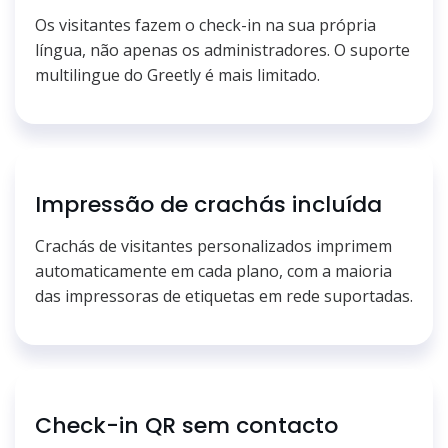
Os visitantes fazem o check-in na sua própria
língua, não apenas os administradores. O suporte
multilingue do Greetly é mais limitado.
Impressão de crachás incluída
Crachás de visitantes personalizados imprimem
automaticamente em cada plano, com a maioria
das impressoras de etiquetas em rede suportadas.
Check-in QR sem contacto