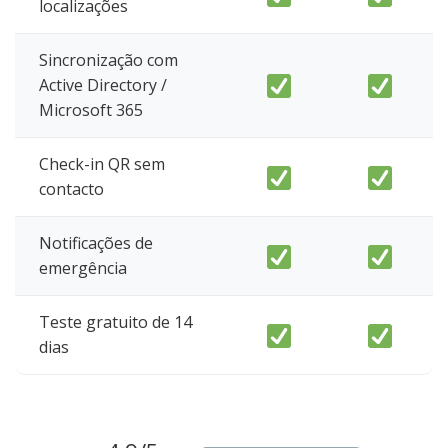
localizações
Sincronização com
Active Directory /
Microsoft 365
Check-in QR sem
contacto
Notificações de
emergência
Teste gratuito de 14
dias