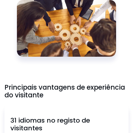
Principais vantagens de experiência
do visitante
31 idiomas no registo de
visitantes