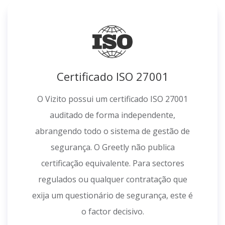
Certificado ISO 27001
O Vizito possui um certificado ISO 27001
auditado de forma independente,
abrangendo todo o sistema de gestão de
segurança. O Greetly não publica
certificação equivalente. Para sectores
regulados ou qualquer contratação que
exija um questionário de segurança, este é
o factor decisivo.