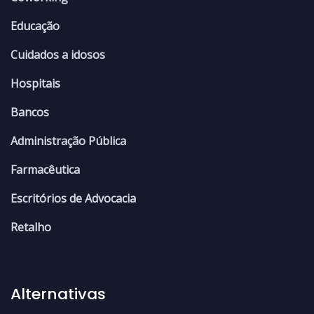
Educação
Cuidados a idosos
Hospitais
Bancos
Administração Pública
Farmacêutica
Escritórios de Advocacia
Retalho
Alternativas