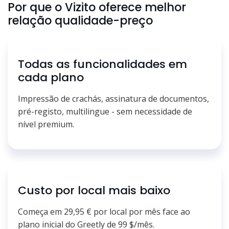
Por que o Vizito oferece melhor
relação qualidade-preço
Todas as funcionalidades em
cada plano
Impressão de crachás, assinatura de documentos,
pré-registo, multilingue - sem necessidade de
nível premium.
Custo por local mais baixo
Começa em 29,95 € por local por mês face ao
plano inicial do Greetly de 99 $/mês.