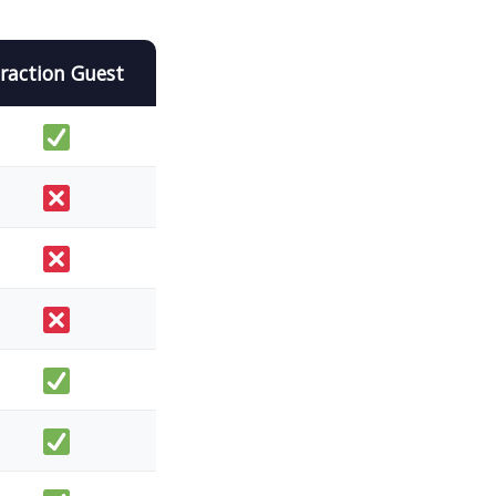
raction Guest