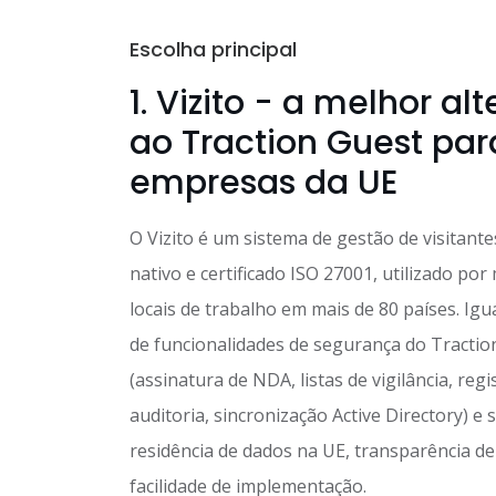
Escolha principal
1. Vizito - a melhor al
ao Traction Guest par
empresas da UE
O Vizito é um sistema de gestão de visitant
nativo e certificado ISO 27001, utilizado por
locais de trabalho em mais de 80 países. Igu
de funcionalidades de segurança do Tractio
(assinatura de NDA, listas de vigilância, regi
auditoria, sincronização Active Directory) e
residência de dados na UE, transparência de
facilidade de implementação.