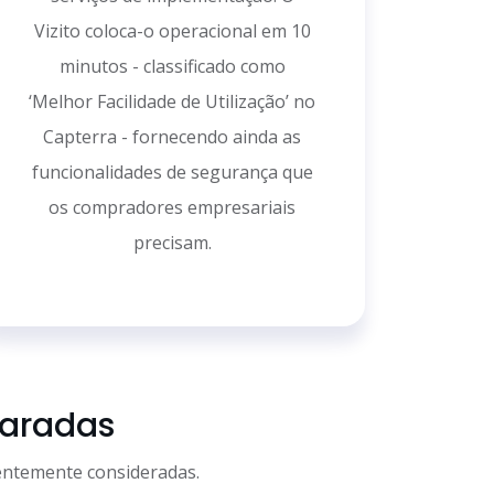
Vizito coloca-o operacional em 10
minutos - classificado como
‘Melhor Facilidade de Utilização’ no
Capterra - fornecendo ainda as
funcionalidades de segurança que
os compradores empresariais
precisam.
paradas
entemente consideradas.