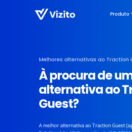
Produto
Melhores alternativas ao Traction
À procura de u
alternativa ao T
Guest?
A melhor alternativa ao Traction Guest (a