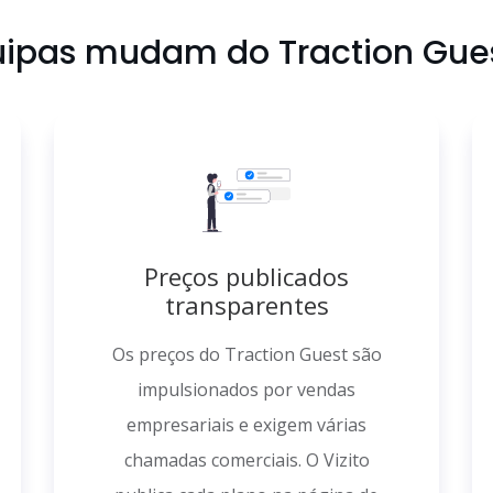
uipas mudam do Traction Guest
Preços publicados
transparentes
Os preços do Traction Guest são
impulsionados por vendas
empresariais e exigem várias
chamadas comerciais. O Vizito