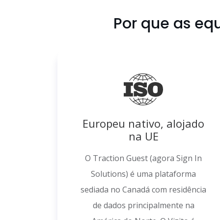
Por que as eq
Europeu nativo, alojado
na UE
O Traction Guest (agora Sign In
Solutions) é uma plataforma
sediada no Canadá com residência
de dados principalmente na