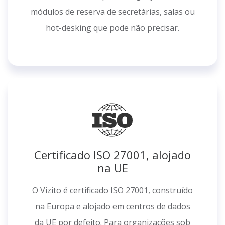
módulos de reserva de secretárias, salas ou
hot-desking que pode não precisar.
Certificado ISO 27001, alojado
na UE
O Vizito é certificado ISO 27001, construído
na Europa e alojado em centros de dados
da UE por defeito. Para organizações sob