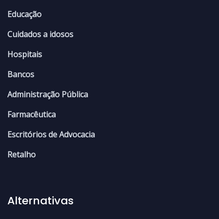
Educação
Cuidados a idosos
Hospitais
Bancos
Administração Pública
Farmacêutica
Escritórios de Advocacia
Retalho
Alternativas