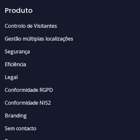
Produto
Controlo de Visitantes
Gestão múltiplas localizações
Segurança
Eficiência
Legal
Conformidade RGPD
Conformidade NIS2
Branding
Sem contacto