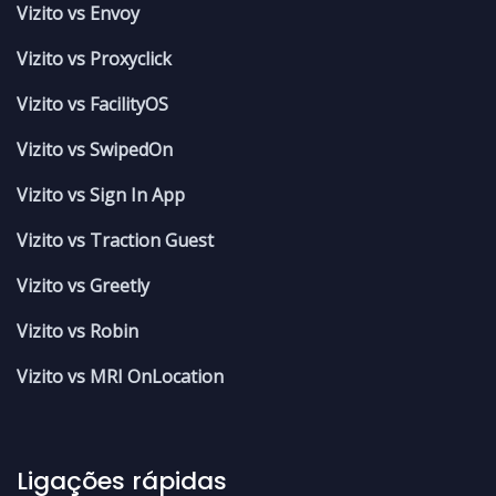
Vizito vs Envoy
Vizito vs Proxyclick
Vizito vs FacilityOS
Vizito vs SwipedOn
Vizito vs Sign In App
Vizito vs Traction Guest
Vizito vs Greetly
Vizito vs Robin
Vizito vs MRI OnLocation
Ligações rápidas