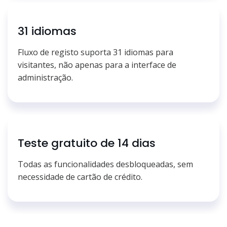
31 idiomas
Fluxo de registo suporta 31 idiomas para
visitantes, não apenas para a interface de
administração.
Teste gratuito de 14 dias
Todas as funcionalidades desbloqueadas, sem
necessidade de cartão de crédito.