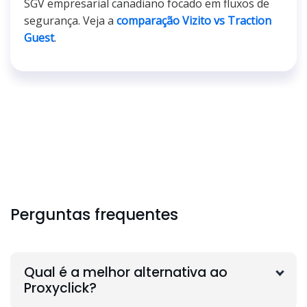
SGV empresarial canadiano focado em fluxos de
segurança. Veja a
comparação Vizito vs Traction
Guest
.
Perguntas frequentes
Qual é a melhor alternativa ao
Proxyclick?