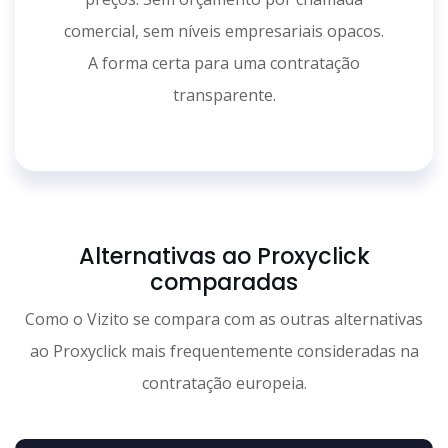
comercial, sem níveis empresariais opacos.
A forma certa para uma contratação
transparente.
Alternativas ao Proxyclick
comparadas
Como o Vizito se compara com as outras alternativas
ao Proxyclick mais frequentemente consideradas na
contratação europeia.