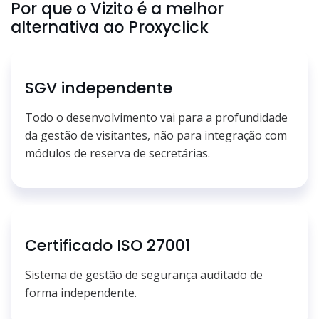
Por que o Vizito é a melhor
alternativa ao Proxyclick
SGV independente
Todo o desenvolvimento vai para a profundidade
da gestão de visitantes, não para integração com
módulos de reserva de secretárias.
Certificado ISO 27001
Sistema de gestão de segurança auditado de
forma independente.