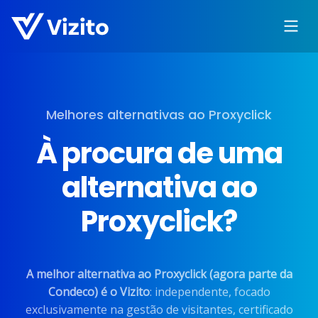
Melhores alternativas ao Proxyclick
À procura de uma
alternativa ao
Proxyclick?
A melhor alternativa ao Proxyclick (agora parte da
Condeco) é o Vizito
: independente, focado
exclusivamente na gestão de visitantes, certificado