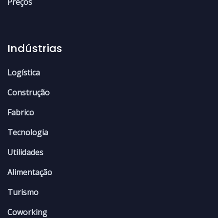
Preços
Indústrias
Logística
Construção
Fabrico
Tecnologia
Utilidades
Alimentação
Turismo
Coworking