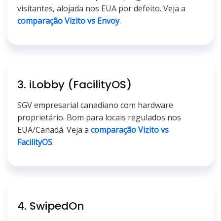
visitantes, alojada nos EUA por defeito. Veja a
comparação Vizito vs Envoy
.
3. iLobby (FacilityOS)
SGV empresarial canadiano com hardware
proprietário. Bom para locais regulados nos
EUA/Canadá. Veja a
comparação Vizito vs
FacilityOS
.
4. SwipedOn