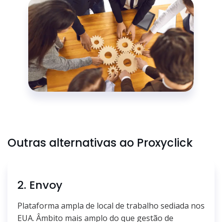
Outras alternativas ao Proxyclick
2. Envoy
Plataforma ampla de local de trabalho sediada nos
EUA. Âmbito mais amplo do que gestão de