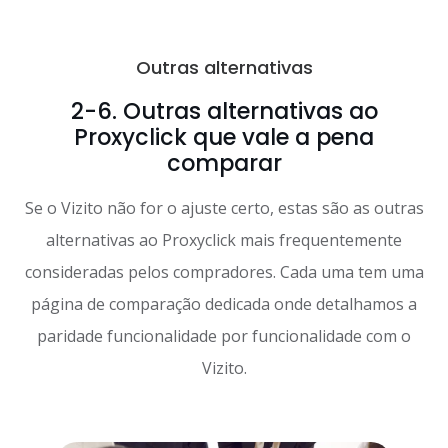
Outras alternativas
2-6. Outras alternativas ao
Proxyclick que vale a pena
comparar
Se o Vizito não for o ajuste certo, estas são as outras
alternativas ao Proxyclick mais frequentemente
consideradas pelos compradores. Cada uma tem uma
página de comparação dedicada onde detalhamos a
paridade funcionalidade por funcionalidade com o
Vizito.