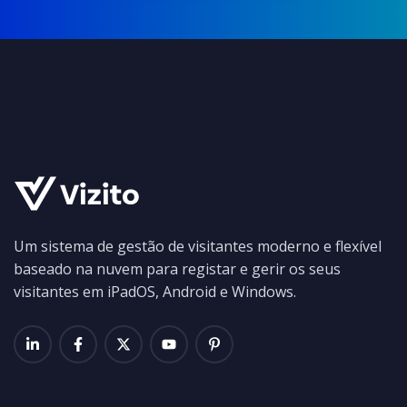
Um sistema de gestão de visitantes moderno e flexível
baseado na nuvem para registar e gerir os seus
visitantes em iPadOS, Android e Windows.