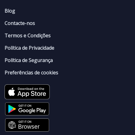
Blog
Contacte-nos
Termos e Condições
Política de Privacidade
Política de Segurança
Preferências de cookies