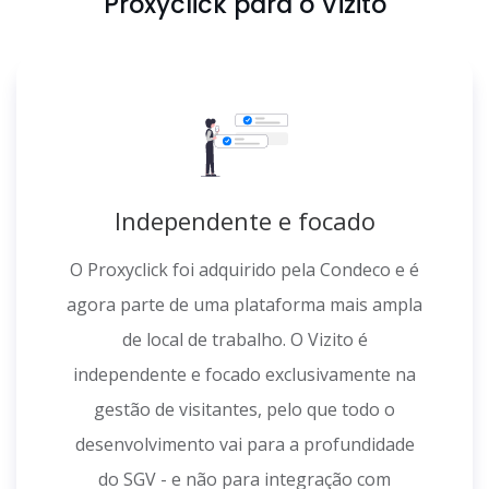
Proxyclick para o Vizito
Independente e focado
O Proxyclick foi adquirido pela Condeco e é
agora parte de uma plataforma mais ampla
de local de trabalho. O Vizito é
independente e focado exclusivamente na
gestão de visitantes, pelo que todo o
desenvolvimento vai para a profundidade
do SGV - e não para integração com