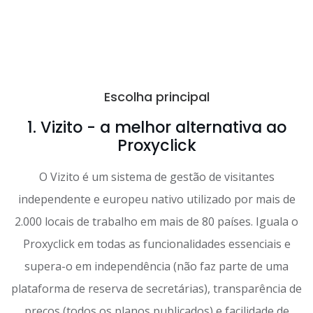
Escolha principal
1. Vizito - a melhor alternativa ao
Proxyclick
O Vizito é um sistema de gestão de visitantes
independente e europeu nativo utilizado por mais de
2.000 locais de trabalho em mais de 80 países. Iguala o
Proxyclick em todas as funcionalidades essenciais e
supera-o em independência (não faz parte de uma
plataforma de reserva de secretárias), transparência de
preços (todos os planos publicados) e facilidade de