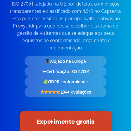
ISO 27001, alojado na UE por defeito, com preços
transparentes e classificado com 4,9/5 no Capterra.
Esta página classifica as principais alternativas ao
Proxyclick para que possa escolher o sistema de
gestão de visitantes que se adequa aos seus
requisitos de conformidade, orçamento e
implementação.
Alojado na Europa
Certificação ISO 27001
GDPR conformidade
234+ avaliações
Experimente gratis