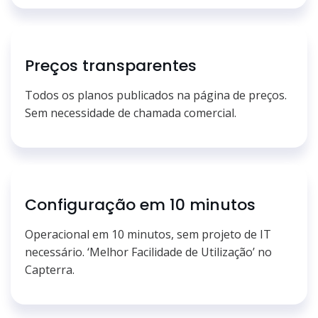
Preços transparentes
Todos os planos publicados na página de preços.
Sem necessidade de chamada comercial.
Configuração em 10 minutos
Operacional em 10 minutos, sem projeto de IT
necessário. ‘Melhor Facilidade de Utilização’ no
Capterra.