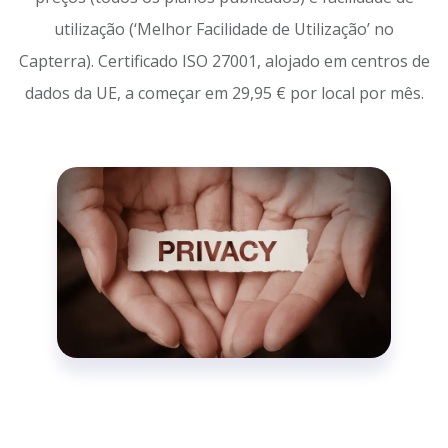
utilização (‘Melhor Facilidade de Utilização’ no
Capterra). Certificado ISO 27001, alojado em centros de
dados da UE, a começar em 29,95 € por local por mês.