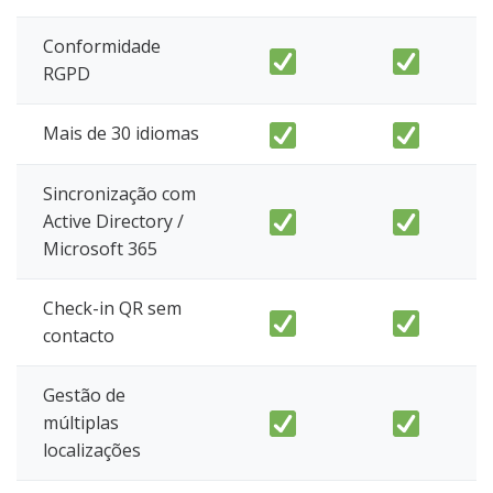
Conformidade
RGPD
Mais de 30 idiomas
Sincronização com
Active Directory /
Microsoft 365
Check-in QR sem
contacto
Gestão de
múltiplas
localizações