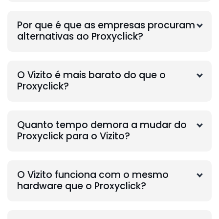
Por que é que as empresas procuram
alternativas ao Proxyclick?
O Vizito é mais barato do que o
Proxyclick?
Quanto tempo demora a mudar do
Proxyclick para o Vizito?
O Vizito funciona com o mesmo
hardware que o Proxyclick?