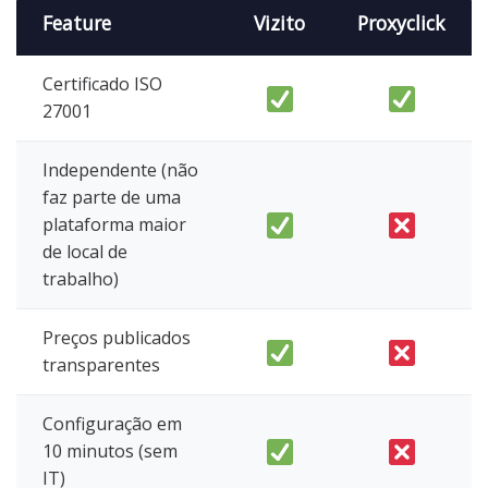
Feature
Vizito
Proxyclick
Certificado ISO
27001
Independente (não
faz parte de uma
plataforma maior
de local de
trabalho)
Preços publicados
transparentes
Configuração em
10 minutos (sem
IT)