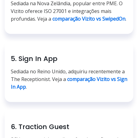
Sediada na Nova Zelândia, popular entre PME. O
Vizito oferece ISO 27001 e integrações mais
profundas. Veja a
comparação Vizito vs SwipedOn
.
5. Sign In App
Sediada no Reino Unido, adquiriu recentemente a
The Receptionist. Veja a
comparação Vizito vs Sign
In App
.
6. Traction Guest