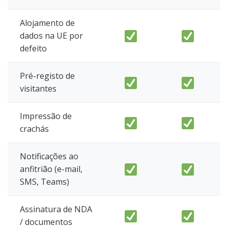
Alojamento de
dados na UE por
defeito
Pré-registo de
visitantes
Impressão de
crachás
Notificações ao
anfitrião (e-mail,
SMS, Teams)
Assinatura de NDA
/ documentos