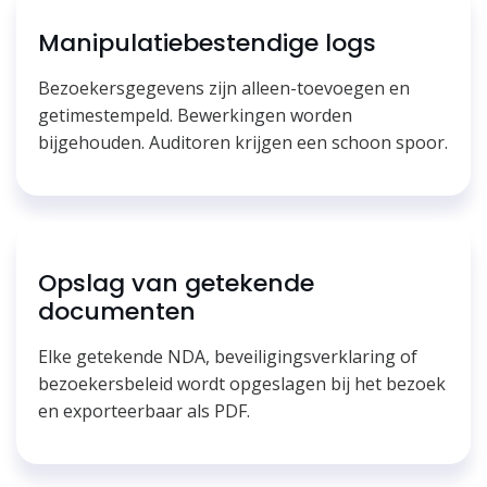
Manipulatiebestendige logs
Bezoekersgegevens zijn alleen-toevoegen en
getimestempeld. Bewerkingen worden
bijgehouden. Auditoren krijgen een schoon spoor.
Opslag van getekende
documenten
Elke getekende NDA, beveiligingsverklaring of
bezoekersbeleid wordt opgeslagen bij het bezoek
en exporteerbaar als PDF.