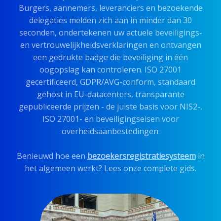
Burgers, aannemers, leveranciers en bezoekende
delegaties melden zich aan in minder dan 30
seconden, ondertekenen uw actuele beveiligings-
en vertrouwelijkheidsverklaringen en ontvangen
een gedrukte badge die beveiliging in één
oogopslag kan controleren. ISO 27001
gecertificeerd, GDPR/AVG-conform, standaard
gehost in EU-datacenters, transparante
gepubliceerde prijzen - de juiste basis voor NIS2-,
ISO 27001- en beveiligingseisen voor
overheidsaanbestedingen.
Benieuwd hoe een
bezoekersregistratiesysteem
in
het algemeen werkt? Lees onze complete gids.