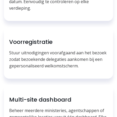
datum. Eenvoudig te controleren op elke
verdieping.
Voorregistratie
Stuur uitnodigingen voorafgaand aan het bezoek
zodat bezoekende delegaties aankomen bij een
gepersonaliseerd welkomstscherm.
Multi-site dashboard
Beheer meerdere ministeries, agentschappen of
gemeentelijke locaties vanuit één dashboard. Elke