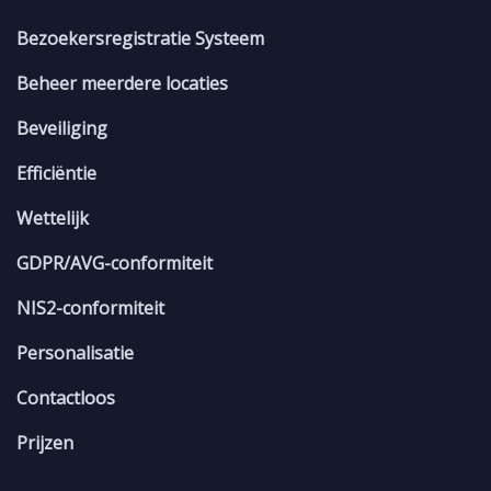
Bezoekersregistratie Systeem
Beheer meerdere locaties
Beveiliging
Efficiëntie
Wettelijk
GDPR/AVG-conformiteit
NIS2-conformiteit
Personalisatie
Contactloos
Prijzen