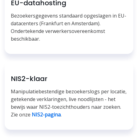
EU-datahosting
Bezoekersgegevens standaard opgeslagen in EU-
datacenters (Frankfurt en Amsterdam).
Ondertekende verwerkersovereenkomst
beschikbaar.
NIS2-klaar
Manipulatiebestendige bezoekerslogs per locatie,
getekende verklaringen, live noodlijsten - het
bewijs waar NIS2-toezichthouders naar zoeken.
Zie onze
NIS2-pagina
.