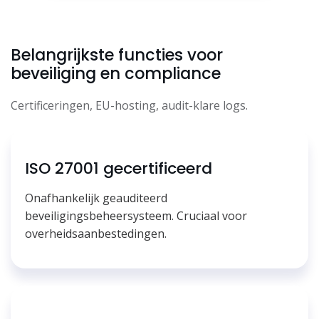
Belangrijkste functies voor
beveiliging en compliance
Certificeringen, EU-hosting, audit-klare logs.
ISO 27001 gecertificeerd
Onafhankelijk geauditeerd
beveiligingsbeheersysteem. Cruciaal voor
overheidsaanbestedingen.