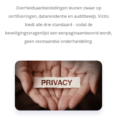
Overheidsaanbestedingen leunen zwaar op
certificeringen, dataresidentie en auditbewijs. Vizito
biedt alle drie standaard - zodat de
beveiligingsvragenlijst een eenpaginaantwoord wordt,
geen zesmaandse onderhandeling.