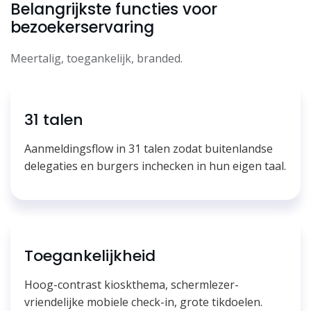
Belangrijkste functies voor
bezoekerservaring
Meertalig, toegankelijk, branded.
31 talen
Aanmeldingsflow in 31 talen zodat buitenlandse
delegaties en burgers inchecken in hun eigen taal.
Toegankelijkheid
Hoog-contrast kioskthema, schermlezer-
vriendelijke mobiele check-in, grote tikdoelen.