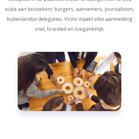
scala aan bezoekers: burgers, aannemers, journalisten,
buitenlandse delegaties. Vizito maakt elke aanmelding
snel, branded en toegankelijk.