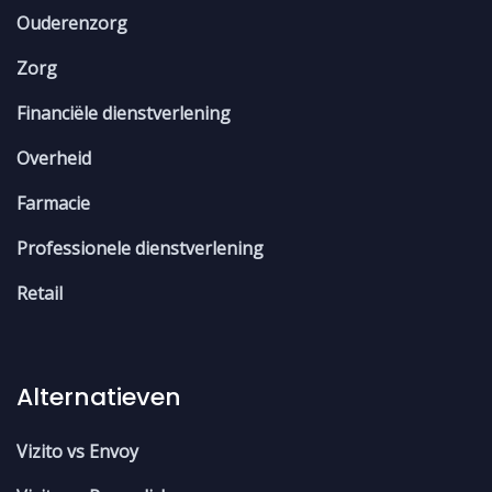
Ouderenzorg
Zorg
Financiële dienstverlening
Overheid
Farmacie
Professionele dienstverlening
Retail
Alternatieven
Vizito vs Envoy