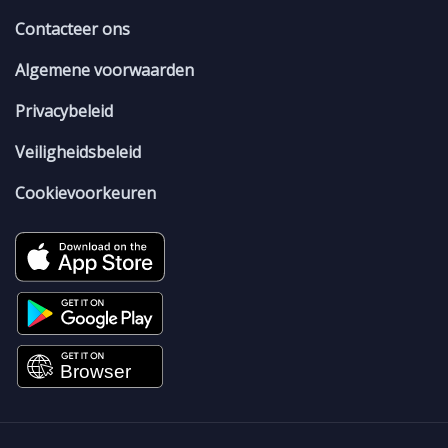
Contacteer ons
Algemene voorwaarden
Privacybeleid
Veiligheidsbeleid
Cookievoorkeuren