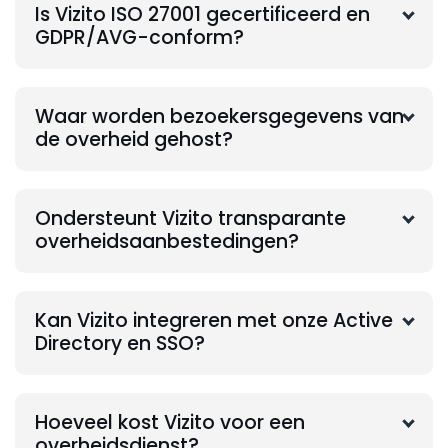
Is Vizito ISO 27001 gecertificeerd en
GDPR/AVG-conform?
Waar worden bezoekersgegevens van
de overheid gehost?
Ondersteunt Vizito transparante
overheidsaanbestedingen?
Kan Vizito integreren met onze Active
Directory en SSO?
Hoeveel kost Vizito voor een
overheidsdienst?