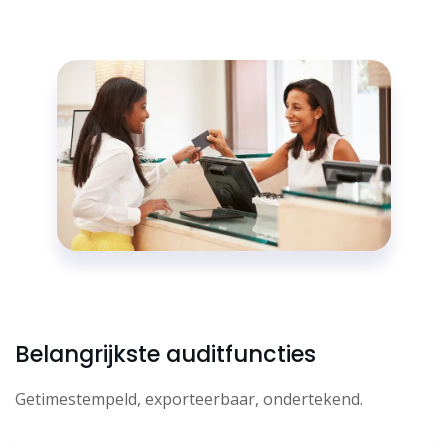
Belangrijkste auditfuncties
Getimestempeld, exporteerbaar, ondertekend.