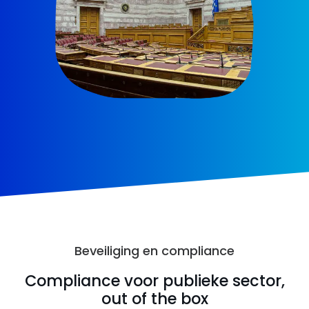
Beveiliging en compliance
Compliance voor publieke sector,
out of the box