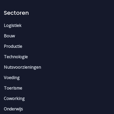
Sectoren
Logistiek
Bouw
Productie
Technologie
Nutsvoorzieningen
Voeding
Toerisme
Coworking
Onderwijs