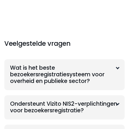
Veelgestelde vragen
Wat is het beste
bezoekersregistratiesysteem voor
overheid en publieke sector?
Ondersteunt Vizito NIS2-verplichtingen
voor bezoekersregistratie?