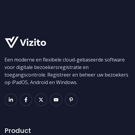
Een moderne en flexibele cloud-gebaseerde software
voor digitale bezoekersregistratie en
toegangscontrole. Registreer en beheer uw bezoekers
op iPadOS, Android en Windows.
Product