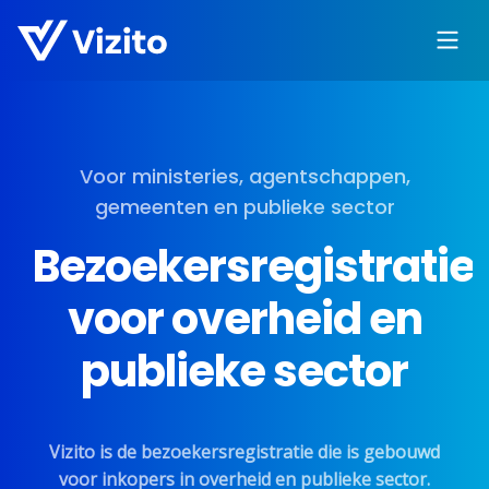
Voor ministeries, agentschappen,
gemeenten en publieke sector
Bezoekersregistratie
voor overheid en
publieke sector
Vizito is de bezoekersregistratie die is gebouwd
voor inkopers in overheid en publieke sector.