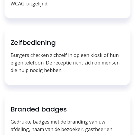
WCAG-uitgelijnd.
Zelfbediening
Burgers checken zichzelf in op een kiosk of hun
eigen telefoon. De receptie richt zich op mensen
die hulp nodig hebben.
Branded badges
Gedrukte badges met de branding van uw
afdeling, naam van de bezoeker, gastheer en