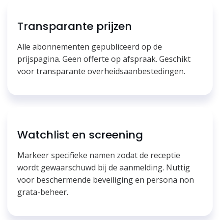
Transparante prijzen
Alle abonnementen gepubliceerd op de
prijspagina. Geen offerte op afspraak. Geschikt
voor transparante overheidsaanbestedingen.
Watchlist en screening
Markeer specifieke namen zodat de receptie
wordt gewaarschuwd bij de aanmelding. Nuttig
voor beschermende beveiliging en persona non
grata-beheer.