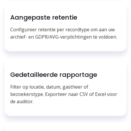
Aangepaste retentie
Configureer retentie per recordtype om aan uw
archief- en GDPR/AVG-verplichtingen te voldoen.
Gedetailleerde rapportage
Filter op locatie, datum, gastheer of
bezoekerstype. Exporteer naar CSV of Excel voor
de auditor.