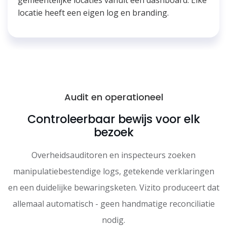
locatie heeft een eigen log en branding.
Audit en operationeel
Controleerbaar bewijs voor elk
bezoek
Overheidsauditoren en inspecteurs zoeken
manipulatiebestendige logs, getekende verklaringen
en een duidelijke bewaringsketen. Vizito produceert dat
allemaal automatisch - geen handmatige reconciliatie
nodig.