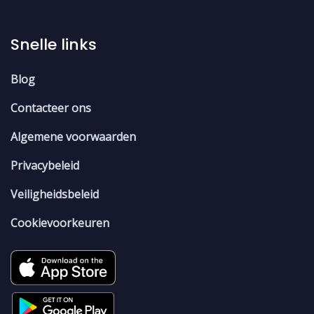
Snelle links
Blog
Contacteer ons
Algemene voorwaarden
Privacybeleid
Veiligheidsbeleid
Cookievoorkeuren