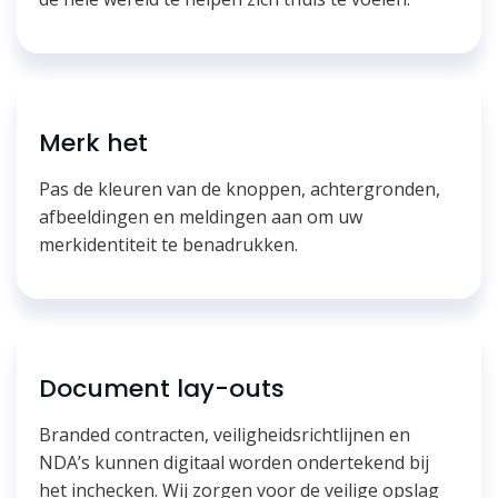
Merk het
Pas de kleuren van de knoppen, achtergronden,
afbeeldingen en meldingen aan om uw
merkidentiteit te benadrukken.
Document lay-outs
Branded contracten, veiligheidsrichtlijnen en
NDA’s kunnen digitaal worden ondertekend bij
het inchecken. Wij zorgen voor de veilige opslag