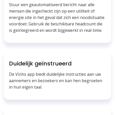
Stuur een geautomatiseerd bericht naar alle
mensen die ingecheckt zijn op een utiliteit of
energie site in het geval dat zich een noodsituatie
voordoet. Gebruik de beschikbare headcount die
is geïntegreerd en wordt bijgewerkt in real-time.
Duidelijk geïnstrueerd
De Vizito app biedt duidelijke instructies aan uw
aannemers en bezoekers en kan hen begroeten
in hun eigen taal.