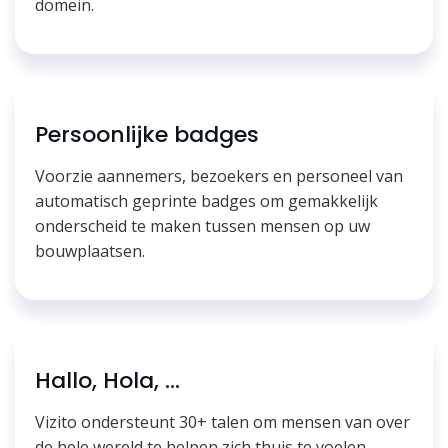
domein.
Persoonlijke badges
Voorzie aannemers, bezoekers en personeel van
automatisch geprinte badges om gemakkelijk
onderscheid te maken tussen mensen op uw
bouwplaatsen.
Hallo, Hola, ...
Vizito ondersteunt 30+ talen om mensen van over
de hele wereld te helpen zich thuis te voelen.