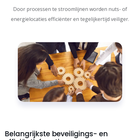
Door processen te stroomlijnen worden nuts- of
energielocaties efficiënter en tegelijkertijd veiliger.
Belangrijkste beveiligings- en