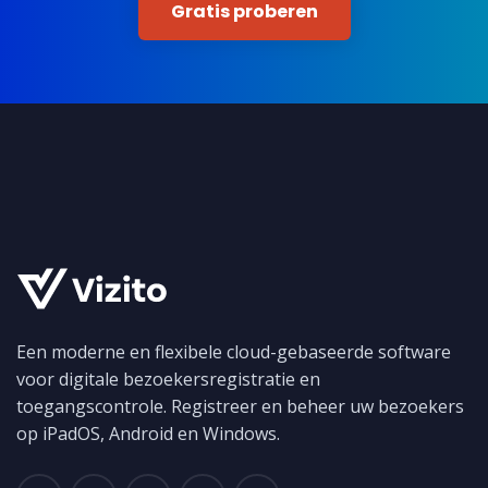
Gratis proberen
Een moderne en flexibele cloud-gebaseerde software
voor digitale bezoekersregistratie en
toegangscontrole. Registreer en beheer uw bezoekers
op iPadOS, Android en Windows.