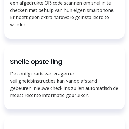
een afgedrukte QR-code scannen om snel in te
checken met behulp van hun eigen smartphone.
Er hoeft geen extra hardware geïnstalleerd te
worden.
Snelle opstelling
De configuratie van vragen en
veiligheidsinstructies kan vanop afstand
gebeuren, nieuwe check ins zullen automatisch de
meest recente informatie gebruiken.