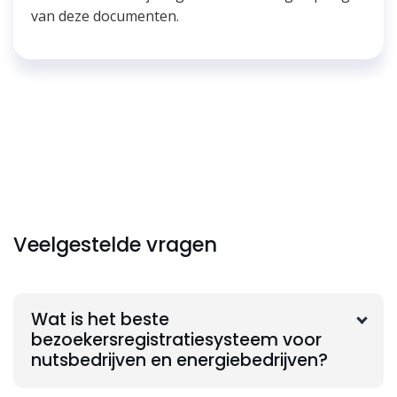
van deze documenten.
Veelgestelde vragen
Wat is het beste
bezoekersregistratiesysteem voor
nutsbedrijven en energiebedrijven?