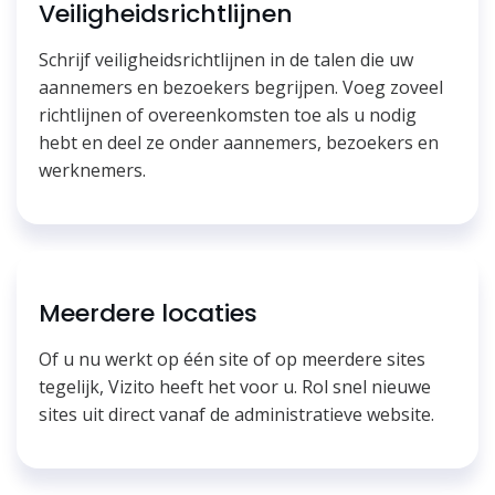
Veiligheidsrichtlijnen
Schrijf veiligheidsrichtlijnen in de talen die uw
aannemers en bezoekers begrijpen. Voeg zoveel
richtlijnen of overeenkomsten toe als u nodig
hebt en deel ze onder aannemers, bezoekers en
werknemers.
Meerdere locaties
Of u nu werkt op één site of op meerdere sites
tegelijk, Vizito heeft het voor u. Rol snel nieuwe
sites uit direct vanaf de administratieve website.