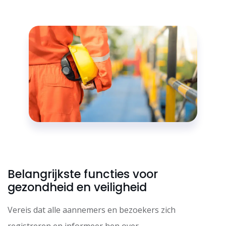
Belangrijkste functies voor
gezondheid en veiligheid
Vereis dat alle aannemers en bezoekers zich
registreren en informeer hen over