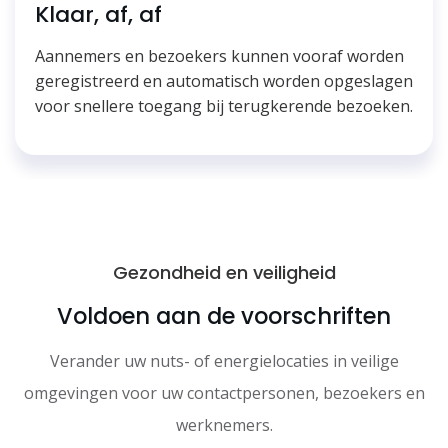
Klaar, af, af
Aannemers en bezoekers kunnen vooraf worden
geregistreerd en automatisch worden opgeslagen
voor snellere toegang bij terugkerende bezoeken.
Gezondheid en veiligheid
Voldoen aan de voorschriften
Verander uw nuts- of energielocaties in veilige
omgevingen voor uw contactpersonen, bezoekers en
werknemers.