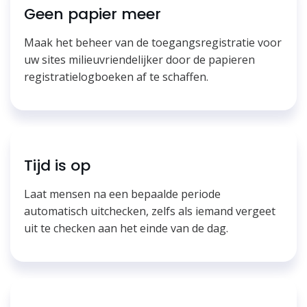
Geen papier meer
Maak het beheer van de toegangsregistratie voor
uw sites milieuvriendelijker door de papieren
registratielogboeken af te schaffen.
Tijd is op
Laat mensen na een bepaalde periode
automatisch uitchecken, zelfs als iemand vergeet
uit te checken aan het einde van de dag.