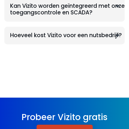
Kan Vizito worden geïntegreerd met onze
toegangscontrole en SCADA?
Hoeveel kost Vizito voor een nutsbedrijf?
Probeer Vizito gratis