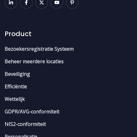
Product
Bezoekersregistratie Systeem
Beheer meerdere locaties
Beveiliging
Efficiëntie
Wettelijk
GDPR/AVG-conformiteit
NIS2-conformiteit
Personalisatie