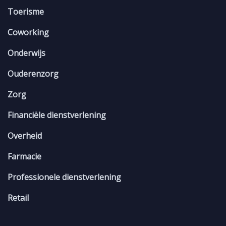
Toerisme
Coworking
Onderwijs
Ouderenzorg
Zorg
Financiële dienstverlening
Overheid
Farmacie
Professionele dienstverlening
Retail