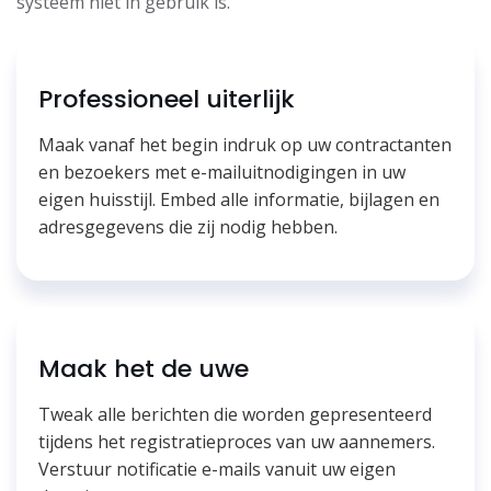
systeem niet in gebruik is.
Professioneel uiterlijk
Maak vanaf het begin indruk op uw contractanten
en bezoekers met e-mailuitnodigingen in uw
eigen huisstijl. Embed alle informatie, bijlagen en
adresgegevens die zij nodig hebben.
Maak het de uwe
Tweak alle berichten die worden gepresenteerd
tijdens het registratieproces van uw aannemers.
Verstuur notificatie e-mails vanuit uw eigen