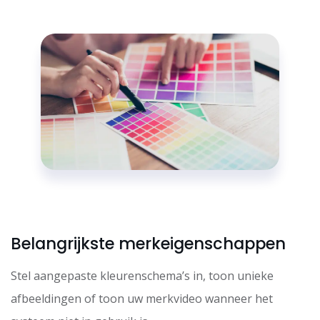
Belangrijkste merkeigenschappen
Stel aangepaste kleurenschema’s in, toon unieke
afbeeldingen of toon uw merkvideo wanneer het