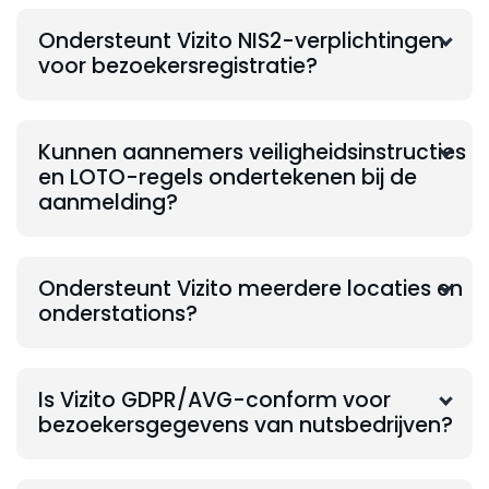
Ondersteunt Vizito NIS2-verplichtingen
voor bezoekersregistratie?
Kunnen aannemers veiligheidsinstructies
en LOTO-regels ondertekenen bij de
aanmelding?
Ondersteunt Vizito meerdere locaties en
onderstations?
Is Vizito GDPR/AVG-conform voor
bezoekersgegevens van nutsbedrijven?