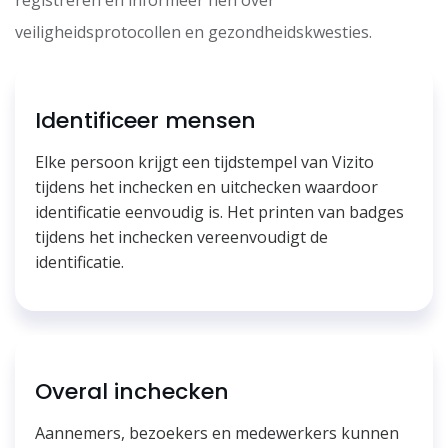
veiligheidsprotocollen en gezondheidskwesties.
Identificeer mensen
Elke persoon krijgt een tijdstempel van Vizito
tijdens het inchecken en uitchecken waardoor
identificatie eenvoudig is. Het printen van badges
tijdens het inchecken vereenvoudigt de
identificatie.
Overal inchecken
Aannemers, bezoekers en medewerkers kunnen