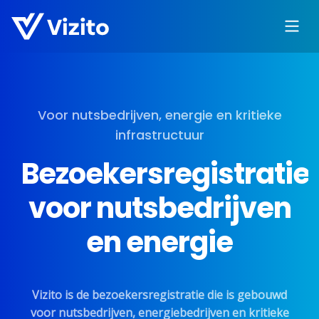
Voor nutsbedrijven, energie en kritieke
infrastructuur
Bezoekersregistratie
voor nutsbedrijven
en energie
Vizito is de bezoekersregistratie die is gebouwd
voor nutsbedrijven, energiebedrijven en kritieke