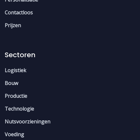
Contactloos
Prijzen
Sectoren
Logistiek
Bouw
Productie
Technologie
Nutsvoorzieningen
Voeding