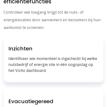
efficiëntiefuncties
Controleer wie toegang krijgt tot de nuts- of
energielocaties door aannemers en bezoekers bij hun
aankomst te screenen.
Inzichten
Identificeer wie momenteel is ingecheckt bij welke
nutsbedrijf of energie site in één oogopslag op
het Vizito dashboard.
Evacuatiegereed