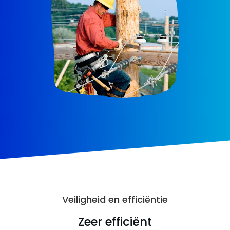
Veiligheid en efficiëntie
Zeer efficiënt