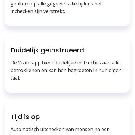
gefilterd op alle gegevens die tijdens het
inchecken zijn verstrekt.
Duidelijk geïnstrueerd
De Vizito app biedt duidelijke instructies aan alle
betrokkenen en kan hen begroeten in hun eigen
taal.
Tijd is op
Automatisch uitchecken van mensen na een