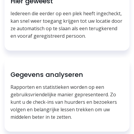
Hier geweest
Iedereen die eerder op een plek heeft ingecheckt,
kan snel weer toegang krijgen tot uw locatie door
ze automatisch op te slaan als een terugkerend
en vooraf geregistreerd persoon.
Gegevens analyseren
Rapporten en statistieken worden op een
gebruiksvriendelijke manier gepresenteerd. Zo
kunt u de check-ins van huurders en bezoekers
volgen en belangrijke lessen trekken om uw
middelen beter in te zetten.