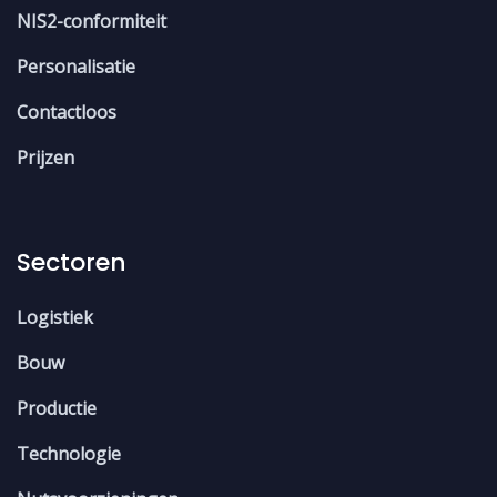
NIS2-conformiteit
Personalisatie
Contactloos
Prijzen
Sectoren
Logistiek
Bouw
Productie
Technologie