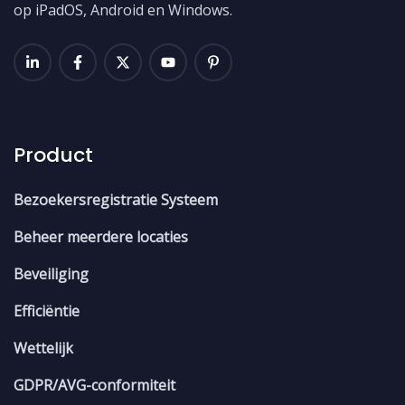
op iPadOS, Android en Windows.
Product
Bezoekersregistratie Systeem
Beheer meerdere locaties
Beveiliging
Efficiëntie
Wettelijk
GDPR/AVG-conformiteit