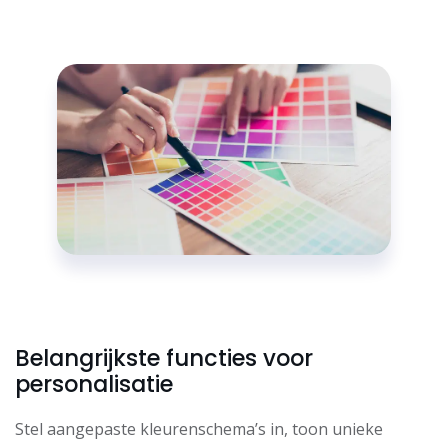
Belangrijkste functies voor
personalisatie
Stel aangepaste kleurenschema’s in, toon unieke