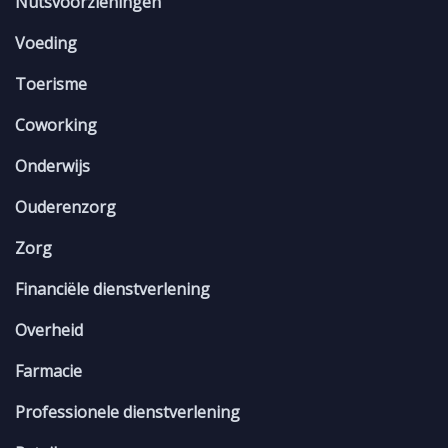
Nutsvoorzieningen
Voeding
Toerisme
Coworking
Onderwijs
Ouderenzorg
Zorg
Financiële dienstverlening
Overheid
Farmacie
Professionele dienstverlening