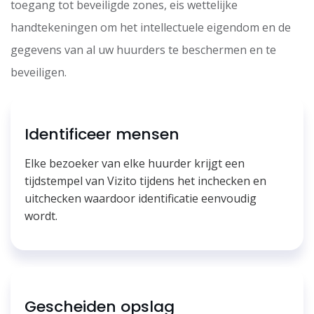
toegang tot beveiligde zones, eis wettelijke
handtekeningen om het intellectuele eigendom en de
gegevens van al uw huurders te beschermen en te
beveiligen.
Identificeer mensen
Elke bezoeker van elke huurder krijgt een
tijdstempel van Vizito tijdens het inchecken en
uitchecken waardoor identificatie eenvoudig
wordt.
Gescheiden opslag