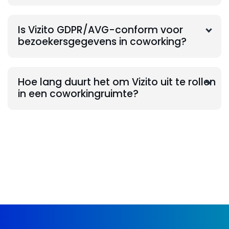
Is Vizito GDPR/AVG-conform voor
bezoekersgegevens in coworking?
Hoe lang duurt het om Vizito uit te rollen
in een coworkingruimte?