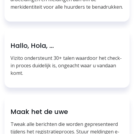
merkidentiteit voor alle huurders te benadrukken.
Hallo, Hola, ...
Vizito ondersteunt 30+ talen waardoor het check-
in proces duidelijk is, ongeacht waar u vandaan
komt.
Maak het de uwe
Tweak alle berichten die worden gepresenteerd
tijdens het registratieproces. Stuur meldingen e-