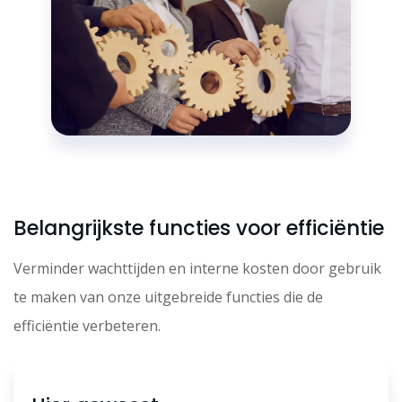
Belangrijkste functies voor efficiëntie
Verminder wachttijden en interne kosten door gebruik
te maken van onze uitgebreide functies die de
efficiëntie verbeteren.