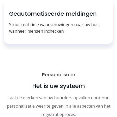
Geautomatiseerde meldingen
Stuur real-time waarschuwingen naar uw host
wanneer mensen inchecken.
Personalisatie
Het is uw systeem
Laat de merken van uw huurders opvallen door hun
personalisatie weer te geven in alle aspecten van het
registratieproces.