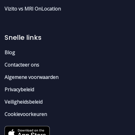
Vizito vs MRI OnLocation
Snelle links
Blog
Contacteer ons
Algemene voorwaarden
Privacybeleid
Veiligheidsbeleid
Cookievoorkeuren