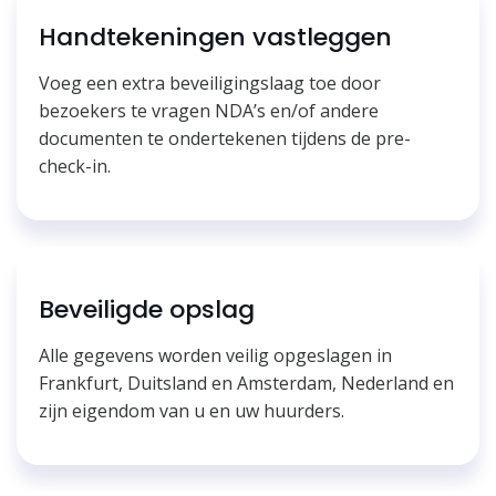
Handtekeningen vastleggen
Voeg een extra beveiligingslaag toe door
bezoekers te vragen NDA’s en/of andere
documenten te ondertekenen tijdens de pre-
check-in.
Beveiligde opslag
Alle gegevens worden veilig opgeslagen in
Frankfurt, Duitsland en Amsterdam, Nederland en
zijn eigendom van u en uw huurders.