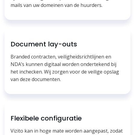
mails van uw domeinen van de huurders.
Document lay-outs
Branded contracten, veiligheidsrichtlijnen en
NDA’s kunnen digitaal worden ondertekend bij
het inchecken. Wij zorgen voor de veilige opslag
van deze documenten.
Flexibele configuratie
Vizito kan in hoge mate worden aangepast, zodat