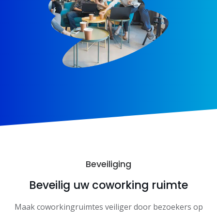
Beveiliging
Beveilig uw coworking ruimte
Maak coworkingruimtes veiliger door bezoekers op