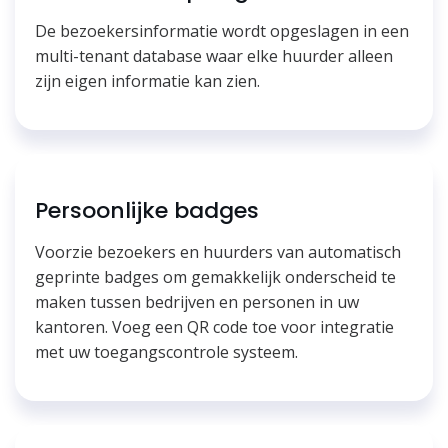
De bezoekersinformatie wordt opgeslagen in een
multi-tenant database waar elke huurder alleen
zijn eigen informatie kan zien.
Persoonlijke badges
Voorzie bezoekers en huurders van automatisch
geprinte badges om gemakkelijk onderscheid te
maken tussen bedrijven en personen in uw
kantoren. Voeg een QR code toe voor integratie
met uw toegangscontrole systeem.