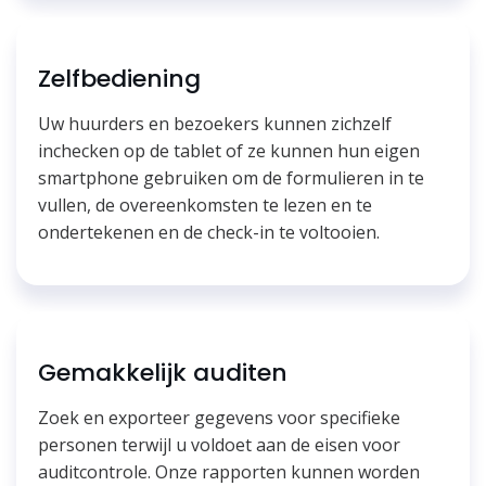
Zelfbediening
Uw huurders en bezoekers kunnen zichzelf
inchecken op de tablet of ze kunnen hun eigen
smartphone gebruiken om de formulieren in te
vullen, de overeenkomsten te lezen en te
ondertekenen en de check-in te voltooien.
Gemakkelijk auditen
Zoek en exporteer gegevens voor specifieke
personen terwijl u voldoet aan de eisen voor
auditcontrole. Onze rapporten kunnen worden