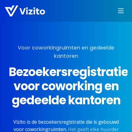
Voor coworkingruimten en gedeelde
kantoren
Bezoekersregistratie
voor coworking en
gedeelde kantoren
Vizito is de bezoekersregistratie die is gebouwd
voor coworkingruimten.
Het geeft elke huurder