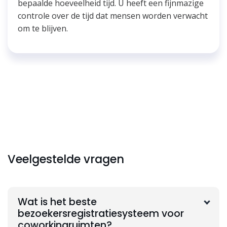
bepaalde hoeveelheid tijd. U heeft een fijnmazige
controle over de tijd dat mensen worden verwacht
om te blijven.
Veelgestelde vragen
Wat is het beste
bezoekersregistratiesysteem voor
coworkingruimten?