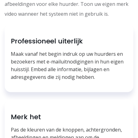
afbeeldingen voor elke huurder. Toon uw eigen merk
video wanneer het systeem niet in gebruik is.
Professioneel uiterlijk
Maak vanaf het begin indruk op uw huurders en
bezoekers met e-mailuitnodigingen in hun eigen
huisstijl. Embed alle informatie, bijlagen en
adresgegevens die zij nodig hebben.
Merk het
Pas de kleuren van de knoppen, achtergronden,
afbeeldingen en meldingen aan om de