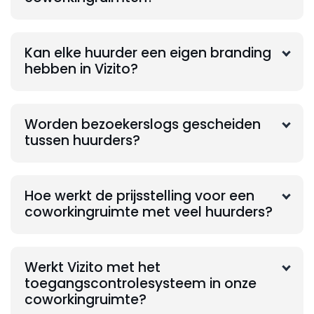
Kan elke huurder een eigen branding
hebben in Vizito?
Worden bezoekerslogs gescheiden
tussen huurders?
Hoe werkt de prijsstelling voor een
coworkingruimte met veel huurders?
Werkt Vizito met het
toegangscontrolesysteem in onze
coworkingruimte?