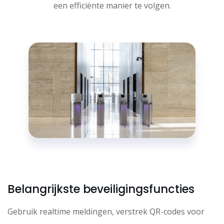
een efficiënte manier te volgen.
Belangrijkste beveiligingsfuncties
Gebruik realtime meldingen, verstrek QR-codes voor