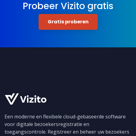
Probeer Vizito gratis
Gratis proberen
Een moderne en flexibele cloud-gebaseerde software
voor digitale bezoekersregistratie en
toegangscontrole. Registreer en beheer uw bezoekers