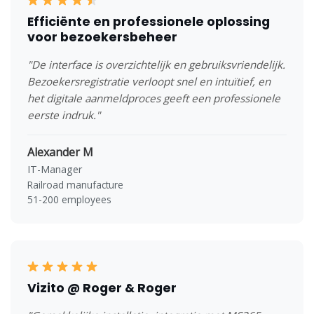
Efficiënte en professionele oplossing
voor bezoekersbeheer
"De interface is overzichtelijk en gebruiksvriendelijk.
Bezoekersregistratie verloopt snel en intuïtief, en
het digitale aanmeldproces geeft een professionele
eerste indruk."
Alexander M
IT-Manager
Railroad manufacture
51-200 employees
Vizito @ Roger & Roger