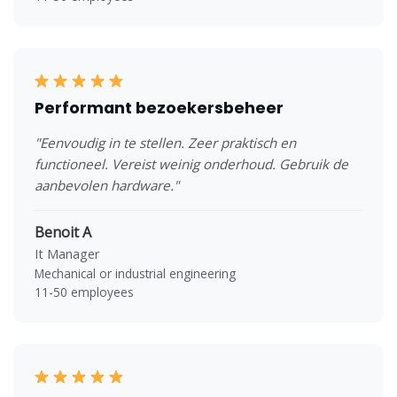
Performant bezoekersbeheer
"Eenvoudig in te stellen. Zeer praktisch en
functioneel. Vereist weinig onderhoud. Gebruik de
aanbevolen hardware."
Benoit A
It Manager
Mechanical or industrial engineering
11-50 employees