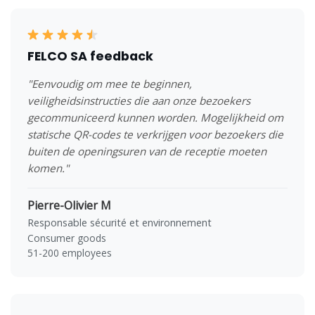
FELCO SA feedback
"Eenvoudig om mee te beginnen,
veiligheidsinstructies die aan onze bezoekers
gecommuniceerd kunnen worden. Mogelijkheid om
statische QR-codes te verkrijgen voor bezoekers die
buiten de openingsuren van de receptie moeten
komen."
Pierre-Olivier M
Responsable sécurité et environnement
Consumer goods
51-200 employees