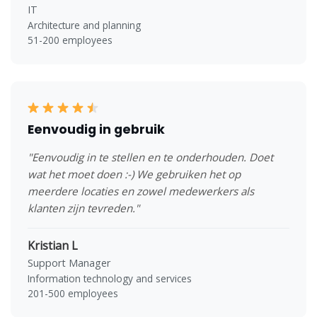
IT
Architecture and planning
51-200 employees
Eenvoudig in gebruik
"Eenvoudig in te stellen en te onderhouden. Doet
wat het moet doen :-) We gebruiken het op
meerdere locaties en zowel medewerkers als
klanten zijn tevreden."
Kristian L
Support Manager
Information technology and services
201-500 employees