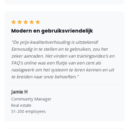
Modern en gebruiksvriendelijk
"De prijs-kwaliteitverhouding is uitstekend!
Eenvoudig in te stellen en te gebruiken, zou het
zeker aanraden. Het vinden van trainingsvideo's en
FAQ's online was een fluitje van een cent als
naslagwerk om het systeem te leren kennen en uit
te breiden naar onze behoeften."
Jamie H
Community Manager
Real estate
51-200 employees