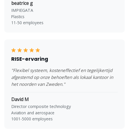
beatrice g
IMPIEGATA
Plastics
11-50 employees
RISE-ervaring
"Flexibel systeem, kosteneffectief en tegelijkertijd
afgestemd op onze behoeften als lokaal kantoor in
het noorden van Zweden."
David M
Director composite technology
Aviation and aerospace
1001-5000 employees