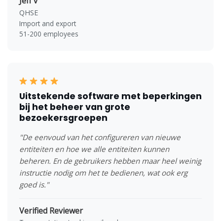
Jeff v
QHSE
Import and export
51-200 employees
Uitstekende software met beperkingen
bij het beheer van grote
bezoekersgroepen
"De eenvoud van het configureren van nieuwe
entiteiten en hoe we alle entiteiten kunnen
beheren. En de gebruikers hebben maar heel weinig
instructie nodig om het te bedienen, wat ook erg
goed is."
Verified Reviewer