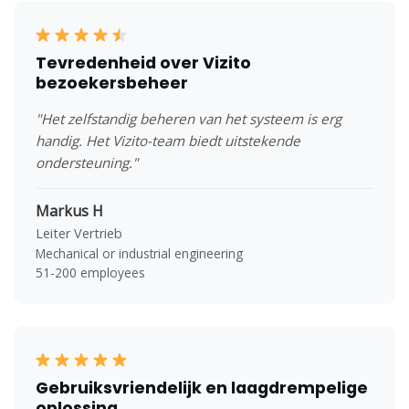
Tevredenheid over Vizito
bezoekersbeheer
"Het zelfstandig beheren van het systeem is erg
handig. Het Vizito-team biedt uitstekende
ondersteuning."
Markus H
Leiter Vertrieb
Mechanical or industrial engineering
51-200 employees
Gebruiksvriendelijk en laagdrempelige
oplossing