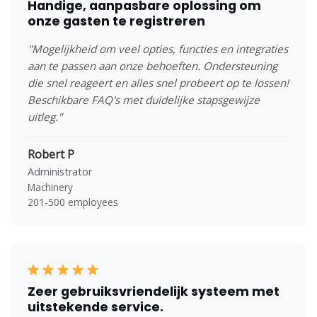
Handige, aanpasbare oplossing om
onze gasten te registreren
"Mogelijkheid om veel opties, functies en integraties
aan te passen aan onze behoeften. Ondersteuning
die snel reageert en alles snel probeert op te lossen!
Beschikbare FAQ's met duidelijke stapsgewijze
uitleg."
Robert P
Administrator
Machinery
201-500 employees
Zeer gebruiksvriendelijk systeem met
uitstekende service.