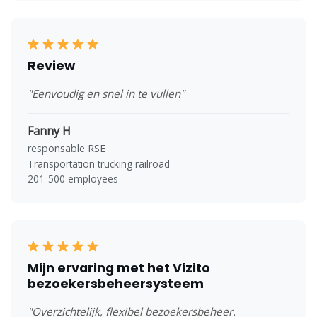
Review
"Eenvoudig en snel in te vullen"
Fanny H
responsable RSE
Transportation trucking railroad
201-500 employees
Mijn ervaring met het Vizito
bezoekersbeheersysteem
"Overzichtelijk, flexibel bezoekersbeheer.