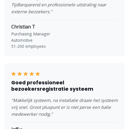
Tijdbesparend en professionele uitstraling naar
externe bezoekers."
Christian T
Purchasing Manager
Automotive
51-200 employees
Goed professioneel
bezoekersregistratie systeem
"Makkelijk systeem, na installatie draaie het systeem
vrij snel. Groot pluspunt er is niet perse een balie
medewerker nodig."