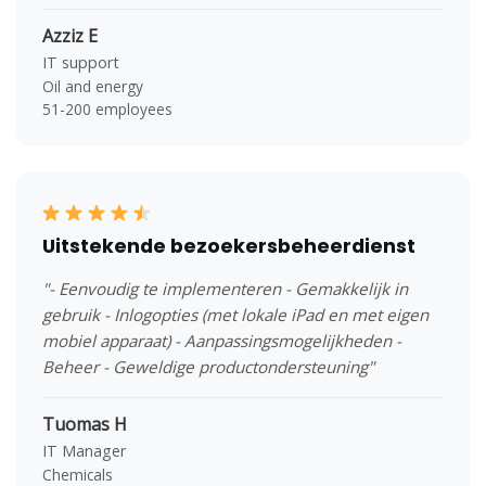
Azziz E
IT support
Oil and energy
51-200 employees
Uitstekende bezoekersbeheerdienst
"- Eenvoudig te implementeren - Gemakkelijk in
gebruik - Inlogopties (met lokale iPad en met eigen
mobiel apparaat) - Aanpassingsmogelijkheden -
Beheer - Geweldige productondersteuning"
Tuomas H
IT Manager
Chemicals