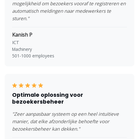
mogelijkheid om bezoekers vooraf te registreren en
automatisch meldingen naar medewerkers te
sturen."
Kanish P
ICT
Machinery
501-1000 employees
Optimale oplossing voor
bezoekersbeheer
"Zeer aanpasbaar systeem op een heel intuïtieve
manier, dat elke afzonderlijke behoefte voor
bezoekersbeheer kan dekken."