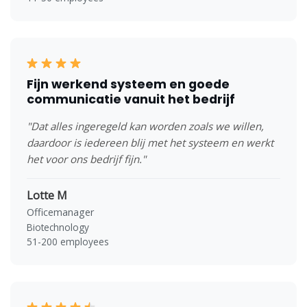
Fijn werkend systeem en goede
communicatie vanuit het bedrijf
"Dat alles ingeregeld kan worden zoals we willen,
daardoor is iedereen blij met het systeem en werkt
het voor ons bedrijf fijn."
Lotte M
Officemanager
Biotechnology
51-200 employees