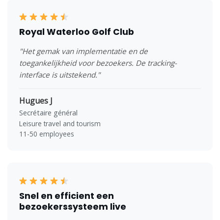
Royal Waterloo Golf Club
"Het gemak van implementatie en de
toegankelijkheid voor bezoekers. De tracking-
interface is uitstekend."
Hugues J
Secrétaire général
Leisure travel and tourism
11-50 employees
Snel en efficient een
bezoekerssysteem live