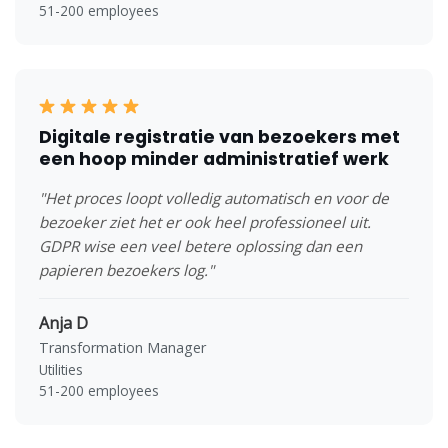
51-200 employees
Digitale registratie van bezoekers met
een hoop minder administratief werk
"Het proces loopt volledig automatisch en voor de
bezoeker ziet het er ook heel professioneel uit.
GDPR wise een veel betere oplossing dan een
papieren bezoekers log."
Anja D
Transformation Manager
Utilities
51-200 employees