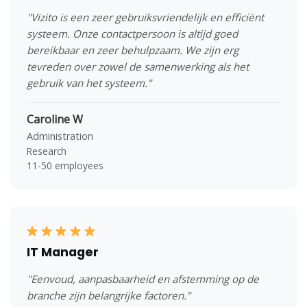
"Vizito is een zeer gebruiksvriendelijk en efficiënt
systeem. Onze contactpersoon is altijd goed
bereikbaar en zeer behulpzaam. We zijn erg
tevreden over zowel de samenwerking als het
gebruik van het systeem."
Caroline W
Administration
Research
11-50 employees
IT Manager
"Eenvoud, aanpasbaarheid en afstemming op de
branche zijn belangrijke factoren."