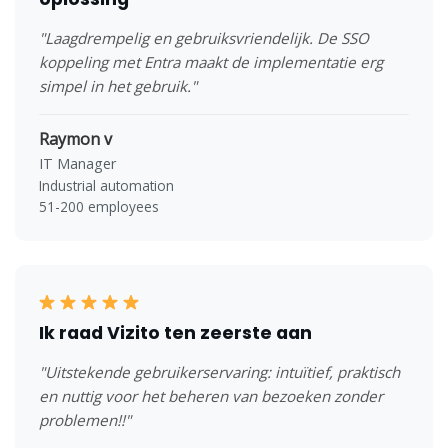
"Laagdrempelig en gebruiksvriendelijk. De SSO
koppeling met Entra maakt de implementatie erg
simpel in het gebruik."
Raymon v
IT Manager
Industrial automation
51-200 employees
Ik raad Vizito ten zeerste aan
"Uitstekende gebruikerservaring: intuïtief, praktisch
en nuttig voor het beheren van bezoeken zonder
problemen!!"