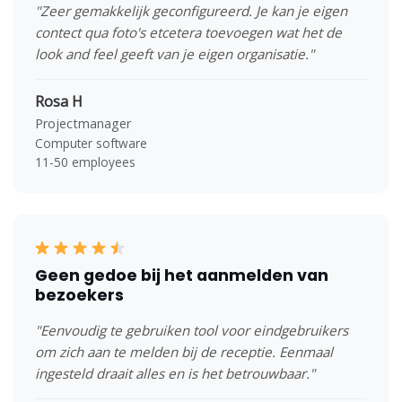
"Zeer gemakkelijk geconfigureerd. Je kan je eigen
contect qua foto's etcetera toevoegen wat het de
look and feel geeft van je eigen organisatie."
Rosa H
Projectmanager
Computer software
11-50 employees
Geen gedoe bij het aanmelden van
bezoekers
"Eenvoudig te gebruiken tool voor eindgebruikers
om zich aan te melden bij de receptie. Eenmaal
ingesteld draait alles en is het betrouwbaar."