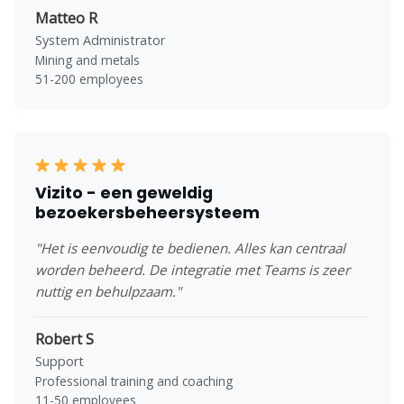
Matteo R
System Administrator
Mining and metals
51-200 employees
Vizito - een geweldig
bezoekersbeheersysteem
"Het is eenvoudig te bedienen. Alles kan centraal
worden beheerd. De integratie met Teams is zeer
nuttig en behulpzaam."
Robert S
Support
Professional training and coaching
11-50 employees