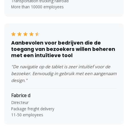
Transportation trucking railroad
More than 10000 employees
Aanbevolen voor bedrijven die de
toegang van bezoekers willen beheren
met een intuïtieve tool
"De navigatie op de tablet is zeer intuïtief voor de
bezoeker. Eenvoudig in gebruik met een aangenaam
design."
Fabrice d
Directeur
Package freight delivery
11-50 employees