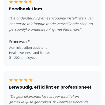
Feedback Liom
"De ondersteuning en eenvoudige instellingen, van
het eerste telefoontje tot de verschillende chat- en
persoonlijke ondersteuning met Pieter-Jan."
Francesca F
Administration assistant
Health wellness and fitness
51-200 employees
Eenvoudig, efficiënt en professioneel
"De gebruikersinterface is zeer intuïtief en
gemakkelijk te gebruiken. Ik waardeer vooral de