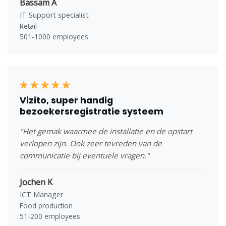
Bassam A
IT Support specialist
Retail
501-1000 employees
Vizito, super handig
bezoekersregistratie systeem
"Het gemak waarmee de installatie en de opstart
verlopen zijn. Ook zeer tevreden van de
communicatie bij eventuele vragen."
Jochen K
ICT Manager
Food production
51-200 employees