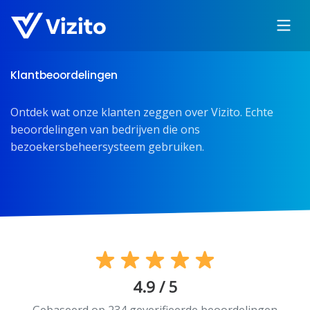
Klantbeoordelingen
Ontdek wat onze klanten zeggen over Vizito. Echte
beoordelingen van bedrijven die ons
bezoekersbeheersysteem gebruiken.
4.9 / 5