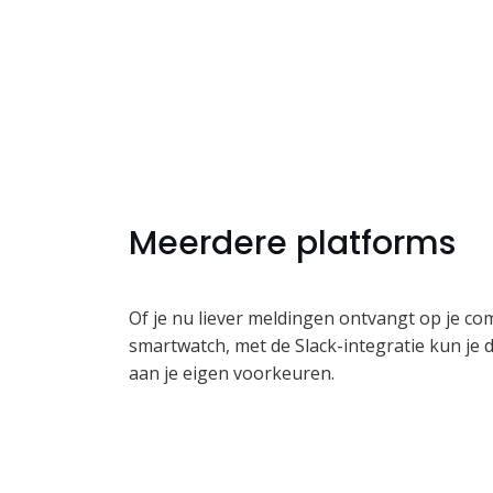
Meerdere platforms
Of je nu liever meldingen ontvangt op je c
smartwatch, met de Slack-integratie kun je
aan je eigen voorkeuren.