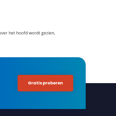
over het hoofd wordt gezien,
Gratis proberen