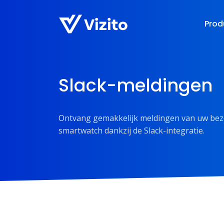
Prod
Slack-meldingen
Ontvang gemakkelijk meldingen van uw be
smartwatch dankzij de Slack-integratie.