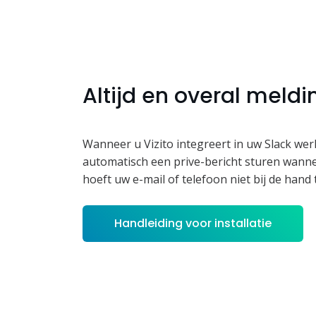
Altijd en overal meld
Wanneer u Vizito integreert in uw Slack werk
automatisch een prive-bericht sturen wanne
hoeft uw e-mail of telefoon niet bij de hand
Handleiding voor installatie