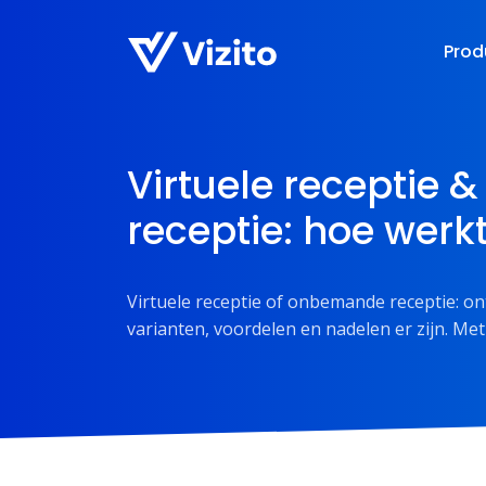
Prod
Virtuele receptie
receptie: hoe werk
Virtuele receptie of onbemande receptie: on
varianten, voordelen en nadelen er zijn. Met