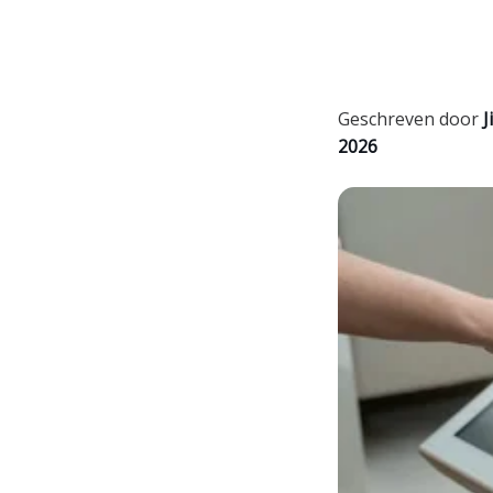
Geschreven door
Ji
2026