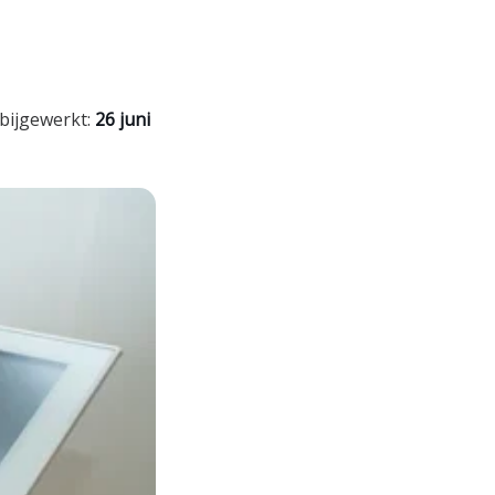
 bijgewerkt:
26 juni