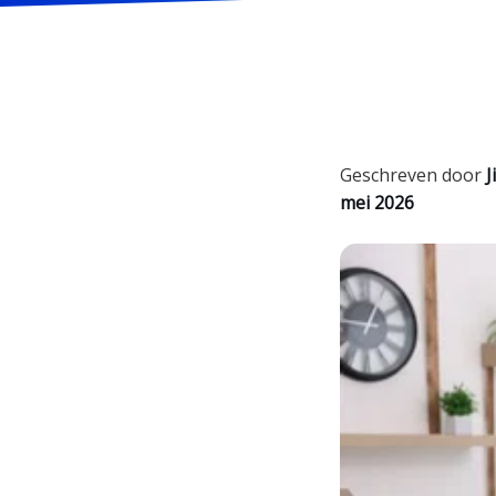
Geschreven door
Ji
mei 2026