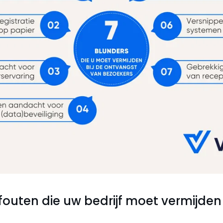
fouten die uw bedrijf moet vermijden