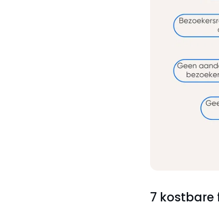
7 kostbare 