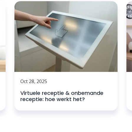
Oct 28, 2025
Virtuele receptie & onbemande
receptie: hoe werkt het?