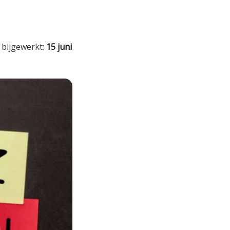
 bijgewerkt:
15 juni