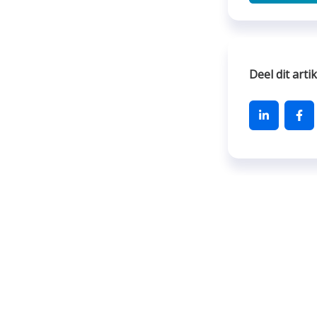
Deel dit artik