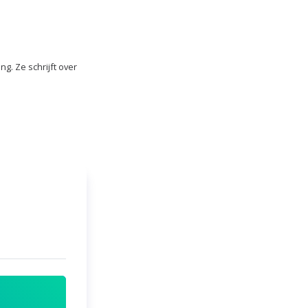
ng. Ze schrijft over