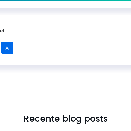
el
Recente blog posts