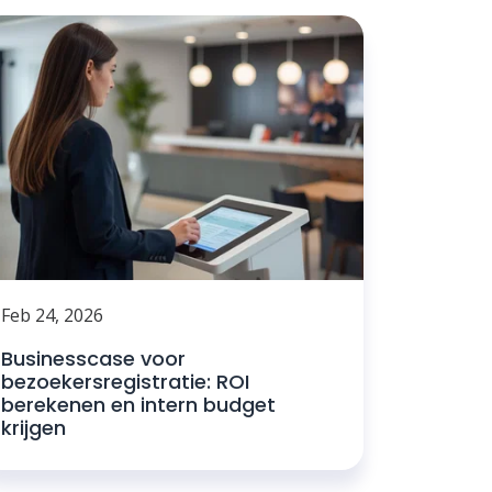
Feb 24, 2026
Businesscase voor
bezoekersregistratie: ROI
berekenen en intern budget
krijgen