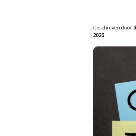
Geschreven door
Ji
2026