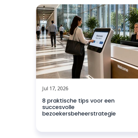
Jul 17, 2026
8 praktische tips voor een
succesvolle
bezoekersbeheerstrategie