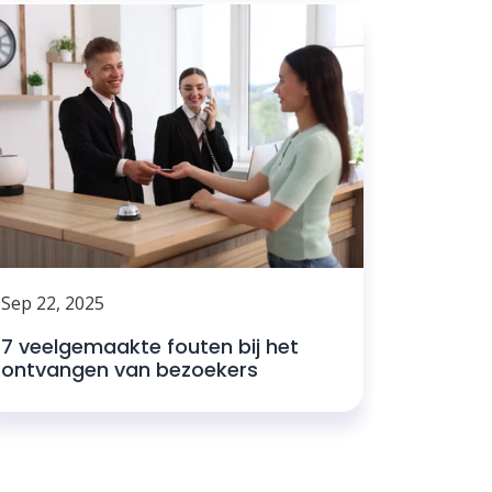
Sep 22, 2025
7 veelgemaakte fouten bij het
ontvangen van bezoekers