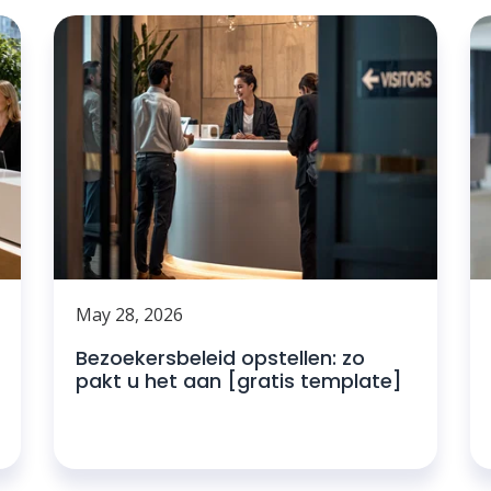
May 28, 2026
Bezoekersbeleid opstellen: zo
pakt u het aan [gratis template]