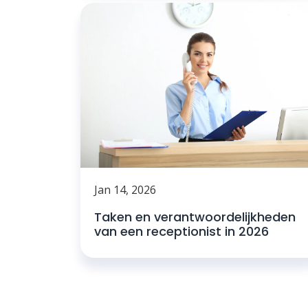
Jan 14, 2026
Taken en verantwoordelijkheden
van een receptionist in 2026