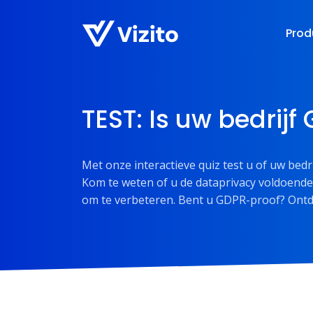
Prod
TEST: Is uw bedrij
Met onze interactieve quiz test u of uw bedr
Kom te weten of u de dataprivacy voldoende
om te verbeteren. Bent u GDPR-proof? Ontd