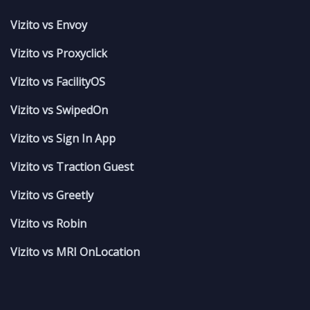
Vizito vs Envoy
Vizito vs Proxyclick
Vizito vs FacilityOS
Vizito vs SwipedOn
Vizito vs Sign In App
Vizito vs Traction Guest
Vizito vs Greetly
Vizito vs Robin
Vizito vs MRI OnLocation