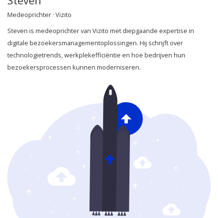
Steven
Medeoprichter · Vizito
Steven is medeoprichter van Vizito met diepgaande expertise in
digitale bezoekersmanagementoplossingen. Hij schrijft over
technologietrends, werkplekefficiëntie en hoe bedrijven hun
bezoekersprocessen kunnen moderniseren.