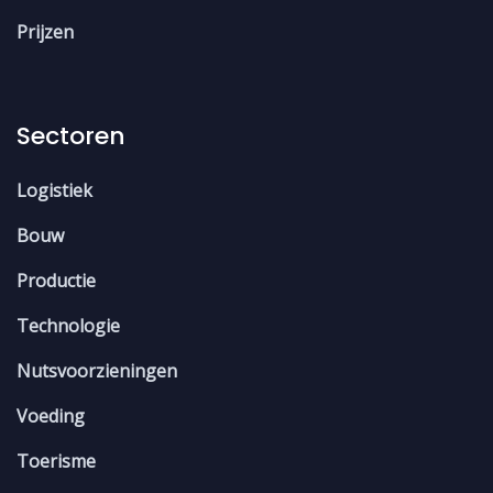
Prijzen
Sectoren
Logistiek
Bouw
Productie
Technologie
Nutsvoorzieningen
Voeding
Toerisme