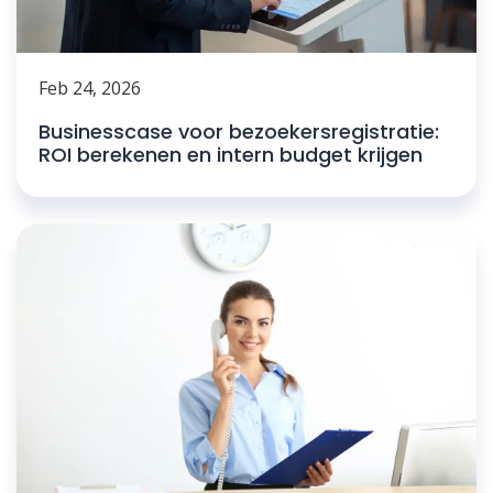
Feb 24, 2026
Businesscase voor bezoekersregistratie:
ROI berekenen en intern budget krijgen