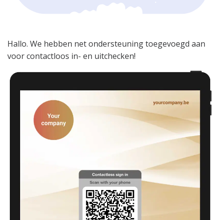
Hallo. We hebben net ondersteuning toegevoegd aan
voor contactloos in- en uitchecken!