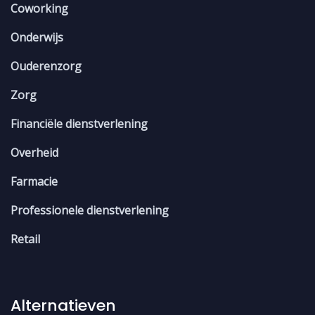
Coworking
Onderwijs
Ouderenzorg
Zorg
Financiële dienstverlening
Overheid
Farmacie
Professionele dienstverlening
Retail
Alternatieven