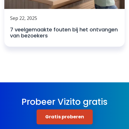
Sep 22, 2025
7 veelgemaakte fouten bij het ontvangen
van bezoekers
Probeer Vizito gratis
Gratis proberen