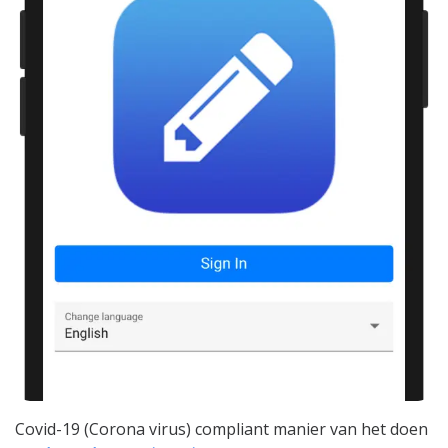
Covid-19 (Corona virus) compliant manier van het doen