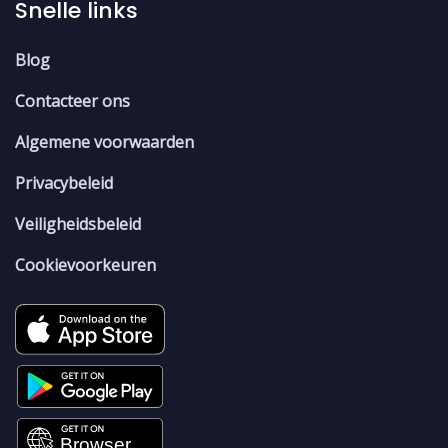
Snelle links
Blog
Contacteer ons
Algemene voorwaarden
Privacybeleid
Veiligheidsbeleid
Cookievoorkeuren