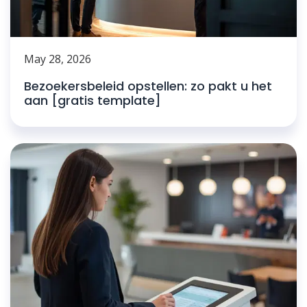
May 28, 2026
Bezoekersbeleid opstellen: zo pakt u het
aan [gratis template]