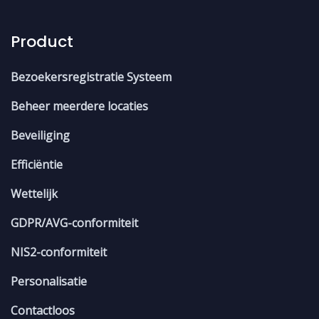
Product
Bezoekersregistratie Systeem
Beheer meerdere locaties
Beveiliging
Efficiëntie
Wettelijk
GDPR/AVG-conformiteit
NIS2-conformiteit
Personalisatie
Contactloos