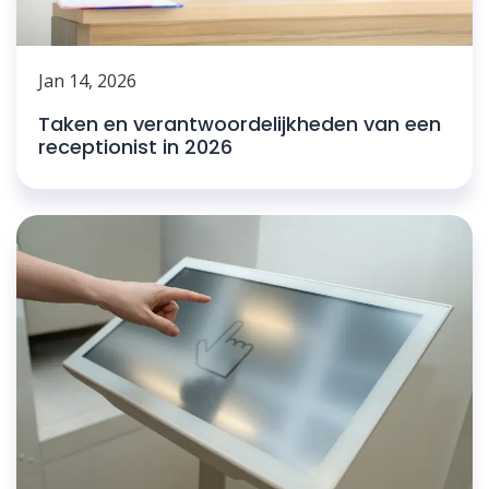
Jan 14, 2026
Taken en verantwoordelijkheden van een
receptionist in 2026