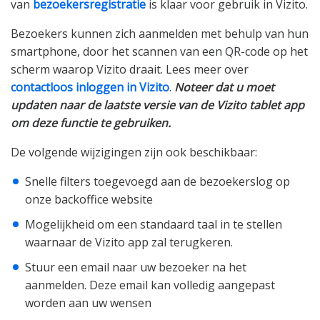
van
bezoekersregistratie
is klaar voor gebruik in Vizito.
Bezoekers kunnen zich aanmelden met behulp van hun
smartphone, door het scannen van een QR-code op het
scherm waarop Vizito draait. Lees meer over
contactloos inloggen in Vizito
.
Noteer dat u moet
updaten naar de laatste versie van de Vizito tablet app
om deze functie te gebruiken.
De volgende wijzigingen zijn ook beschikbaar:
Snelle filters toegevoegd aan de bezoekerslog op
onze backoffice website
Mogelijkheid om een standaard taal in te stellen
waarnaar de Vizito app zal terugkeren.
Stuur een email naar uw bezoeker na het
aanmelden. Deze email kan volledig aangepast
worden aan uw wensen