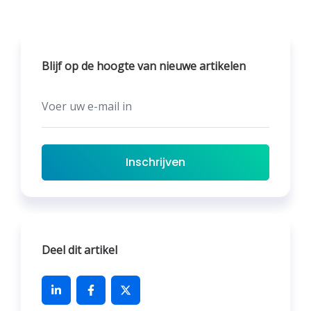
Blijf op de hoogte van nieuwe artikelen
Inschrijven
Deel dit artikel