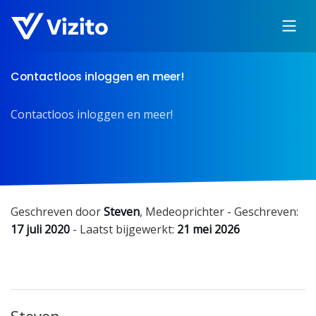
Contactloos inloggen en meer!
Contactloos inloggen en meer!
Geschreven door
Steven
,
Medeoprichter
- Geschreven:
17 juli 2020
- Laatst bijgewerkt:
21 mei 2026