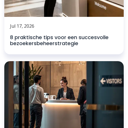
Jul 17, 2026
8 praktische tips voor een succesvolle
bezoekersbeheerstrategie