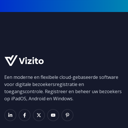
Een moderne en flexibele cloud-gebaseerde software
voor digitale bezoekersregistratie en
toegangscontrole. Registreer en beheer uw bezoekers
op iPadOS, Android en Windows.