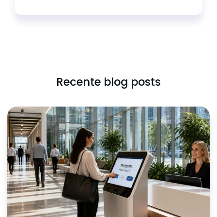
Recente blog posts