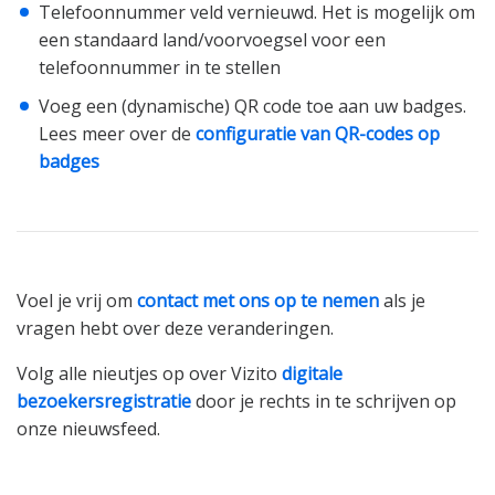
Telefoonnummer veld vernieuwd. Het is mogelijk om
een standaard land/voorvoegsel voor een
telefoonnummer in te stellen
Voeg een (dynamische) QR code toe aan uw badges.
Lees meer over de
configuratie van QR-codes op
badges
Voel je vrij om
contact met ons op te nemen
als je
vragen hebt over deze veranderingen.
Volg alle nieutjes op over Vizito
digitale
bezoekersregistratie
door je rechts in te schrijven op
onze nieuwsfeed.