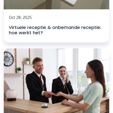
Oct 28, 2025
Virtuele receptie & onbemande receptie:
hoe werkt het?