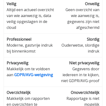
Veilig
Onveilig
Altijd een actueel overzicht
Geen overzicht van
van wie aanwezig is, data
wie aanwezig is,
veilig opgeslagen in de
gegevens zijn niet
cloud
afgeschermd
Professioneel
Slordig
Moderne, gastvrije indruk
Ouderwetse, slordige
bij binnenkomst
indruk
Privacyveilig
Niet privacyveilig
Makkelijk om te voldoen
Gegevens door
aan
GDPR/AVG-wetgeving
iedereen in te kijken,
niet GDPR/AVG-proof
Overzichtelijk
Onoverzichtelijk
Makkelijk om rapporten
Rapportage is niet
en overzichten te
mogelijk