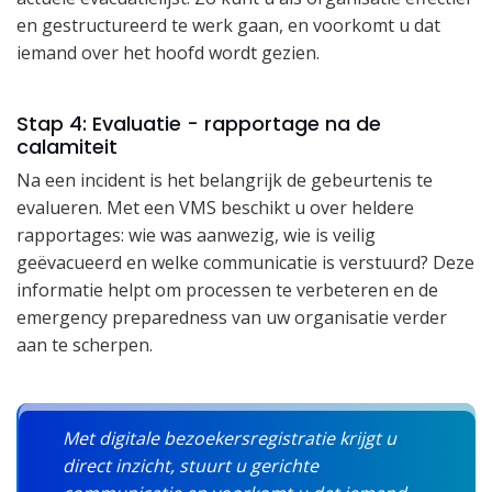
en gestructureerd te werk gaan, en voorkomt u dat
iemand over het hoofd wordt gezien.
Stap 4: Evaluatie - rapportage na de
calamiteit
Na een incident is het belangrijk de gebeurtenis te
evalueren. Met een VMS beschikt u over heldere
rapportages: wie was aanwezig, wie is veilig
geëvacueerd en welke communicatie is verstuurd? Deze
informatie helpt om processen te verbeteren en de
emergency preparedness van uw organisatie verder
aan te scherpen.
Met digitale bezoekersregistratie krijgt u
direct inzicht, stuurt u gerichte