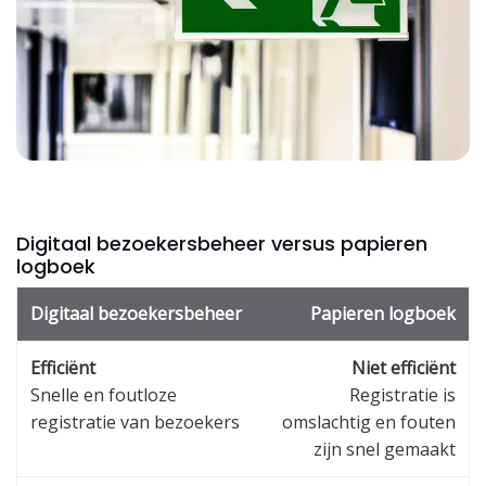
Digitaal bezoekersbeheer versus papieren
logboek
Digitaal bezoekersbeheer
Papieren logboek
Efficiënt
Niet efficiënt
Snelle en foutloze
Registratie is
registratie van bezoekers
omslachtig en fouten
zijn snel gemaakt