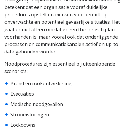
betekent dat een organisatie vooraf duidelijke
procedures opstelt en mensen voorbereidt op
onverwachte en potentieel gevaarlijke situaties. Het
gaat er niet alleen om dat er een theoretisch plan
voorhanden is, maar vooral ook dat onderliggende
processen en communicatiekanalen actief en up-to-
date gehouden worden.
Noodprocedures zijn essentieel bij uiteenlopende
scenario’s:
Brand en rookontwikkeling
Evacuaties
Medische noodgevallen
Stroomstoringen
Lockdowns