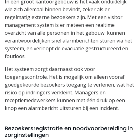
In een groot kantoorgebouw is het vaak onduidelijk
wie zich allemaal binnen bevindt, zeker als er
regelmatig externe bezoekers zijn. Met een visitor
management system is er meteen een realtime
overzicht van alle personen in het gebouw, kunnen
verantwoordelijken snel alarmberichten sturen via het
systeem, en verloopt de evacuatie gestructureerd en
foutloos.
Het systeem zorgt daarnaast ook voor
toegangscontrole. Het is mogelijk om alleen vooraf
goedgekeurde bezoekers toegang te verlenen, wat het
risico op indringers verkleint. Managers en
receptiemedewerkers kunnen met één druk op een
knop een alarmbericht uitsturen bij een incident.
Bezoekersregistratie en noodvoorbereiding in
zorginstellingen