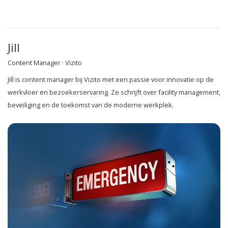
Jill
Content Manager · Vizito
Jill is content manager bij Vizito met een passie voor innovatie op de
werkvloer en bezoekerservaring. Ze schrijft over facility management,
beveiliging en de toekomst van de moderne werkplek.