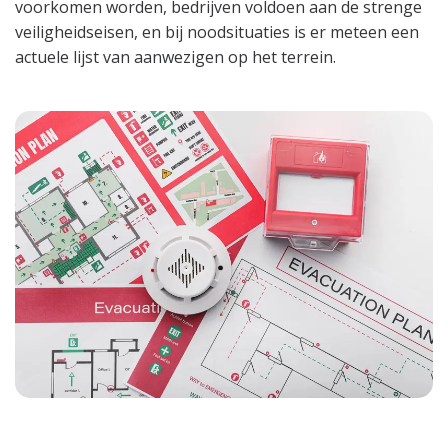
voorkomen worden, bedrijven voldoen aan de strenge
veiligheidseisen, en bij noodsituaties is er meteen een
actuele lijst van aanwezigen op het terrein.