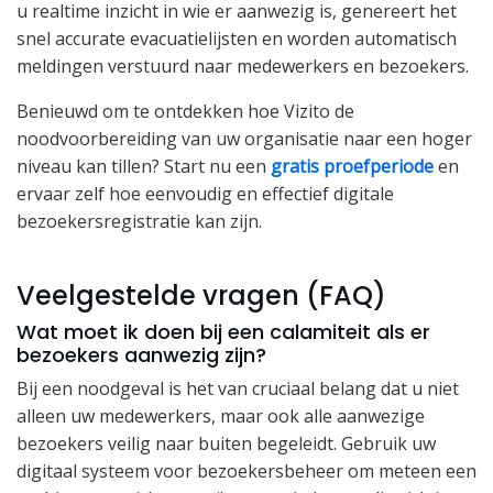
u realtime inzicht in wie er aanwezig is, genereert het
snel accurate evacuatielijsten en worden automatisch
meldingen verstuurd naar medewerkers en bezoekers.
Benieuwd om te ontdekken hoe Vizito de
noodvoorbereiding van uw organisatie naar een hoger
niveau kan tillen? Start nu een
gratis proefperiode
en
ervaar zelf hoe eenvoudig en effectief digitale
bezoekersregistratie kan zijn.
Veelgestelde vragen (FAQ)
Wat moet ik doen bij een calamiteit als er
bezoekers aanwezig zijn?
Bij een noodgeval is het van cruciaal belang dat u niet
alleen uw medewerkers, maar ook alle aanwezige
bezoekers veilig naar buiten begeleidt. Gebruik uw
digitaal systeem voor bezoekersbeheer om meteen een