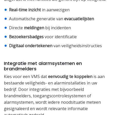
Real-time inzicht
in aanwezigen
Automatische generatie van
evacuatielijsten
Directe
meldingen
bij incidenten
Bezoekersbadges
voor identificatie
Digitaal ondertekenen
van veiligheidsinstructies
Integratie met alarmsystemen en
brandmelders
Kies voor een VMS dat
eenvoudig te koppelen
is aan
bestaande veiligheids- en alarminstallaties in uw
bedrijf. Door integraties met bijvoorbeeld
brandmelders, toegangscontrolesystemen of
alarmsystemen, wordt iedere noodsituatie meteen
gesignaleerd en wordt relevante informatie