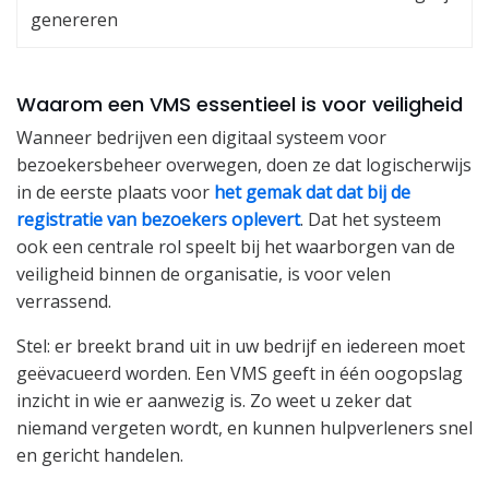
genereren
Waarom een VMS essentieel is voor veiligheid
Wanneer bedrijven een digitaal systeem voor
bezoekersbeheer overwegen, doen ze dat logischerwijs
in de eerste plaats voor
het gemak dat dat bij de
registratie van bezoekers oplevert
. Dat het systeem
ook een centrale rol speelt bij het waarborgen van de
veiligheid binnen de organisatie, is voor velen
verrassend.
Stel: er breekt brand uit in uw bedrijf en iedereen moet
geëvacueerd worden. Een VMS geeft in één oogopslag
inzicht in wie er aanwezig is. Zo weet u zeker dat
niemand vergeten wordt, en kunnen hulpverleners snel
en gericht handelen.