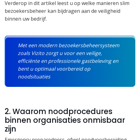
Verderop in dit artikel leest u op welke manieren slim
bezoekersbeheer kan bijdragen aan de veiligheid
binnen uw bedrijf.
Met een modern bezoekersbeheersysteem
zoals Vizito zorgt u voor een veilige,
efficiënte en professionele gastbeleving en
bent u optimaal voorbereid op
noodsituaties
2. Waarom noodprocedures
binnen organisaties onmisbaar
zijn
Emergency preparedness, ofwel noodvoorbereiding,