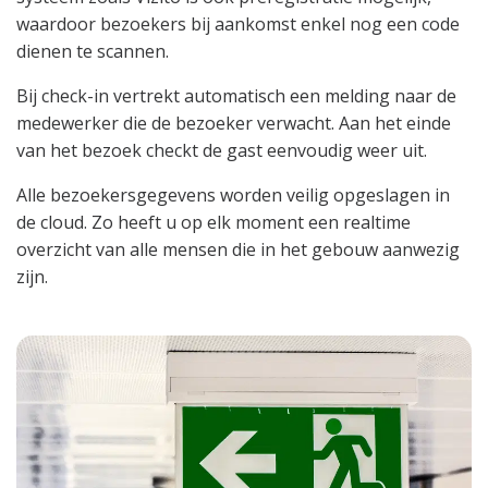
waardoor bezoekers bij aankomst enkel nog een code
dienen te scannen.
Bij check-in vertrekt automatisch een melding naar de
medewerker die de bezoeker verwacht. Aan het einde
van het bezoek checkt de gast eenvoudig weer uit.
Alle bezoekersgegevens worden veilig opgeslagen in
de cloud. Zo heeft u op elk moment een realtime
overzicht van alle mensen die in het gebouw aanwezig
zijn.