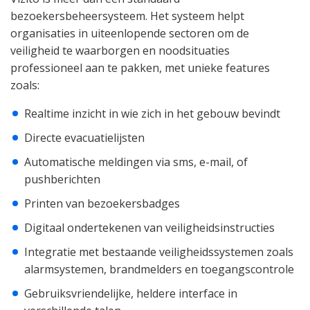
bezoekersbeheersysteem. Het systeem helpt
organisaties in uiteenlopende sectoren om de
veiligheid te waarborgen en noodsituaties
professioneel aan te pakken, met unieke features
zoals:
Realtime inzicht in wie zich in het gebouw bevindt
Directe evacuatielijsten
Automatische meldingen via sms, e-mail, of
pushberichten
Printen van bezoekersbadges
Digitaal ondertekenen van veiligheidsinstructies
Integratie met bestaande veiligheidssystemen zoals
alarmsystemen, brandmelders en toegangscontrole
Gebruiksvriendelijke, heldere interface in