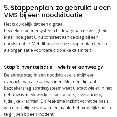
5. Stappenplan: zo gebruikt u een
VMS bij een noodsituatie
Het is duidelijk dat een digitaal
bezoekersbeheersysteem bijdraagt aan de veiligheid.
Maar hoe gaat u nu concreet aan de slag bij een
noodsituatie? Met dit praktische stappenplan bent u
als organisatie voorbereid op elke calamiteit.
Stap 1: Inventarisatie - wie is er aanwezig?
De eerste stap in een noodsituatie is altijd een
overzicht van alle aanwezigen. Met een digitaal
bezoekersregistratiesysteem weet u exact wie er in het
gebouw is: medewerkers, bezoekers, leveranciers,
tijdelijke krachten. Dit real-time inzicht vormt de basis
van een veilige evacuatie en maakt het mogelijk snel in
te grijpen bij een incident.