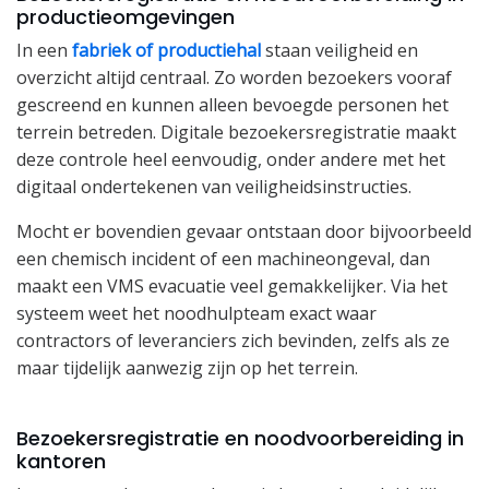
productieomgevingen
In een
fabriek of productiehal
staan veiligheid en
overzicht altijd centraal. Zo worden bezoekers vooraf
gescreend en kunnen alleen bevoegde personen het
terrein betreden. Digitale bezoekersregistratie maakt
deze controle heel eenvoudig, onder andere met het
digitaal ondertekenen van veiligheidsinstructies.
Mocht er bovendien gevaar ontstaan door bijvoorbeeld
een chemisch incident of een machineongeval, dan
maakt een VMS evacuatie veel gemakkelijker. Via het
systeem weet het noodhulpteam exact waar
contractors of leveranciers zich bevinden, zelfs als ze
maar tijdelijk aanwezig zijn op het terrein.
Bezoekersregistratie en noodvoorbereiding in
kantoren