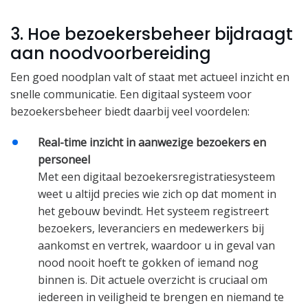
3. Hoe bezoekersbeheer bijdraagt
aan noodvoorbereiding
Een goed noodplan valt of staat met actueel inzicht en
snelle communicatie. Een digitaal systeem voor
bezoekersbeheer biedt daarbij veel voordelen:
Real-time inzicht in aanwezige bezoekers en
personeel
Met een digitaal bezoekersregistratiesysteem
weet u altijd precies wie zich op dat moment in
het gebouw bevindt. Het systeem registreert
bezoekers, leveranciers en medewerkers bij
aankomst en vertrek, waardoor u in geval van
nood nooit hoeft te gokken of iemand nog
binnen is. Dit actuele overzicht is cruciaal om
iedereen in veiligheid te brengen en niemand te