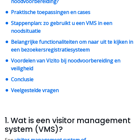
noodvoorbereiding?
Praktische toepassingen en cases
Stappenplan: zo gebruikt u een VMS in een
noodsituatie
Belangrijke functionaliteiten om naar uit te kijken in
een bezoekersregistratiesysteem
Voordelen van Vizito bij noodvoorbereiding en
veiligheid
Conclusie
Veelgestelde vragen
1. Wat is een visitor management
system (VMS)?