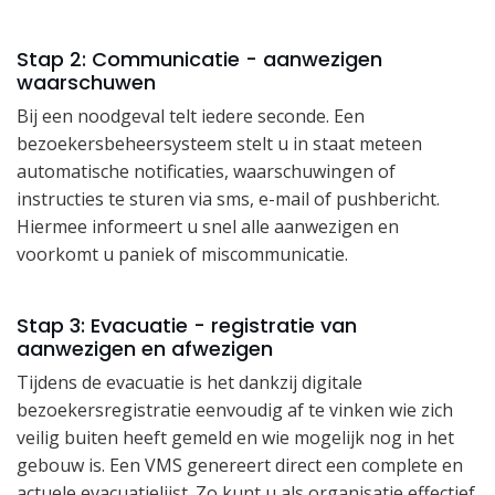
Stap 2: Communicatie - aanwezigen
waarschuwen
Bij een noodgeval telt iedere seconde. Een
bezoekersbeheersysteem stelt u in staat meteen
automatische notificaties, waarschuwingen of
instructies te sturen via sms, e-mail of pushbericht.
Hiermee informeert u snel alle aanwezigen en
voorkomt u paniek of miscommunicatie.
Stap 3: Evacuatie - registratie van
aanwezigen en afwezigen
Tijdens de evacuatie is het dankzij digitale
bezoekersregistratie eenvoudig af te vinken wie zich
veilig buiten heeft gemeld en wie mogelijk nog in het
gebouw is. Een VMS genereert direct een complete en
actuele evacuatielijst. Zo kunt u als organisatie effectief