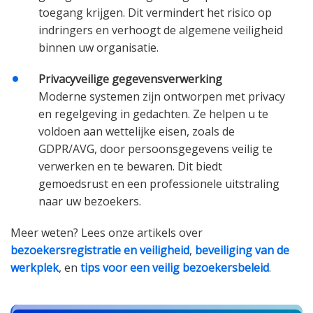
toegang krijgen. Dit vermindert het risico op
indringers en verhoogt de algemene veiligheid
binnen uw organisatie.
Privacyveilige gegevensverwerking
Moderne systemen zijn ontworpen met privacy
en regelgeving in gedachten. Ze helpen u te
voldoen aan wettelijke eisen, zoals de
GDPR/AVG, door persoonsgegevens veilig te
verwerken en te bewaren. Dit biedt
gemoedsrust en een professionele uitstraling
naar uw bezoekers.
Meer weten? Lees onze artikels over
bezoekersregistratie en veiligheid
,
beveiliging van de
werkplek
, en
tips voor een veilig bezoekersbeleid
.