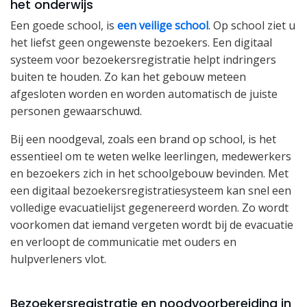
het onderwijs
Een goede school, is
een veilige school
. Op school ziet u
het liefst geen ongewenste bezoekers. Een digitaal
systeem voor bezoekersregistratie helpt indringers
buiten te houden. Zo kan het gebouw meteen
afgesloten worden en worden automatisch de juiste
personen gewaarschuwd.
Bij een noodgeval, zoals een brand op school, is het
essentieel om te weten welke leerlingen, medewerkers
en bezoekers zich in het schoolgebouw bevinden. Met
een digitaal bezoekersregistratiesysteem kan snel een
volledige evacuatielijst gegenereerd worden. Zo wordt
voorkomen dat iemand vergeten wordt bij de evacuatie
en verloopt de communicatie met ouders en
hulpverleners vlot.
Bezoekersregistratie en noodvoorbereiding in