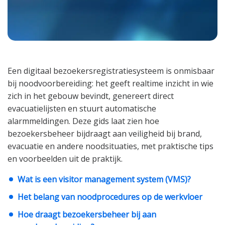
Een digitaal bezoekersregistratiesysteem is onmisbaar
bij noodvoorbereiding: het geeft realtime inzicht in wie
zich in het gebouw bevindt, genereert direct
evacuatielijsten en stuurt automatische
alarmmeldingen. Deze gids laat zien hoe
bezoekersbeheer bijdraagt aan veiligheid bij brand,
evacuatie en andere noodsituaties, met praktische tips
en voorbeelden uit de praktijk.
Wat is een visitor management system (VMS)?
Het belang van noodprocedures op de werkvloer
Hoe draagt bezoekersbeheer bij aan