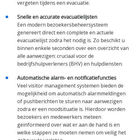
vergeten tijdens een evacuatie.
Snelle en accurate evacuatielijsten
Een modern bezoekersbeheersysteem
genereert direct een complete en actuele
evacuatielijst zodra het nodig is. Zo beschikt u
binnen enkele seconden over een overzicht van
alle aanwezigen: cruciaal voor de
bedrijfshulpverleners (BHV) en hulpdiensten.
Automatische alarm- en notificatiefuncties
Veel visitor management systemen bieden de
mogelijkheid om automatisch alarmmeldingen
of pushberichten te sturen naar aanwezigen
zodra er een noodsituatie is. Hierdoor worden
bezoekers en medewerkers meteen
geïnformeerd over wat er aan de hand is en
welke stappen ze moeten nemen om veilig het