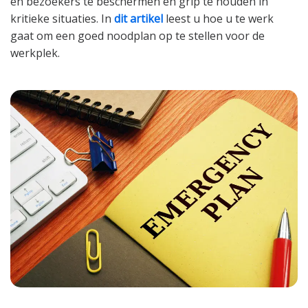
en bezoekers te beschermen en grip te houden in
kritieke situaties. In
dit artikel
leest u hoe u te werk
gaat om een goed noodplan op te stellen voor de
werkplek.