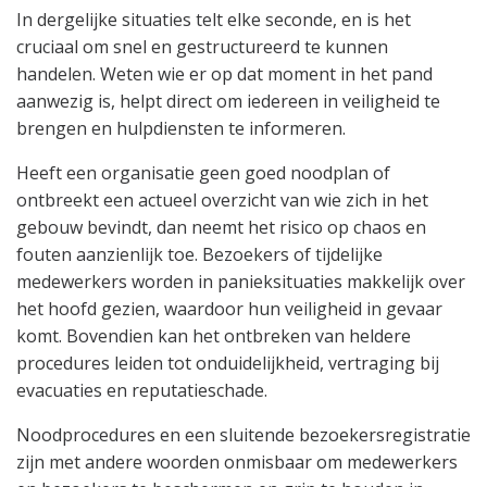
In dergelijke situaties telt elke seconde, en is het
cruciaal om snel en gestructureerd te kunnen
handelen. Weten wie er op dat moment in het pand
aanwezig is, helpt direct om iedereen in veiligheid te
brengen en hulpdiensten te informeren.
Heeft een organisatie geen goed noodplan of
ontbreekt een actueel overzicht van wie zich in het
gebouw bevindt, dan neemt het risico op chaos en
fouten aanzienlijk toe. Bezoekers of tijdelijke
medewerkers worden in panieksituaties makkelijk over
het hoofd gezien, waardoor hun veiligheid in gevaar
komt. Bovendien kan het ontbreken van heldere
procedures leiden tot onduidelijkheid, vertraging bij
evacuaties en reputatieschade.
Noodprocedures en een sluitende bezoekersregistratie
zijn met andere woorden onmisbaar om medewerkers