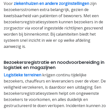
Voor
ziekenhuizen en andere zorginstellingen
zijn
bezoekersstromen extra belangrijk, gezien de
kwetsbaarheid van patiënten of bewoners. Met een
bezoekersregistratiesysteem kunnen bezoekers in de
zorgsector via vooraf ingestelde richtlijnen gescreend
worden bij binnenkomst. Bij calamiteiten biedt het
systeem snel inzicht in wie er op welke afdeling
aanwezig is.
Bezoekersregistratie en noodvoorbereiding in
logistiek en magazijnen
Logistieke terreinen
krijgen continu tijdelijke
bezoekers, chauffeurs en leveranciers over de vloer. De
veiligheid verzekeren, is daardoor een uitdaging. Een
bezoekersregistratiesysteem helpt om ongewenste
bezoekers te voorkomen, en alles duidelijk en
gestructureerd te doen verlopen. Incidenten kunnen zo