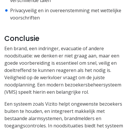
verschillende talen
Privacyveilig en in overeenstemming met wettelijke
voorschriften
Conclusie
Een brand, een indringer, evacuatie of andere
noodsituatie: we denken er niet graag aan, maar een
goede voorbereiding is essentieel om snel, veilig en
doeltreffend te kunnen reageren als het nodig is.
Veiligheid op de werkvloer vraagt om de juiste
noodplanning. Een modern bezoekersbeheersysteem
(VMS) speelt hierin een belangrijke rol.
Een systeem zoals Vizito helpt ongewenste bezoekers
buiten te houden, en integreert makkelijk met
bestaande alarmsystemen, brandmelders en
toegangscontroles. In noodsituaties biedt het systeem