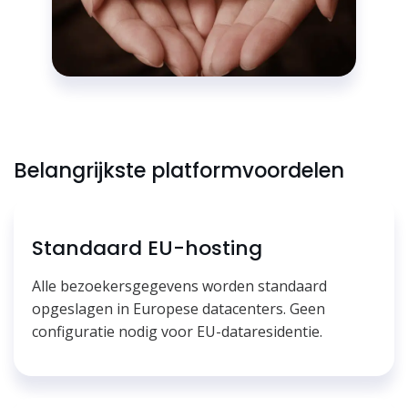
Belangrijkste platformvoordelen
Standaard EU-hosting
Alle bezoekersgegevens worden standaard
opgeslagen in Europese datacenters. Geen
configuratie nodig voor EU-dataresidentie.