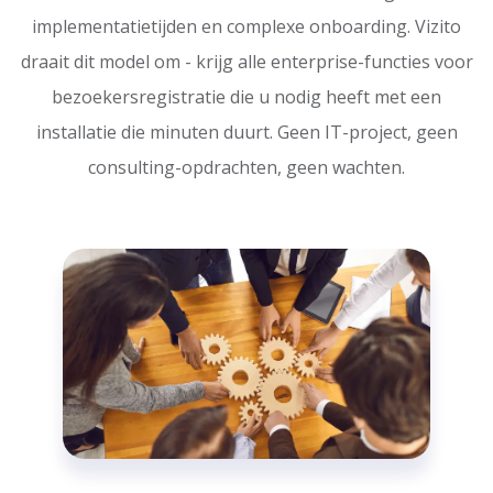
implementatietijden en complexe onboarding. Vizito
draait dit model om - krijg alle enterprise-functies voor
bezoekersregistratie die u nodig heeft met een
installatie die minuten duurt. Geen IT-project, geen
consulting-opdrachten, geen wachten.