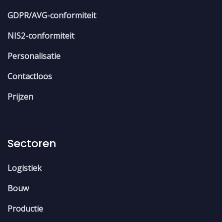
GDPR/AVG-conformiteit
NIS2-conformiteit
Personalisatie
Contactloos
Prijzen
Sectoren
Logistiek
Bouw
Productie