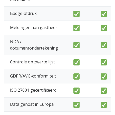
Badge-afdruk
Meldingen aan gastheer
NDA /
documentondertekening
Controle op zwarte lijst
GDPR/AVG-conformiteit
ISO 27001 gecertificeerd
Data gehost in Europa