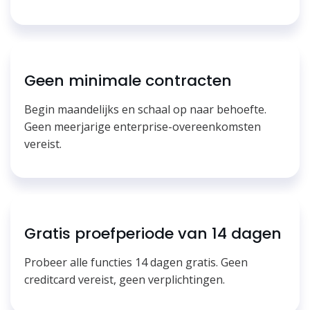
Geen minimale contracten
Begin maandelijks en schaal op naar behoefte.
Geen meerjarige enterprise-overeenkomsten
vereist.
Gratis proefperiode van 14 dagen
Probeer alle functies 14 dagen gratis. Geen
creditcard vereist, geen verplichtingen.