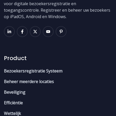
voor digitale bezoekersregistratie en
toegangscontrole. Registreer en beheer uw bezoekers
op iPadOS, Android en Windows.
Product
Bezoekersregistratie Systeem
Beheer meerdere locaties
Beveiliging
Efficiëntie
Wettelijk