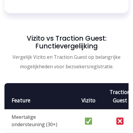
Vizito vs Traction Guest:
Functievergelijking
Vergelijk Vizito en Traction Guest op belangrijke
mogelijkheden voor bezoekersregistratie.
Traction
Feature
Vizito
Guest
Meertalige
ondersteuning (30+)