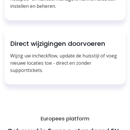
instellen en beheren.
Direct wijzigingen doorvoeren
Wijzig uw incheckflow, update de huisstijl of voeg
nieuwe locaties toe - direct en zonder
supporttickets.
Europees platform