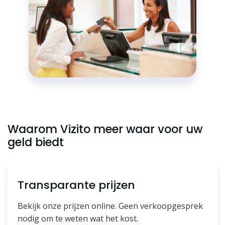
Waarom Vizito meer waar voor uw
geld biedt
Transparante prijzen
Bekijk onze prijzen online. Geen verkoopgesprek
nodig om te weten wat het kost.