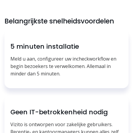
Belangrijkste snelheidsvoordelen
5 minuten installatie
Meld u aan, configureer uw incheckworkflow en
begin bezoekers te verwelkomen. Allemaal in
minder dan 5 minuten.
Geen IT-betrokkenheid nodig
Vizito is ontworpen voor zakelijke gebruikers.
Receptie- en kantoormanagers kunnen alles zelf