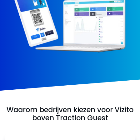
Waarom bedrijven kiezen voor Vizito
boven Traction Guest