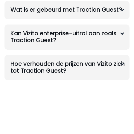
Wat is er gebeurd met Traction Guest?
Kan Vizito enterprise-uitrol aan zoals
Traction Guest?
Hoe verhouden de prijzen van Vizito zich
tot Traction Guest?