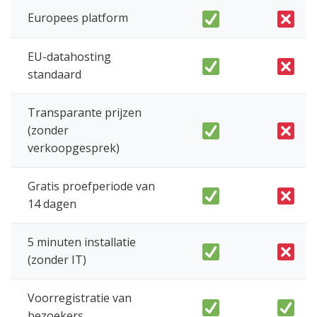
Europees platform
EU-datahosting
standaard
Transparante prijzen
(zonder
verkoopgesprek)
Gratis proefperiode van
14 dagen
5 minuten installatie
(zonder IT)
Voorregistratie van
bezoekers