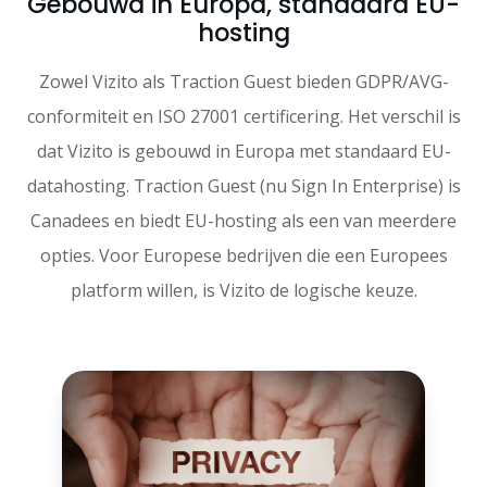
Gebouwd in Europa, standaard EU-
hosting
Zowel Vizito als Traction Guest bieden GDPR/AVG-
conformiteit en ISO 27001 certificering. Het verschil is
dat Vizito is gebouwd in Europa met standaard EU-
datahosting. Traction Guest (nu Sign In Enterprise) is
Canadees en biedt EU-hosting als een van meerdere
opties. Voor Europese bedrijven die een Europees
platform willen, is Vizito de logische keuze.