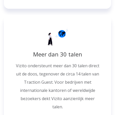
Meer dan 30 talen
Vizito ondersteunt meer dan 30 talen direct
uit de doos, tegenover de circa 14 talen van
Traction Guest. Voor bedrijven met
internationale kantoren of wereldwijde
bezoekers dekt Vizito aanzienlijk meer
talen.