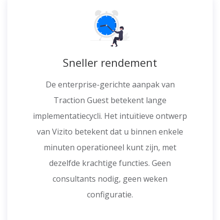
Sneller rendement
De enterprise-gerichte aanpak van
Traction Guest betekent lange
implementatiecycli. Het intuïtieve ontwerp
van Vizito betekent dat u binnen enkele
minuten operationeel kunt zijn, met
dezelfde krachtige functies. Geen
consultants nodig, geen weken
configuratie.