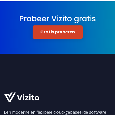
Probeer Vizito gratis
Gratis proberen
Een moderne en flexibele cloud-gebaseerde software