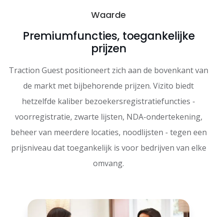
Waarde
Premiumfuncties, toegankelijke
prijzen
Traction Guest positioneert zich aan de bovenkant van
de markt met bijbehorende prijzen. Vizito biedt
hetzelfde kaliber bezoekersregistratiefuncties -
voorregistratie, zwarte lijsten, NDA-ondertekening,
beheer van meerdere locaties, noodlijsten - tegen een
prijsniveau dat toegankelijk is voor bedrijven van elke
omvang.