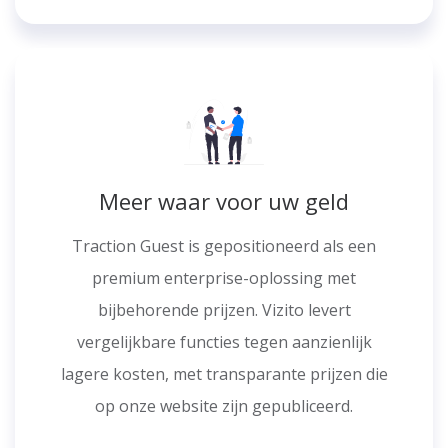
Meer waar voor uw geld
Traction Guest is gepositioneerd als een
premium enterprise-oplossing met
bijbehorende prijzen. Vizito levert
vergelijkbare functies tegen aanzienlijk
lagere kosten, met transparante prijzen die
op onze website zijn gepubliceerd.