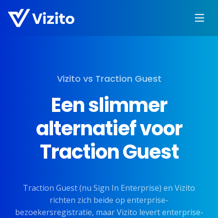
Vizito vs Traction Guest
Een slimmer
alternatief voor
Traction Guest
Traction Guest (nu Sign In Enterprise) en Vizito
richten zich beide op enterprise-
bezoekersregistratie, maar Vizito levert enterprise-