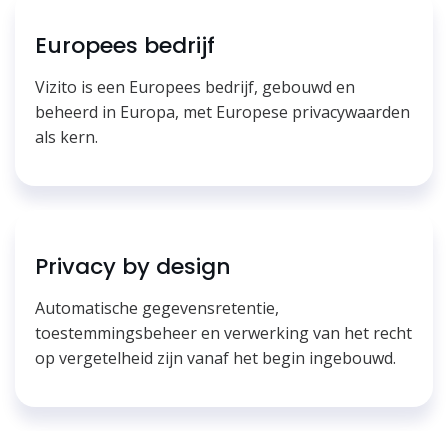
Europees bedrijf
Vizito is een Europees bedrijf, gebouwd en
beheerd in Europa, met Europese privacywaarden
als kern.
Privacy by design
Automatische gegevensretentie,
toestemmingsbeheer en verwerking van het recht
op vergetelheid zijn vanaf het begin ingebouwd.