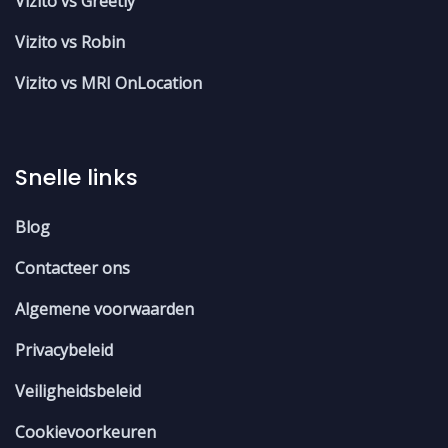
Vizito vs Greetly
Vizito vs Robin
Vizito vs MRI OnLocation
Snelle links
Blog
Contacteer ons
Algemene voorwaarden
Privacybeleid
Veiligheidsbeleid
Cookievoorkeuren