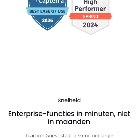
Snelheid
Enterprise-functies in minuten, niet
in maanden
Traction Guest staat bekend om lange