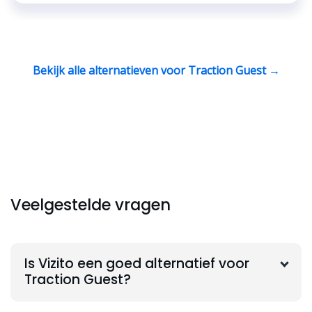
Bekijk alle alternatieven voor Traction Guest →
Veelgestelde vragen
Is Vizito een goed alternatief voor
Traction Guest?