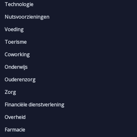
Technologie
Nutsvoorzieningen
Voeding
Toerisme
Coworking
Onderwijs
Ouderenzorg
Zorg
Financiële dienstverlening
Overheid
Farmacie