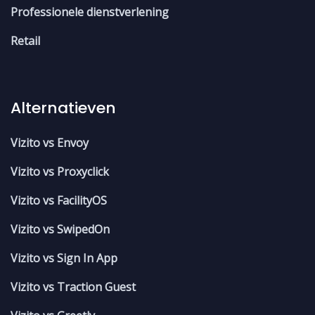
Professionele dienstverlening
Retail
Alternatieven
Vizito vs Envoy
Vizito vs Proxyclick
Vizito vs FacilityOS
Vizito vs SwipedOn
Vizito vs Sign In App
Vizito vs Traction Guest