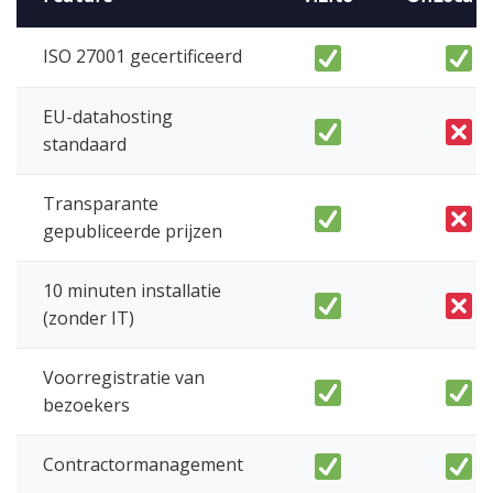
ISO 27001 gecertificeerd
EU-datahosting
standaard
Transparante
gepubliceerde prijzen
10 minuten installatie
(zonder IT)
Voorregistratie van
bezoekers
Contractormanagement