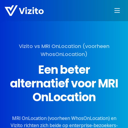
Vizito vs MRI OnLocation (voorheen
WhosOnLocation)
Een beter
alternatief voor MRI
OnLocation
MRI OnLocation (voorheen WhosOnLocation) en
Vizito richten zich beide op enterprise-bezoekers-