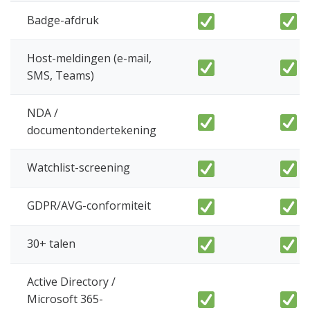
Badge-afdruk
Host-meldingen (e-mail,
SMS, Teams)
NDA /
documentondertekening
Watchlist-screening
GDPR/AVG-conformiteit
30+ talen
Active Directory /
Microsoft 365-