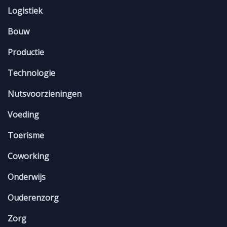
Logistiek
Bouw
Productie
Technologie
Nutsvoorzieningen
Voeding
Toerisme
Coworking
Onderwijs
Ouderenzorg
Zorg