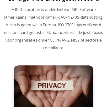
MRI OnLocation is onderdeel van MRI Software
(Amerikaans) met voornamelijk AU/NZ/US-datahosting.
Vizito is gebouwd in Europa, ISO 27001 gecertificeerd
en standaard gehost in EU-datacenters - de juiste basis
voor organisaties onder GDPR/AVG, NIS2 of sectorale
compliance.