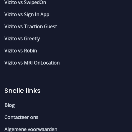
Vizito vs SwipedOn
Vizito vs Sign In App
Vizito vs Traction Guest
Vizito vs Greetly
Vizito vs Robin
Vizito vs MRI OnLocation
Snelle links
Blog
Contacteer ons
Algemene voorwaarden