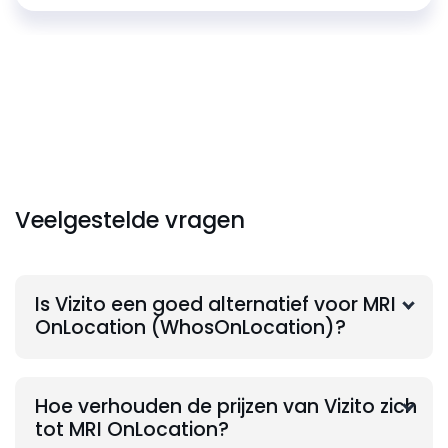
Veelgestelde vragen
Is Vizito een goed alternatief voor MRI
OnLocation (WhosOnLocation)?
Hoe verhouden de prijzen van Vizito zich
tot MRI OnLocation?