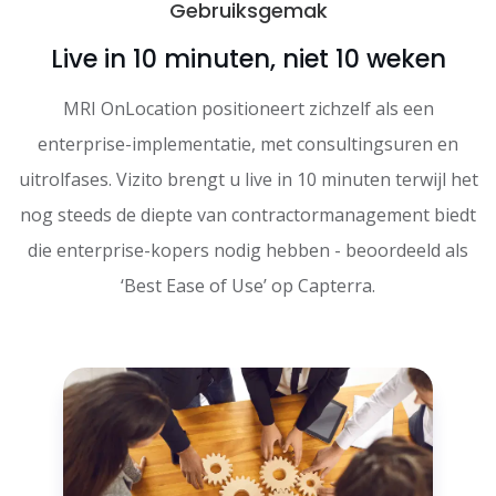
Gebruiksgemak
Live in 10 minuten, niet 10 weken
MRI OnLocation positioneert zichzelf als een
enterprise-implementatie, met consultingsuren en
uitrolfases. Vizito brengt u live in 10 minuten terwijl het
nog steeds de diepte van contractormanagement biedt
die enterprise-kopers nodig hebben - beoordeeld als
‘Best Ease of Use’ op Capterra.