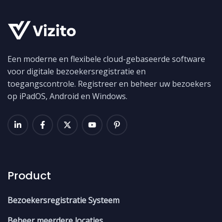
Een moderne en flexibele cloud-gebaseerde software
voor digitale bezoekersregistratie en
toegangscontrole. Registreer en beheer uw bezoekers
op iPadOS, Android en Windows.
Product
Bezoekersregistratie Systeem
Beheer meerdere locaties