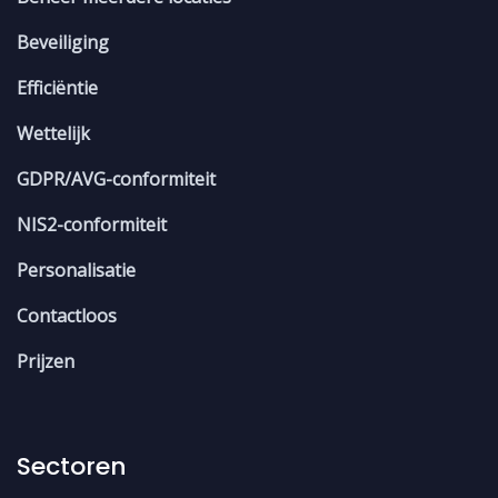
Beveiliging
Efficiëntie
Wettelijk
GDPR/AVG-conformiteit
NIS2-conformiteit
Personalisatie
Contactloos
Prijzen
Sectoren