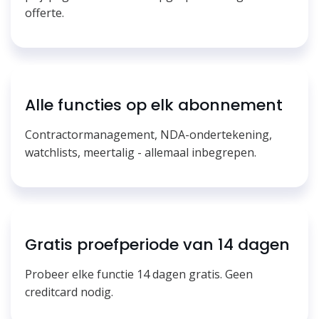
offerte.
Alle functies op elk abonnement
Contractormanagement, NDA-ondertekening,
watchlists, meertalig - allemaal inbegrepen.
Gratis proefperiode van 14 dagen
Probeer elke functie 14 dagen gratis. Geen
creditcard nodig.