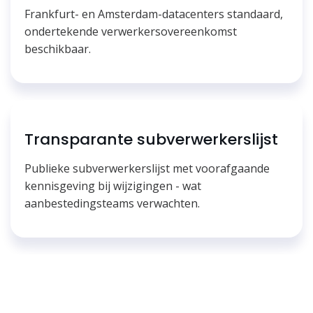
Frankfurt- en Amsterdam-datacenters standaard,
ondertekende verwerkersovereenkomst
beschikbaar.
Transparante subverwerkerslijst
Publieke subverwerkerslijst met voorafgaande
kennisgeving bij wijzigingen - wat
aanbestedingsteams verwachten.