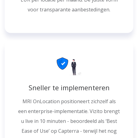
voor transparante aanbestedingen.
Sneller te implementeren
MRI OnLocation positioneert zichzelf als
een enterprise-implementatie. Vizito brengt
u live in 10 minuten - beoordeeld als ‘Best
Ease of Use’ op Capterra - terwijl het nog