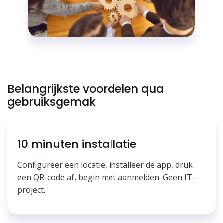
Belangrijkste voordelen qua
gebruiksgemak
10 minuten installatie
Configureer een locatie, installeer de app, druk
een QR-code af, begin met aanmelden. Geen IT-
project.