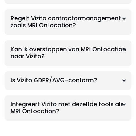
Regelt Vizito contractormanagement
zoals MRI OnLocation?
Kan ik overstappen van MRI OnLocation
naar Vizito?
Is Vizito GDPR/AVG-conform?
Integreert Vizito met dezelfde tools als
MRI OnLocation?