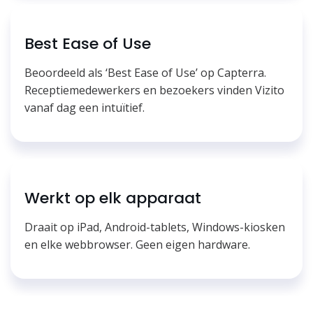
Best Ease of Use
Beoordeeld als ‘Best Ease of Use’ op Capterra.
Receptiemedewerkers en bezoekers vinden Vizito
vanaf dag een intuïtief.
Werkt op elk apparaat
Draait op iPad, Android-tablets, Windows-kiosken
en elke webbrowser. Geen eigen hardware.