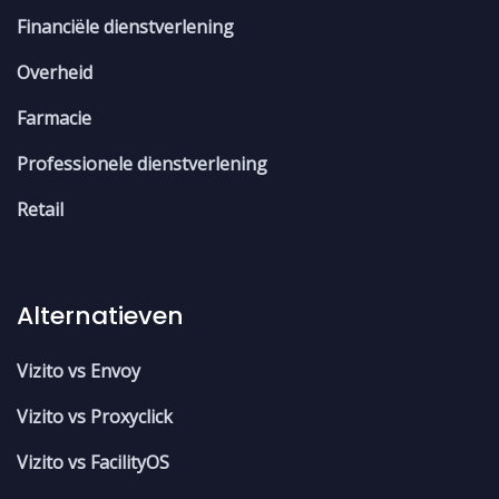
Financiële dienstverlening
Overheid
Farmacie
Professionele dienstverlening
Retail
Alternatieven
Vizito vs Envoy
Vizito vs Proxyclick
Vizito vs FacilityOS