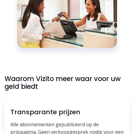
Waarom Vizito meer waar voor uw
geld biedt
Transparante prijzen
Alle abonnementen gepubliceerd op de
prijspagina. Geen verkoopgesprek nodig voor een