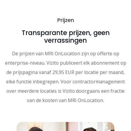
Prijzen
Transparante prijzen, geen
verrassingen
De prijzen van MRI OnLocation zijn op offerte op
enterprise-niveau. Vizito publiceert elk abonnement op
de prijspagina vanaf 29,95 EUR per locatie per maand,
elke functie inbegrepen. Voor contractormanagement
over meerdere locaties is Vizito doorgaans een fractie
van de kosten van MRI OnLocation.