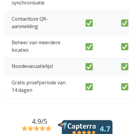
synchronisatie
Contactloze QR-
aanmelding
Beheer van meerdere
locaties
Noodevacuatielijst
Gratis proefperiode van
14 dagen
4.9/5