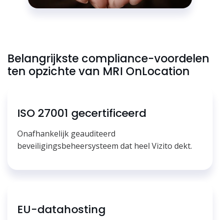
Belangrijkste compliance-voordelen
ten opzichte van MRI OnLocation
ISO 27001 gecertificeerd
Onafhankelijk geauditeerd
beveiligingsbeheersysteem dat heel Vizito dekt.
EU-datahosting