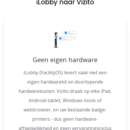
iLobby naar Vizito
Geen eigen hardware
iLobby (FacilityOS) levert vaak met een
eigen hardwarekit en doorlopende
hardwarekosten. Vizito draait op elke iPad,
Android-tablet, Windows-kiosk of
webbrowser, en uw bestaande badge-
printers - dus geen hardware-
afhankelijkheid en geen vervangingscyclus