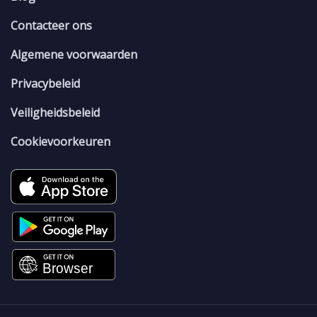
Contacteer ons
Algemene voorwaarden
Privacybeleid
Veiligheidsbeleid
Cookievoorkeuren