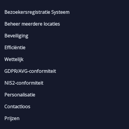
Bezoekersregistratie Systeem
Beheer meerdere locaties
Beveiliging
Efficiëntie
Wettelijk
GDPR/AVG-conformiteit
NIS2-conformiteit
Personalisatie
Contactloos
Prijzen