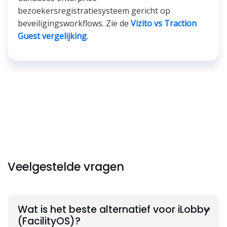
bezoekersregistratiesysteem gericht op
beveiligingsworkflows. Zie de
Vizito vs Traction
Guest vergelijking
.
Veelgestelde vragen
Wat is het beste alternatief voor iLobby
(FacilityOS)?