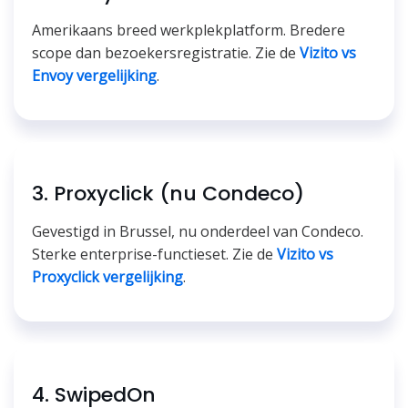
Amerikaans breed werkplekplatform. Bredere
scope dan bezoekersregistratie. Zie de
Vizito vs
Envoy vergelijking
.
3. Proxyclick (nu Condeco)
Gevestigd in Brussel, nu onderdeel van Condeco.
Sterke enterprise-functieset. Zie de
Vizito vs
Proxyclick vergelijking
.
4. SwipedOn