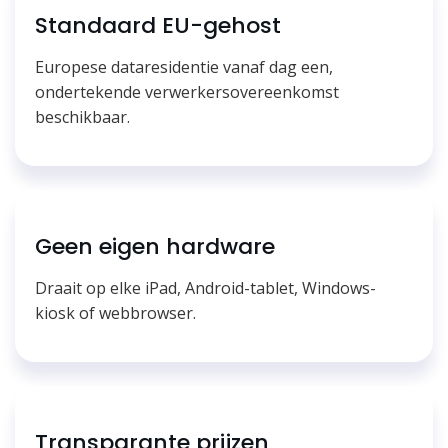
Standaard EU-gehost
Europese dataresidentie vanaf dag een,
ondertekende verwerkersovereenkomst
beschikbaar.
Geen eigen hardware
Draait op elke iPad, Android-tablet, Windows-
kiosk of webbrowser.
Transparante prijzen