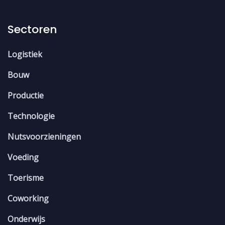
Sectoren
Logistiek
Bouw
Productie
Technologie
Nutsvoorzieningen
Voeding
Toerisme
Coworking
Onderwijs