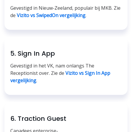
Gevestigd in Nieuw-Zeeland, populair bij MKB. Zie
de
Vizito vs SwipedOn vergelijking
.
5. Sign In App
Gevestigd in het VK, nam onlangs The
Receptionist over. Zie de
Vizito vs Sign In App
vergelijking
.
6. Traction Guest
Canadees enterprise-