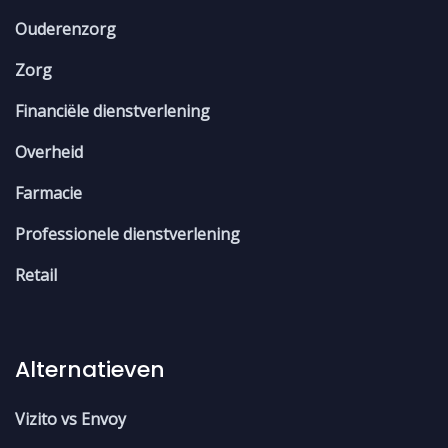
Ouderenzorg
Zorg
Financiële dienstverlening
Overheid
Farmacie
Professionele dienstverlening
Retail
Alternatieven
Vizito vs Envoy