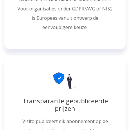
Voor organisaties onder GDPR/AVG of NIS2
is Europees vanuit ontwerp de
eenvoudigere keuze.
Transparante gepubliceerde
prijzen
Vizito publiceert elk abonnement op de