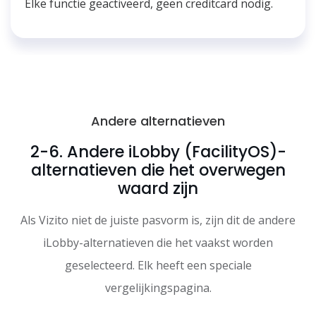
Elke functie geactiveerd, geen creditcard nodig.
Andere alternatieven
2-6. Andere iLobby (FacilityOS)-
alternatieven die het overwegen
waard zijn
Als Vizito niet de juiste pasvorm is, zijn dit de andere
iLobby-alternatieven die het vaakst worden
geselecteerd. Elk heeft een speciale
vergelijkingspagina.