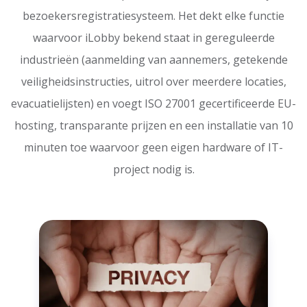
bezoekersregistratiesysteem. Het dekt elke functie
waarvoor iLobby bekend staat in gereguleerde
industrieën (aanmelding van aannemers, getekende
veiligheidsinstructies, uitrol over meerdere locaties,
evacuatielijsten) en voegt ISO 27001 gecertificeerde EU-
hosting, transparante prijzen en een installatie van 10
minuten toe waarvoor geen eigen hardware of IT-
project nodig is.