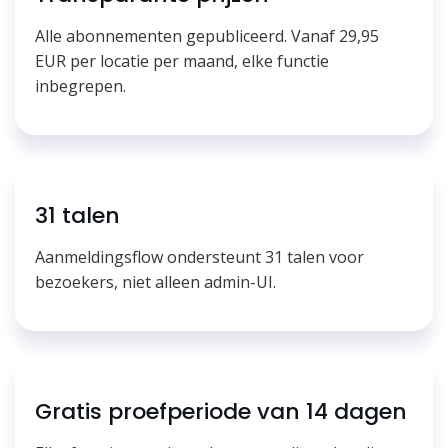
Alle abonnementen gepubliceerd. Vanaf 29,95
EUR per locatie per maand, elke functie
inbegrepen.
31 talen
Aanmeldingsflow ondersteunt 31 talen voor
bezoekers, niet alleen admin-UI.
Gratis proefperiode van 14 dagen