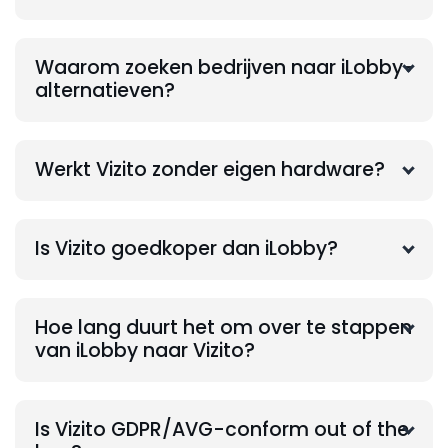
Waarom zoeken bedrijven naar iLobby-
alternatieven?
Werkt Vizito zonder eigen hardware?
Is Vizito goedkoper dan iLobby?
Hoe lang duurt het om over te stappen
van iLobby naar Vizito?
Is Vizito GDPR/AVG-conform out of the