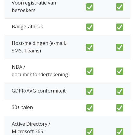
Voorregistratie van
bezoekers
Badge-afdruk
Host-meldingen (e-mail,
SMS, Teams)
NDA /
documentondertekening
GDPR/AVG-conformiteit
30+ talen
Active Directory /
Microsoft 365-