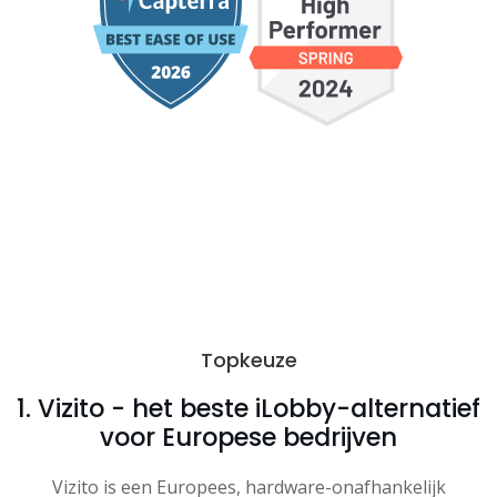
Topkeuze
1. Vizito - het beste iLobby-alternatief
voor Europese bedrijven
Vizito is een Europees, hardware-onafhankelijk