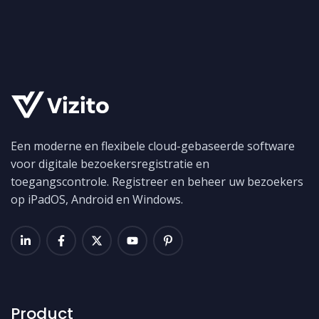
Een moderne en flexibele cloud-gebaseerde software
voor digitale bezoekersregistratie en
toegangscontrole. Registreer en beheer uw bezoekers
op iPadOS, Android en Windows.
Product