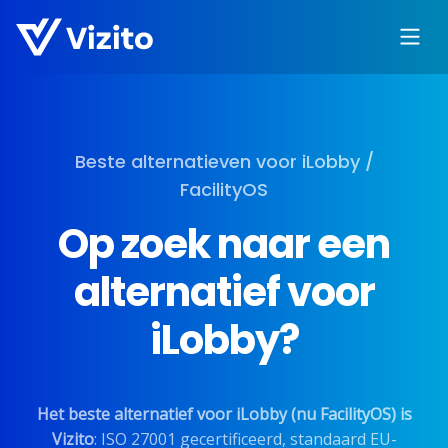
Beste alternatieven voor iLobby /
FacilityOS
Op zoek naar een
alternatief voor
iLobby?
Het beste alternatief voor iLobby (nu FacilityOS) is
Vizito
: ISO 27001 gecertificeerd, standaard EU-