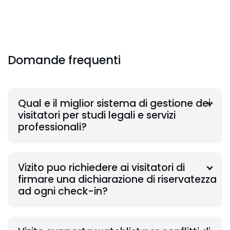
Domande frequenti
Qual e il miglior sistema di gestione dei
visitatori per studi legali e servizi
professionali?
Vizito puo richiedere ai visitatori di
firmare una dichiarazione di riservatezza
ad ogni check-in?