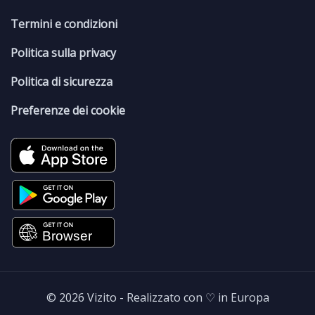
Termini e condizioni
Politica sulla privacy
Politica di sicurezza
Preferenze dei cookie
© 2026 Vizito - Realizzato con ♡ in Europa