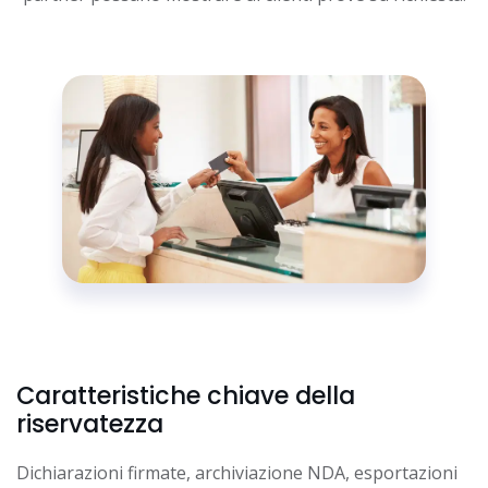
Caratteristiche chiave della
riservatezza
Dichiarazioni firmate, archiviazione NDA, esportazioni