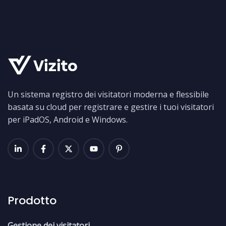
Un sistema registro dei visitatori moderna e flessibile
basata su cloud per registrare e gestire i tuoi visitatori
per iPadOS, Android e Windows.
Prodotto
Gestione dei visitatori