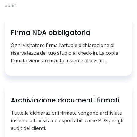
audit.
Firma NDA obbligatoria
Ogni visitatore firma l’attuale dichiarazione di
riservatezza del tuo studio al check-in. La copia
firmata viene archiviata insieme alla visita.
Archiviazione documenti firmati
Tutte le dichiarazioni firmate vengono archiviate
insieme alla visita ed esportabili come PDF per gli
audit dei clienti.