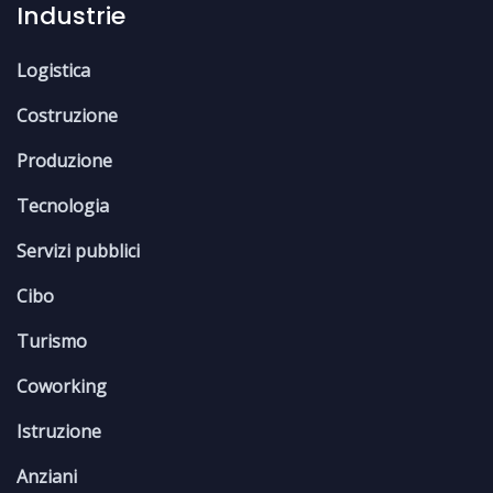
Industrie
Logistica
Costruzione
Produzione
Tecnologia
Servizi pubblici
Cibo
Turismo
Coworking
Istruzione
Anziani