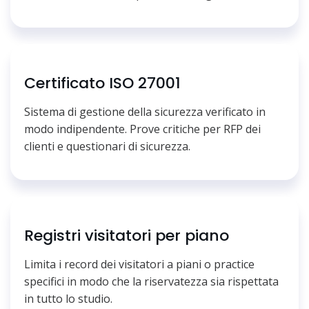
Certificato ISO 27001
Sistema di gestione della sicurezza verificato in
modo indipendente. Prove critiche per RFP dei
clienti e questionari di sicurezza.
Registri visitatori per piano
Limita i record dei visitatori a piani o practice
specifici in modo che la riservatezza sia rispettata
in tutto lo studio.