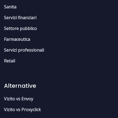
Sanita
Servizi finanziari
Settore pubblico
Farmaceutica
Servizi professionali
Retail
Alternative
Vizito vs Envoy
Vizito vs Proxyclick