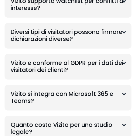
Vizito supporta watchlist per conflitti di
interesse?
Diversi tipi di visitatori possono firmare
dichiarazioni diverse?
Vizito e conforme al GDPR per i dati dei
visitatori dei clienti?
Vizito si integra con Microsoft 365 e
Teams?
Quanto costa Vizito per uno studio
legale?