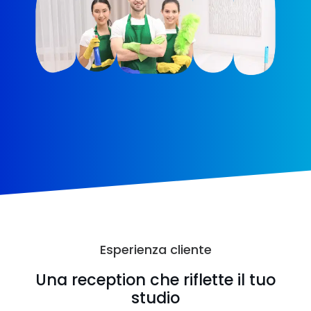
Esperienza cliente
Una reception che riflette il tuo
studio