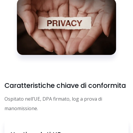
Caratteristiche chiave di conformita
Ospitato nell’UE, DPA firmato, log a prova di
manomissione.