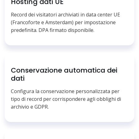
Hosting dati UE
Record dei visitatori archiviati in data center UE
(Francoforte e Amsterdam) per impostazione
predefinita. DPA firmato disponibile.
Conservazione automatica dei
dati
Configura la conservazione personalizzata per
tipo di record per corrispondere agli obblighi di
archivio e GDPR.