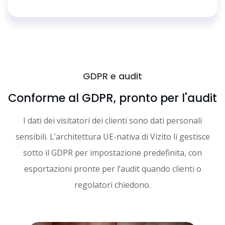
GDPR e audit
Conforme al GDPR, pronto per l'audit
I dati dei visitatori dei clienti sono dati personali
sensibili. L’architettura UE-nativa di Vizito li gestisce
sotto il GDPR per impostazione predefinita, con
esportazioni pronte per l’audit quando clienti o
regolatori chiedono.