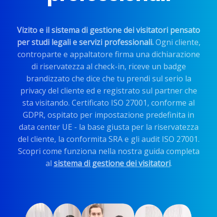
Vizito e il sistema di gestione dei visitatori pensato
per studi legali e servizi professionali.
Ogni cliente,
controparte e appaltatore firma una dichiarazione
di riservatezza al check-in, riceve un badge
brandizzato che dice che tu prendi sul serio la
privacy del cliente ed e registrato sul partner che
sta visitando. Certificato ISO 27001, conforme al
GDPR, ospitato per impostazione predefinita in
data center UE - la base giusta per la riservatezza
del cliente, la conformita SRA e gli audit ISO 27001.
Scopri come funziona nella nostra guida completa
al
sistema di gestione dei visitatori
.