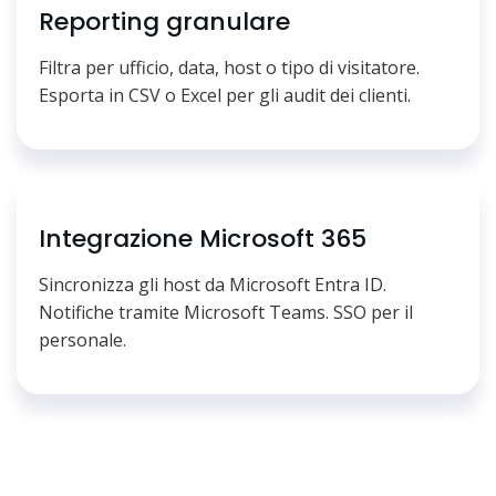
Reporting granulare
Filtra per ufficio, data, host o tipo di visitatore.
Esporta in CSV o Excel per gli audit dei clienti.
Integrazione Microsoft 365
Sincronizza gli host da Microsoft Entra ID.
Notifiche tramite Microsoft Teams. SSO per il
personale.