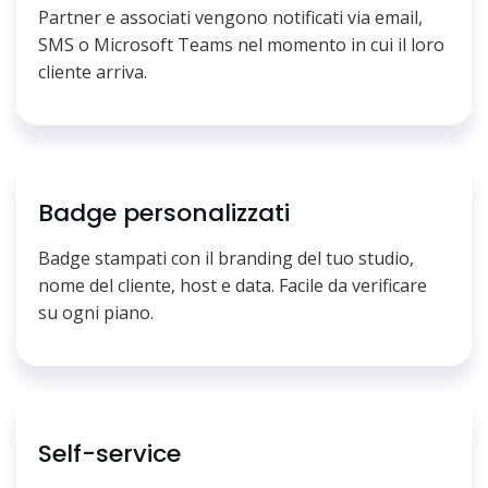
Partner e associati vengono notificati via email,
SMS o Microsoft Teams nel momento in cui il loro
cliente arriva.
Badge personalizzati
Badge stampati con il branding del tuo studio,
nome del cliente, host e data. Facile da verificare
su ogni piano.
Self-service