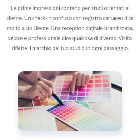
Le prime impressioni contano per studi orientati al
cliente. Un check-in confuso con registro cartaceo dice
molto a un cliente. Una reception digitale brandizzata,
veloce e professionale dice qualcosa di diverso. Vizito
riflette il marchio del tuo studio in ogni passaggio.