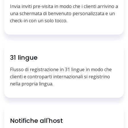
Invia inviti pre-visita in modo che i clienti arrivino a
una schermata di benvenuto personalizzata e un
check-in con un solo tocco.
31 lingue
Flusso di registrazione in 31 lingue in modo che
clienti e controparti internazionali si registrino
nella propria lingua.
Notifiche all'host