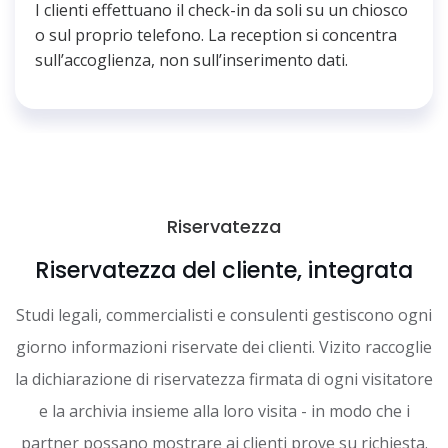
I clienti effettuano il check-in da soli su un chiosco
o sul proprio telefono. La reception si concentra
sull’accoglienza, non sull’inserimento dati.
Riservatezza
Riservatezza del cliente, integrata
Studi legali, commercialisti e consulenti gestiscono ogni
giorno informazioni riservate dei clienti. Vizito raccoglie
la dichiarazione di riservatezza firmata di ogni visitatore
e la archivia insieme alla loro visita - in modo che i
partner possano mostrare ai clienti prove su richiesta.