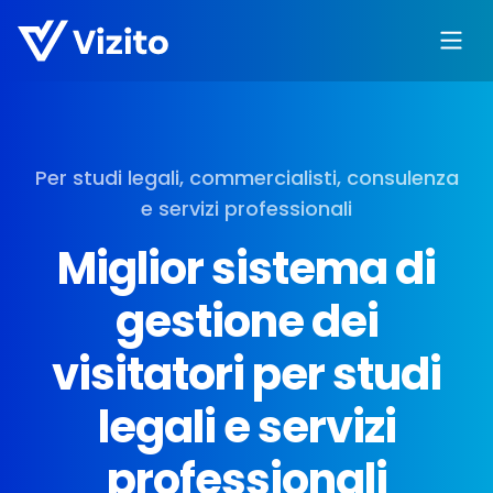
Per studi legali, commercialisti, consulenza
e servizi professionali
Miglior sistema di
gestione dei
visitatori per studi
legali e servizi
professionali