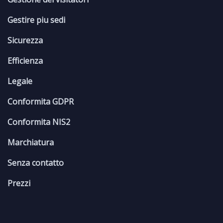
Gestire piu sedi
Sicurezza
Efficienza
Legale
Conformita GDPR
Conformita NIS2
Marchiatura
Senza contatto
Prezzi