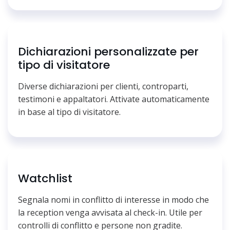
Dichiarazioni personalizzate per
tipo di visitatore
Diverse dichiarazioni per clienti, controparti,
testimoni e appaltatori. Attivate automaticamente
in base al tipo di visitatore.
Watchlist
Segnala nomi in conflitto di interesse in modo che
la reception venga avvisata al check-in. Utile per
controlli di conflitto e persone non gradite.