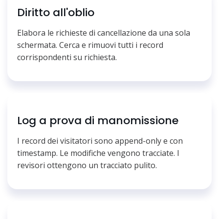
Diritto all'oblio
Elabora le richieste di cancellazione da una sola
schermata. Cerca e rimuovi tutti i record
corrispondenti su richiesta.
Log a prova di manomissione
I record dei visitatori sono append-only e con
timestamp. Le modifiche vengono tracciate. I
revisori ottengono un tracciato pulito.