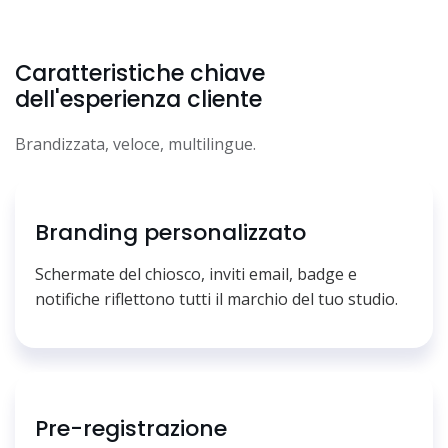
Caratteristiche chiave
dell'esperienza cliente
Brandizzata, veloce, multilingue.
Branding personalizzato
Schermate del chiosco, inviti email, badge e
notifiche riflettono tutti il marchio del tuo studio.
Pre-registrazione