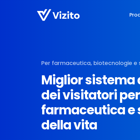
Pro
Per farmaceutica, biotecnologie e s
Miglior sistema 
dei visitatori per
farmaceutica e 
della vita