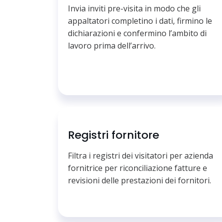
Invia inviti pre-visita in modo che gli
appaltatori completino i dati, firmino le
dichiarazioni e confermino l’ambito di
lavoro prima dell’arrivo.
Registri fornitore
Filtra i registri dei visitatori per azienda
fornitrice per riconciliazione fatture e
revisioni delle prestazioni dei fornitori.