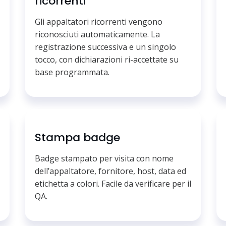
ricorrenti
Gli appaltatori ricorrenti vengono
riconosciuti automaticamente. La
registrazione successiva e un singolo
tocco, con dichiarazioni ri-accettate su
base programmata.
Stampa badge
Badge stampato per visita con nome
dell’appaltatore, fornitore, host, data ed
etichetta a colori. Facile da verificare per il
QA.