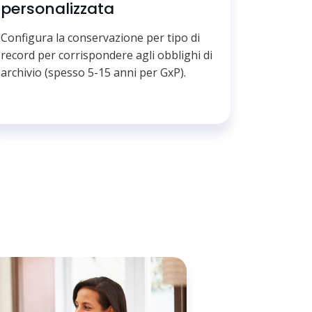
personalizzata
Configura la conservazione per tipo di
record per corrispondere agli obblighi di
archivio (spesso 5-15 anni per GxP).