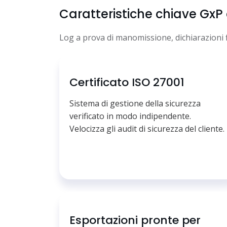
Caratteristiche chiave GxP
Log a prova di manomissione, dichiarazioni f
Certificato ISO 27001
Sistema di gestione della sicurezza
verificato in modo indipendente.
Velocizza gli audit di sicurezza del cliente.
Esportazioni pronte per