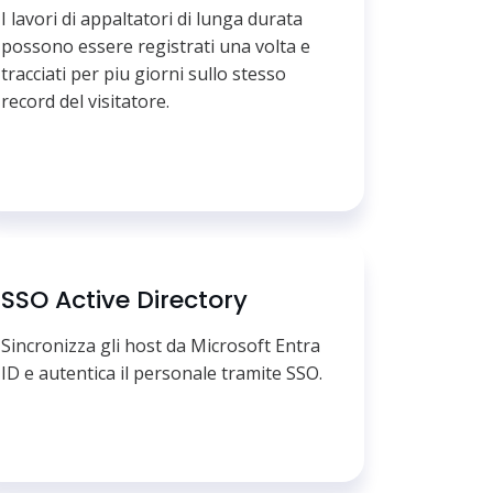
I lavori di appaltatori di lunga durata
possono essere registrati una volta e
tracciati per piu giorni sullo stesso
record del visitatore.
SSO Active Directory
Sincronizza gli host da Microsoft Entra
ID e autentica il personale tramite SSO.