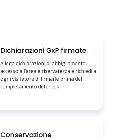
Dichiarazioni GxP firmate
Allega dichiarazioni di abbigliamento,
accesso all’area e riservatezza e richiedi a
ogni visitatore di firmarle prima del
completamento del check-in.
Conservazione