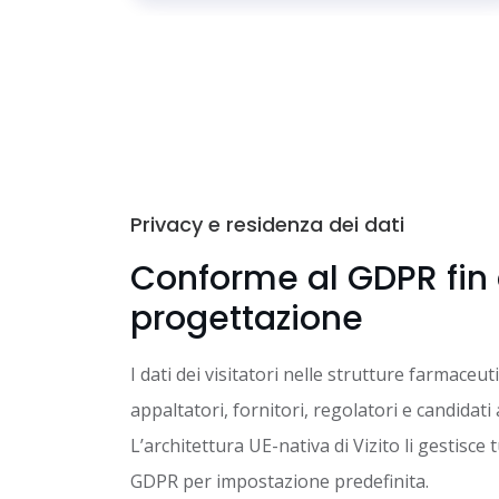
Privacy e residenza dei dati
Conforme al GDPR fin 
progettazione
I dati dei visitatori nelle strutture farmaceu
appaltatori, fornitori, regolatori e candidati
L’architettura UE-nativa di Vizito li gestisce tu
GDPR per impostazione predefinita.