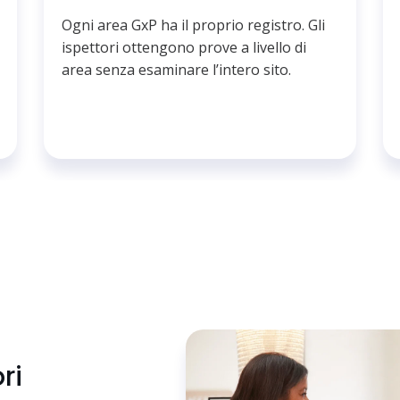
Ogni area GxP ha il proprio registro. Gli
ispettori ottengono prove a livello di
area senza esaminare l’intero sito.
ri