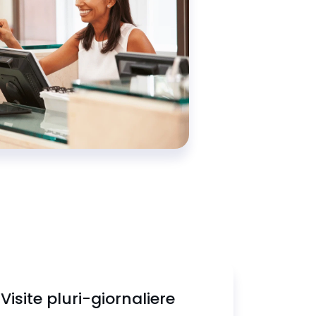
Visite pluri-giornaliere