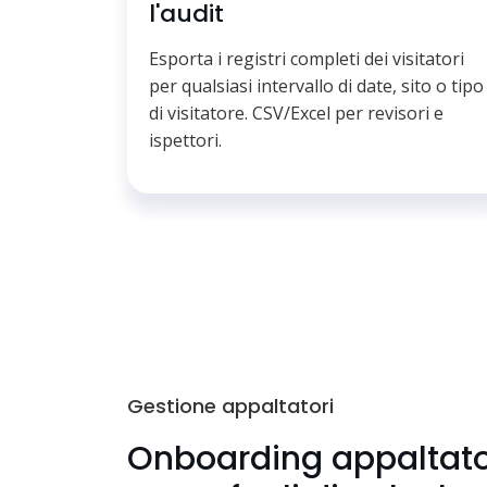
l'audit
Esporta i registri completi dei visitatori
per qualsiasi intervallo di date, sito o tipo
di visitatore. CSV/Excel per revisori e
ispettori.
Gestione appaltatori
Onboarding appaltato