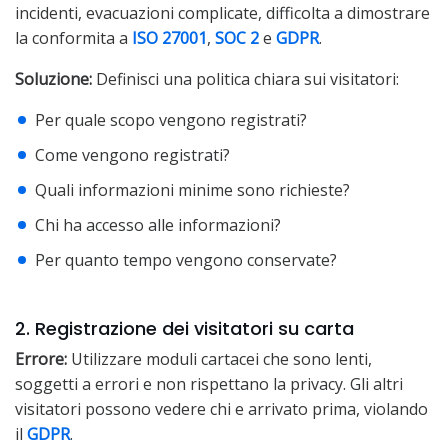
incidenti, evacuazioni complicate, difficolta a dimostrare
la conformita a
ISO 27001
,
SOC 2
e
GDPR
.
Soluzione:
Definisci una politica chiara sui visitatori:
Per quale scopo vengono registrati?
Come vengono registrati?
Quali informazioni minime sono richieste?
Chi ha accesso alle informazioni?
Per quanto tempo vengono conservate?
2. Registrazione dei visitatori su carta
Errore:
Utilizzare moduli cartacei che sono lenti,
soggetti a errori e non rispettano la privacy. Gli altri
visitatori possono vedere chi e arrivato prima, violando
il
GDPR
.