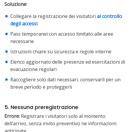
Soluzione:
Collegare la registrazione dei visitatori
al controllo
degli accessi
Pass temporanei con accesso limitato alle aree
necessarie
Istruzioni chiare su sicurezza e regole interne
Elenco aggiornato delle presenze ed esercitazioni di
evacuazione regolari
Raccogliere solo dati necessari, conservarli per un
breve periodo e proteggerli
5. Nessuna preregistrazione
Errore:
Registrare i visitatori solo al momento
dell’arrivo, senza invito preventivo ne informazioni
anticipate.