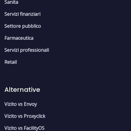
Sanita
Servizi finanziari
Settore pubblico
Farmaceutica
Servizi professionali
Retail
Alternative
Vizito vs Envoy
Vizito vs Proxyclick
Vizito vs FacilityOS