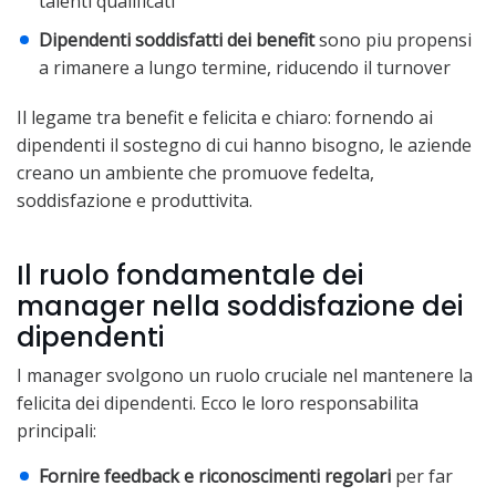
talenti qualificati
Dipendenti soddisfatti dei benefit
sono piu propensi
a rimanere a lungo termine, riducendo il turnover
Il legame tra benefit e felicita e chiaro: fornendo ai
dipendenti il sostegno di cui hanno bisogno, le aziende
creano un ambiente che promuove fedelta,
soddisfazione e produttivita.
Il ruolo fondamentale dei
manager nella soddisfazione dei
dipendenti
I manager svolgono un ruolo cruciale nel mantenere la
felicita dei dipendenti. Ecco le loro responsabilita
principali:
Fornire feedback e riconoscimenti regolari
per far