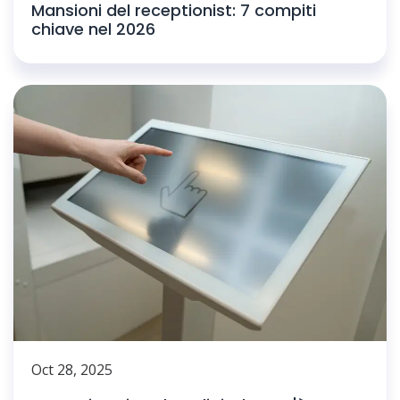
Mansioni del receptionist: 7 compiti
chiave nel 2026
Oct 28, 2025