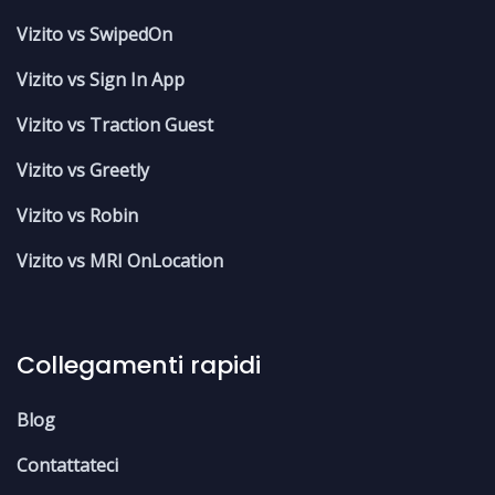
Vizito vs SwipedOn
Vizito vs Sign In App
Vizito vs Traction Guest
Vizito vs Greetly
Vizito vs Robin
Vizito vs MRI OnLocation
Collegamenti rapidi
Blog
Contattateci