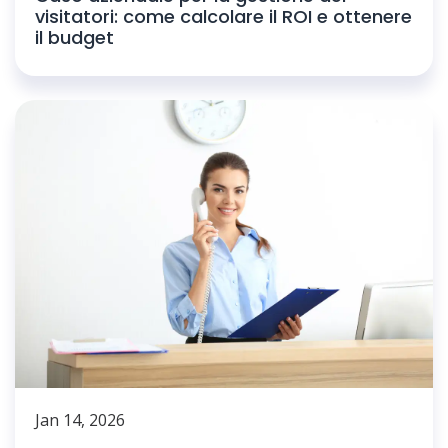
visitatori: come calcolare il ROI e ottenere
il budget
Jan 14, 2026