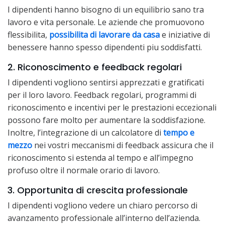
I dipendenti hanno bisogno di un equilibrio sano tra
lavoro e vita personale. Le aziende che promuovono
flessibilita,
possibilita di lavorare da casa
e iniziative di
benessere hanno spesso dipendenti piu soddisfatti.
2. Riconoscimento e feedback regolari
I dipendenti vogliono sentirsi apprezzati e gratificati
per il loro lavoro. Feedback regolari, programmi di
riconoscimento e incentivi per le prestazioni eccezionali
possono fare molto per aumentare la soddisfazione.
Inoltre, l’integrazione di un calcolatore di
tempo e
mezzo
nei vostri meccanismi di feedback assicura che il
riconoscimento si estenda al tempo e all’impegno
profuso oltre il normale orario di lavoro.
3. Opportunita di crescita professionale
I dipendenti vogliono vedere un chiaro percorso di
avanzamento professionale all’interno dell’azienda.