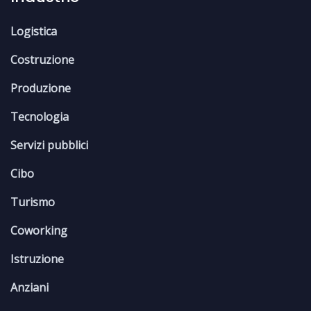
Logistica
Costruzione
Produzione
Tecnologia
Servizi pubblici
Cibo
Turismo
Coworking
Istruzione
Anziani