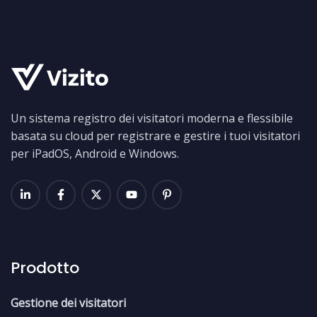
Un sistema registro dei visitatori moderna e flessibile
basata su cloud per registrare e gestire i tuoi visitatori
per iPadOS, Android e Windows.
Prodotto
Gestione dei visitatori