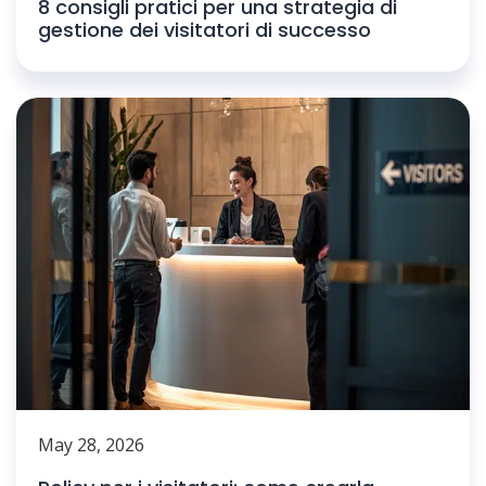
8 consigli pratici per una strategia di
gestione dei visitatori di successo
May 28, 2026