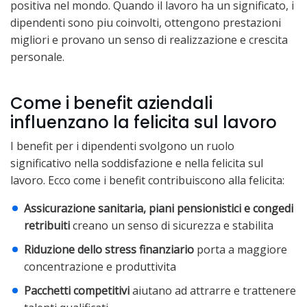
positiva nel mondo. Quando il lavoro ha un significato, i
dipendenti sono piu coinvolti, ottengono prestazioni
migliori e provano un senso di realizzazione e crescita
personale.
Come i benefit aziendali
influenzano la felicita sul lavoro
I benefit per i dipendenti svolgono un ruolo
significativo nella soddisfazione e nella felicita sul
lavoro. Ecco come i benefit contribuiscono alla felicita:
Assicurazione sanitaria, piani pensionistici e congedi
retribuiti
creano un senso di sicurezza e stabilita
Riduzione dello stress finanziario
porta a maggiore
concentrazione e produttivita
Pacchetti competitivi
aiutano ad attrarre e trattenere