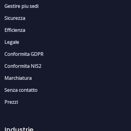
Gestire piu sedi
Sicurezza
Efficienza
Legale
Conformita GDPR
Conformita NIS2
Marchiatura
Senza contatto
Prezzi
Industrie