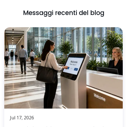
Messaggi recenti del blog
Jul 17, 2026