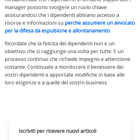
manager possono svolgere un ruolo chiave
assicurandosi che i dipendenti abbiano accesso a
risorse e informazioni su
perche assumere un avvocato
per la difesa da espulsione e allontanamento
.
Ricordate che la felicita dei dipendenti non e un
obiettivo che si raggiunge una volta per tutte. E un
processo continuo che richiede impegno e attenzione
costante. Continuate a monitorare il benessere dei
vostri dipendenti e apportate modifiche in base alle
loro esigenze e a quelle del vostro business.
Iscriviti per ricevere nuovi articoli