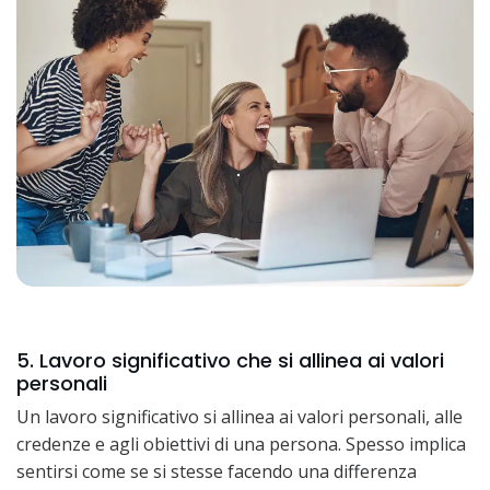
5. Lavoro significativo che si allinea ai valori
personali
Un lavoro significativo si allinea ai valori personali, alle
credenze e agli obiettivi di una persona. Spesso implica
sentirsi come se si stesse facendo una differenza