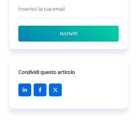
Iscriviti
Condividi questo articolo