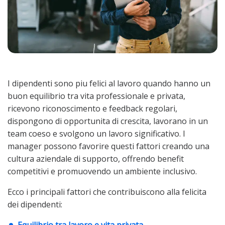
I dipendenti sono piu felici al lavoro quando hanno un
buon equilibrio tra vita professionale e privata,
ricevono riconoscimento e feedback regolari,
dispongono di opportunita di crescita, lavorano in un
team coeso e svolgono un lavoro significativo. I
manager possono favorire questi fattori creando una
cultura aziendale di supporto, offrendo benefit
competitivi e promuovendo un ambiente inclusivo.
Ecco i principali fattori che contribuiscono alla felicita
dei dipendenti: