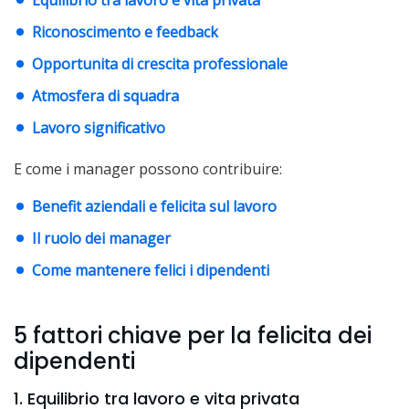
Equilibrio tra lavoro e vita privata
Riconoscimento e feedback
Opportunita di crescita professionale
Atmosfera di squadra
Lavoro significativo
E come i manager possono contribuire:
Benefit aziendali e felicita sul lavoro
Il ruolo dei manager
Come mantenere felici i dipendenti
5 fattori chiave per la felicita dei
dipendenti
1. Equilibrio tra lavoro e vita privata