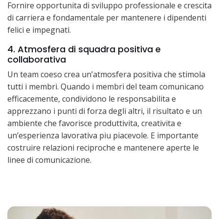
Fornire opportunita di sviluppo professionale e crescita
di carriera e fondamentale per mantenere i dipendenti
felici e impegnati.
4. Atmosfera di squadra positiva e
collaborativa
Un team coeso crea un’atmosfera positiva che stimola
tutti i membri. Quando i membri del team comunicano
efficacemente, condividono le responsabilita e
apprezzano i punti di forza degli altri, il risultato e un
ambiente che favorisce produttivita, creativita e
un’esperienza lavorativa piu piacevole. E importante
costruire relazioni reciproche e mantenere aperte le
linee di comunicazione.