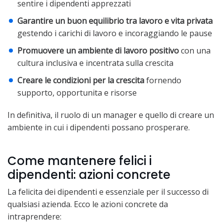
sentire i dipendenti apprezzati
Garantire un buon equilibrio tra lavoro e vita privata
gestendo i carichi di lavoro e incoraggiando le pause
Promuovere un ambiente di lavoro positivo
con una
cultura inclusiva e incentrata sulla crescita
Creare le condizioni per la crescita
fornendo
supporto, opportunita e risorse
In definitiva, il ruolo di un manager e quello di creare un
ambiente in cui i dipendenti possano prosperare.
Come mantenere felici i
dipendenti: azioni concrete
La felicita dei dipendenti e essenziale per il successo di
qualsiasi azienda. Ecco le azioni concrete da
intraprendere: