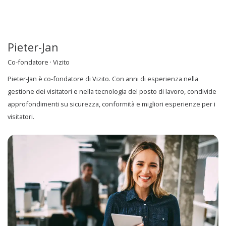
Pieter-Jan
Co-fondatore · Vizito
Pieter-Jan è co-fondatore di Vizito. Con anni di esperienza nella
gestione dei visitatori e nella tecnologia del posto di lavoro, condivide
approfondimenti su sicurezza, conformità e migliori esperienze per i
visitatori.