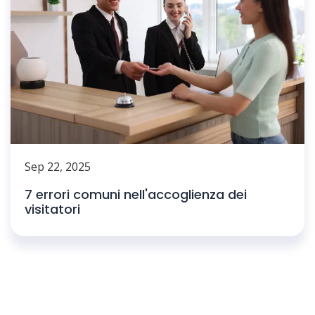
Sep 22, 2025
7 errori comuni nell'accoglienza dei
visitatori