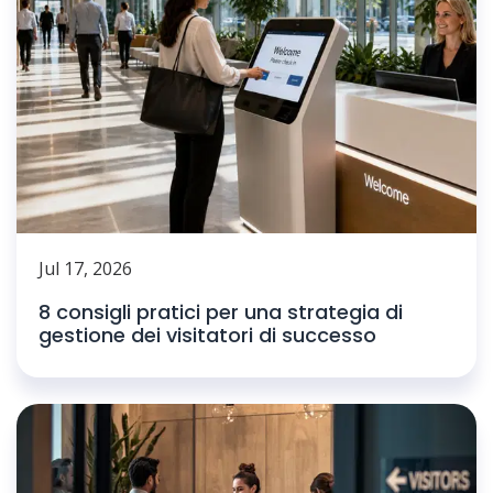
Jul 17, 2026
8 consigli pratici per una strategia di
gestione dei visitatori di successo