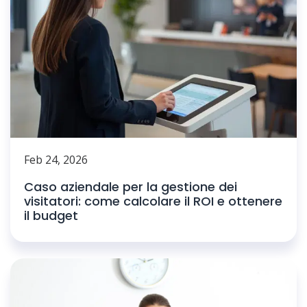
Feb 24, 2026
Caso aziendale per la gestione dei
visitatori: come calcolare il ROI e ottenere
il budget