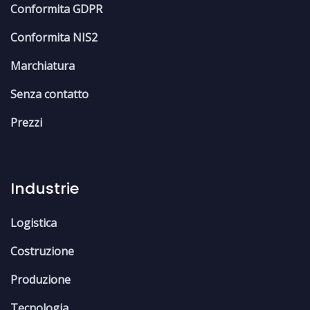
Conformita GDPR
Conformita NIS2
Marchiatura
Senza contatto
Prezzi
Industrie
Logistica
Costruzione
Produzione
Tecnologia