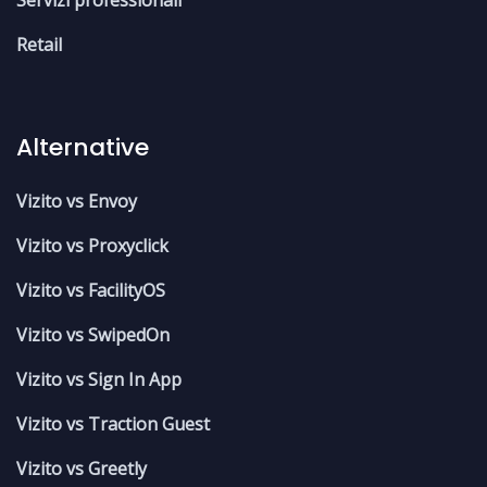
Retail
Alternative
Vizito vs Envoy
Vizito vs Proxyclick
Vizito vs FacilityOS
Vizito vs SwipedOn
Vizito vs Sign In App
Vizito vs Traction Guest
Vizito vs Greetly