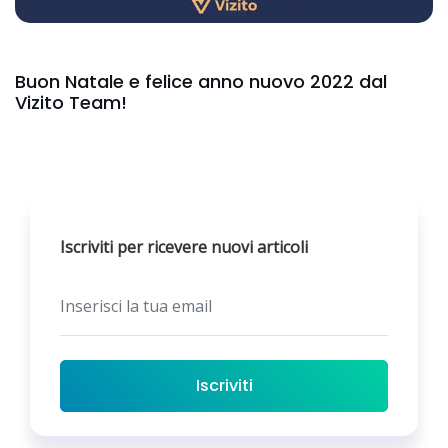
Buon Natale e felice anno nuovo 2022 dal
Vizito Team!
Iscriviti per ricevere nuovi articoli
Iscriviti