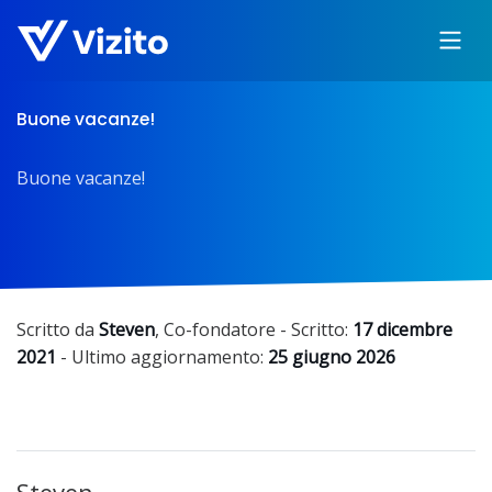
Buone vacanze!
Buone vacanze!
Scritto da
Steven
,
Co-fondatore
- Scritto:
17 dicembre
2021
- Ultimo aggiornamento:
25 giugno 2026