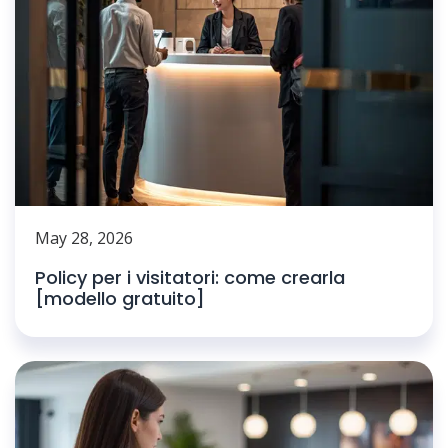
May 28, 2026
Policy per i visitatori: come crearla
[modello gratuito]