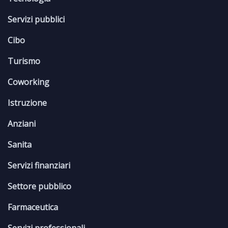
Servizi pubblici
Cibo
Turismo
Coworking
Istruzione
Anziani
Sanita
Servizi finanziari
Settore pubblico
Farmaceutica
Servizi professionali