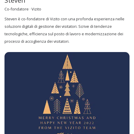
Steven
Co-fondatore · Vizito
Steven è co-fondatore di Vizito con una profonda esperienza nelle
soluzioni digitali di gestione dei visitatori. Scrive di tendenze
tecnologiche, efficienza sul posto di lavoro e modernizzazione dei
processi di accoglienza dei visitatori.