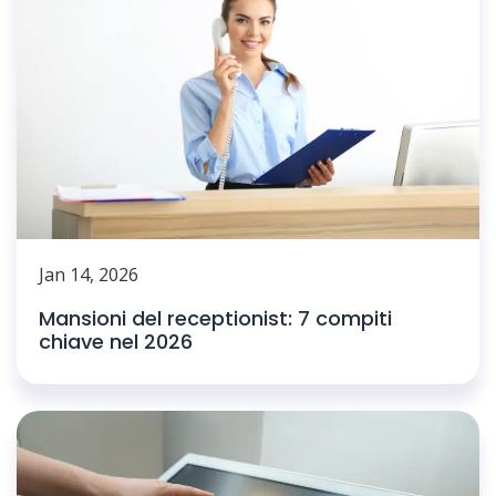
Jan 14, 2026
Mansioni del receptionist: 7 compiti
chiave nel 2026