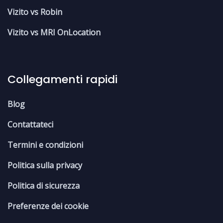
Vizito vs Robin
Vizito vs MRI OnLocation
Collegamenti rapidi
Blog
Contattateci
Termini e condizioni
Politica sulla privacy
Politica di sicurezza
Preferenze dei cookie