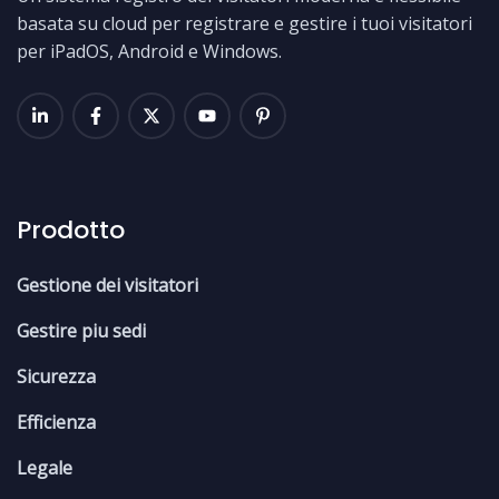
basata su cloud per registrare e gestire i tuoi visitatori
per iPadOS, Android e Windows.
Prodotto
Gestione dei visitatori
Gestire piu sedi
Sicurezza
Efficienza
Legale