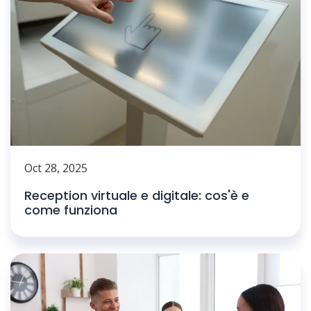
Oct 28, 2025
Reception virtuale e digitale: cos'è e
come funziona