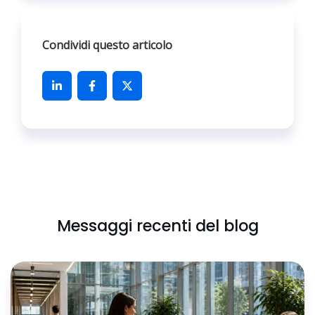
Condividi questo articolo
Messaggi recenti del blog