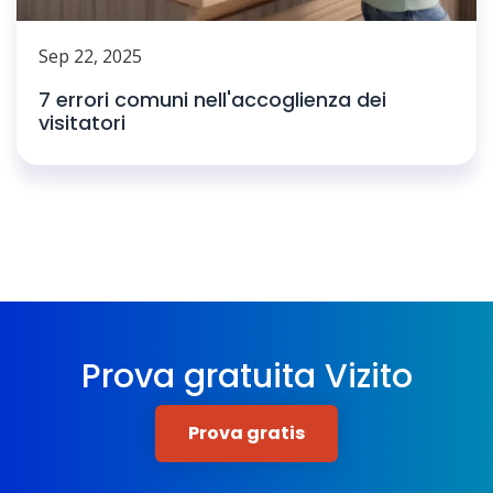
Sep 22, 2025
7 errori comuni nell'accoglienza dei
visitatori
Prova gratuita Vizito
Prova gratis