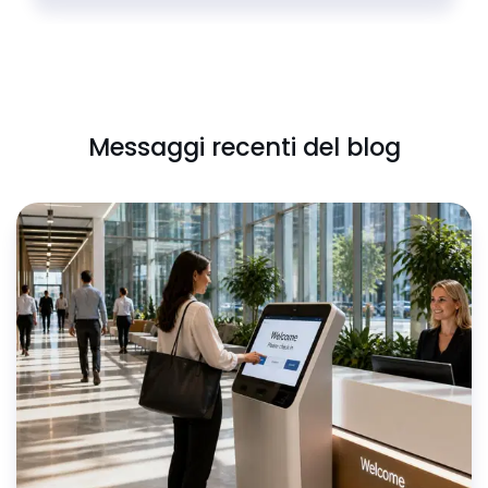
Messaggi recenti del blog