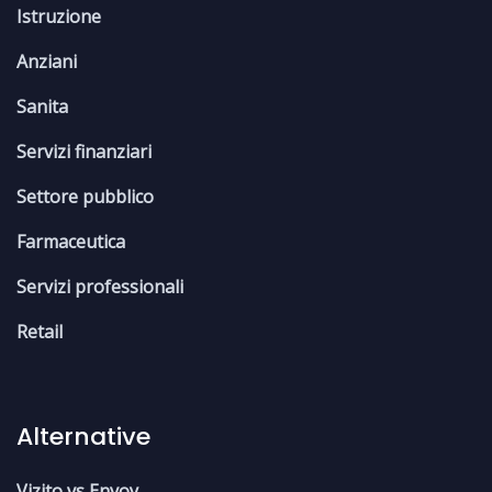
Istruzione
Anziani
Sanita
Servizi finanziari
Settore pubblico
Farmaceutica
Servizi professionali
Retail
Alternative
Vizito vs Envoy