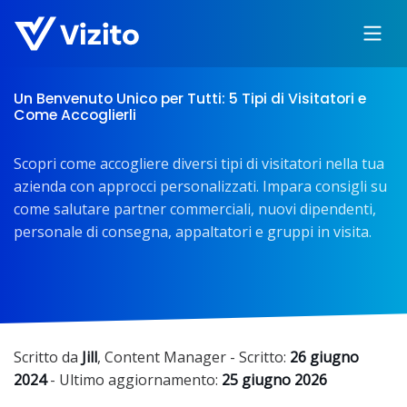
Un Benvenuto Unico per Tutti: 5 Tipi di Visitatori e
Come Accoglierli
Scopri come accogliere diversi tipi di visitatori nella tua
azienda con approcci personalizzati. Impara consigli su
come salutare partner commerciali, nuovi dipendenti,
personale di consegna, appaltatori e gruppi in visita.
Scritto da
Jill
,
Content Manager
- Scritto:
26 giugno
2024
- Ultimo aggiornamento:
25 giugno 2026