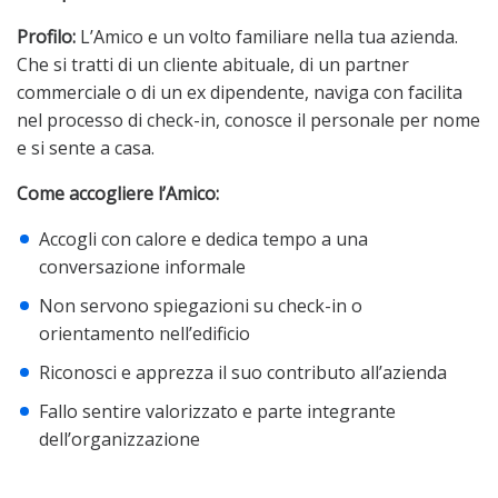
Profilo:
L’Amico e un volto familiare nella tua azienda.
Che si tratti di un cliente abituale, di un partner
commerciale o di un ex dipendente, naviga con facilita
nel processo di check-in, conosce il personale per nome
e si sente a casa.
Come accogliere l’Amico:
Accogli con calore e dedica tempo a una
conversazione informale
Non servono spiegazioni su check-in o
orientamento nell’edificio
Riconosci e apprezza il suo contributo all’azienda
Fallo sentire valorizzato e parte integrante
dell’organizzazione