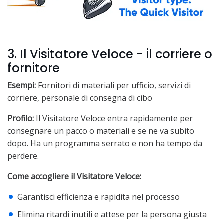
3. Il Visitatore Veloce - il corriere o
fornitore
Esempi:
Fornitori di materiali per ufficio, servizi di
corriere, personale di consegna di cibo
Profilo:
Il Visitatore Veloce entra rapidamente per
consegnare un pacco o materiali e se ne va subito
dopo. Ha un programma serrato e non ha tempo da
perdere.
Come accogliere il Visitatore Veloce:
Garantisci efficienza e rapidita nel processo
Elimina ritardi inutili e attese per la persona giusta