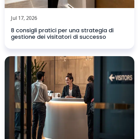
Jul 17, 2026
8 consigli pratici per una strategia di
gestione dei visitatori di successo