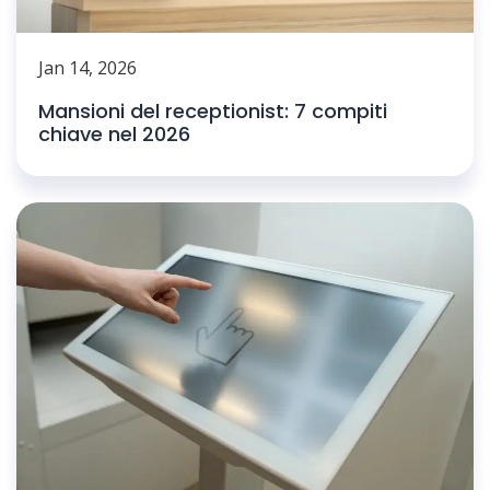
Jan 14, 2026
Mansioni del receptionist: 7 compiti
chiave nel 2026