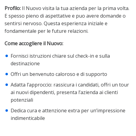
Profilo:
Il Nuovo visita la tua azienda per la prima volta.
E spesso pieno di aspettative e puo avere domande o
sentirsi nervoso. Questa esperienza iniziale e
fondamentale per le future relazioni.
Come accogliere il Nuovo:
Fornisci istruzioni chiare sul check-in e sulla
destinazione
Offri un benvenuto caloroso e di supporto
Adatta l’approccio: rassicura i candidati, offri un tour
ai nuovi dipendenti, presenta l’azienda ai clienti
potenziali
Dedica cura e attenzione extra per un’impressione
indimenticabile