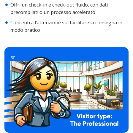
Offri un check-in e check-out fluido, con dati
precompilati o un processo accelerato
Concentra l’attenzione sul facilitare la consegna in
modo pratico