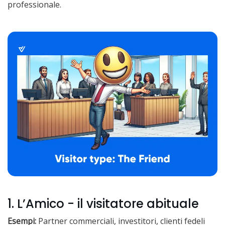
professionale.
1. L’Amico - il visitatore abituale
Esempi:
Partner commerciali, investitori, clienti fedeli