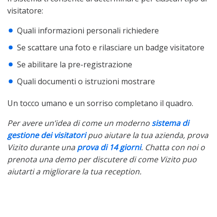
visitatore:
Quali informazioni personali richiedere
Se scattare una foto e rilasciare un badge visitatore
Se abilitare la pre-registrazione
Quali documenti o istruzioni mostrare
Un tocco umano e un sorriso completano il quadro.
Per avere un’idea di come un moderno
sistema di
gestione dei visitatori
puo aiutare la tua azienda, prova
Vizito durante una
prova di 14 giorni
. Chatta con noi o
prenota una demo per discutere di come Vizito puo
aiutarti a migliorare la tua reception.