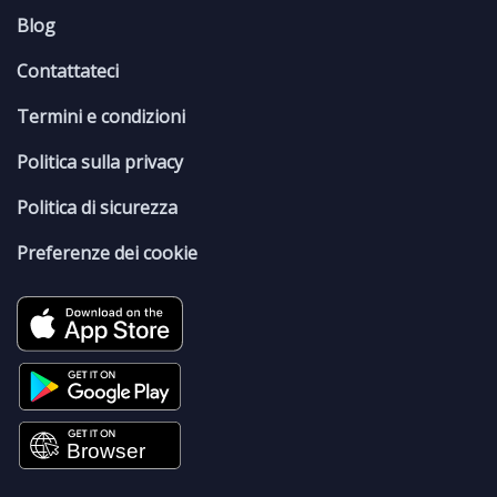
Blog
Contattateci
Termini e condizioni
Politica sulla privacy
Politica di sicurezza
Preferenze dei cookie