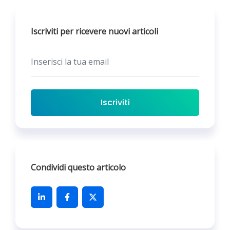
Iscriviti per ricevere nuovi articoli
Iscriviti
Condividi questo articolo