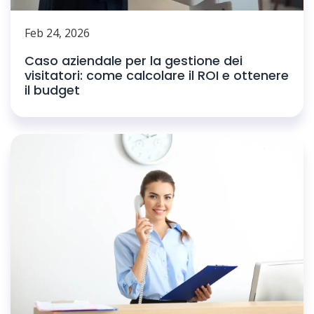
Feb 24, 2026
Caso aziendale per la gestione dei
visitatori: come calcolare il ROI e ottenere
il budget