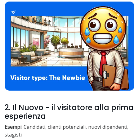
2. Il Nuovo - il visitatore alla prima
esperienza
Esempi:
Candidati, clienti potenziali, nuovi dipendenti,
stagisti