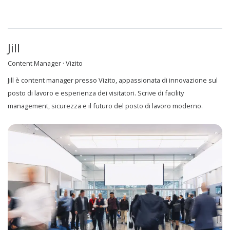
Jill
Content Manager · Vizito
Jill è content manager presso Vizito, appassionata di innovazione sul
posto di lavoro e esperienza dei visitatori. Scrive di facility
management, sicurezza e il futuro del posto di lavoro moderno.