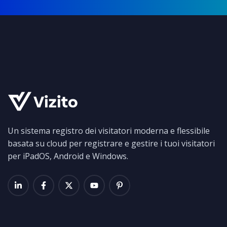
Un sistema registro dei visitatori moderna e flessibile
basata su cloud per registrare e gestire i tuoi visitatori
per iPadOS, Android e Windows.