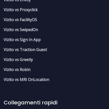
Vizito vs Proxyclick
Vizito vs FacilityOS
Vizito vs SwipedOn
Vizito vs Sign In App
Vizito vs Traction Guest
Vizito vs Greetly
Vizito vs Robin
Vizito vs MRI OnLocation
Collegamenti rapidi