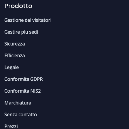
Prodotto
Gestione dei visitatori
Gestire piu sedi
Sicurezza
Efficienza
Legale
Conformita GDPR
Conformita NIS2
Marchiatura
Senza contatto
Prezzi