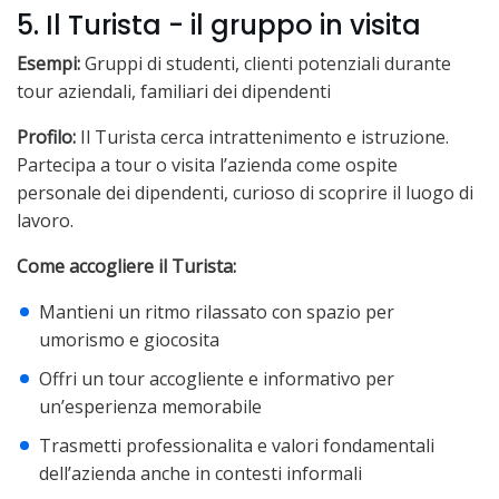
5. Il Turista - il gruppo in visita
Esempi:
Gruppi di studenti, clienti potenziali durante
tour aziendali, familiari dei dipendenti
Profilo:
Il Turista cerca intrattenimento e istruzione.
Partecipa a tour o visita l’azienda come ospite
personale dei dipendenti, curioso di scoprire il luogo di
lavoro.
Come accogliere il Turista:
Mantieni un ritmo rilassato con spazio per
umorismo e giocosita
Offri un tour accogliente e informativo per
un’esperienza memorabile
Trasmetti professionalita e valori fondamentali
dell’azienda anche in contesti informali