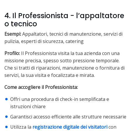
4. Il Professionista - l’appaltatore
o tecnico
Esempi:
Appaltatori, tecnici di manutenzione, servizi di
pulizia, esperti di sicurezza, catering
Profilo:
Il Professionista visita la tua azienda con una
missione precisa, spesso sotto pressione temporale.
Che si tratti di riparazioni, manutenzione o fornitura di
servizi, la sua visita e focalizzata e mirata.
Come accogliere il Professionista:
Offri una procedura di check-in semplificata e
istruzioni chiare
Garantisci accesso efficiente alle strutture necessarie
Utilizza la
registrazione digitale dei visitatori
con