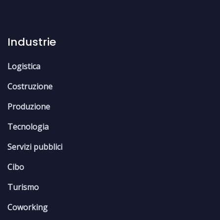
Industrie
Logistica
Costruzione
Produzione
Tecnologia
Servizi pubblici
Cibo
Turismo
Coworking