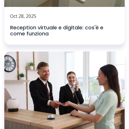
Oct 28, 2025
Reception virtuale e digitale: cos'è e
come funziona