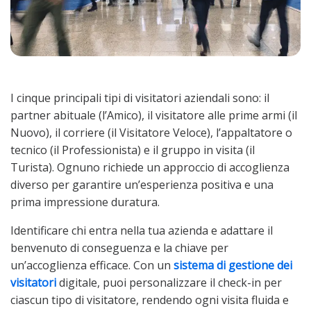
I cinque principali tipi di visitatori aziendali sono: il
partner abituale (l’Amico), il visitatore alle prime armi (il
Nuovo), il corriere (il Visitatore Veloce), l’appaltatore o
tecnico (il Professionista) e il gruppo in visita (il
Turista). Ognuno richiede un approccio di accoglienza
diverso per garantire un’esperienza positiva e una
prima impressione duratura.
Identificare chi entra nella tua azienda e adattare il
benvenuto di conseguenza e la chiave per
un’accoglienza efficace. Con un
sistema di gestione dei
visitatori
digitale, puoi personalizzare il check-in per
ciascun tipo di visitatore, rendendo ogni visita fluida e