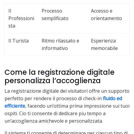
Il
Processo
Accesso e
Professioni
semplificato
orientamento
sta
Il Turista
Ritmo rilassato e
Esperienza
informativo
memorabile
Come la registrazione digitale
personalizza l’accoglienza
La registrazione digitale dei visitatori offre un supporto
perfetto per rendere il processo di check-in
fluido ed
efficiente
, facendo un’ottima prima impressione sui tuoi
ospiti. Cio ti consente di dedicare piu tempo a
un’accoglienza amichevole e personalizzata.
Il sistema ti consente di determinare per ciascun tipo di