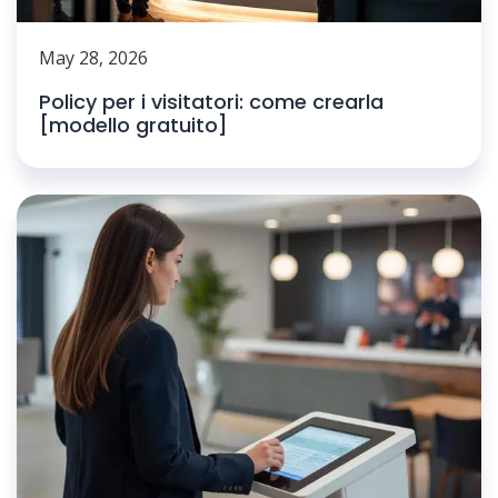
May 28, 2026
Policy per i visitatori: come crearla
[modello gratuito]