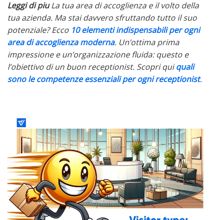
Leggi di piu
La tua area di accoglienza e il volto della
tua azienda. Ma stai davvero sfruttando tutto il suo
potenziale? Ecco
10 elementi indispensabili per ogni
area di accoglienza moderna
.
Un’ottima prima
impressione e un’organizzazione fluida: questo e
l’obiettivo di un buon receptionist. Scopri qui
quali
sono le competenze essenziali per ogni receptionist
.