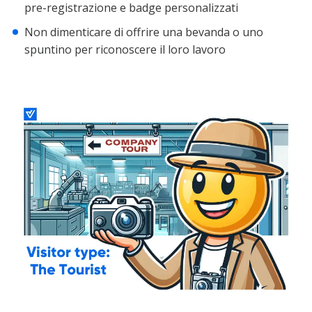
pre-registrazione e badge personalizzati
Non dimenticare di offrire una bevanda o uno
spuntino per riconoscere il loro lavoro